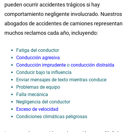
pueden ocurrir accidentes trágicos si hay
comportamiento negligente involucrado. Nuestros
abogados de accidentes de camiones representan
muchos reclamos cada año, incluyendo:
Fatiga del conductor
Conducción agresiva
Conducción imprudente
o
conducción distraída
Conducir bajo la influencia
Enviar mensajes de texto mientras conduce
Problemas de equipo
Falla mecánica
Negligencia del conductor
Exceso de velocidad
Condiciones climáticas peligrosas