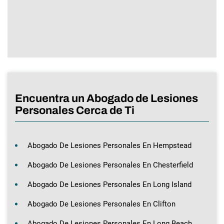
Encuentra un Abogado de Lesiones
Personales Cerca de Ti
Abogado De Lesiones Personales En Hempstead
Abogado De Lesiones Personales En Chesterfield
Abogado De Lesiones Personales En Long Island
Abogado De Lesiones Personales En Clifton
Abogado De Lesiones Personales En Long Beach