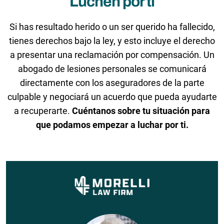
Luchen por ti
Si has resultado herido o un ser querido ha fallecido,
tienes derechos bajo la ley, y esto incluye el derecho
a presentar una reclamación por compensación. Un
abogado de lesiones personales se comunicará
directamente con los aseguradores de la parte
culpable y negociará un acuerdo que pueda ayudarte
a recuperarte.
Cuéntanos sobre tu situación para
que podamos empezar a luchar por ti.