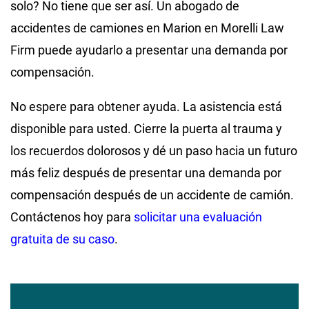
solo? No tiene que ser así. Un abogado de
accidentes de camiones en Marion en Morelli Law
Firm puede ayudarlo a presentar una demanda por
compensación.
No espere para obtener ayuda. La asistencia está
disponible para usted. Cierre la puerta al trauma y
los recuerdos dolorosos y dé un paso hacia un futuro
más feliz después de presentar una demanda por
compensación después de un accidente de camión.
Contáctenos hoy para
solicitar una evaluación
gratuita de su caso
.