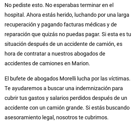
No pediste esto. No esperabas terminar en el
hospital. Ahora estás herido, luchando por una larga
recuperación y pagando facturas médicas y de
reparación que quizás no puedas pagar. Si esta es tu
situación después de un accidente de camión, es
hora de contratar a nuestros abogados de
accidentes de camiones en Marion.
El bufete de abogados Morelli lucha por las víctimas.
Te ayudaremos a buscar una indemnización para
cubrir tus gastos y salarios perdidos después de un
accidente con un camión grande. Si estás buscando
asesoramiento legal, nosotros te cubrimos.