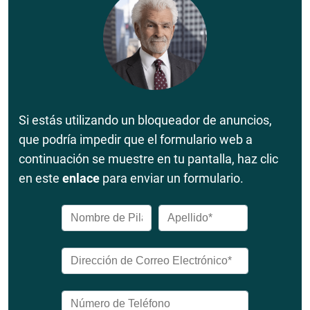
Si estás utilizando un bloqueador de anuncios,
que podría impedir que el formulario web a
continuación se muestre en tu pantalla, haz clic
en este
enlace
para enviar un formulario.