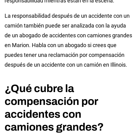
responsabilidad mientras están en la escena.
La responsabilidad después de un accidente con un
camión también puede ser analizada con la ayuda
de un abogado de accidentes con camiones grandes
en Marion. Habla con un abogado si crees que
puedes tener una reclamación por compensación
después de un accidente con un camión en Illinois.
¿Qué cubre la
compensación por
accidentes con
camiones grandes?