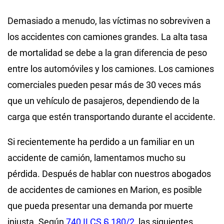
Demasiado a menudo, las víctimas no sobreviven a
los accidentes con camiones grandes. La alta tasa
de mortalidad se debe a la gran diferencia de peso
entre los automóviles y los camiones. Los camiones
comerciales pueden pesar más de 30 veces más
que un vehículo de pasajeros, dependiendo de la
carga que estén transportando durante el accidente.
Si recientemente ha perdido a un familiar en un
accidente de camión, lamentamos mucho su
pérdida. Después de hablar con nuestros abogados
de accidentes de camiones en Marion, es posible
que pueda presentar una demanda por muerte
injusta. Según
740 ILCS § 180/2
, las siguientes