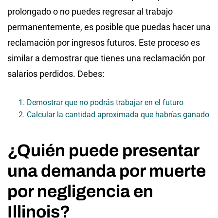
prolongado o no puedes regresar al trabajo
permanentemente, es posible que puedas hacer una
reclamación por ingresos futuros. Este proceso es
similar a demostrar que tienes una reclamación por
salarios perdidos. Debes:
Demostrar que no podrás trabajar en el futuro
Calcular la cantidad aproximada que habrías ganado
¿Quién puede presentar
una demanda por muerte
por negligencia en
Illinois?