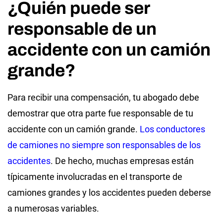
¿Quién puede ser
responsable de un
accidente con un camión
grande?
Para recibir una compensación, tu abogado debe
demostrar que otra parte fue responsable de tu
accidente con un camión grande.
Los conductores
de camiones no siempre son responsables de los
accidentes
. De hecho, muchas empresas están
típicamente involucradas en el transporte de
camiones grandes y los accidentes pueden deberse
a numerosas variables.