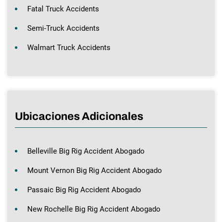
Fatal Truck Accidents
Semi-Truck Accidents
Walmart Truck Accidents
Ubicaciones Adicionales
Belleville Big Rig Accident Abogado
Mount Vernon Big Rig Accident Abogado
Passaic Big Rig Accident Abogado
New Rochelle Big Rig Accident Abogado