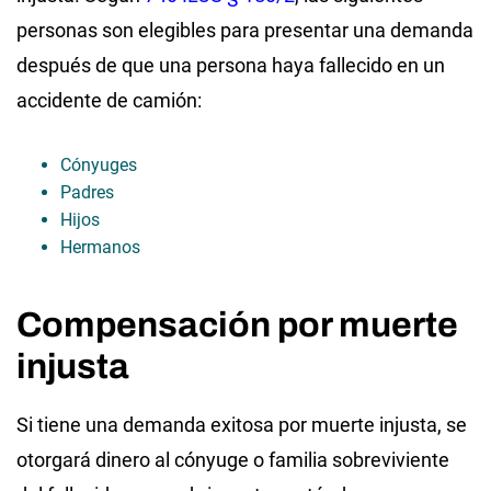
personas son elegibles para presentar una demanda
después de que una persona haya fallecido en un
accidente de camión:
Cónyuges
Padres
Hijos
Hermanos
Compensación por muerte
injusta
Si tiene una demanda exitosa por muerte injusta, se
otorgará dinero al cónyuge o familia sobreviviente