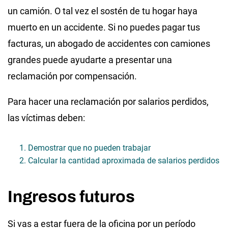
un camión. O tal vez el sostén de tu hogar haya
muerto en un accidente. Si no puedes pagar tus
facturas, un abogado de accidentes con camiones
grandes puede ayudarte a presentar una
reclamación por compensación.
Para hacer una reclamación por salarios perdidos,
las víctimas deben:
Demostrar que no pueden trabajar
Calcular la cantidad aproximada de salarios perdidos
Ingresos futuros
Si vas a estar fuera de la oficina por un período