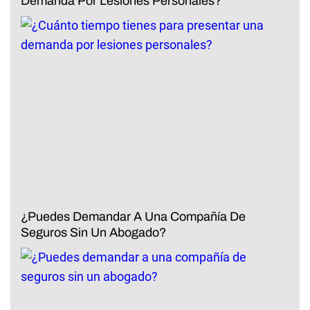
Demanda Por Lesiones Personales?
¿Puedes Demandar A Una Compañía De
Seguros Sin Un Abogado?