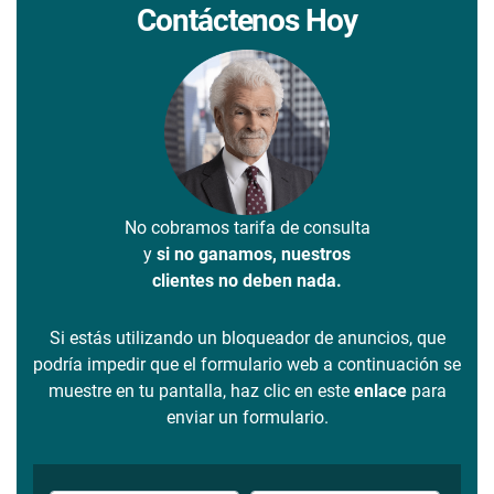
Contáctenos Hoy
No cobramos tarifa de consulta
y
si no ganamos, nuestros
clientes no deben nada.
Si estás utilizando un bloqueador de anuncios, que
podría impedir que el formulario web a continuación se
muestre en tu pantalla, haz clic en este
enlace
para
enviar un formulario.