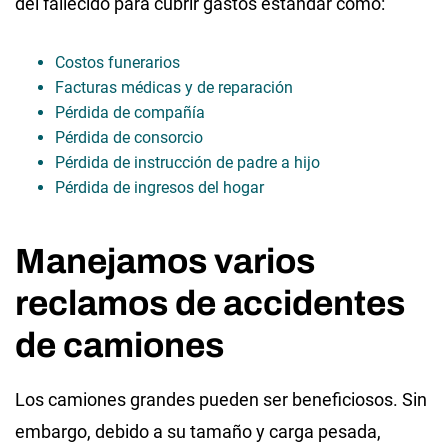
del fallecido para cubrir gastos estándar como:
Costos funerarios
Facturas médicas y de reparación
Pérdida de compañía
Pérdida de consorcio
Pérdida de instrucción de padre a hijo
Pérdida de ingresos del hogar
Manejamos varios
reclamos de accidentes
de camiones
Los camiones grandes pueden ser beneficiosos. Sin
embargo, debido a su tamaño y carga pesada,