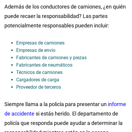
Además de los conductores de camiones, ¿en quién
puede recaer la responsabilidad? Las partes
potencialmente responsables pueden incluir:
Empresas de camiones
Empresas de envío
Fabricantes de camiones y piezas
Fabricantes de neumáticos
Técnicos de camiones
Cargadores de carga
Proveedor de terceros
Siempre llama a la policía para presentar un
informe
de accidente
si estás herido. El departamento de
policía que responda puede ayudar a determinar la