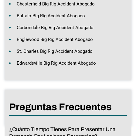
Chesterfield Big Rig Accident Abogado
Buffalo Big Rig Accident Abogado
Carbondale Big Rig Accident Abogado
Englewood Big Rig Accident Abogado
St. Charles Big Rig Accident Abogado
Edwardsville Big Rig Accident Abogado
Preguntas Frecuentes
¿Cuánto Tiempo Tienes Para Presentar Una