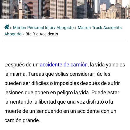
»
Marion Personal Injury Abogado
»
Marion Truck Accidents
Abogado
»
Big Rig Accidents
Después de un
accidente de camión
, la vida ya no es
la misma. Tareas que solías considerar fáciles
pueden ser difíciles o imposibles después de sufrir
lesiones que ponen en peligro la vida. Puede estar
lamentando la libertad que una vez disfrutó o la
muerte de un ser querido en un accidente con un
camión grande.