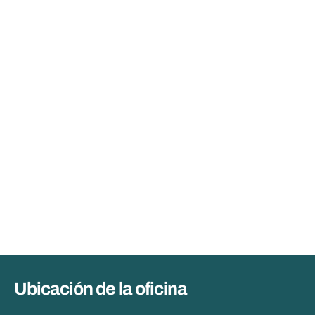
Ubicación de la oficina