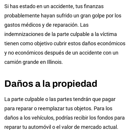
Si has estado en un accidente, tus finanzas
probablemente hayan sufrido un gran golpe por los
gastos médicos y de reparación. Las
indemnizaciones de la parte culpable a la víctima
tienen como objetivo cubrir estos daños económicos
y no económicos después de un accidente con un
camión grande en Illinois.
Daños a la propiedad
La parte culpable o las partes tendrán que pagar
para reparar o reemplazar tus objetos. Para los
daños a los vehículos, podrías recibir los fondos para
reparar tu automóvil o el valor de mercado actual.