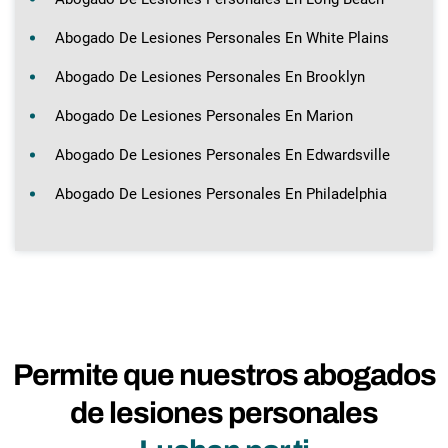
Abogado De Lesiones Personales En White Plains
Abogado De Lesiones Personales En Brooklyn
Abogado De Lesiones Personales En Marion
Abogado De Lesiones Personales En Edwardsville
Abogado De Lesiones Personales En Philadelphia
Permite que nuestros abogados
de lesiones personales