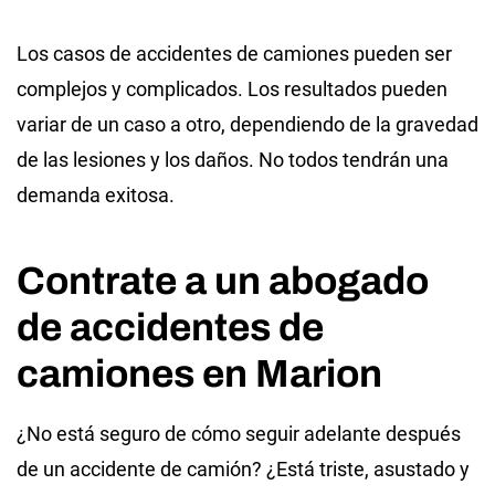
Los casos de accidentes de camiones pueden ser
complejos y complicados. Los resultados pueden
variar de un caso a otro, dependiendo de la gravedad
de las lesiones y los daños. No todos tendrán una
demanda exitosa.
Contrate a un abogado
de accidentes de
camiones en Marion
¿No está seguro de cómo seguir adelante después
de un accidente de camión? ¿Está triste, asustado y