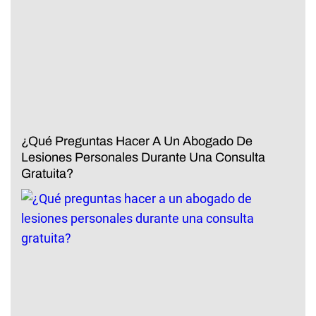
¿Qué Preguntas Hacer A Un Abogado De
Lesiones Personales Durante Una Consulta
Gratuita?