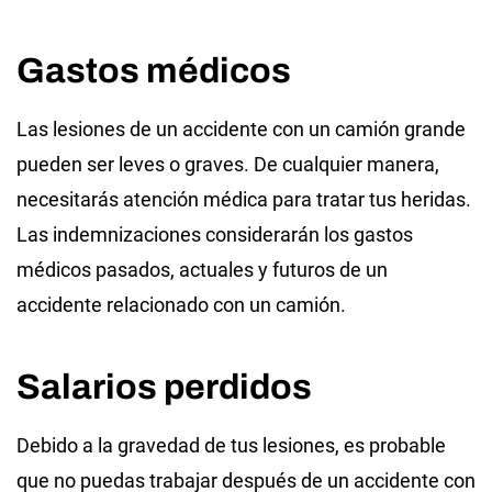
Gastos médicos
Las lesiones de un accidente con un camión grande
pueden ser leves o graves. De cualquier manera,
necesitarás atención médica para tratar tus heridas.
Las indemnizaciones considerarán los gastos
médicos pasados, actuales y futuros de un
accidente relacionado con un camión.
Salarios perdidos
Debido a la gravedad de tus lesiones, es probable
que no puedas trabajar después de un accidente con