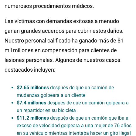
numerosos procedimientos médicos.
Las víctimas con demandas exitosas a menudo
ganan grandes acuerdos para cubrir estos daños.
Nuestro personal calificado ha ganado más de $1
mil millones en compensación para clientes de
lesiones personales. Algunos de nuestros casos
destacados incluyen:
$2.65 millones
después de que un camión de
mudanzas golpeara a un cliente
$7.4 millones
después de que un camión golpeara a
un repartidor en su bicicleta
$11.2 millones
después de que un camión que iba a
exceso de velocidad golpeara a una mujer de 76 años
en su vehículo mientras intentaba hacer un giro ilegal