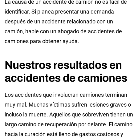
La causa de un accidente de camión no es fácil de
identificar. Si planea presentar una demanda
después de un accidente relacionado con un
camión, hable con un abogado de accidentes de
camiones para obtener ayuda.
Nuestros resultados en
accidentes de camiones
Los accidentes que involucran camiones terminan
muy mal. Muchas víctimas sufren lesiones graves o
incluso la muerte. Aquellos que sobreviven tienen un
largo camino de recuperación por delante. El camino
hacia la curación está lleno de gastos costosos y