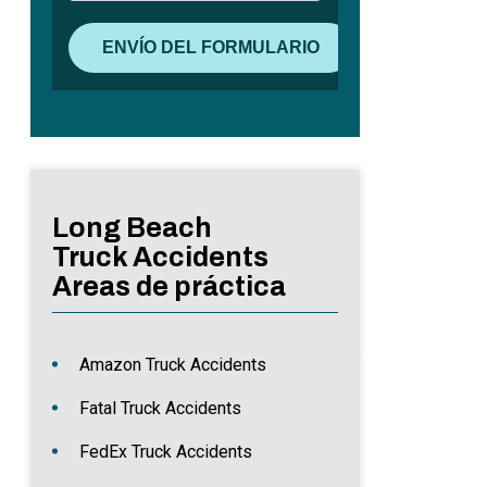
Long Beach
Truck Accidents
Areas de práctica
Amazon Truck Accidents
Fatal Truck Accidents
FedEx Truck Accidents