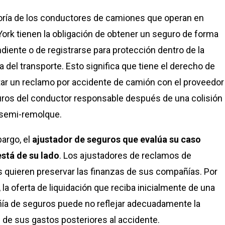
ría de los conductores de camiones que operan en
ork tienen la obligación de obtener un seguro de forma
diente o de registrarse para protección dentro de la
ia del transporte. Esto significa que tiene el derecho de
ar un reclamo por accidente de camión con el proveedor
ros del conductor responsable después de una colisión
 semi-remolque.
argo, el
ajustador de seguros que evalúa su caso
stá de su lado
. Los ajustadores de reclamos de
 quieren preservar las finanzas de sus compañías. Por
, la oferta de liquidación que reciba inicialmente de una
a de seguros puede no reflejar adecuadamente la
d de sus gastos posteriores al accidente.