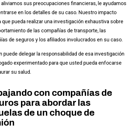
aliviamos sus preocupaciones financieras, le ayudamos
ntrarse en los detalles de su caso. Nuestro impacto
 que pueda realizar una investigación exhaustiva sobre
ortamiento de las compañías de transporte, las
as de seguros y los afiliados involucrados en su caso.
 puede delegar la responsabilidad de esa investigación
ogado experimentado para que usted pueda enfocarse
aurar su salud.
bajando con compañías de
uros para abordar las
uelas de un choque de
ión