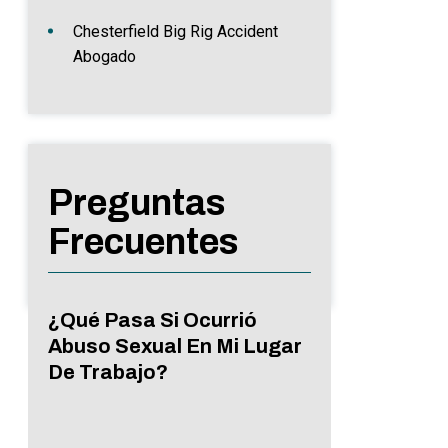
Chesterfield Big Rig Accident
Abogado
Preguntas
Frecuentes
¿Qué Pasa Si Ocurrió
Abuso Sexual En Mi Lugar
De Trabajo?