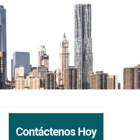
Contáctenos Hoy