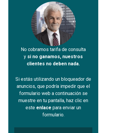
No cobramos tarifa de consulta
y
si no ganamos, nuestros
clientes no deben nada.
Si estás utilizando un bloqueador de
anuncios, que podría impedir que el
formulario web a continuación se
muestre en tu pantalla, haz clic en
este
enlace
para enviar un
formulario.