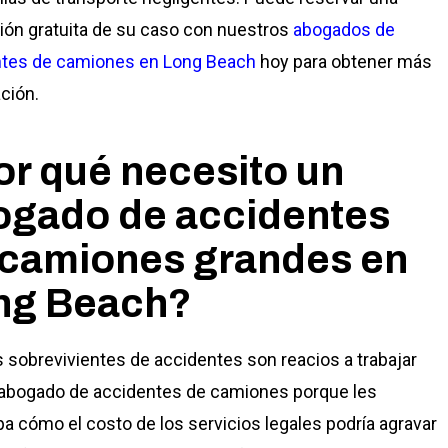
ión gratuita de su caso con nuestros
abogados de
ntes de camiones en Long Beach
hoy para obtener más
ción.
r qué necesito un
ogado de accidentes
 camiones grandes en
ng Beach?
sobrevivientes de accidentes son reacios a trabajar
abogado de accidentes de camiones porque les
a cómo el costo de los servicios legales podría agravar