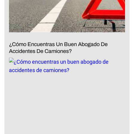
¿Cómo Encuentras Un Buen Abogado De
Accidentes De Camiones?