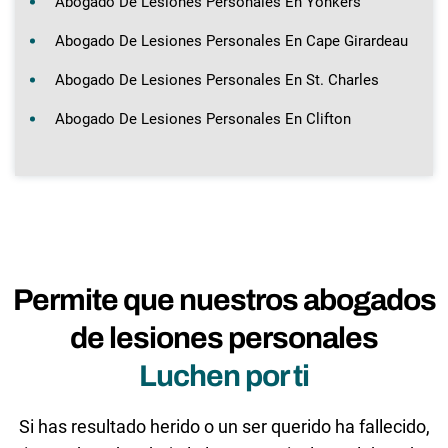
Abogado De Lesiones Personales En Yonkers
Abogado De Lesiones Personales En Cape Girardeau
Abogado De Lesiones Personales En St. Charles
Abogado De Lesiones Personales En Clifton
Permite que nuestros abogados
de lesiones personales
Luchen por ti
Si has resultado herido o un ser querido ha fallecido,