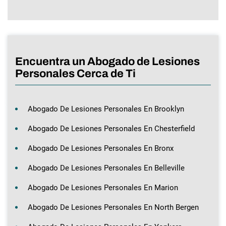
Encuentra un Abogado de Lesiones
Personales Cerca de Ti
Abogado De Lesiones Personales En Brooklyn
Abogado De Lesiones Personales En Chesterfield
Abogado De Lesiones Personales En Bronx
Abogado De Lesiones Personales En Belleville
Abogado De Lesiones Personales En Marion
Abogado De Lesiones Personales En North Bergen