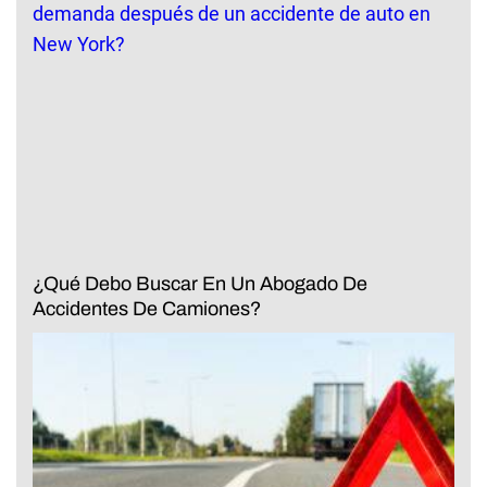
¿Qué Debo Buscar En Un Abogado De
Accidentes De Camiones?