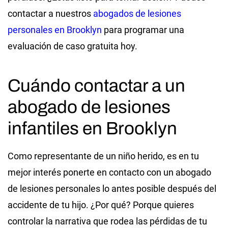
contactar a nuestros
abogados de lesiones
personales en Brooklyn
para programar una
evaluación de caso gratuita hoy.
Cuándo contactar a un
abogado de lesiones
infantiles en Brooklyn
Como representante de un niño herido, es en tu
mejor interés ponerte en contacto con un abogado
de lesiones personales lo antes posible después del
accidente de tu hijo. ¿Por qué? Porque quieres
controlar la narrativa que rodea las pérdidas de tu