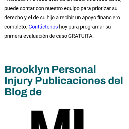
puede contar con nuestro equipo para priorizar su
derecho y el de su hijo a recibir un apoyo financiero
completo.
Contáctenos
hoy para programar su
primera evaluación de caso GRATUITA.
Brooklyn Personal
Injury Publicaciones del
Blog de