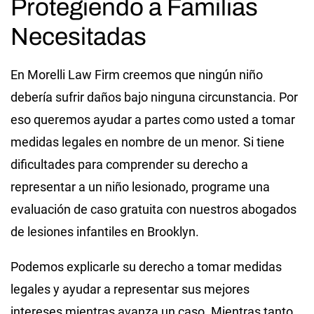
Protegiendo a Familias
Necesitadas
En Morelli Law Firm creemos que ningún niño
debería sufrir daños bajo ninguna circunstancia. Por
eso queremos ayudar a partes como usted a tomar
medidas legales en nombre de un menor. Si tiene
dificultades para comprender su derecho a
representar a un niño lesionado, programe una
evaluación de caso gratuita con nuestros abogados
de lesiones infantiles en Brooklyn.
Podemos explicarle su derecho a tomar medidas
legales y ayudar a representar sus mejores
intereses mientras avanza un caso. Mientras tanto,