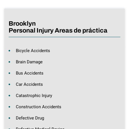
Brooklyn
Personal Injury Areas de práctica
Bicycle Accidents
Brain Damage
Bus Accidents
Car Accidents
Catastrophic Injury
Construction Accidents
Defective Drug