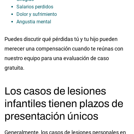
Salarios perdidos
Dolor y sufrimiento
Angustia mental
Puedes discutir qué pérdidas tú y tu hijo pueden
merecer una compensación cuando te reúnas con
nuestro equipo para una evaluación de caso
gratuita.
Los casos de lesiones
infantiles tienen plazos de
presentación únicos
Generalmente, los casos de lesiones personales en