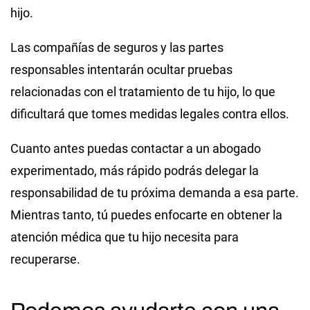
hijo.
Las compañías de seguros y las partes
responsables intentarán ocultar pruebas
relacionadas con el tratamiento de tu hijo, lo que
dificultará que tomes medidas legales contra ellos.
Cuanto antes puedas contactar a un abogado
experimentado, más rápido podrás delegar la
responsabilidad de tu próxima demanda a esa parte.
Mientras tanto, tú puedes enfocarte en obtener la
atención médica que tu hijo necesita para
recuperarse.