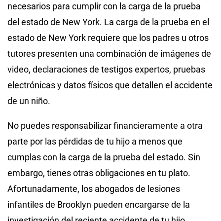
necesarios para cumplir con la carga de la prueba
del estado de New York. La carga de la prueba en el
estado de New York requiere que los padres u otros
tutores presenten una combinación de imágenes de
video, declaraciones de testigos expertos, pruebas
electrónicas y datos físicos que detallen el accidente
de un niño.
No puedes responsabilizar financieramente a otra
parte por las pérdidas de tu hijo a menos que
cumplas con la carga de la prueba del estado. Sin
embargo, tienes otras obligaciones en tu plato.
Afortunadamente, los abogados de lesiones
infantiles de Brooklyn pueden encargarse de la
investigación del reciente accidente de tu hijo