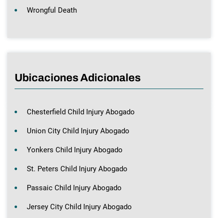
Wrongful Death
Ubicaciones Adicionales
Chesterfield Child Injury Abogado
Union City Child Injury Abogado
Yonkers Child Injury Abogado
St. Peters Child Injury Abogado
Passaic Child Injury Abogado
Jersey City Child Injury Abogado