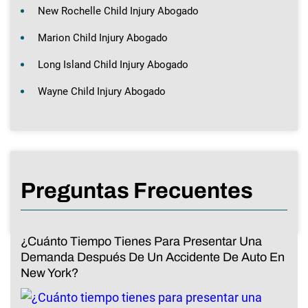
New Rochelle Child Injury Abogado
Marion Child Injury Abogado
Long Island Child Injury Abogado
Wayne Child Injury Abogado
Preguntas Frecuentes
¿Cuánto Tiempo Tienes Para Presentar Una
Demanda Después De Un Accidente De Auto En
New York?