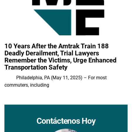
10 Years After the Amtrak Train 188
Deadly Derailment, Trial Lawyers
Remember the Victims, Urge Enhanced
Transportation Safety
Philadelphia, PA (May 11, 2025) – For most
commuters, including
Contáctenos Hoy