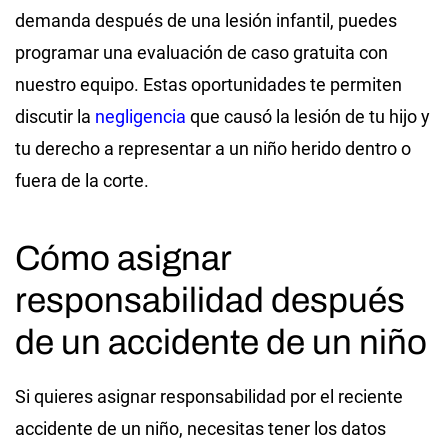
demanda después de una lesión infantil, puedes
programar una evaluación de caso gratuita con
nuestro equipo. Estas oportunidades te permiten
discutir la
negligencia
que causó la lesión de tu hijo y
tu derecho a representar a un niño herido dentro o
fuera de la corte.
Cómo asignar
responsabilidad después
de un accidente de un niño
Si quieres asignar responsabilidad por el reciente
accidente de un niño, necesitas tener los datos