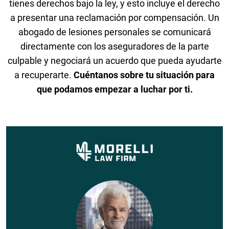
tienes derechos bajo la ley, y esto incluye el derecho
a presentar una reclamación por compensación. Un
abogado de lesiones personales se comunicará
directamente con los aseguradores de la parte
culpable y negociará un acuerdo que pueda ayudarte
a recuperarte.
Cuéntanos sobre tu situación para
que podamos empezar a luchar por ti.