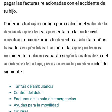
pagar las facturas relacionadas con el accidente de
tu hijo.
Podemos trabajar contigo para calcular el valor de la
demanda que deseas presentar en la corte civil
mientras maximizamos tu derecho a solicitar daños
basados en pérdidas. Las pérdidas que podemos
incluir en tu reclamo variarán según la naturaleza del
accidente de tu hijo, pero a menudo pueden incluir lo
siguiente:
Tarifas de ambulancia
Control del dolor
Facturas de la sala de emergencias
Ayudas para la movilidad
Cirugías