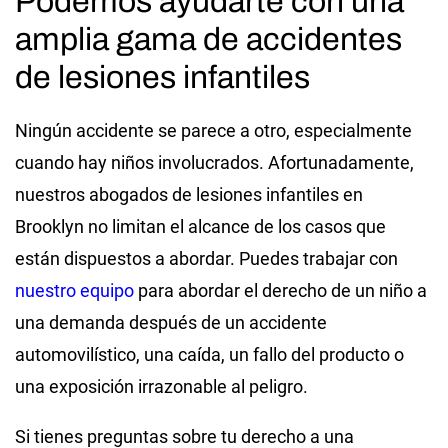
Podemos ayudarte con una
amplia gama de accidentes
de lesiones infantiles
Ningún accidente se parece a otro, especialmente
cuando hay niños involucrados. Afortunadamente,
nuestros abogados de lesiones infantiles en
Brooklyn no limitan el alcance de los casos que
están dispuestos a abordar. Puedes trabajar con
nuestro equipo
para abordar el derecho de un niño a
una demanda después de un accidente
automovilístico, una caída, un fallo del producto o
una exposición irrazonable al peligro.
Si tienes preguntas sobre tu derecho a una