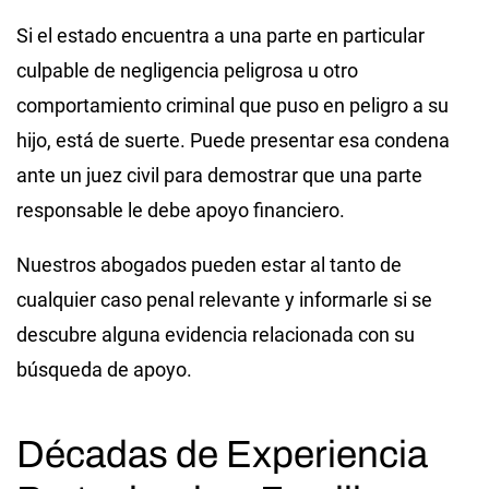
Si el estado encuentra a una parte en particular
culpable de negligencia peligrosa u otro
comportamiento criminal que puso en peligro a su
hijo, está de suerte. Puede presentar esa condena
ante un juez civil para demostrar que una parte
responsable le debe apoyo financiero.
Nuestros abogados pueden estar al tanto de
cualquier caso penal relevante y informarle si se
descubre alguna evidencia relacionada con su
búsqueda de apoyo.
Décadas de Experiencia