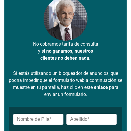
No cobramos tarifa de consulta
y
si no ganamos, nuestros
clientes no deben nada.
Si estás utilizando un bloqueador de anuncios, que
podría impedir que el formulario web a continuación se
muestre en tu pantalla, haz clic en este
enlace
para
enviar un formulario.