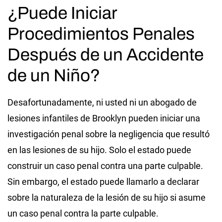
¿Puede Iniciar
Procedimientos Penales
Después de un Accidente
de un Niño?
Desafortunadamente, ni usted ni un abogado de
lesiones infantiles de Brooklyn pueden iniciar una
investigación penal sobre la negligencia que resultó
en las lesiones de su hijo. Solo el estado puede
construir un caso penal contra una parte culpable.
Sin embargo, el estado puede llamarlo a declarar
sobre la naturaleza de la lesión de su hijo si asume
un caso penal contra la parte culpable.