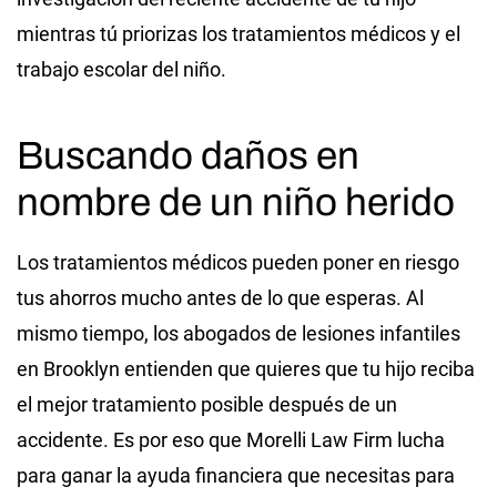
mientras tú priorizas los tratamientos médicos y el
trabajo escolar del niño.
Buscando daños en
nombre de un niño herido
Los tratamientos médicos pueden poner en riesgo
tus ahorros mucho antes de lo que esperas. Al
mismo tiempo, los abogados de lesiones infantiles
en Brooklyn entienden que quieres que tu hijo reciba
el mejor tratamiento posible después de un
accidente. Es por eso que Morelli Law Firm lucha
para ganar la ayuda financiera que necesitas para