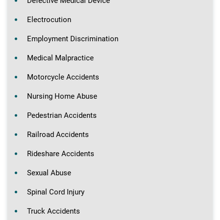
Defective Medical Device
Electrocution
Employment Discrimination
Medical Malpractice
Motorcycle Accidents
Nursing Home Abuse
Pedestrian Accidents
Railroad Accidents
Rideshare Accidents
Sexual Abuse
Spinal Cord Injury
Truck Accidents