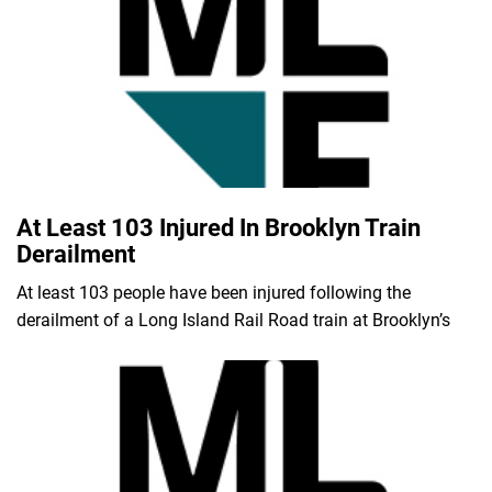
At Least 103 Injured In Brooklyn Train
Derailment
At least 103 people have been injured following the
derailment of a Long Island Rail Road train at Brooklyn’s