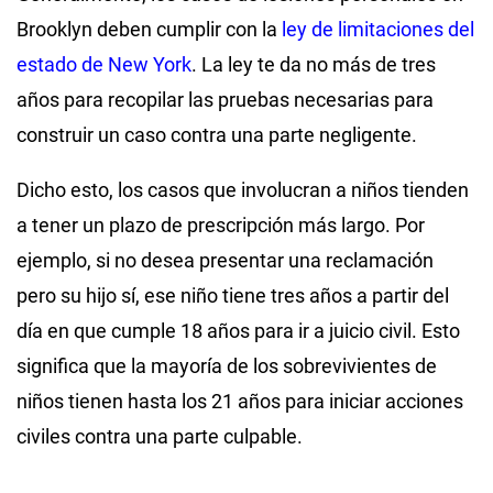
Brooklyn deben cumplir con la
ley de limitaciones del
estado de New York
. La ley te da no más de tres
años para recopilar las pruebas necesarias para
construir un caso contra una parte negligente.
Dicho esto, los casos que involucran a niños tienden
a tener un plazo de prescripción más largo. Por
ejemplo, si no desea presentar una reclamación
pero su hijo sí, ese niño tiene tres años a partir del
día en que cumple 18 años para ir a juicio civil. Esto
significa que la mayoría de los sobrevivientes de
niños tienen hasta los 21 años para iniciar acciones
civiles contra una parte culpable.