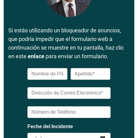
Si estás utilizando un bloqueador de anuncios,
que podría impedir que el formulario web a
continuación se muestre en tu pantalla, haz clic
en este
enlace
para enviar un formulario.