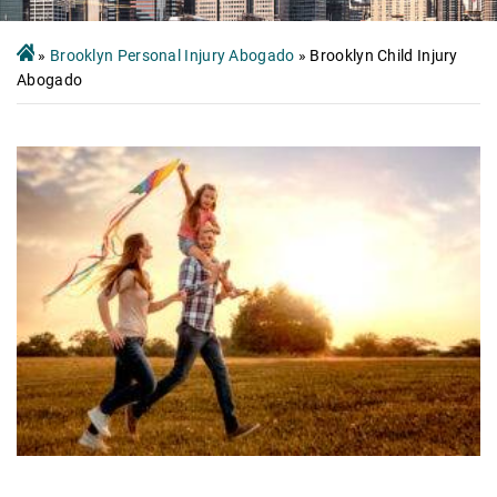
»
Brooklyn Personal Injury Abogado
»
Brooklyn Child Injury
Abogado