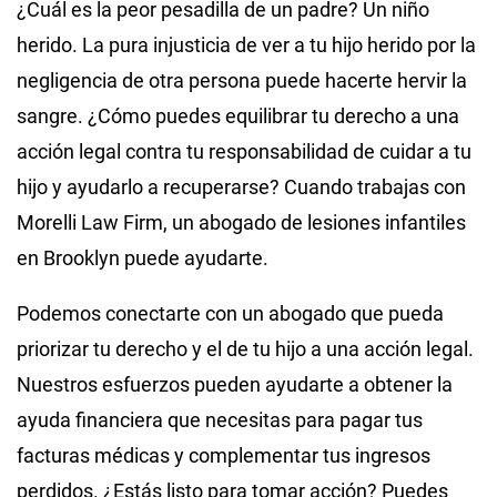
¿Cuál es la peor pesadilla de un padre? Un niño
herido. La pura injusticia de ver a tu hijo herido por la
negligencia de otra persona puede hacerte hervir la
sangre. ¿Cómo puedes equilibrar tu derecho a una
acción legal contra tu responsabilidad de cuidar a tu
hijo y ayudarlo a recuperarse? Cuando trabajas con
Morelli Law Firm, un abogado de lesiones infantiles
en Brooklyn puede ayudarte.
Podemos conectarte con un abogado que pueda
priorizar tu derecho y el de tu hijo a una acción legal.
Nuestros esfuerzos pueden ayudarte a obtener la
ayuda financiera que necesitas para pagar tus
facturas médicas y complementar tus ingresos
perdidos. ¿Estás listo para tomar acción? Puedes