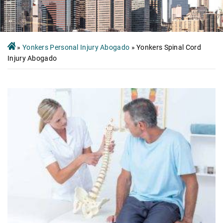
»
Yonkers Personal Injury Abogado
»
Yonkers Spinal Cord
Injury Abogado