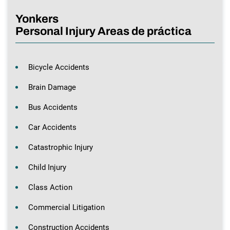
Yonkers
Personal Injury Areas de práctica
Bicycle Accidents
Brain Damage
Bus Accidents
Car Accidents
Catastrophic Injury
Child Injury
Class Action
Commercial Litigation
Construction Accidents