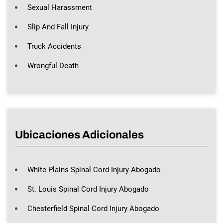
Sexual Harassment
Slip And Fall Injury
Truck Accidents
Wrongful Death
Ubicaciones Adicionales
White Plains Spinal Cord Injury Abogado
St. Louis Spinal Cord Injury Abogado
Chesterfield Spinal Cord Injury Abogado