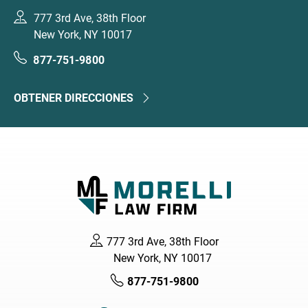
777 3rd Ave, 38th Floor
New York, NY 10017
877-751-9800
OBTENER DIRECCIONES
777 3rd Ave, 38th Floor
New York, NY 10017
877-751-9800