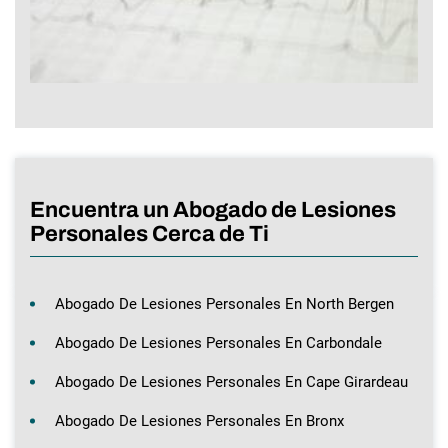
Encuentra un Abogado de Lesiones
Personales Cerca de Ti
Abogado De Lesiones Personales En North Bergen
Abogado De Lesiones Personales En Carbondale
Abogado De Lesiones Personales En Cape Girardeau
Abogado De Lesiones Personales En Bronx