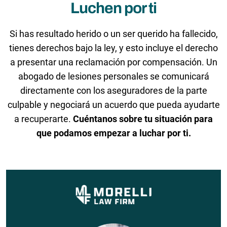
Luchen por ti
Si has resultado herido o un ser querido ha fallecido,
tienes derechos bajo la ley, y esto incluye el derecho
a presentar una reclamación por compensación. Un
abogado de lesiones personales se comunicará
directamente con los aseguradores de la parte
culpable y negociará un acuerdo que pueda ayudarte
a recuperarte.
Cuéntanos sobre tu situación para
que podamos empezar a luchar por ti.