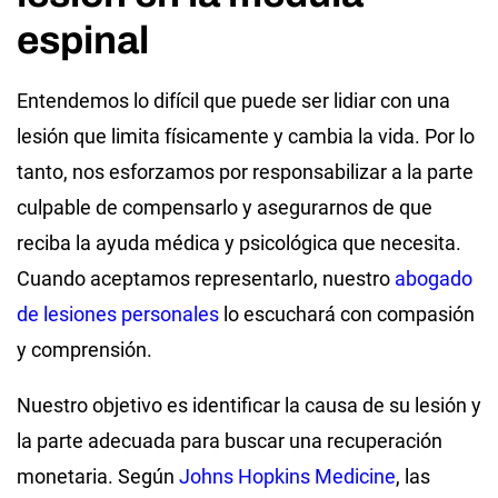
espinal
Entendemos lo difícil que puede ser lidiar con una
lesión que limita físicamente y cambia la vida. Por lo
tanto, nos esforzamos por responsabilizar a la parte
culpable de compensarlo y asegurarnos de que
reciba la ayuda médica y psicológica que necesita.
Cuando aceptamos representarlo, nuestro
abogado
de lesiones personales
lo escuchará con compasión
y comprensión.
Nuestro objetivo es identificar la causa de su lesión y
la parte adecuada para buscar una recuperación
monetaria. Según
Johns Hopkins Medicine
, las