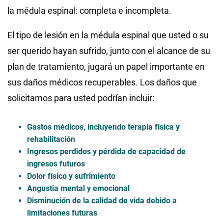
la médula espinal: completa e incompleta.
El tipo de lesión en la médula espinal que usted o su
ser querido hayan sufrido, junto con el alcance de su
plan de tratamiento, jugará un papel importante en
sus daños médicos recuperables. Los daños que
solicitamos para usted podrían incluir:
Gastos médicos, incluyendo terapia física y
rehabilitación
Ingresos perdidos y pérdida de capacidad de
ingresos futuros
Dolor físico y sufrimiento
Angustia mental y emocional
Disminución de la calidad de vida debido a
limitaciones futuras