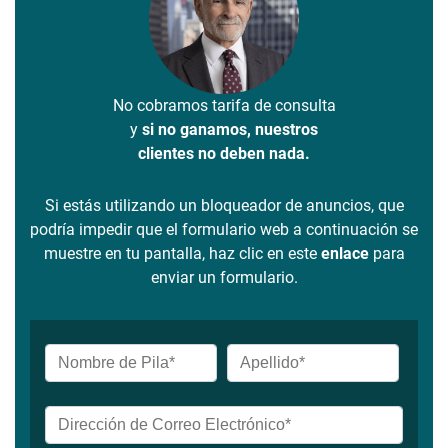
No cobramos tarifa de consulta
y
si no ganamos, nuestros
clientes no deben nada.
Si estás utilizando un bloqueador de anuncios, que
podría impedir que el formulario web a continuación se
muestre en tu pantalla, haz clic en este
enlace
para
enviar un formulario.