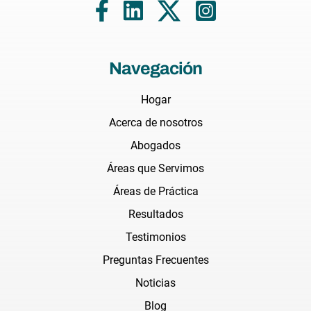
Navegación
Hogar
Acerca de nosotros
Abogados
Áreas que Servimos
Áreas de Práctica
Resultados
Testimonios
Preguntas Frecuentes
Noticias
Blog