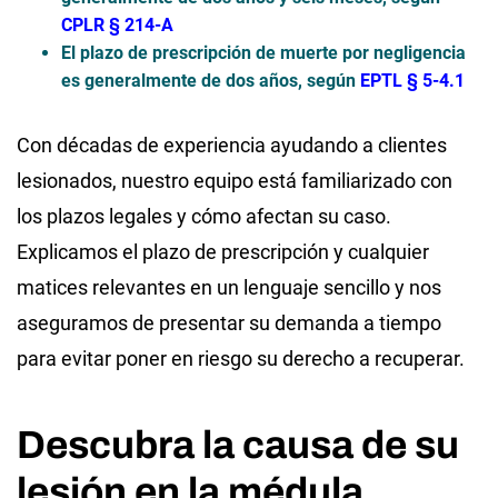
CPLR § 214-A
El plazo de prescripción de muerte por negligencia
es generalmente de dos años, según
EPTL § 5-4.1
Con décadas de experiencia ayudando a clientes
lesionados, nuestro equipo está familiarizado con
los plazos legales y cómo afectan su caso.
Explicamos el plazo de prescripción y cualquier
matices relevantes en un lenguaje sencillo y nos
aseguramos de presentar su demanda a tiempo
para evitar poner en riesgo su derecho a recuperar.
Descubra la causa de su
lesión en la médula