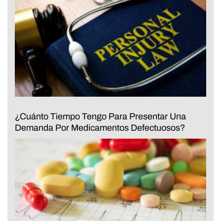
¿Cuánto Tiempo Tengo Para Presentar Una
Demanda Por Medicamentos Defectuosos?