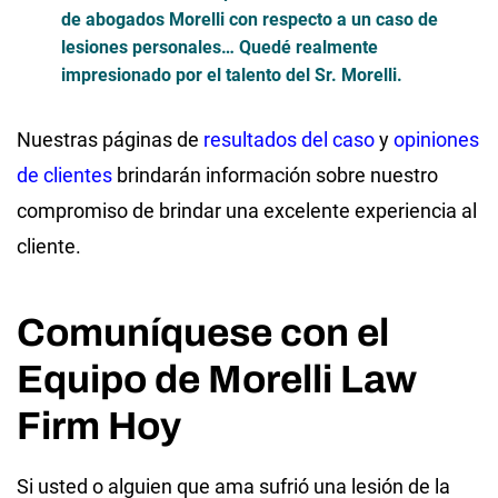
de abogados Morelli con respecto a un caso de
lesiones personales… Quedé realmente
impresionado por el talento del Sr. Morelli.
Nuestras páginas de
resultados del caso
y
opiniones
de clientes
brindarán información sobre nuestro
compromiso de brindar una excelente experiencia al
cliente.
Comuníquese con el
Equipo de Morelli Law
Firm Hoy
Si usted o alguien que ama sufrió una lesión de la