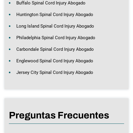
Buffalo Spinal Cord Injury Abogado
Huntington Spinal Cord Injury Abogado
Long Island Spinal Cord Injury Abogado
Philadelphia Spinal Cord Injury Abogado
Carbondale Spinal Cord Injury Abogado
Englewood Spinal Cord Injury Abogado
Jersey City Spinal Cord Injury Abogado
Preguntas Frecuentes