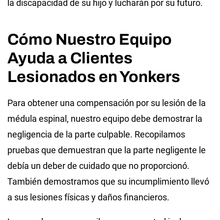
la discapacidad de su hijo y lucharán por su futuro.
Cómo Nuestro Equipo
Ayuda a Clientes
Lesionados en Yonkers
Para obtener una compensación por su lesión de la
médula espinal, nuestro equipo debe demostrar la
negligencia de la parte culpable. Recopilamos
pruebas que demuestran que la parte negligente le
debía un deber de cuidado que no proporcionó.
También demostramos que su incumplimiento llevó
a sus lesiones físicas y daños financieros.