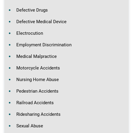
Defective Drugs
Defective Medical Device
Electrocution
Employment Discrimination
Medical Malpractice
Motorcycle Accidents
Nursing Home Abuse
Pedestrian Accidents
Railroad Accidents
Ridesharing Accidents
Sexual Abuse