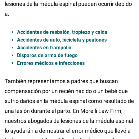
lesiones de la médula espinal pueden ocurrir debido
a:
Accidentes de resbalón, tropiezo y caída
Accidentes de auto, bicicleta y peatones
Accidentes en trampolín
Disparos de arma de fuego
Errores médicos e infecciones
También representamos a padres que buscan
compensación por un recién nacido o un bebé que
sufrió daños en la médula espinal como resultado de
una lesión durante el parto. En Morelli Law Firm,
nuestros abogados de lesiones de la médula espinal
lo ayudarán a demostrar el error médico que llevó a