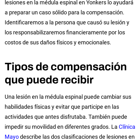
lesiones en la médula espinal en Yonkers lo ayudará
a preparar un caso sólido para la compensación.
Identificaremos a la persona que causó su lesión y
los responsabilizaremos financieramente por los
costos de sus daños físicos y emocionales.
Tipos de compensación
que puede recibir
Una lesión en la médula espinal puede cambiar sus
habilidades físicas y evitar que participe en las
actividades que antes disfrutaba. También puede
impedir su movilidad en diferentes grados. La
Clínica
Mayo
describe las dos clasificaciones de lesiones en