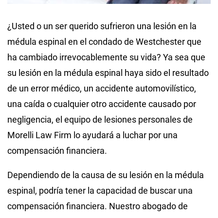
¿Usted o un ser querido sufrieron una lesión en la
médula espinal en el condado de Westchester que
ha cambiado irrevocablemente su vida? Ya sea que
su lesión en la médula espinal haya sido el resultado
de un error médico, un accidente automovilístico,
una caída o cualquier otro accidente causado por
negligencia, el equipo de lesiones personales de
Morelli Law Firm lo ayudará a luchar por una
compensación financiera.
Dependiendo de la causa de su lesión en la médula
espinal, podría tener la capacidad de buscar una
compensación financiera. Nuestro abogado de