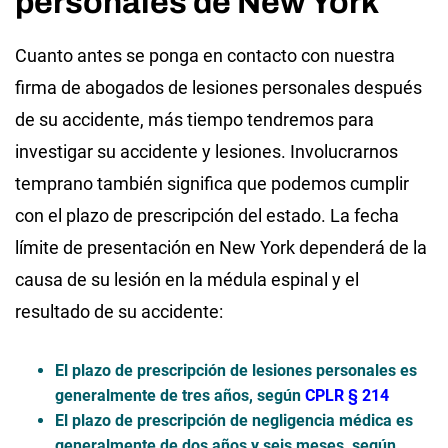
personales de New York
Cuanto antes se ponga en contacto con nuestra
firma de abogados de lesiones personales después
de su accidente, más tiempo tendremos para
investigar su accidente y lesiones. Involucrarnos
temprano también significa que podemos cumplir
con el plazo de prescripción del estado. La fecha
límite de presentación en New York dependerá de la
causa de su lesión en la médula espinal y el
resultado de su accidente:
El plazo de prescripción de lesiones personales es
generalmente de tres años, según
CPLR § 214
El plazo de prescripción de negligencia médica es
generalmente de dos años y seis meses, según