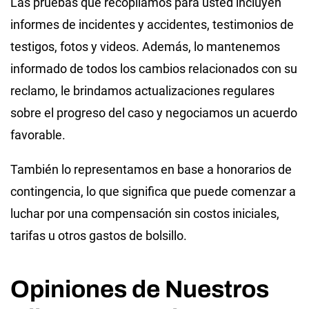
Las pruebas que recopilamos para usted incluyen
informes de incidentes y accidentes, testimonios de
testigos, fotos y videos. Además, lo mantenemos
informado de todos los cambios relacionados con su
reclamo, le brindamos actualizaciones regulares
sobre el progreso del caso y negociamos un acuerdo
favorable.
También lo representamos en base a honorarios de
contingencia, lo que significa que puede comenzar a
luchar por una compensación sin costos iniciales,
tarifas u otros gastos de bolsillo.
Opiniones de Nuestros