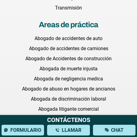
Transmisión
Areas de práctica
Abogado de accidentes de auto
Abogado de accidentes de camiones
Abogado de Accidentes de construcción
Abogada de muerte injusta
Abogada de negligencia medica
Abogado de abuso en hogares de ancianos
Abogada de discriminación laboral
Abogada litigante comercial
Abogada de medicamentos defectuosos
CONTÁCTENOS
Abogada de acoso sexual
FORMULARIO
LLAMAR
CHAT