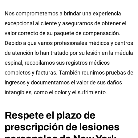
Nos comprometemos a brindar una experiencia
excepcional al cliente y asegurarnos de obtener el
valor correcto de su paquete de compensación.
Debido a que varios profesionales médicos y centros
de atención lo han tratado por su lesión en la médula
espinal, recopilamos sus registros médicos
completos y facturas. También reunimos pruebas de
ingresos y documentamos el valor de sus daños
intangibles, como el dolor y el sufrimiento.
Respete el plazo de
prescripción de lesiones