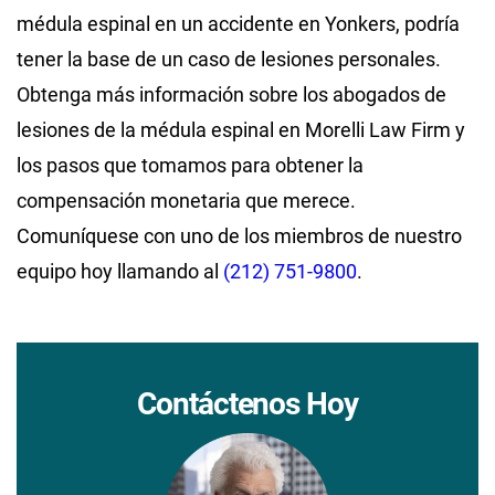
médula espinal en un accidente en Yonkers, podría
tener la base de un caso de lesiones personales.
Obtenga más información sobre los abogados de
lesiones de la médula espinal en Morelli Law Firm y
los pasos que tomamos para obtener la
compensación monetaria que merece.
Comuníquese con uno de los miembros de nuestro
equipo hoy llamando al
(212) 751-9800
.
Contáctenos Hoy