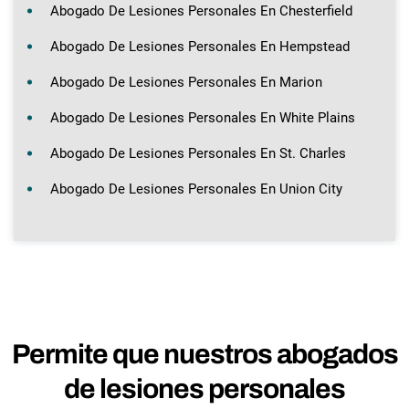
Abogado De Lesiones Personales En Chesterfield
Abogado De Lesiones Personales En Hempstead
Abogado De Lesiones Personales En Marion
Abogado De Lesiones Personales En White Plains
Abogado De Lesiones Personales En St. Charles
Abogado De Lesiones Personales En Union City
Permite que nuestros abogados
de lesiones personales