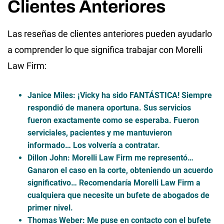
Clientes Anteriores
Las reseñas de clientes anteriores pueden ayudarlo
a comprender lo que significa trabajar con Morelli
Law Firm:
Janice Miles: ¡Vicky ha sido FANTÁSTICA! Siempre
respondió de manera oportuna. Sus servicios
fueron exactamente como se esperaba. Fueron
serviciales, pacientes y me mantuvieron
informado… Los volvería a contratar.
Dillon John: Morelli Law Firm me representó…
Ganaron el caso en la corte, obteniendo un acuerdo
significativo… Recomendaría Morelli Law Firm a
cualquiera que necesite un bufete de abogados de
primer nivel.
Thomas Weber: Me puse en contacto con el bufete