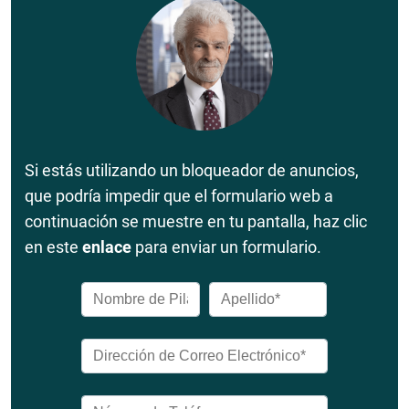
Si estás utilizando un bloqueador de anuncios,
que podría impedir que el formulario web a
continuación se muestre en tu pantalla, haz clic
en este
enlace
para enviar un formulario.