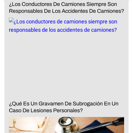
¿Los Conductores De Camiones Siempre Son
Responsables De Los Accidentes De Camiones?
¿Qué Es Un Gravamen De Subrogación En Un
Caso De Lesiones Personales?