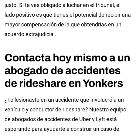
justo. Si te ves obligado a luchar en el tribunal, el
lado positivo es que tienes el potencial de recibir una
mayor compensación de la que obtendrías en un
acuerdo extrajudicial.
Contacta hoy mismo a un
abogado de accidentes
de rideshare en Yonkers
¿Te lesionaste en un accidente que involucró a un
vehículo y conductor de rideshare? Nuestro equipo
de abogados de accidentes de Uber y Lyft está
esperando para ayudarte a construir un caso de