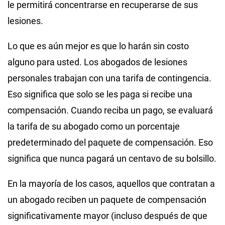
le permitirá concentrarse en recuperarse de sus
lesiones.
Lo que es aún mejor es que lo harán sin costo
alguno para usted. Los abogados de lesiones
personales trabajan con una tarifa de contingencia.
Eso significa que solo se les paga si recibe una
compensación. Cuando reciba un pago, se evaluará
la tarifa de su abogado como un porcentaje
predeterminado del paquete de compensación. Eso
significa que nunca pagará un centavo de su bolsillo.
En la mayoría de los casos, aquellos que contratan a
un abogado reciben un paquete de compensación
significativamente mayor (incluso después de que