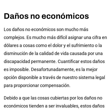
Daños no económicos
Los daños no económicos son mucho más
complejos. Es mucho más difícil asignar una cifra en
dólares a cosas como el dolor y el sufrimiento o la
disminución de la calidad de vida causada por una
discapacidad permanente. Cuantificar estos daños
es imposible. Desafortunadamente, es la mejor
opción disponible a través de nuestro sistema legal
para proporcionar compensación.
Debido a que las cosas cubiertas por los daños no
económicos tienden a ser invaluables, estos daños