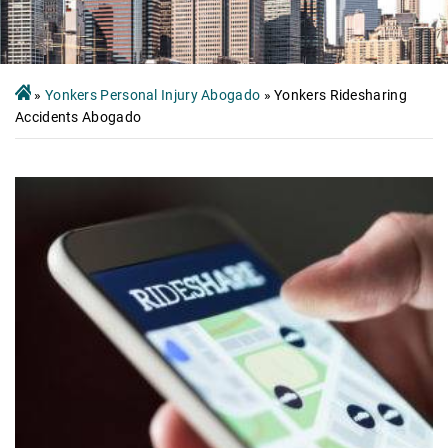
»
Yonkers Personal Injury Abogado
»
Yonkers Ridesharing
Accidents Abogado