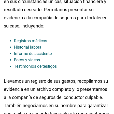
en sus circunstancias únicas, situación financiera y
resultado deseado. Permítanos presentar su
evidencia a la compañía de seguros para fortalecer
su caso, incluyendo:
Registros médicos
Historial laboral
Informe de accidente
Fotos y videos
Testimonios de testigos
Llevamos un registro de sus gastos, recopilamos su
evidencia en un archivo completo y lo presentamos
a la compañía de seguros del conductor culpable.
También negociamos en su nombre para garantizar
que reciba un acuerdo favorable o lo representamos