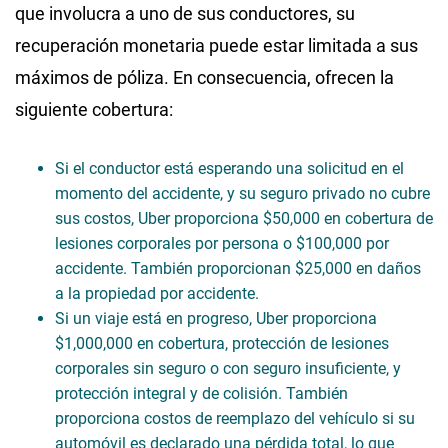
que involucra a uno de sus conductores, su
recuperación monetaria puede estar limitada a sus
máximos de póliza. En consecuencia, ofrecen la
siguiente cobertura:
Si el conductor está esperando una solicitud en el
momento del accidente, y su seguro privado no cubre
sus costos, Uber proporciona $50,000 en cobertura de
lesiones corporales por persona o $100,000 por
accidente. También proporcionan $25,000 en daños
a la propiedad por accidente.
Si un viaje está en progreso, Uber proporciona
$1,000,000 en cobertura, protección de lesiones
corporales sin seguro o con seguro insuficiente, y
protección integral y de colisión. También
proporciona costos de reemplazo del vehículo si su
automóvil es declarado una pérdida total, lo que