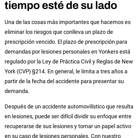
tiempo esté de su lado
Una de las cosas más importantes que hacemos es
eliminar los riesgos que conlleva un plazo de
prescripción vencido. El plazo de prescripción para
demandas por lesiones personales en Yonkers está
regulado por la Ley de Práctica Civil y Reglas de New
York (CVP) §214. En general, le limita a tres años a
partir de la fecha del accidente para presentar su
demanda.
Después de un accidente automovilístico que resulta
en lesiones, puede ser difícil dividir su enfoque entre
recuperarse de sus lesiones y tomar un papel activo
en su caso de lesiones personales. Con nuestro