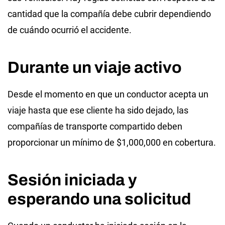
cantidad que la compañía debe cubrir dependiendo
de cuándo ocurrió el accidente.
Durante un viaje activo
Desde el momento en que un conductor acepta un
viaje hasta que ese cliente ha sido dejado, las
compañías de transporte compartido deben
proporcionar un mínimo de $1,000,000 en cobertura.
Sesión iniciada y
esperando una solicitud