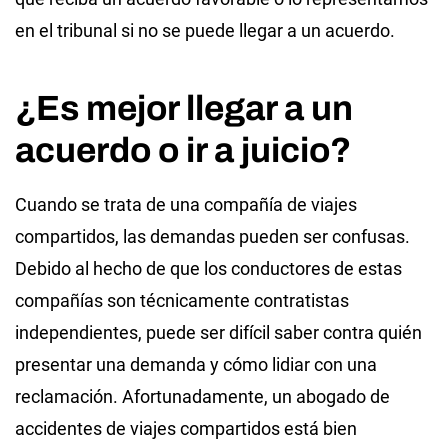
en el tribunal si no se puede llegar a un acuerdo.
¿Es mejor llegar a un
acuerdo o ir a juicio?
Cuando se trata de una compañía de viajes
compartidos, las demandas pueden ser confusas.
Debido al hecho de que los conductores de estas
compañías son técnicamente contratistas
independientes, puede ser difícil saber contra quién
presentar una demanda y cómo lidiar con una
reclamación. Afortunadamente, un abogado de
accidentes de viajes compartidos está bien