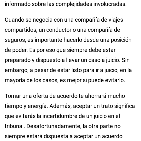
informado sobre las complejidades involucradas.
Cuando se negocia con una compañía de viajes
compartidos, un conductor o una compañía de
seguros, es importante hacerlo desde una posición
de poder. Es por eso que siempre debe estar
preparado y dispuesto a llevar un caso a juicio. Sin
embargo, a pesar de estar listo para ir a juicio, en la
mayoría de los casos, es mejor si puede evitarlo.
Tomar una oferta de acuerdo te ahorrará mucho
tiempo y energía. Además, aceptar un trato significa
que evitarás la incertidumbre de un juicio en el
tribunal. Desafortunadamente, la otra parte no
siempre estará dispuesta a aceptar un acuerdo