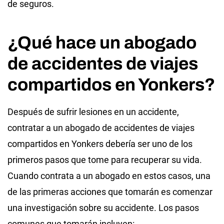
de seguros.
¿Qué hace un abogado
de accidentes de viajes
compartidos en Yonkers?
Después de sufrir lesiones en un accidente,
contratar a un abogado de accidentes de viajes
compartidos en Yonkers debería ser uno de los
primeros pasos que tome para recuperar su vida.
Cuando contrata a un abogado en estos casos, una
de las primeras acciones que tomarán es comenzar
una investigación sobre su accidente. Los pasos
comunes que tomarán incluyen: