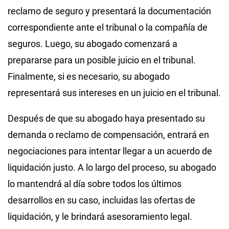
reclamo de seguro y presentará la documentación
correspondiente ante el tribunal o la compañía de
seguros. Luego, su abogado comenzará a
prepararse para un posible juicio en el tribunal.
Finalmente, si es necesario, su abogado
representará sus intereses en un juicio en el tribunal.
Después de que su abogado haya presentado su
demanda o reclamo de compensación, entrará en
negociaciones para intentar llegar a un acuerdo de
liquidación justo. A lo largo del proceso, su abogado
lo mantendrá al día sobre todos los últimos
desarrollos en su caso, incluidas las ofertas de
liquidación, y le brindará asesoramiento legal.