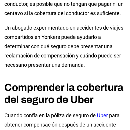
conductor, es posible que no tengan que pagar ni un
centavo si la cobertura del conductor es suficiente.
Un abogado experimentado en accidentes de viajes
compartidos en Yonkers puede ayudarlo a
determinar con qué seguro debe presentar una
reclamación de compensación y cuándo puede ser
necesario presentar una demanda.
Comprender la cobertura
del seguro de Uber
Cuando confía en la póliza de seguro de
Uber
para
obtener compensación después de un accidente