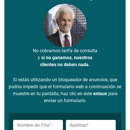
No cobramos tarifa de consulta
y
si no ganamos, nuestros
clientes no deben nada.
Si estás utilizando un bloqueador de anuncios, que
podría impedir que el formulario web a continuación se
muestre en tu pantalla, haz clic en este
enlace
para
enviar un formulario.