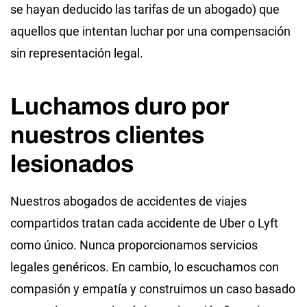
se hayan deducido las tarifas de un abogado) que
aquellos que intentan luchar por una compensación
sin representación legal.
Luchamos duro por
nuestros clientes
lesionados
Nuestros abogados de accidentes de viajes
compartidos tratan cada accidente de Uber o Lyft
como único. Nunca proporcionamos servicios
legales genéricos. En cambio, lo escuchamos con
compasión y empatía y construimos un caso basado