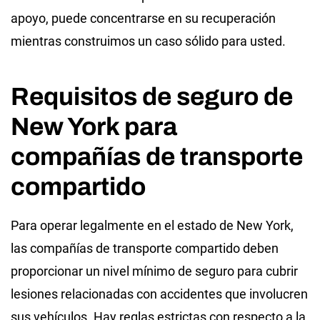
apoyo, puede concentrarse en su recuperación
mientras construimos un caso sólido para usted.
Requisitos de seguro de
New York para
compañías de transporte
compartido
Para operar legalmente en el estado de New York,
las compañías de transporte compartido deben
proporcionar un nivel mínimo de seguro para cubrir
lesiones relacionadas con accidentes que involucren
sus vehículos. Hay reglas estrictas con respecto a la