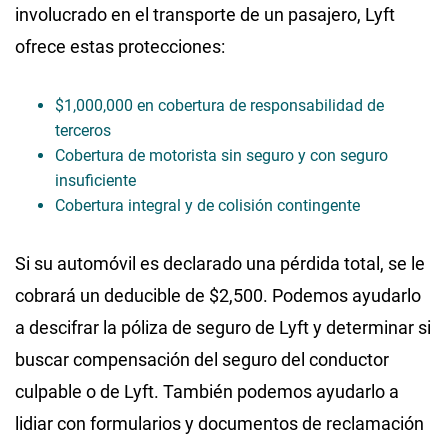
involucrado en el transporte de un pasajero, Lyft
ofrece estas protecciones:
$1,000,000 en cobertura de responsabilidad de
terceros
Cobertura de motorista sin seguro y con seguro
insuficiente
Cobertura integral y de colisión contingente
Si su automóvil es declarado una pérdida total, se le
cobrará un deducible de $2,500. Podemos ayudarlo
a descifrar la póliza de seguro de Lyft y determinar si
buscar compensación del seguro del conductor
culpable o de Lyft. También podemos ayudarlo a
lidiar con formularios y documentos de reclamación