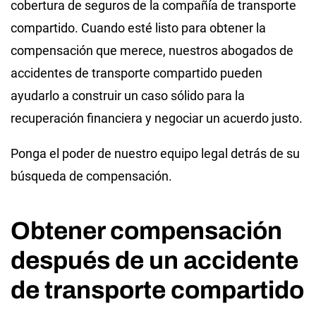
cobertura de seguros de la compañía de transporte
compartido. Cuando esté listo para obtener la
compensación que merece, nuestros abogados de
accidentes de transporte compartido pueden
ayudarlo a construir un caso sólido para la
recuperación financiera y negociar un acuerdo justo.
Ponga el poder de nuestro equipo legal detrás de su
búsqueda de compensación.
Obtener compensación
después de un accidente
de transporte compartido