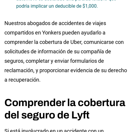
podría implicar un deducible de $1,000.
Nuestros abogados de accidentes de viajes
compartidos en Yonkers pueden ayudarlo a
comprender la cobertura de Uber, comunicarse con
solicitudes de información de su compañía de
seguros, completar y enviar formularios de
reclamación, y proporcionar evidencia de su derecho
a recuperación.
Comprender la cobertura
del seguro de Lyft
Si está involucrado en un accidente con un