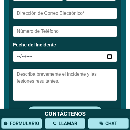
CONTÁCTENOS
FORMULARIO
LLAMAR
CHAT