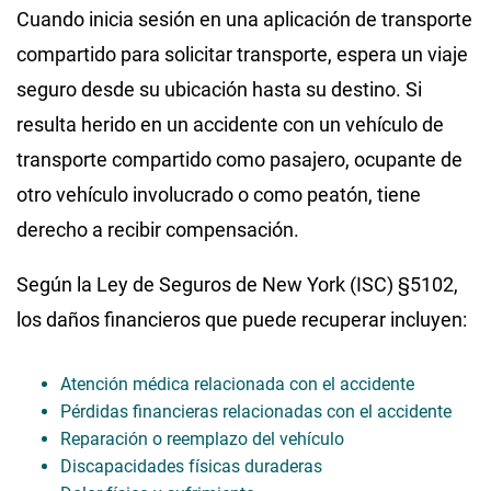
Cuando inicia sesión en una aplicación de transporte
compartido para solicitar transporte, espera un viaje
seguro desde su ubicación hasta su destino. Si
resulta herido en un accidente con un vehículo de
transporte compartido como pasajero, ocupante de
otro vehículo involucrado o como peatón, tiene
derecho a recibir compensación.
Según la Ley de Seguros de New York (ISC) §5102,
los daños financieros que puede recuperar incluyen:
Atención médica relacionada con el accidente
Pérdidas financieras relacionadas con el accidente
Reparación o reemplazo del vehículo
Discapacidades físicas duraderas