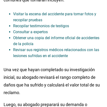
Visitar la escena del accidente para tomar fotos y
recopilar pruebas
Recopilar testimonios de testigos
Consultar a expertos
Obtener una copia del informe oficial de accidentes
de la policía
Revisar sus registros médicos relacionados con las
lesiones sufridas en el accidente
Una vez que hayan completado su investigación
inicial, su abogado revisará el rango completo de
daños que ha sufrido y calculará el valor total de su
reclamo.
Luego, su abogado preparará su demanda o