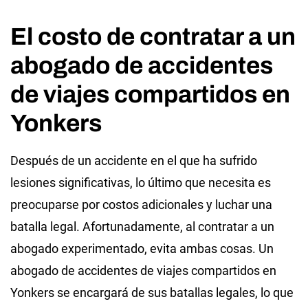
El costo de contratar a un
abogado de accidentes
de viajes compartidos en
Yonkers
Después de un accidente en el que ha sufrido
lesiones significativas, lo último que necesita es
preocuparse por costos adicionales y luchar una
batalla legal. Afortunadamente, al contratar a un
abogado experimentado, evita ambas cosas. Un
abogado de accidentes de viajes compartidos en
Yonkers se encargará de sus batallas legales, lo que