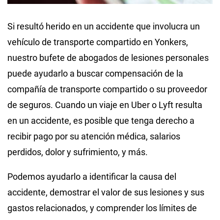
Si resultó herido en un accidente que involucra un
vehículo de transporte compartido en Yonkers,
nuestro bufete de abogados de lesiones personales
puede ayudarlo a buscar compensación de la
compañía de transporte compartido o su proveedor
de seguros. Cuando un viaje en Uber o Lyft resulta
en un accidente, es posible que tenga derecho a
recibir pago por su atención médica, salarios
perdidos, dolor y sufrimiento, y más.
Podemos ayudarlo a identificar la causa del
accidente, demostrar el valor de sus lesiones y sus
gastos relacionados, y comprender los límites de