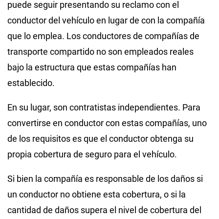
puede seguir presentando su reclamo con el
conductor del vehículo en lugar de con la compañía
que lo emplea. Los conductores de compañías de
transporte compartido no son empleados reales
bajo la estructura que estas compañías han
establecido.
En su lugar, son contratistas independientes. Para
convertirse en conductor con estas compañías, uno
de los requisitos es que el conductor obtenga su
propia cobertura de seguro para el vehículo.
Si bien la compañía es responsable de los daños si
un conductor no obtiene esta cobertura, o si la
cantidad de daños supera el nivel de cobertura del