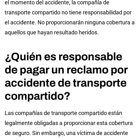
el momento del accidente, la compañía de
transporte compartido no tiene responsabilidad por
el accidente. No proporcionarán ninguna cobertura a
aquellos que hayan resultado heridos.
¿Quién es responsable
de pagar un reclamo por
accidente de transporte
compartido?
Las compañías de transporte compartido están
legalmente obligadas a proporcionar esta cobertura
de seguro. Sin embargo, una víctima de accidente