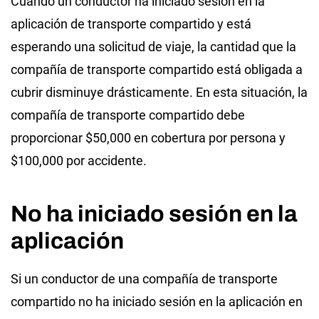
Cuando un conductor ha iniciado sesión en la
aplicación de transporte compartido y está
esperando una solicitud de viaje, la cantidad que la
compañía de transporte compartido está obligada a
cubrir disminuye drásticamente. En esta situación, la
compañía de transporte compartido debe
proporcionar $50,000 en cobertura por persona y
$100,000 por accidente.
No ha iniciado sesión en la
aplicación
Si un conductor de una compañía de transporte
compartido no ha iniciado sesión en la aplicación en