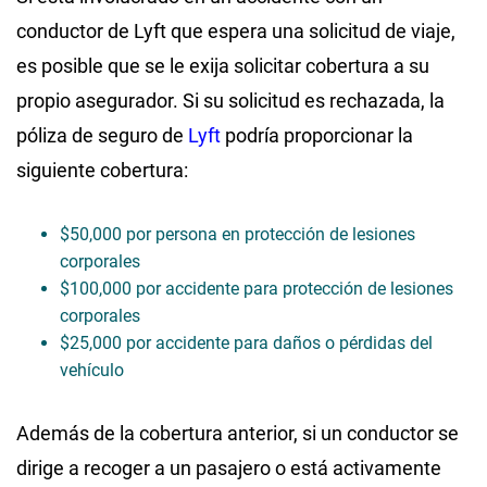
conductor de Lyft que espera una solicitud de viaje,
es posible que se le exija solicitar cobertura a su
propio asegurador. Si su solicitud es rechazada, la
póliza de seguro de
Lyft
podría proporcionar la
siguiente cobertura:
$50,000 por persona en protección de lesiones
corporales
$100,000 por accidente para protección de lesiones
corporales
$25,000 por accidente para daños o pérdidas del
vehículo
Además de la cobertura anterior, si un conductor se
dirige a recoger a un pasajero o está activamente