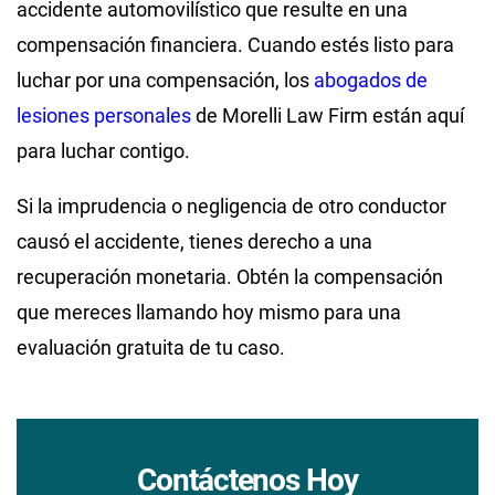
accidente automovilístico que resulte en una
compensación financiera. Cuando estés listo para
luchar por una compensación, los
abogados de
lesiones personales
de Morelli Law Firm están aquí
para luchar contigo.
Si la imprudencia o negligencia de otro conductor
causó el accidente, tienes derecho a una
recuperación monetaria. Obtén la compensación
que mereces llamando hoy mismo para una
evaluación gratuita de tu caso.
Contáctenos Hoy