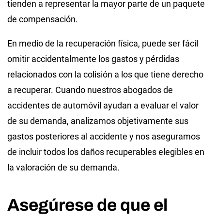
tienden a representar la mayor parte de un paquete
de compensación.
En medio de la recuperación física, puede ser fácil
omitir accidentalmente los gastos y pérdidas
relacionados con la colisión a los que tiene derecho
a recuperar. Cuando nuestros abogados de
accidentes de automóvil ayudan a evaluar el valor
de su demanda, analizamos objetivamente sus
gastos posteriores al accidente y nos aseguramos
de incluir todos los daños recuperables elegibles en
la valoración de su demanda.
Asegúrese de que el