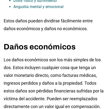
Dolor físico y sufrimiento
Angustia mental y emocional
Estos daños pueden dividirse fácilmente entre
daños económicos y daños no económicos.
Daños económicos
Los daños económicos son los más simples de los
dos. Estos incluyen cualquier cosa que tenga un
valor monetario directo, como facturas médicas,
ingresos perdidos y daños a la propiedad. Todos
estos daños son pérdidas financieras sufridas por la
víctima del accidente. Pueden ser reemplazados
directamente con un valor igual en compensación.