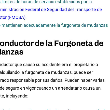
s límites de horas de servicio establecidos por la
ministración Federal de Seguridad del Transporte de
tor (FMCSA)
 mantienen adecuadamente la furgoneta de mudanzas
Conductor de la Furgoneta de
anzas
onductor que causó su accidente era el propietario o
alquilando la furgoneta de mudanzas, puede ser
rado responsable por sus daños. Pueden haber varias
 de seguro en vigor cuando un arrendatario causa un
te, incluyendo: