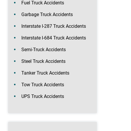
Fuel Truck Accidents
Garbage Truck Accidents
Interstate I-287 Truck Accidents
Interstate I-684 Truck Accidents
Semi-Truck Accidents
Steel Truck Accidents
Tanker Truck Accidents
Tow Truck Accidents
UPS Truck Accidents