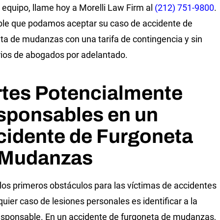
 equipo, llame hoy a Morelli Law Firm al
(212) 751-9800
.
ble que podamos aceptar su caso de accidente de
ta de mudanzas con una tarifa de contingencia y sin
ios de abogados por adelantado.
rtes Potencialmente
sponsables en un
cidente de Furgoneta
 Mudanzas
los primeros obstáculos para las víctimas de accidentes
quier caso de lesiones personales es identificar a la
esponsable. En un accidente de furgoneta de mudanzas,