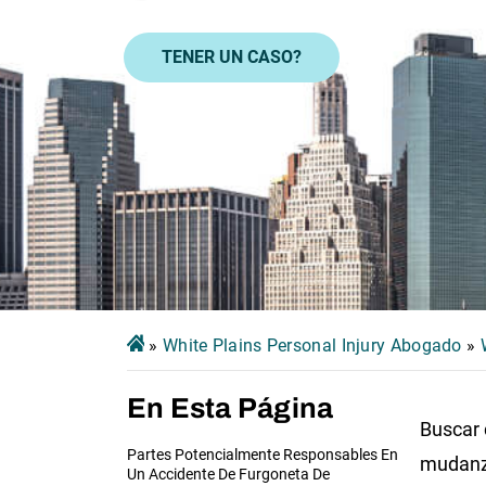
TENER UN CASO?
»
White Plains Personal Injury Abogado
»
En Esta Página
Buscar 
Partes Potencialmente Responsables En
mudanza
Un Accidente De Furgoneta De