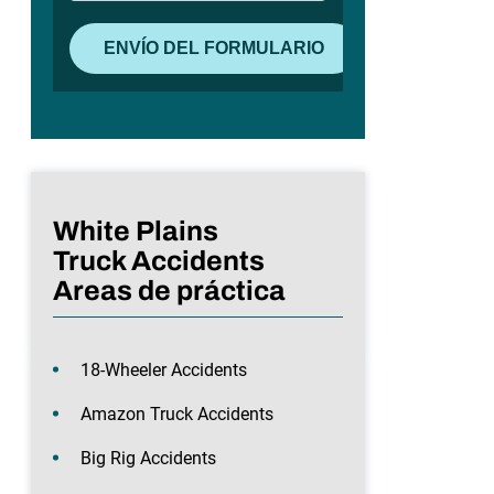
White Plains
Truck Accidents
Areas de práctica
18-Wheeler Accidents
Amazon Truck Accidents
Big Rig Accidents