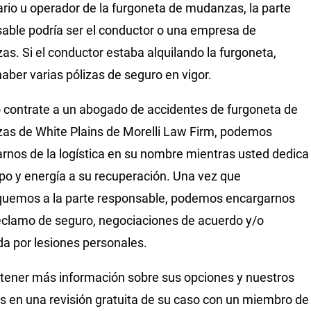
ario u operador de la furgoneta de mudanzas, la parte
able podría ser el conductor o una empresa de
s. Si el conductor estaba alquilando la furgoneta,
aber varias pólizas de seguro en vigor.
contrate a un abogado de accidentes de furgoneta de
s de White Plains de Morelli Law Firm, podemos
rnos de la logística en su nombre mientras usted dedica
po y energía a su recuperación. Una vez que
iquemos a la parte responsable, podemos encargarnos
eclamo de seguro, negociaciones de acuerdo y/o
 por lesiones personales.
tener más información sobre sus opciones y nuestros
os en una revisión gratuita de su caso con un miembro de