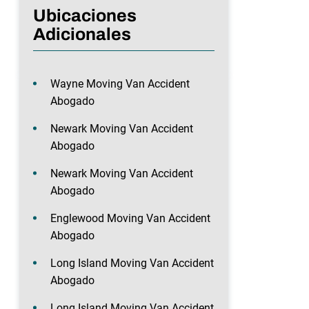
Ubicaciones
Adicionales
Wayne Moving Van Accident
Abogado
Newark Moving Van Accident
Abogado
Newark Moving Van Accident
Abogado
Englewood Moving Van Accident
Abogado
Long Island Moving Van Accident
Abogado
Long Island Moving Van Accident