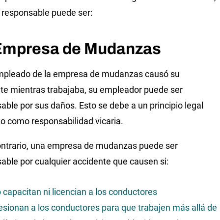
e responsable puede ser:
Empresa de Mudanzas
mpleado de la empresa de mudanzas causó su
te mientras trabajaba, su empleador puede ser
able por sus daños. Esto se debe a un principio legal
o como responsabilidad vicaria.
ontrario, una empresa de mudanzas puede ser
able por cualquier accidente que causen si:
 capacitan ni licencian a los conductores
esionan a los conductores para que trabajen más allá de