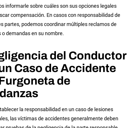
 informarle sobre cuáles son sus opciones legales
scar compensación. En casos con responsabilidad de
es partes, podemos coordinar múltiples reclamos de
s o demandas en su nombre.
ligencia del Conductor
un Caso de Accidente
 Furgoneta de
danzas
tablecer la responsabilidad en un caso de lesiones
les, las víctimas de accidentes generalmente deben
ar pruebas de la negligencia de la parte responsable.