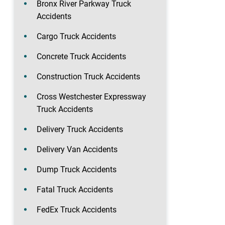
Bronx River Parkway Truck
Accidents
Cargo Truck Accidents
Concrete Truck Accidents
Construction Truck Accidents
Cross Westchester Expressway
Truck Accidents
Delivery Truck Accidents
Delivery Van Accidents
Dump Truck Accidents
Fatal Truck Accidents
FedEx Truck Accidents