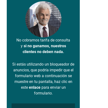
No cobramos tarifa de consulta
y
si no ganamos, nuestros
clientes no deben nada.
Si estás utilizando un bloqueador de
anuncios, que podría impedir que el
formulario web a continuación se
muestre en tu pantalla, haz clic en
este
enlace
para enviar un
formulario.