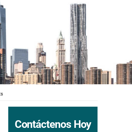
ts
Contáctenos Hoy