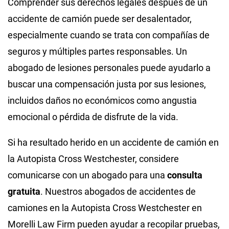
Comprender sus derechos legales después de un
accidente de camión puede ser desalentador,
especialmente cuando se trata con compañías de
seguros y múltiples partes responsables. Un
abogado de lesiones personales puede ayudarlo a
buscar una compensación justa por sus lesiones,
incluidos daños no económicos como angustia
emocional o pérdida de disfrute de la vida.
Si ha resultado herido en un accidente de camión en
la Autopista Cross Westchester, considere
comunicarse con un abogado para una
consulta
gratuita
. Nuestros abogados de accidentes de
camiones en la Autopista Cross Westchester en
Morelli Law Firm pueden ayudar a recopilar pruebas,