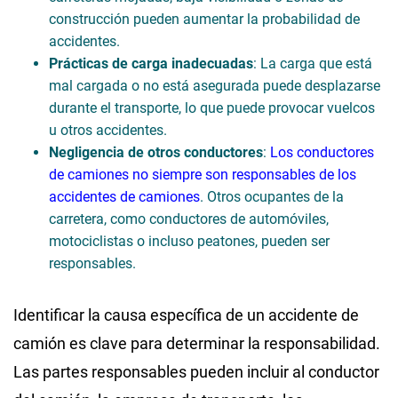
construcción pueden aumentar la probabilidad de
accidentes.
Prácticas de carga inadecuadas
: La carga que está
mal cargada o no está asegurada puede desplazarse
durante el transporte, lo que puede provocar vuelcos
u otros accidentes.
Negligencia de otros conductores
:
Los conductores
de camiones no siempre son responsables de los
accidentes de camiones
. Otros ocupantes de la
carretera, como conductores de automóviles,
motociclistas o incluso peatones, pueden ser
responsables.
Identificar la causa específica de un accidente de
camión es clave para determinar la responsabilidad.
Las partes responsables pueden incluir al conductor