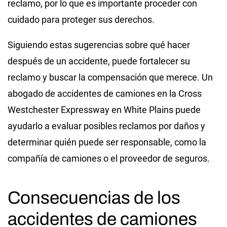
reclamo, por lo que es importante proceder con
cuidado para proteger sus derechos.
Siguiendo estas sugerencias sobre qué hacer
después de un accidente, puede fortalecer su
reclamo y buscar la compensación que merece. Un
abogado de accidentes de camiones en la Cross
Westchester Expressway en White Plains puede
ayudarlo a evaluar posibles reclamos por daños y
determinar quién puede ser responsable, como la
compañía de camiones o el proveedor de seguros.
Consecuencias de los
accidentes de camiones