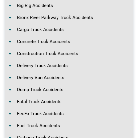
Big Rig Accidents
Bronx River Parkway Truck Accidents
Cargo Truck Accidents
Concrete Truck Accidents
Construction Truck Accidents
Delivery Truck Accidents
Delivery Van Accidents
Dump Truck Accidents
Fatal Truck Accidents
FedEx Truck Accidents
Fuel Truck Accidents
Garbage Truck Accidents