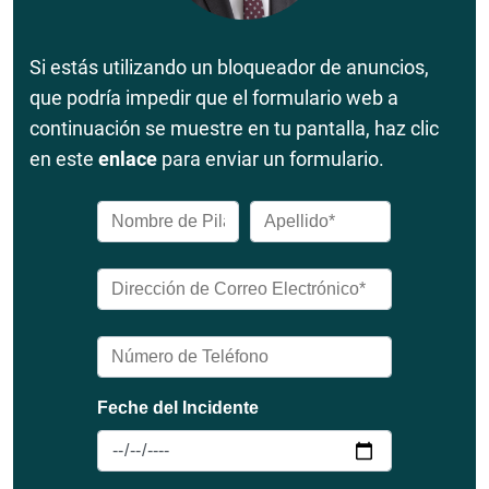
Si estás utilizando un bloqueador de anuncios,
que podría impedir que el formulario web a
continuación se muestre en tu pantalla, haz clic
en este
enlace
para enviar un formulario.