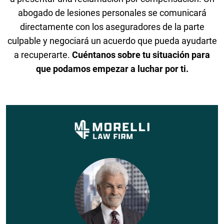
abogado de lesiones personales se comunicará
directamente con los aseguradores de la parte
culpable y negociará un acuerdo que pueda ayudarte
a recuperarte.
Cuéntanos sobre tu situación para
que podamos empezar a luchar por ti.