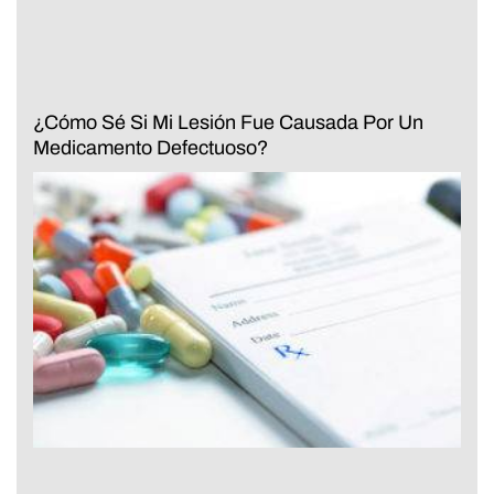
¿Cómo Sé Si Mi Lesión Fue Causada Por Un
Medicamento Defectuoso?