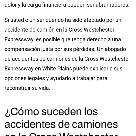
dolor y la carga financiera pueden ser abrumadores.
Si usted o un ser querido ha sido afectado por un
accidente de camión en la Cross Westchester
Expressway, es posible que tenga derecho a una
compensación justa por sus pérdidas. Un abogado
de accidentes de camiones de la Cross Westchester
Expressway en White Plains puede explicarle sus
opciones legales y ayudarlo a trabajar para
reconstruir su vida.
¿Cómo suceden los
accidentes de camiones