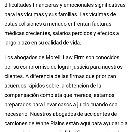
dificultades financieras y emocionales significativas
para las víctimas y sus familias. Las víctimas de
estas colisiones a menudo enfrentan facturas
médicas crecientes, salarios perdidos y efectos a
largo plazo en su calidad de vida.
Los abogados de Morelli Law Firm son conocidos
por su compromiso de lograr justicia para nuestros
clientes. A diferencia de las firmas que priorizan
acuerdos rápidos sobre la obtención de la
compensación completa que merece, estamos
preparados para llevar casos a juicio cuando sea
necesario. Nuestros abogados de accidentes de
camiones de White Plains están aquí para ayudarlo a