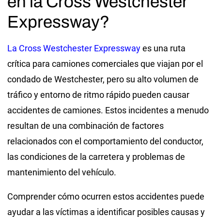
en la Cross Westchester
Expressway?
La Cross Westchester Expressway
es una ruta
crítica para camiones comerciales que viajan por el
condado de Westchester, pero su alto volumen de
tráfico y entorno de ritmo rápido pueden causar
accidentes de camiones. Estos incidentes a menudo
resultan de una combinación de factores
relacionados con el comportamiento del conductor,
las condiciones de la carretera y problemas de
mantenimiento del vehículo.
Comprender cómo ocurren estos accidentes puede
ayudar a las víctimas a identificar posibles causas y