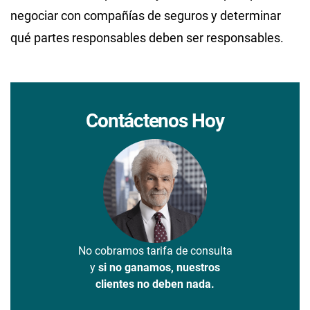
negociar con compañías de seguros y determinar
qué partes responsables deben ser responsables.
Contáctenos Hoy
No cobramos tarifa de consulta
y
si no ganamos, nuestros
clientes no deben nada.