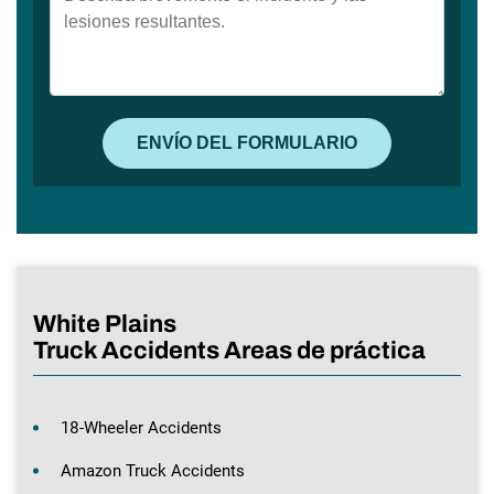
White Plains
Truck Accidents Areas de práctica
18-Wheeler Accidents
Amazon Truck Accidents