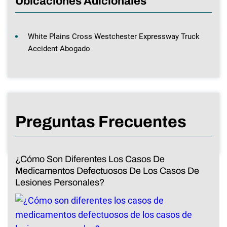
Ubicaciones Adicionales
White Plains Cross Westchester Expressway Truck
Accident Abogado
Preguntas Frecuentes
¿Cómo Son Diferentes Los Casos De
Medicamentos Defectuosos De Los Casos De
Lesiones Personales?