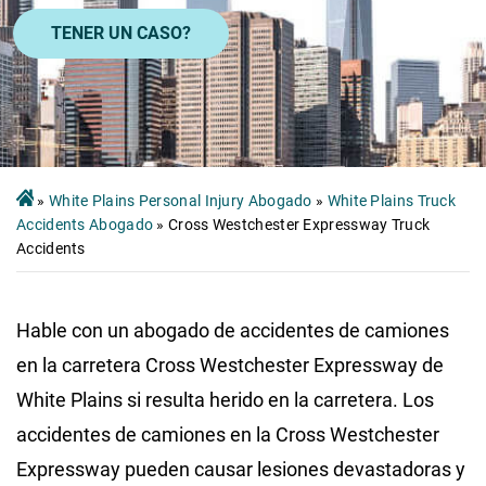
TENER UN CASO?
»
White Plains Personal Injury Abogado
»
White Plains Truck
Accidents Abogado
»
Cross Westchester Expressway Truck
Accidents
Hable con un abogado de accidentes de camiones
en la carretera Cross Westchester Expressway de
White Plains si resulta herido en la carretera. Los
accidentes de camiones en la Cross Westchester
Expressway pueden causar lesiones devastadoras y