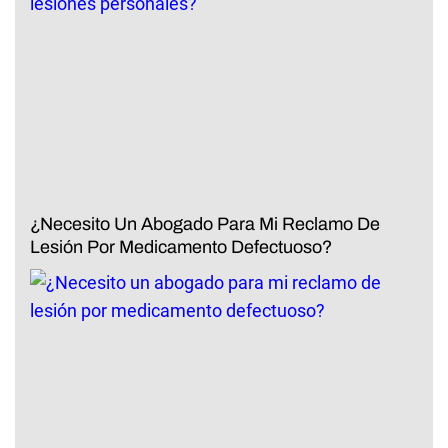
¿Necesito Un Abogado Para Mi Reclamo De
Lesión Por Medicamento Defectuoso?