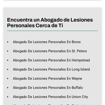
Encuentra un Abogado de Lesiones
Personales Cerca de Ti
Abogado De Lesiones Personales En Bronx
Abogado De Lesiones Personales En St. Peters
Abogado De Lesiones Personales En Hempstead
Abogado De Lesiones Personales En Long Island
Abogado De Lesiones Personales En Wayne
Abogado De Lesiones Personales En Buffalo
Abogado De Lesiones Personales En Union City