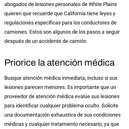
abogados de lesiones personales de White Plains
quieren que recuerde que California tiene leyes y
regulaciones específicas para los conductores de
camiones. Estos son algunos de los pasos a seguir
después de un accidente de camión.
Priorice la atención médica
Busque atención médica inmediata, incluso si sus
lesiones parecen menores. Es importante que un
proveedor de atención médica evalúe sus lesiones
para identificar cualquier problema oculto. Solicite
una documentación exhaustiva de sus condiciones
médicas y cualquier tratamiento necesario, ya que