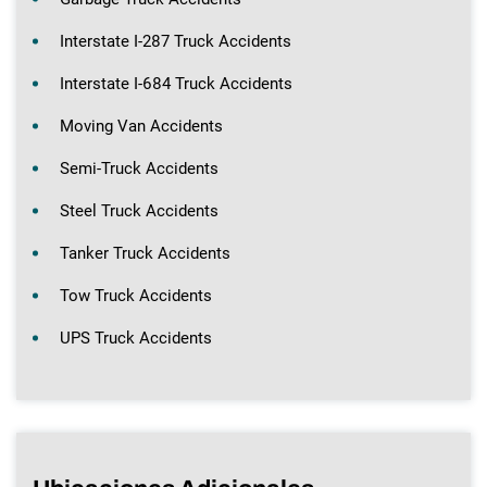
Interstate I-287 Truck Accidents
Interstate I-684 Truck Accidents
Moving Van Accidents
Semi-Truck Accidents
Steel Truck Accidents
Tanker Truck Accidents
Tow Truck Accidents
UPS Truck Accidents