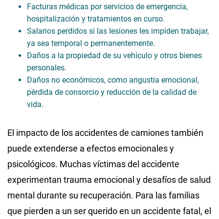
Facturas médicas por servicios de emergencia,
hospitalización y tratamientos en curso.
Salarios perdidos si las lesiones les impiden trabajar,
ya sea temporal o permanentemente.
Daños a la propiedad de su vehículo y otros bienes
personales.
Daños no económicos, como angustia emocional,
pérdida de consorcio y reducción de la calidad de
vida.
El impacto de los accidentes de camiones también
puede extenderse a efectos emocionales y
psicológicos. Muchas víctimas del accidente
experimentan trauma emocional y desafíos de salud
mental durante su recuperación. Para las familias
que pierden a un ser querido en un accidente fatal, el