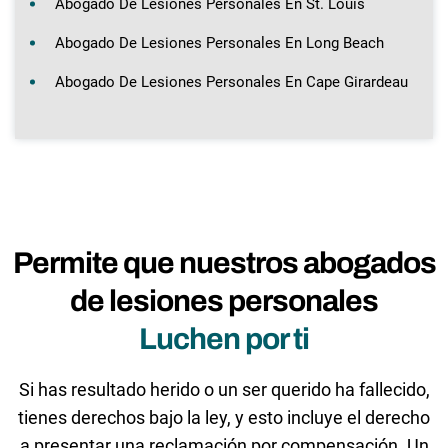
Abogado De Lesiones Personales En St. Louis
Abogado De Lesiones Personales En Long Beach
Abogado De Lesiones Personales En Cape Girardeau
Permite que nuestros abogados
de lesiones personales
Luchen por ti
Si has resultado herido o un ser querido ha fallecido,
tienes derechos bajo la ley, y esto incluye el derecho
a presentar una reclamación por compensación. Un