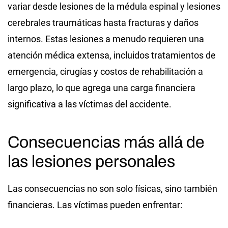
variar desde lesiones de la médula espinal y lesiones
cerebrales traumáticas hasta fracturas y daños
internos. Estas lesiones a menudo requieren una
atención médica extensa, incluidos tratamientos de
emergencia, cirugías y costos de rehabilitación a
largo plazo, lo que agrega una carga financiera
significativa a las víctimas del accidente.
Consecuencias más allá de
las lesiones personales
Las consecuencias no son solo físicas, sino también
financieras. Las víctimas pueden enfrentar: