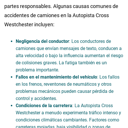
partes responsables. Algunas causas comunes de
accidentes de camiones en la Autopista Cross
Westchester incluyen:
Negligencia del conductor
: Los conductores de
camiones que envían mensajes de texto, conducen a
alta velocidad o bajo la influencia aumentan el riesgo
de colisiones graves. La fatiga también es un
problema importante.
Fallos en el mantenimiento del vehículo
: Los fallos
en los frenos, reventones de neumáticos y otros
problemas mecánicos pueden causar pérdida de
control y accidentes.
Condiciones de la carretera
: La Autopista Cross
Westchester a menudo experimenta tráfico intenso y
condiciones climáticas cambiantes. Factores como
carreteras mojadas, baja visibilidad o zonas de