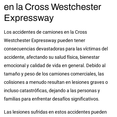
en la Cross Westchester
Expressway
Los accidentes de camiones en la Cross
Westchester Expressway pueden tener
consecuencias devastadoras para las víctimas del
accidente, afectando su salud física, bienestar
emocional y calidad de vida en general. Debido al
tamaño y peso de los camiones comerciales, las
colisiones a menudo resultan en lesiones graves o
incluso catastróficas, dejando a las personas y
familias para enfrentar desafíos significativos.
Las lesiones sufridas en estos accidentes pueden