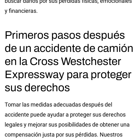
buscar daños por sus pérdidas físicas, emocionales
y financieras.
Primeros pasos después
de un accidente de camión
en la Cross Westchester
Expressway para proteger
sus derechos
Tomar las medidas adecuadas después del
accidente puede ayudar a proteger sus derechos
legales y mejorar sus posibilidades de obtener una
compensación justa por sus pérdidas. Nuestros