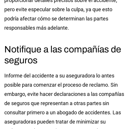
proporcionar detalles precisos sobre el accidente,
pero evite especular sobre la culpa, ya que esto
podría afectar cómo se determinan las partes
responsables más adelante.
Notifique a las compañías de
seguros
Informe del accidente a su aseguradora lo antes
posible para comenzar el proceso de reclamo. Sin
embargo, evite hacer declaraciones a las compañías
de seguros que representan a otras partes sin
consultar primero a un abogado de accidentes. Las
aseguradoras pueden tratar de minimizar su