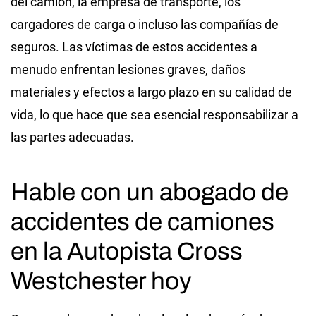
del camión, la empresa de transporte, los
cargadores de carga o incluso las compañías de
seguros. Las víctimas de estos accidentes a
menudo enfrentan lesiones graves, daños
materiales y efectos a largo plazo en su calidad de
vida, lo que hace que sea esencial responsabilizar a
las partes adecuadas.
Hable con un abogado de
accidentes de camiones
en la Autopista Cross
Westchester hoy