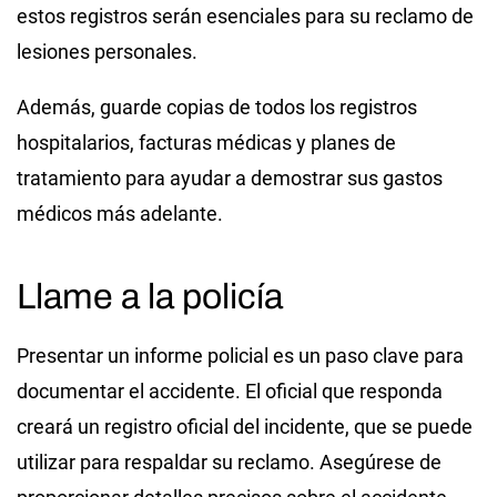
estos registros serán esenciales para su reclamo de
lesiones personales.
Además, guarde copias de todos los registros
hospitalarios, facturas médicas y planes de
tratamiento para ayudar a demostrar sus gastos
médicos más adelante.
Llame a la policía
Presentar un informe policial es un paso clave para
documentar el accidente. El oficial que responda
creará un registro oficial del incidente, que se puede
utilizar para respaldar su reclamo. Asegúrese de