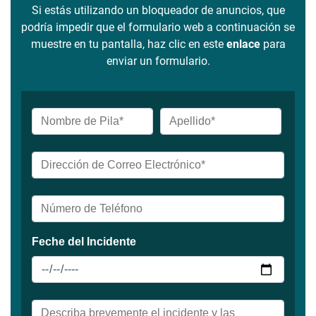
Si estás utilizando un bloqueador de anuncios, que
podría impedir que el formulario web a continuación se
muestre en tu pantalla, haz clic en este
enlace
para
enviar un formulario.