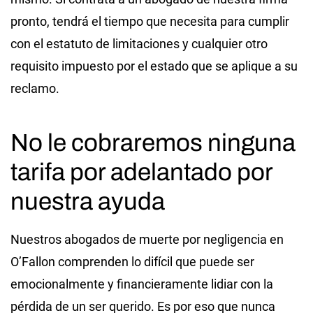
pronto, tendrá el tiempo que necesita para cumplir
con el estatuto de limitaciones y cualquier otro
requisito impuesto por el estado que se aplique a su
reclamo.
No le cobraremos ninguna
tarifa por adelantado por
nuestra ayuda
Nuestros abogados de muerte por negligencia en
O’Fallon comprenden lo difícil que puede ser
emocionalmente y financieramente lidiar con la
pérdida de un ser querido. Es por eso que nunca