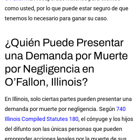
como usted, por lo que puede estar seguro de que
tenemos lo necesario para ganar su caso.
¿Quién Puede Presentar
una Demanda por Muerte
por Negligencia en
O’Fallon, Illinois?
En Illinois, solo ciertas partes pueden presentar una
demanda por muerte por negligencia. Según
740
Illinois Compiled Statutes 180
, el cónyuge y los hijos
del difunto son las únicas personas que pueden
emprender acciones legales por la muerte de sus