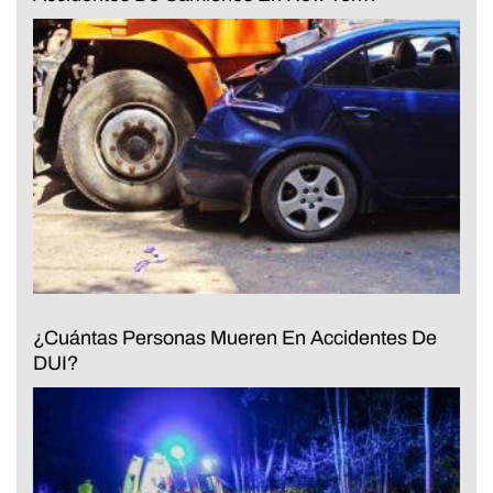
¿Cuántas Personas Mueren En Accidentes De
DUI?