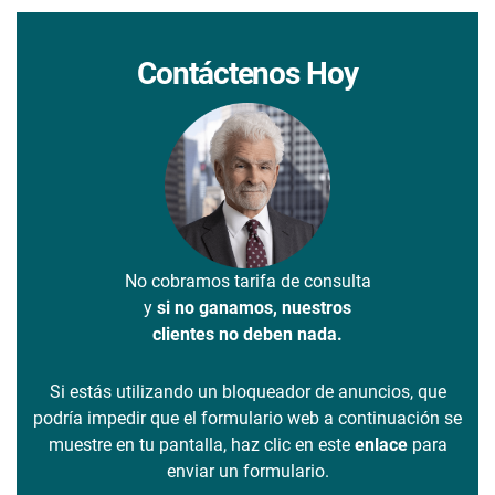
Contáctenos Hoy
No cobramos tarifa de consulta
y
si no ganamos, nuestros
clientes no deben nada.
Si estás utilizando un bloqueador de anuncios, que
podría impedir que el formulario web a continuación se
muestre en tu pantalla, haz clic en este
enlace
para
enviar un formulario.