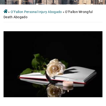
»
O’Fallon Personal Injury Abogado
»
O’Fallon Wrongful
Death Abogado