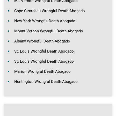
Mt. Vernon Wrongful Death Abogado
Cape Girardeau Wrongful Death Abogado
New York Wrongful Death Abogado
Mount Vernon Wrongful Death Abogado
Albany Wrongful Death Abogado
St. Louis Wrongful Death Abogado
St. Louis Wrongful Death Abogado
Marion Wrongful Death Abogado
Huntington Wrongful Death Abogado