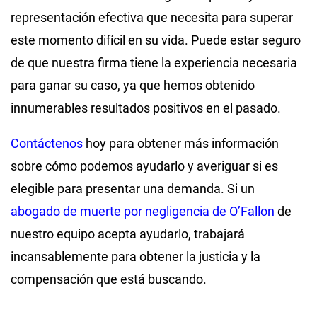
representación efectiva que necesita para superar
este momento difícil en su vida. Puede estar seguro
de que nuestra firma tiene la experiencia necesaria
para ganar su caso, ya que hemos obtenido
innumerables resultados positivos en el pasado.
Contáctenos
hoy para obtener más información
sobre cómo podemos ayudarlo y averiguar si es
elegible para presentar una demanda. Si un
abogado de muerte por negligencia de O’Fallon
de
nuestro equipo acepta ayudarlo, trabajará
incansablemente para obtener la justicia y la
compensación que está buscando.