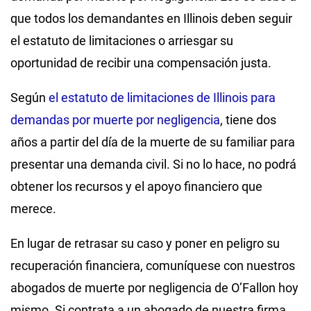
que todos los demandantes en Illinois deben seguir
el estatuto de limitaciones o arriesgar su
oportunidad de recibir una compensación justa.
Según
el estatuto de limitaciones de Illinois para
demandas por muerte por negligencia
, tiene dos
años a partir del día de la muerte de su familiar para
presentar una demanda civil. Si no lo hace, no podrá
obtener los recursos y el apoyo financiero que
merece.
En lugar de retrasar su caso y poner en peligro su
recuperación financiera, comuníquese con nuestros
abogados de muerte por negligencia de O’Fallon hoy
mismo. Si contrata a un abogado de nuestra firma