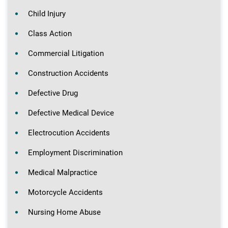
Child Injury
Class Action
Commercial Litigation
Construction Accidents
Defective Drug
Defective Medical Device
Electrocution Accidents
Employment Discrimination
Medical Malpractice
Motorcycle Accidents
Nursing Home Abuse