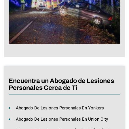
Encuentra un Abogado de Lesiones
Personales Cerca de Ti
Abogado De Lesiones Personales En Yonkers
Abogado De Lesiones Personales En Union City