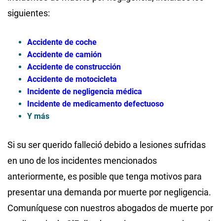
siguientes:
Accidente de coche
Accidente de camión
Accidente de construcción
Accidente de motocicleta
Incidente de negligencia médica
Incidente de medicamento defectuoso
Y más
Si su ser querido falleció debido a lesiones sufridas
en uno de los incidentes mencionados
anteriormente, es posible que tenga motivos para
presentar una demanda por muerte por negligencia.
Comuníquese con nuestros abogados de muerte por