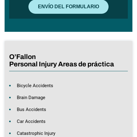
O’Fallon
Personal Injury Areas de práctica
Bicycle Accidents
Brain Damage
Bus Accidents
Car Accidents
Catastrophic Injury