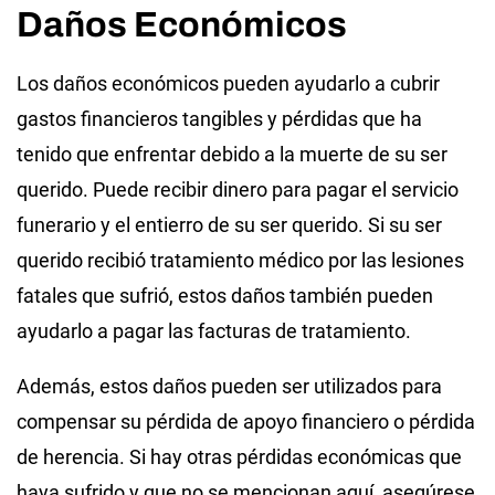
Daños Económicos
Los daños económicos pueden ayudarlo a cubrir
gastos financieros tangibles y pérdidas que ha
tenido que enfrentar debido a la muerte de su ser
querido. Puede recibir dinero para pagar el servicio
funerario y el entierro de su ser querido. Si su ser
querido recibió tratamiento médico por las lesiones
fatales que sufrió, estos daños también pueden
ayudarlo a pagar las facturas de tratamiento.
Además, estos daños pueden ser utilizados para
compensar su pérdida de apoyo financiero o pérdida
de herencia. Si hay otras pérdidas económicas que
haya sufrido y que no se mencionan aquí, asegúrese