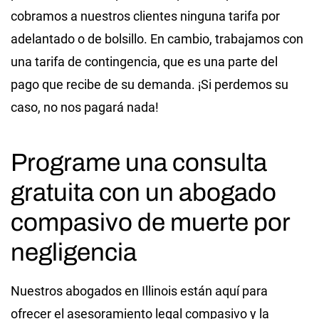
cobramos a nuestros clientes ninguna tarifa por
adelantado o de bolsillo. En cambio, trabajamos con
una tarifa de contingencia, que es una parte del
pago que recibe de su demanda. ¡Si perdemos su
caso, no nos pagará nada!
Programe una consulta
gratuita con un abogado
compasivo de muerte por
negligencia
Nuestros abogados en Illinois están aquí para
ofrecer el asesoramiento legal compasivo y la