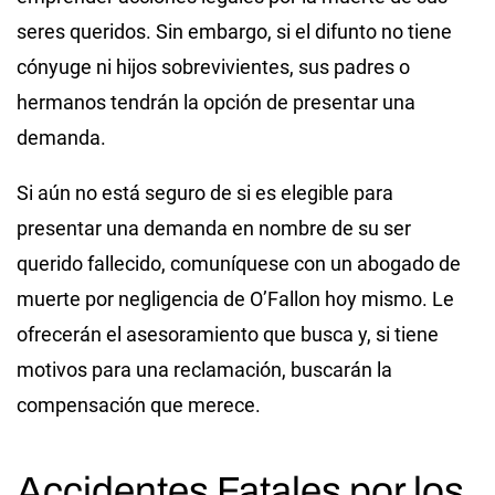
seres queridos. Sin embargo, si el difunto no tiene
cónyuge ni hijos sobrevivientes, sus padres o
hermanos tendrán la opción de presentar una
demanda.
Si aún no está seguro de si es elegible para
presentar una demanda en nombre de su ser
querido fallecido, comuníquese con un abogado de
muerte por negligencia de O’Fallon hoy mismo. Le
ofrecerán el asesoramiento que busca y, si tiene
motivos para una reclamación, buscarán la
compensación que merece.
Accidentes Fatales por los