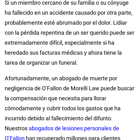
Si un miembro cercano de su familia o su cónyuge
ha fallecido en un accidente causado por otra parte,
probablemente esté abrumado por el dolor. Lidiar
con la pérdida repentina de un ser querido puede ser
extremadamente difícil, especialmente si ha
heredado sus facturas médicas y ahora tiene la
tarea de organizar un funeral.
Afortunadamente, un abogado de muerte por
negligencia de O’Fallon de Morelli Law puede buscar
la compensación que necesita para llorar
cómodamente y cubrir todos los gastos que ha
incurrido debido al fallecimiento del difunto.
Nuestros
abogados de lesiones personales de
O’Fallon
han recuperado millones para clientes