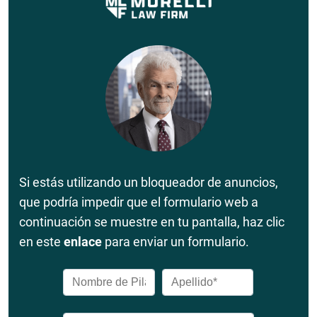
Si estás utilizando un bloqueador de anuncios,
que podría impedir que el formulario web a
continuación se muestre en tu pantalla, haz clic
en este
enlace
para enviar un formulario.