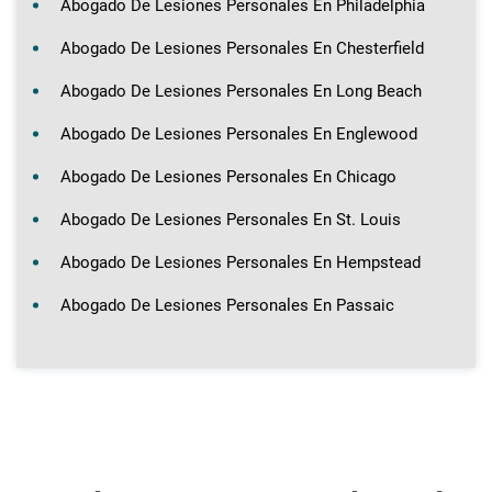
Abogado De Lesiones Personales En Philadelphia
Abogado De Lesiones Personales En Chesterfield
Abogado De Lesiones Personales En Long Beach
Abogado De Lesiones Personales En Englewood
Abogado De Lesiones Personales En Chicago
Abogado De Lesiones Personales En St. Louis
Abogado De Lesiones Personales En Hempstead
Abogado De Lesiones Personales En Passaic