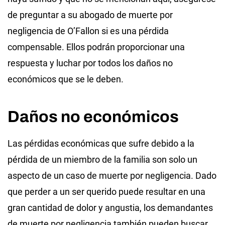
de preguntar a su abogado de muerte por
negligencia de O’Fallon si es una pérdida
compensable. Ellos podrán proporcionar una
respuesta y luchar por todos los daños no
económicos que se le deben.
Daños no económicos
Las pérdidas económicas que sufre debido a la
pérdida de un miembro de la familia son solo un
aspecto de un caso de muerte por negligencia. Dado
que perder a un ser querido puede resultar en una
gran cantidad de dolor y angustia, los demandantes
de muerte por negligencia también pueden buscar