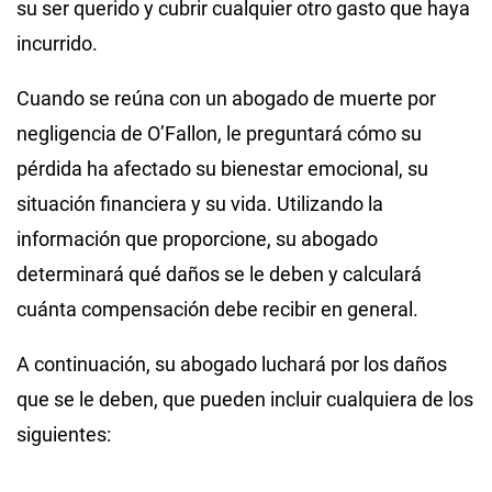
su ser querido y cubrir cualquier otro gasto que haya
incurrido.
Cuando se reúna con un abogado de muerte por
negligencia de O’Fallon, le preguntará cómo su
pérdida ha afectado su bienestar emocional, su
situación financiera y su vida. Utilizando la
información que proporcione, su abogado
determinará qué daños se le deben y calculará
cuánta compensación debe recibir en general.
A continuación, su abogado luchará por los daños
que se le deben, que pueden incluir cualquiera de los
siguientes: