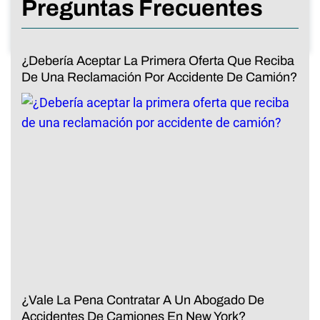
Preguntas Frecuentes
¿Debería Aceptar La Primera Oferta Que Reciba
De Una Reclamación Por Accidente De Camión?
¿Vale La Pena Contratar A Un Abogado De
Accidentes De Camiones En New York?