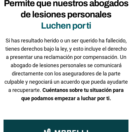
Permite que nuestros abogados
de lesiones personales
Luchen por ti
Si has resultado herido o un ser querido ha fallecido,
tienes derechos bajo la ley, y esto incluye el derecho
a presentar una reclamación por compensación. Un
abogado de lesiones personales se comunicará
directamente con los aseguradores de la parte
culpable y negociará un acuerdo que pueda ayudarte
a recuperarte.
Cuéntanos sobre tu situación para
que podamos empezar a luchar por ti.