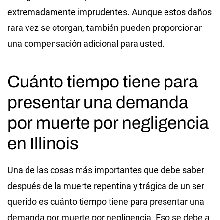
extremadamente imprudentes. Aunque estos daños
rara vez se otorgan, también pueden proporcionar
una compensación adicional para usted.
Cuánto tiempo tiene para
presentar una demanda
por muerte por negligencia
en Illinois
Una de las cosas más importantes que debe saber
después de la muerte repentina y trágica de un ser
querido es cuánto tiempo tiene para presentar una
demanda por muerte por negligencia. Eso se debe a