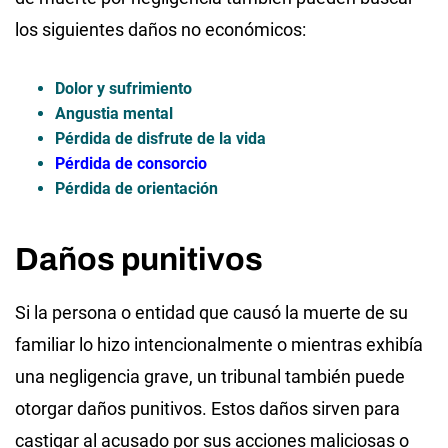
los siguientes daños no económicos:
Dolor y sufrimiento
Angustia mental
Pérdida de disfrute de la vida
Pérdida de consorcio
Pérdida de orientación
Daños punitivos
Si la persona o entidad que causó la muerte de su
familiar lo hizo intencionalmente o mientras exhibía
una negligencia grave, un tribunal también puede
otorgar daños punitivos. Estos daños sirven para
castigar al acusado por sus acciones maliciosas o