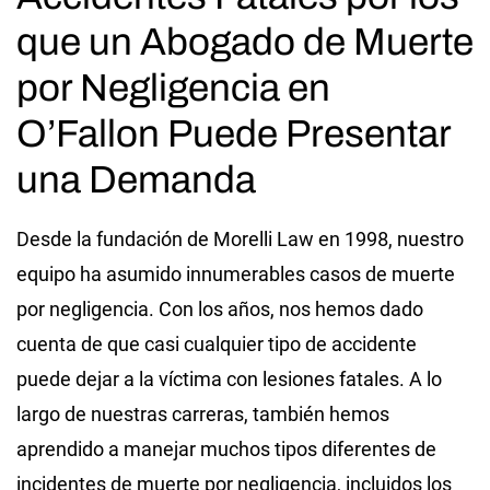
que un Abogado de Muerte
por Negligencia en
O’Fallon Puede Presentar
una Demanda
Desde la fundación de Morelli Law en 1998, nuestro
equipo ha asumido innumerables casos de muerte
por negligencia. Con los años, nos hemos dado
cuenta de que casi cualquier tipo de accidente
puede dejar a la víctima con lesiones fatales. A lo
largo de nuestras carreras, también hemos
aprendido a manejar muchos tipos diferentes de
incidentes de muerte por negligencia, incluidos los