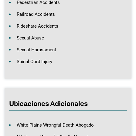
Pedestrian Accidents
Railroad Accidents
Rideshare Accidents
Sexual Abuse
Sexual Harassment
Spinal Cord Injury
Ubicaciones Adicionales
White Plains Wrongful Death Abogado