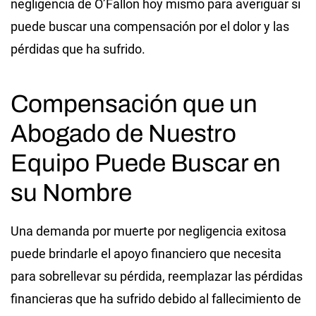
negligencia de O’Fallon hoy mismo para averiguar si
puede buscar una compensación por el dolor y las
pérdidas que ha sufrido.
Compensación que un
Abogado de Nuestro
Equipo Puede Buscar en
su Nombre
Una demanda por muerte por negligencia exitosa
puede brindarle el apoyo financiero que necesita
para sobrellevar su pérdida, reemplazar las pérdidas
financieras que ha sufrido debido al fallecimiento de