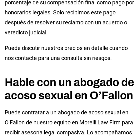
porcentaje de su compensación final como pago por
honorarios legales. Solo recibimos este pago
después de resolver su reclamo con un acuerdo o
veredicto judicial.
Puede discutir nuestros precios en detalle cuando
nos contacte para una consulta sin riesgos.
Hable con un abogado de
acoso sexual en O’Fallon
Puede contratar a un abogado de acoso sexual en
O’Fallon de nuestro equipo en Morelli Law Firm para
recibir asesoría legal compasiva. Lo acompañamos