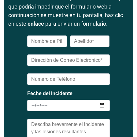
que podría impedir que el formulario web a
continuación se muestre en tu pantalla, haz clic
en este
enlace
para enviar un formulario.