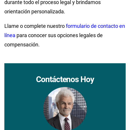
durante todo el proceso legal y brindamos
orientación personalizada.
Llame o complete nuestro
formulario de contacto en
línea
para conocer sus opciones legales de
compensación.
Contáctenos Hoy