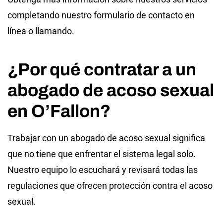
completando nuestro formulario de contacto en
línea o llamando.
¿Por qué contratar a un
abogado de acoso sexual
en O’Fallon?
Trabajar con un abogado de acoso sexual significa
que no tiene que enfrentar el sistema legal solo.
Nuestro equipo lo escuchará y revisará todas las
regulaciones que ofrecen protección contra el acoso
sexual.