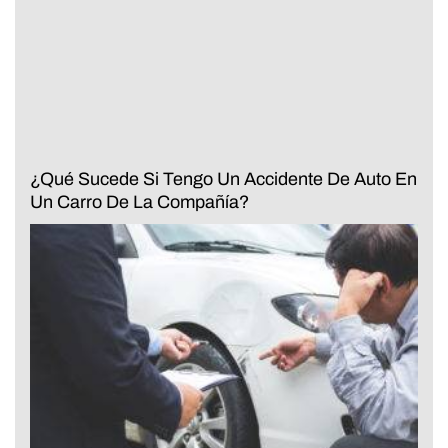
¿Qué Sucede Si Tengo Un Accidente De Auto En
Un Carro De La Compañía?