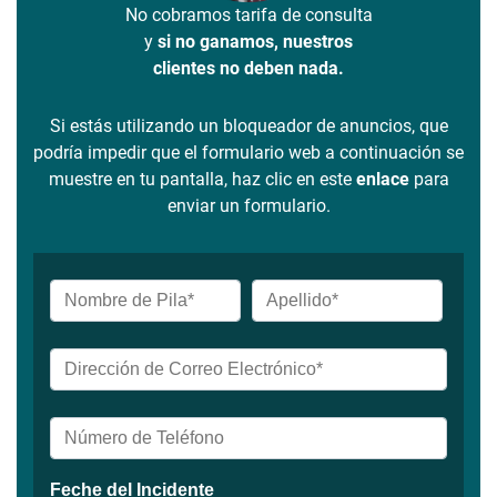
No cobramos tarifa de consulta
y
si no ganamos, nuestros
clientes no deben nada.
Si estás utilizando un bloqueador de anuncios, que
podría impedir que el formulario web a continuación se
muestre en tu pantalla, haz clic en este
enlace
para
enviar un formulario.