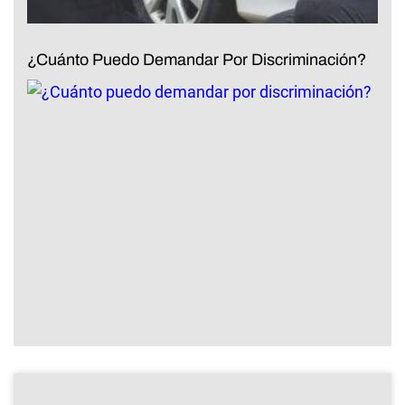
¿Cuánto Puedo Demandar Por Discriminación?