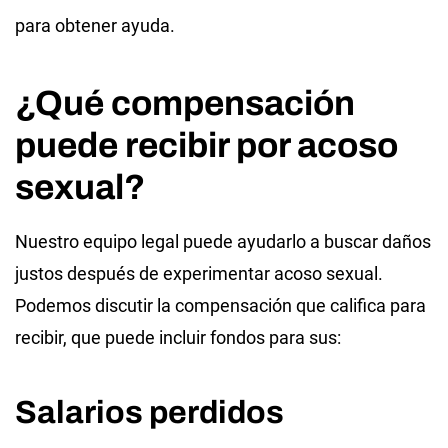
para obtener ayuda.
¿Qué compensación
puede recibir por acoso
sexual?
Nuestro equipo legal puede ayudarlo a buscar daños
justos después de experimentar acoso sexual.
Podemos discutir la compensación que califica para
recibir, que puede incluir fondos para sus:
Salarios perdidos