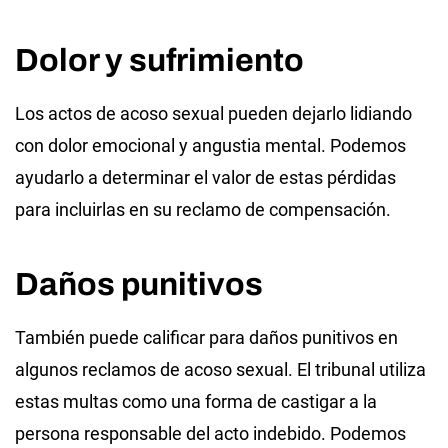
Dolor y sufrimiento
Los actos de acoso sexual pueden dejarlo lidiando
con dolor emocional y angustia mental. Podemos
ayudarlo a determinar el valor de estas pérdidas
para incluirlas en su reclamo de compensación.
Daños punitivos
También puede calificar para daños punitivos en
algunos reclamos de acoso sexual. El tribunal utiliza
estas multas como una forma de castigar a la
persona responsable del acto indebido. Podemos