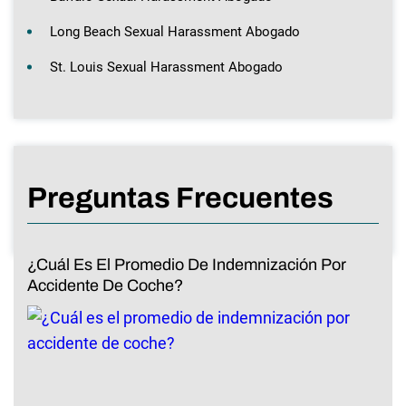
Long Beach Sexual Harassment Abogado
St. Louis Sexual Harassment Abogado
Preguntas Frecuentes
¿Cuál Es El Promedio De Indemnización Por
Accidente De Coche?