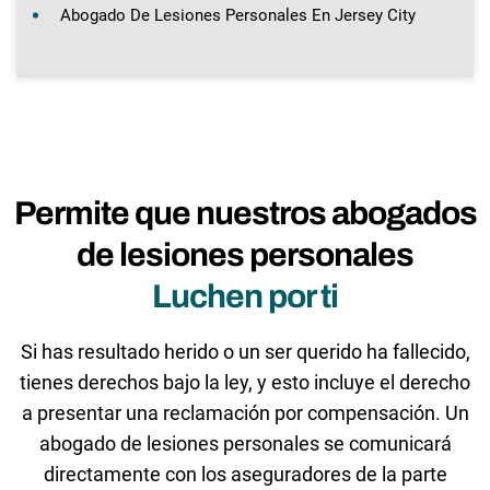
Abogado De Lesiones Personales En Jersey City
Permite que nuestros abogados
de lesiones personales
Luchen por ti
Si has resultado herido o un ser querido ha fallecido,
tienes derechos bajo la ley, y esto incluye el derecho
a presentar una reclamación por compensación. Un
abogado de lesiones personales se comunicará
directamente con los aseguradores de la parte