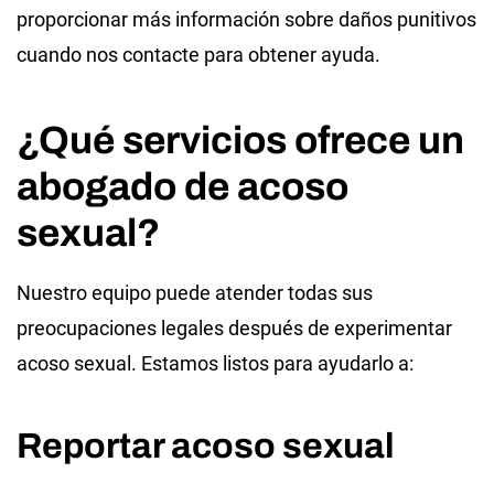
proporcionar más información sobre daños punitivos
cuando nos contacte para obtener ayuda.
¿Qué servicios ofrece un
abogado de acoso
sexual?
Nuestro equipo puede atender todas sus
preocupaciones legales después de experimentar
acoso sexual. Estamos listos para ayudarlo a:
Reportar acoso sexual