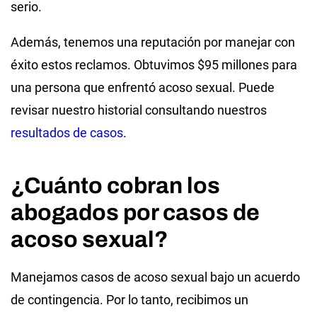
serio.
Además, tenemos una reputación por manejar con
éxito estos reclamos. Obtuvimos $95 millones para
una persona que enfrentó acoso sexual. Puede
revisar nuestro historial consultando nuestros
resultados de casos
.
¿Cuánto cobran los
abogados por casos de
acoso sexual?
Manejamos casos de acoso sexual bajo un acuerdo
de contingencia. Por lo tanto, recibimos un