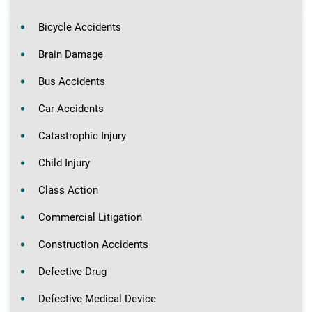
Bicycle Accidents
Brain Damage
Bus Accidents
Car Accidents
Catastrophic Injury
Child Injury
Class Action
Commercial Litigation
Construction Accidents
Defective Drug
Defective Medical Device