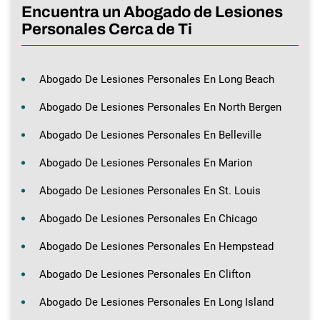
Encuentra un Abogado de Lesiones
Personales Cerca de Ti
Abogado De Lesiones Personales En Long Beach
Abogado De Lesiones Personales En North Bergen
Abogado De Lesiones Personales En Belleville
Abogado De Lesiones Personales En Marion
Abogado De Lesiones Personales En St. Louis
Abogado De Lesiones Personales En Chicago
Abogado De Lesiones Personales En Hempstead
Abogado De Lesiones Personales En Clifton
Abogado De Lesiones Personales En Long Island