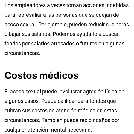
Los empleadores a veces toman acciones indebidas
para represaliar a las personas que se quejan de
acoso sexual. Por ejemplo, pueden reducir sus horas
o bajar sus salarios. Podemos ayudarlo a buscar
fondos por salarios atrasados o futuros en algunas
circunstancias.
Costos médicos
El acoso sexual puede involucrar agresión física en
algunos casos. Puede calificar para fondos que
cubran sus costos de atención médica en estas
circunstancias. También puede recibir daños por
cualquier atención mental necesaria.