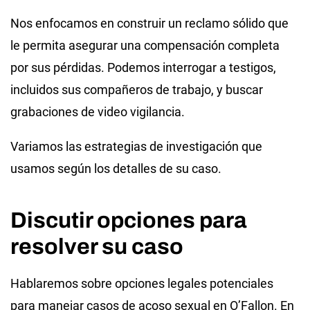
Nos enfocamos en construir un reclamo sólido que
le permita asegurar una compensación completa
por sus pérdidas. Podemos interrogar a testigos,
incluidos sus compañeros de trabajo, y buscar
grabaciones de video vigilancia.
Variamos las estrategias de investigación que
usamos según los detalles de su caso.
Discutir opciones para
resolver su caso
Hablaremos sobre opciones legales potenciales
para manejar casos de acoso sexual en O’Fallon. En