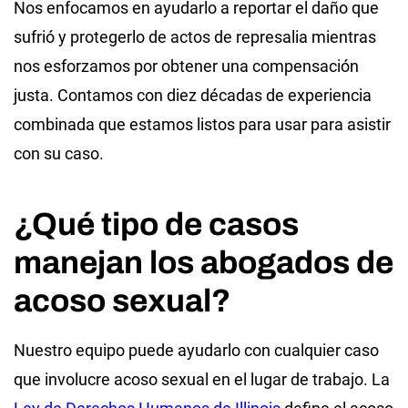
Nos enfocamos en ayudarlo a reportar el daño que
sufrió y protegerlo de actos de represalia mientras
nos esforzamos por obtener una compensación
justa. Contamos con diez décadas de experiencia
combinada que estamos listos para usar para asistir
con su caso.
¿Qué tipo de casos
manejan los abogados de
acoso sexual?
Nuestro equipo puede ayudarlo con cualquier caso
que involucre acoso sexual en el lugar de trabajo. La