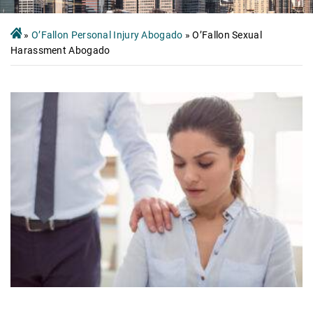
»
O’Fallon Personal Injury Abogado
»
O’Fallon Sexual
Harassment Abogado