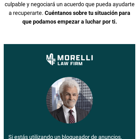
culpable y negociará un acuerdo que pueda ayudarte
a recuperarte.
Cuéntanos sobre tu situación para
que podamos empezar a luchar por ti.
Si estás utilizando un bloqueador de anuncios,