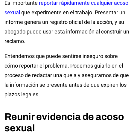
Es importante
reportar rápidamente cualquier acoso
sexual
que experimente en el trabajo. Presentar un
informe genera un registro oficial de la acción, y su
abogado puede usar esta información al construir un
reclamo.
Entendemos que puede sentirse inseguro sobre
cómo reportar el problema. Podemos guiarlo en el
proceso de redactar una queja y asegurarnos de que
la información se presente antes de que expiren los
plazos legales.
Reunir evidencia de acoso
sexual