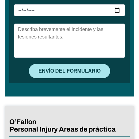
O’Fallon
Personal Injury Areas de práctica