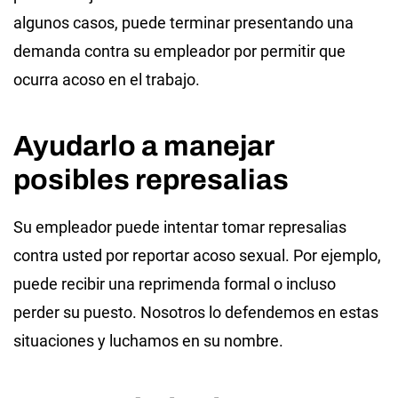
algunos casos, puede terminar presentando una
demanda contra su empleador por permitir que
ocurra acoso en el trabajo.
Ayudarlo a manejar
posibles represalias
Su empleador puede intentar tomar represalias
contra usted por reportar acoso sexual. Por ejemplo,
puede recibir una reprimenda formal o incluso
perder su puesto. Nosotros lo defendemos en estas
situaciones y luchamos en su nombre.