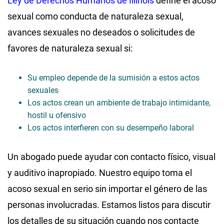
Ley de Derechos Humanos de Illinois
define el acoso
sexual como conducta de naturaleza sexual,
avances sexuales no deseados o solicitudes de
favores de naturaleza sexual si:
Su empleo depende de la sumisión a estos actos
sexuales
Los actos crean un ambiente de trabajo intimidante,
hostil u ofensivo
Los actos interfieren con su desempeño laboral
Un abogado puede ayudar con contacto físico, visual
y auditivo inapropiado. Nuestro equipo toma el
acoso sexual en serio sin importar el género de las
personas involucradas. Estamos listos para discutir
los detalles de su situación cuando nos contacte