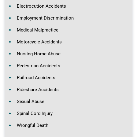
Electrocution Accidents
Employment Discrimination
Medical Malpractice
Motorcycle Accidents
Nursing Home Abuse
Pedestrian Accidents
Railroad Accidents
Rideshare Accidents
Sexual Abuse
Spinal Cord Injury
Wrongful Death