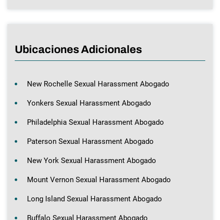
Ubicaciones Adicionales
New Rochelle Sexual Harassment Abogado
Yonkers Sexual Harassment Abogado
Philadelphia Sexual Harassment Abogado
Paterson Sexual Harassment Abogado
New York Sexual Harassment Abogado
Mount Vernon Sexual Harassment Abogado
Long Island Sexual Harassment Abogado
Buffalo Sexual Harassment Abogado