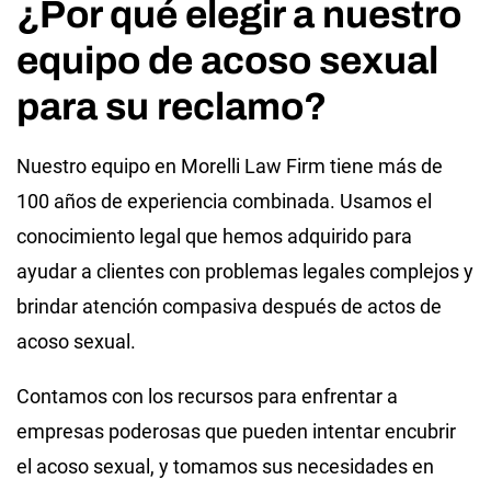
¿Por qué elegir a nuestro
equipo de acoso sexual
para su reclamo?
Nuestro equipo en Morelli Law Firm tiene más de
100 años de experiencia combinada. Usamos el
conocimiento legal que hemos adquirido para
ayudar a clientes con problemas legales complejos y
brindar atención compasiva después de actos de
acoso sexual.
Contamos con los recursos para enfrentar a
empresas poderosas que pueden intentar encubrir
el acoso sexual, y tomamos sus necesidades en