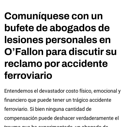
Comuníquese con un
bufete de abogados de
lesiones personales en
O’Fallon para discutir su
reclamo por accidente
ferroviario
Entendemos el devastador costo físico, emocional y
financiero que puede tener un trágico accidente
ferroviario. Si bien ninguna cantidad de
compensación puede deshacer verdaderamente el