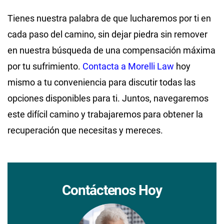
Tienes nuestra palabra de que lucharemos por ti en
cada paso del camino, sin dejar piedra sin remover
en nuestra búsqueda de una compensación máxima
por tu sufrimiento.
Contacta a Morelli Law
hoy
mismo a tu conveniencia para discutir todas las
opciones disponibles para ti. Juntos, navegaremos
este difícil camino y trabajaremos para obtener la
recuperación que necesitas y mereces.
Contáctenos Hoy