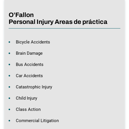
O’Fallon
Personal Injury Areas de práctica
Bicycle Accidents
Brain Damage
Bus Accidents
Car Accidents
Catastrophic Injury
Child Injury
Class Action
Commercial Litigation