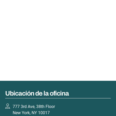
Ubicación de la oficina
777 3rd Ave, 38th Floor
New York, NY 10017