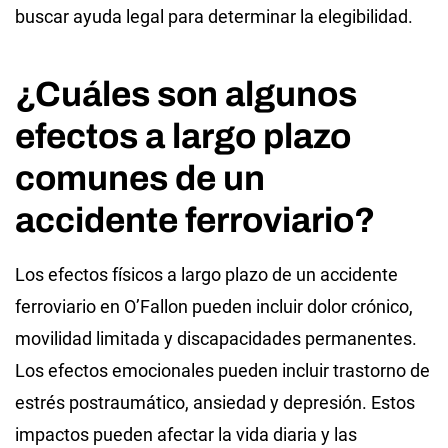
buscar ayuda legal para determinar la elegibilidad.
¿Cuáles son algunos
efectos a largo plazo
comunes de un
accidente ferroviario?
Los efectos físicos a largo plazo de un accidente
ferroviario en O’Fallon pueden incluir dolor crónico,
movilidad limitada y discapacidades permanentes.
Los efectos emocionales pueden incluir trastorno de
estrés postraumático, ansiedad y depresión. Estos
impactos pueden afectar la vida diaria y las