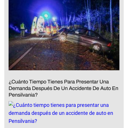
¿Cuánto Tiempo Tienes Para Presentar Una
Demanda Después De Un Accidente De Auto En
Pensilvania?