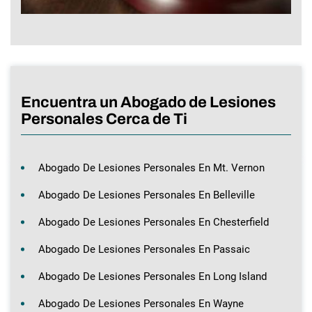
Encuentra un Abogado de Lesiones
Personales Cerca de Ti
Abogado De Lesiones Personales En Mt. Vernon
Abogado De Lesiones Personales En Belleville
Abogado De Lesiones Personales En Chesterfield
Abogado De Lesiones Personales En Passaic
Abogado De Lesiones Personales En Long Island
Abogado De Lesiones Personales En Wayne