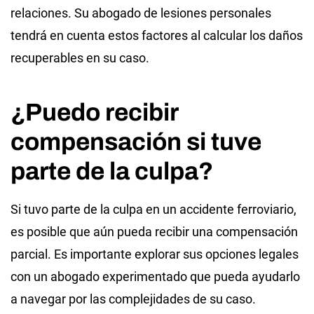
relaciones. Su abogado de lesiones personales
tendrá en cuenta estos factores al calcular los daños
recuperables en su caso.
¿Puedo recibir
compensación si tuve
parte de la culpa?
Si tuvo parte de la culpa en un accidente ferroviario,
es posible que aún pueda recibir una compensación
parcial. Es importante explorar sus opciones legales
con un abogado experimentado que pueda ayudarlo
a navegar por las complejidades de su caso.