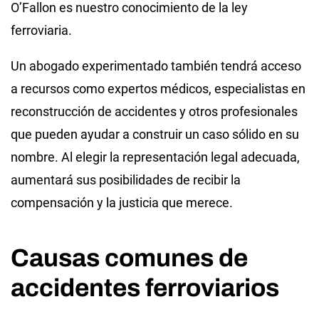
O’Fallon es nuestro conocimiento de la ley
ferroviaria.
Un abogado experimentado también tendrá acceso
a recursos como expertos médicos, especialistas en
reconstrucción de accidentes y otros profesionales
que pueden ayudar a construir un caso sólido en su
nombre. Al elegir la representación legal adecuada,
aumentará sus posibilidades de recibir la
compensación y la justicia que merece.
Causas comunes de
accidentes ferroviarios