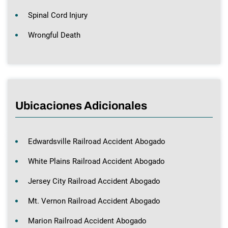
Spinal Cord Injury
Wrongful Death
Ubicaciones Adicionales
Edwardsville Railroad Accident Abogado
White Plains Railroad Accident Abogado
Jersey City Railroad Accident Abogado
Mt. Vernon Railroad Accident Abogado
Marion Railroad Accident Abogado