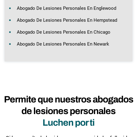
Abogado De Lesiones Personales En Englewood
Abogado De Lesiones Personales En Hempstead
Abogado De Lesiones Personales En Chicago
Abogado De Lesiones Personales En Newark
Permite que nuestros abogados
de lesiones personales
Luchen por ti