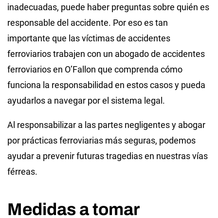
inadecuadas, puede haber preguntas sobre quién es
responsable del accidente. Por eso es tan
importante que las víctimas de accidentes
ferroviarios trabajen con un abogado de accidentes
ferroviarios en O’Fallon que comprenda cómo
funciona la responsabilidad en estos casos y pueda
ayudarlos a navegar por el sistema legal.
Al responsabilizar a las partes negligentes y abogar
por prácticas ferroviarias más seguras, podemos
ayudar a prevenir futuras tragedias en nuestras vías
férreas.
Medidas a tomar