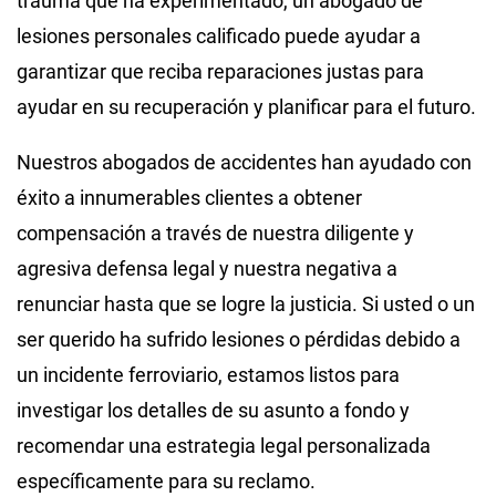
trauma que ha experimentado, un abogado de
lesiones personales calificado puede ayudar a
garantizar que reciba reparaciones justas para
ayudar en su recuperación y planificar para el futuro.
Nuestros abogados de accidentes han ayudado con
éxito a innumerables clientes a obtener
compensación a través de nuestra diligente y
agresiva defensa legal y nuestra negativa a
renunciar hasta que se logre la justicia. Si usted o un
ser querido ha sufrido lesiones o pérdidas debido a
un incidente ferroviario, estamos listos para
investigar los detalles de su asunto a fondo y
recomendar una estrategia legal personalizada
específicamente para su reclamo.