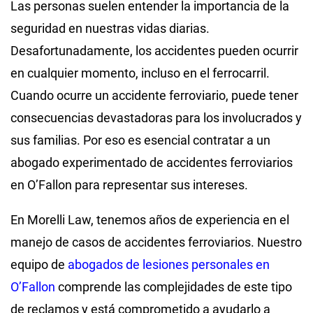
Las personas suelen entender la importancia de la
seguridad en nuestras vidas diarias.
Desafortunadamente, los accidentes pueden ocurrir
en cualquier momento, incluso en el ferrocarril.
Cuando ocurre un accidente ferroviario, puede tener
consecuencias devastadoras para los involucrados y
sus familias. Por eso es esencial contratar a un
abogado experimentado de accidentes ferroviarios
en O’Fallon para representar sus intereses.
En Morelli Law, tenemos años de experiencia en el
manejo de casos de accidentes ferroviarios. Nuestro
equipo de
abogados de lesiones personales en
O’Fallon
comprende las complejidades de este tipo
de reclamos y está comprometido a ayudarlo a