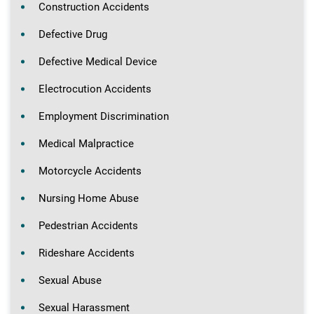
Construction Accidents
Defective Drug
Defective Medical Device
Electrocution Accidents
Employment Discrimination
Medical Malpractice
Motorcycle Accidents
Nursing Home Abuse
Pedestrian Accidents
Rideshare Accidents
Sexual Abuse
Sexual Harassment