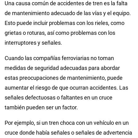
Una causa común de accidentes de tren es la falta
de mantenimiento adecuado de las vías y el equipo.
Esto puede incluir problemas con los rieles, como
grietas o roturas, así como problemas con los
interruptores y señales.
Cuando las compañías ferroviarias no toman
medidas de seguridad adecuadas para abordar
estas preocupaciones de mantenimiento, puede
aumentar el riesgo de que ocurran accidentes. Las
señales defectuosas o faltantes en un cruce
también pueden ser un factor.
Por ejemplo, si un tren choca con un vehículo en un
cruce donde había señales o señales de advertencia