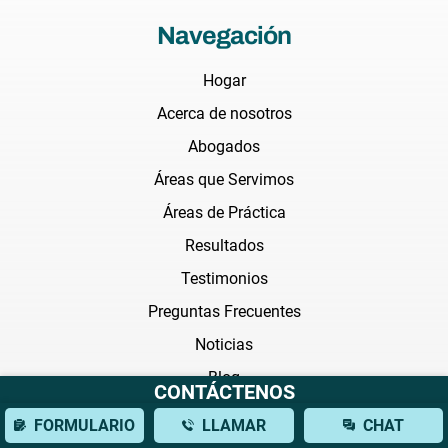
Navegación
Hogar
Acerca de nosotros
Abogados
Áreas que Servimos
Áreas de Práctica
Resultados
Testimonios
Preguntas Frecuentes
Noticias
Blog
CONTÁCTENOS
Transmisión
FORMULARIO
LLAMAR
CHAT