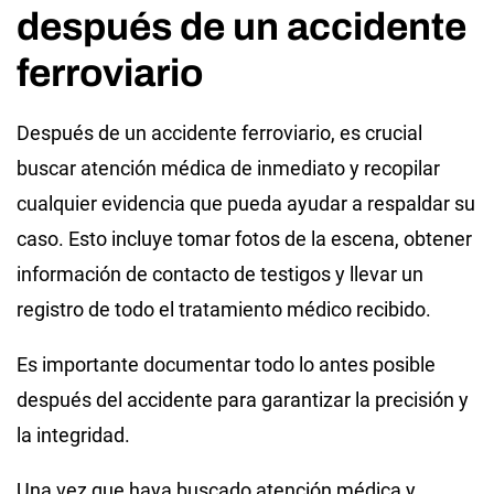
después de un accidente
ferroviario
Después de un accidente ferroviario, es crucial
buscar atención médica de inmediato y recopilar
cualquier evidencia que pueda ayudar a respaldar su
caso. Esto incluye tomar fotos de la escena, obtener
información de contacto de testigos y llevar un
registro de todo el tratamiento médico recibido.
Es importante documentar todo lo antes posible
después del accidente para garantizar la precisión y
la integridad.
Una vez que haya buscado atención médica y