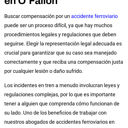
en O’Fallon
Buscar compensación por un
accidente ferroviario
puede ser un proceso difícil, ya que hay muchos
procedimientos legales y regulaciones que deben
seguirse. Elegir la representación legal adecuada es
crucial para garantizar que su caso sea manejado
correctamente y que reciba una compensación justa
por cualquier lesión o daño sufrido.
Los incidentes en tren a menudo involucran leyes y
regulaciones complejas, por lo que es importante
tener a alguien que comprenda cómo funcionan de
su lado. Uno de los beneficios de trabajar con
nuestros abogados de accidentes ferroviarios en