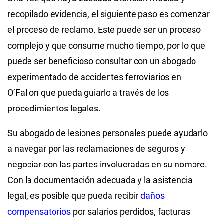
recopilado evidencia, el siguiente paso es comenzar
el proceso de reclamo. Este puede ser un proceso
complejo y que consume mucho tiempo, por lo que
puede ser beneficioso consultar con un abogado
experimentado de accidentes ferroviarios en
O’Fallon que pueda guiarlo a través de los
procedimientos legales.
Su abogado de lesiones personales puede ayudarlo
a navegar por las reclamaciones de seguros y
negociar con las partes involucradas en su nombre.
Con la documentación adecuada y la asistencia
legal, es posible que pueda recibir
daños
compensatorios
por salarios perdidos, facturas