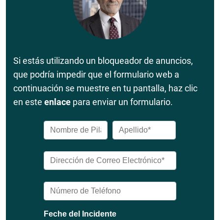
Si estás utilizando un bloqueador de anuncios,
que podría impedir que el formulario web a
continuación se muestre en tu pantalla, haz clic
en este
enlace
para enviar un formulario.