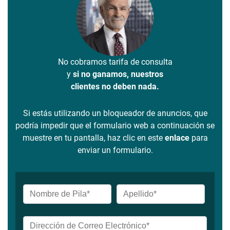
No cobramos tarifa de consulta
y
si no ganamos, nuestros
clientes no deben nada.
Si estás utilizando un bloqueador de anuncios, que
podría impedir que el formulario web a continuación se
muestre en tu pantalla, haz clic en este
enlace
para
enviar un formulario.