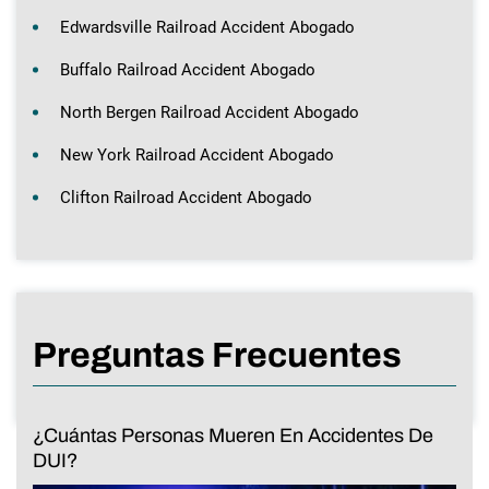
Edwardsville Railroad Accident Abogado
Buffalo Railroad Accident Abogado
North Bergen Railroad Accident Abogado
New York Railroad Accident Abogado
Clifton Railroad Accident Abogado
Preguntas Frecuentes
¿Cuántas Personas Mueren En Accidentes De
DUI?