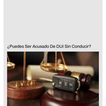
¿Puedes Ser Acusado De DUI Sin Conducir?