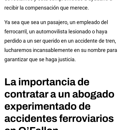
recibir la compensación que merece.
Ya sea que sea un pasajero, un empleado del
ferrocarril, un automovilista lesionado o haya
perdido a un ser querido en un accidente de tren,
lucharemos incansablemente en su nombre para
garantizar que se haga justicia.
La importancia de
contratar a un abogado
experimentado de
accidentes ferroviarios