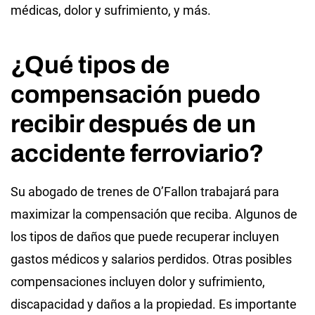
médicas, dolor y sufrimiento, y más.
¿Qué tipos de
compensación puedo
recibir después de un
accidente ferroviario?
Su abogado de trenes de O’Fallon trabajará para
maximizar la compensación que reciba. Algunos de
los tipos de daños que puede recuperar incluyen
gastos médicos y salarios perdidos. Otras posibles
compensaciones incluyen dolor y sufrimiento,
discapacidad y daños a la propiedad. Es importante