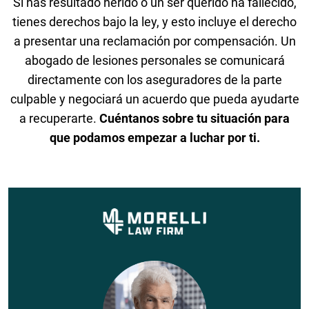
Si has resultado herido o un ser querido ha fallecido,
tienes derechos bajo la ley, y esto incluye el derecho
a presentar una reclamación por compensación. Un
abogado de lesiones personales se comunicará
directamente con los aseguradores de la parte
culpable y negociará un acuerdo que pueda ayudarte
a recuperarte.
Cuéntanos sobre tu situación para
que podamos empezar a luchar por ti.