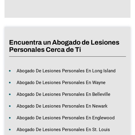
Encuentra un Abogado de Lesiones
Personales Cerca de Ti
Abogado De Lesiones Personales En Long Island
Abogado De Lesiones Personales En Wayne
Abogado De Lesiones Personales En Belleville
Abogado De Lesiones Personales En Newark
Abogado De Lesiones Personales En Englewood
Abogado De Lesiones Personales En St. Louis