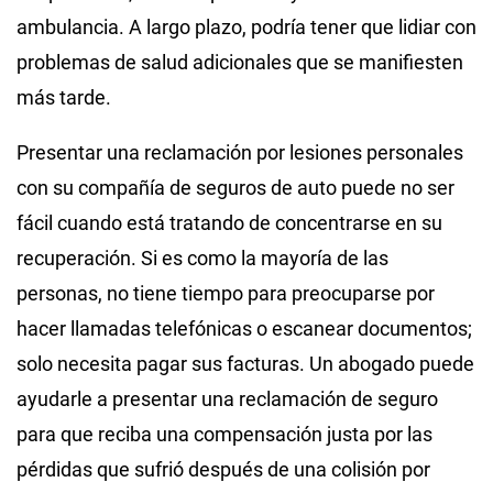
ambulancia. A largo plazo, podría tener que lidiar con
problemas de salud adicionales que se manifiesten
más tarde.
Presentar una reclamación por lesiones personales
con su compañía de seguros de auto puede no ser
fácil cuando está tratando de concentrarse en su
recuperación. Si es como la mayoría de las
personas, no tiene tiempo para preocuparse por
hacer llamadas telefónicas o escanear documentos;
solo necesita pagar sus facturas. Un abogado puede
ayudarle a presentar una reclamación de seguro
para que reciba una compensación justa por las
pérdidas que sufrió después de una colisión por