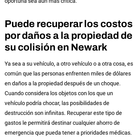
oportuna sea aún más crítica.
Puede recuperar los costos
por daños a la propiedad de
su colisión en Newark
Ya sea a su vehículo, a otro vehículo o a otra cosa, es
común que las personas enfrenten miles de dólares
en daños a la propiedad después de un choque.
Cuando considera los objetos con los que un
vehículo podría chocar, las posibilidades de
destrucción son infinitas. Recuperar este tipo de
gastos le permitirá destinar cualquier ahorro de
emergencia que pueda tener a prioridades médicas.