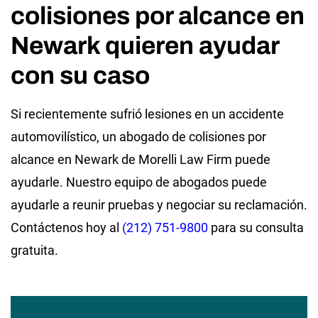
colisiones por alcance en
Newark quieren ayudar
con su caso
Si recientemente sufrió lesiones en un accidente
automovilístico, un abogado de colisiones por
alcance en Newark de Morelli Law Firm puede
ayudarle. Nuestro equipo de abogados puede
ayudarle a reunir pruebas y negociar su reclamación.
Contáctenos hoy al
(212) 751-9800
para su consulta
gratuita.