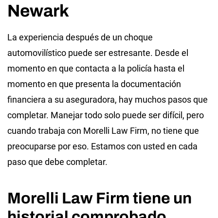
Newark
La experiencia después de un choque
automovilístico puede ser estresante. Desde el
momento en que contacta a la policía hasta el
momento en que presenta la documentación
financiera a su aseguradora, hay muchos pasos que
completar. Manejar todo solo puede ser difícil, pero
cuando trabaja con Morelli Law Firm, no tiene que
preocuparse por eso. Estamos con usted en cada
paso que debe completar.
Morelli Law Firm tiene un
historial comprobado