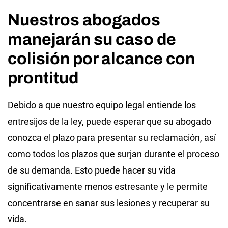
Nuestros abogados
manejarán su caso de
colisión por alcance con
prontitud
Debido a que nuestro equipo legal entiende los
entresijos de la ley, puede esperar que su abogado
conozca el plazo para presentar su reclamación, así
como todos los plazos que surjan durante el proceso
de su demanda. Esto puede hacer su vida
significativamente menos estresante y le permite
concentrarse en sanar sus lesiones y recuperar su
vida.