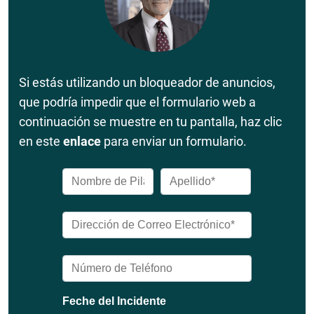
Si estás utilizando un bloqueador de anuncios,
que podría impedir que el formulario web a
continuación se muestre en tu pantalla, haz clic
en este
enlace
para enviar un formulario.