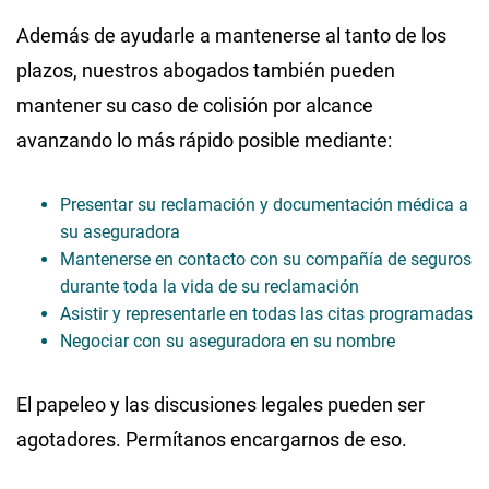
Además de ayudarle a mantenerse al tanto de los
plazos, nuestros abogados también pueden
mantener su caso de colisión por alcance
avanzando lo más rápido posible mediante:
Presentar su reclamación y documentación médica a
su aseguradora
Mantenerse en contacto con su compañía de seguros
durante toda la vida de su reclamación
Asistir y representarle en todas las citas programadas
Negociar con su aseguradora en su nombre
El papeleo y las discusiones legales pueden ser
agotadores. Permítanos encargarnos de eso.