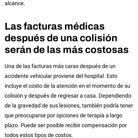
alcance.
Las facturas médicas
después de una colisión
serán de las más costosas
Una de las facturas más caras después de un
accidente vehicular proviene del hospital. Esto
incluye el costo de la atención en el momento de su
colisión y después de regresar a casa. Dependiendo
de la gravedad de sus lesiones, también podría tener
que preocuparse por opciones de terapia a largo
plazo. Puede ser posible recibir compensación por
todos estos tipos de costos.