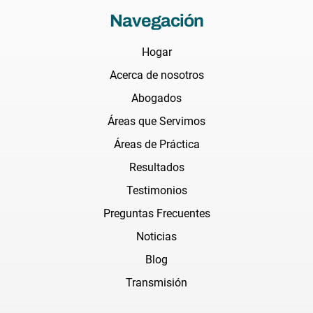
Navegación
Hogar
Acerca de nosotros
Abogados
Áreas que Servimos
Áreas de Práctica
Resultados
Testimonios
Preguntas Frecuentes
Noticias
Blog
Transmisión