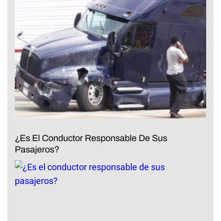
¿Es El Conductor Responsable De Sus
Pasajeros?