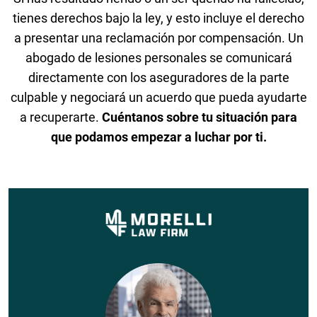
tienes derechos bajo la ley, y esto incluye el derecho
a presentar una reclamación por compensación. Un
abogado de lesiones personales se comunicará
directamente con los aseguradores de la parte
culpable y negociará un acuerdo que pueda ayudarte
a recuperarte.
Cuéntanos sobre tu situación para
que podamos empezar a luchar por ti.