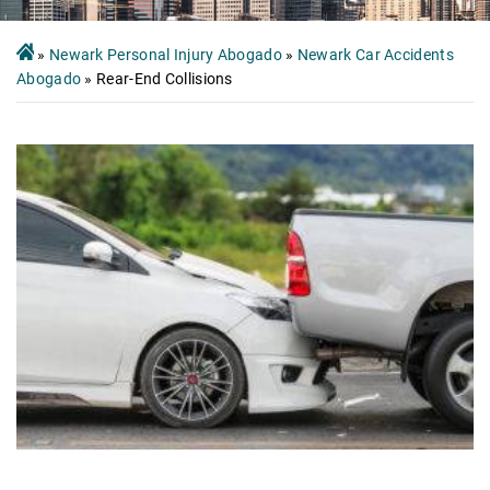
»
Newark Personal Injury Abogado
»
Newark Car Accidents
Abogado
»
Rear-End Collisions