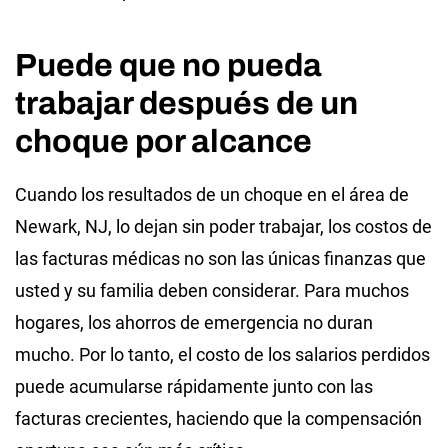
Puede que no pueda
trabajar después de un
choque por alcance
Cuando los resultados de un choque en el área de
Newark, NJ, lo dejan sin poder trabajar, los costos de
las facturas médicas no son las únicas finanzas que
usted y su familia deben considerar. Para muchos
hogares, los ahorros de emergencia no duran
mucho. Por lo tanto, el costo de los salarios perdidos
puede acumularse rápidamente junto con las
facturas crecientes, haciendo que la compensación