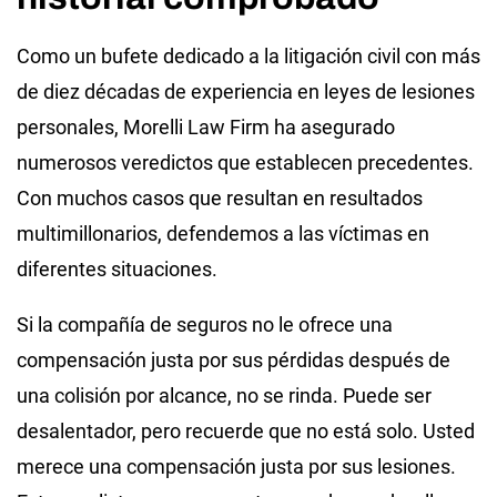
Como un bufete dedicado a la litigación civil con más
de diez décadas de experiencia en leyes de lesiones
personales, Morelli Law Firm ha asegurado
numerosos veredictos que establecen precedentes.
Con muchos casos que resultan en resultados
multimillonarios, defendemos a las víctimas en
diferentes situaciones.
Si la compañía de seguros no le ofrece una
compensación justa por sus pérdidas después de
una colisión por alcance, no se rinda. Puede ser
desalentador, pero recuerde que no está solo. Usted
merece una compensación justa por sus lesiones.