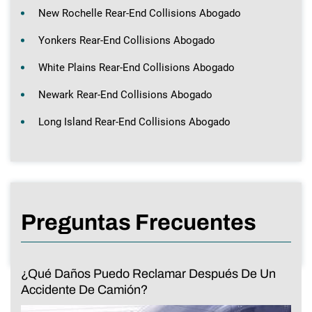
New Rochelle Rear-End Collisions Abogado
Yonkers Rear-End Collisions Abogado
White Plains Rear-End Collisions Abogado
Newark Rear-End Collisions Abogado
Long Island Rear-End Collisions Abogado
Preguntas Frecuentes
¿Qué Daños Puedo Reclamar Después De Un
Accidente De Camión?