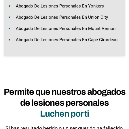
Abogado De Lesiones Personales En Yonkers
Abogado De Lesiones Personales En Union City
Abogado De Lesiones Personales En Mount Vernon
Abogado De Lesiones Personales En Cape Girardeau
Permite que nuestros abogados
de lesiones personales
Luchen por ti
Si has resultado herido o un ser querido ha fallecido,