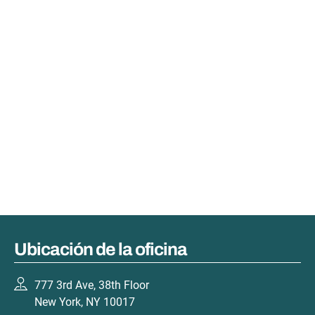
Ubicación de la oficina
777 3rd Ave, 38th Floor
New York, NY 10017