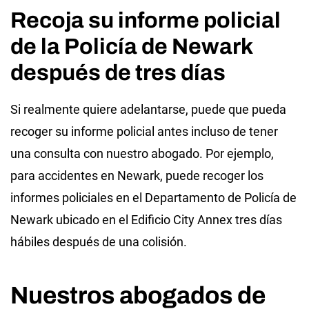
Recoja su informe policial
de la Policía de Newark
después de tres días
Si realmente quiere adelantarse, puede que pueda
recoger su informe policial antes incluso de tener
una consulta con nuestro abogado. Por ejemplo,
para accidentes en Newark, puede recoger los
informes policiales en el Departamento de Policía de
Newark ubicado en el Edificio City Annex tres días
hábiles después de una colisión.
Nuestros abogados de