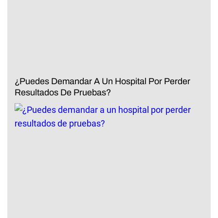
¿Puedes Demandar A Un Hospital Por Perder
Resultados De Pruebas?