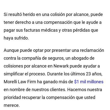
Si resultó herido en una colisión por alcance, puede
tener derecho a una compensación que le ayude a
pagar sus facturas médicas y otras pérdidas que
haya sufrido.
Aunque puede optar por presentar una reclamación
contra la compañía de seguros, un abogado de
colisiones por alcance en Newark puede ayudar a
simplificar el proceso. Durante los últimos 23 años,
Morelli Law Firm ha ganado más de
$1 mil millones
en nombre de nuestros clientes. Hacemos nuestra
prioridad recuperar la compensación que usted
merece.