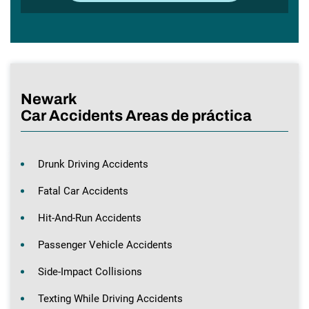
Newark
Car Accidents Areas de práctica
Drunk Driving Accidents
Fatal Car Accidents
Hit-And-Run Accidents
Passenger Vehicle Accidents
Side-Impact Collisions
Texting While Driving Accidents