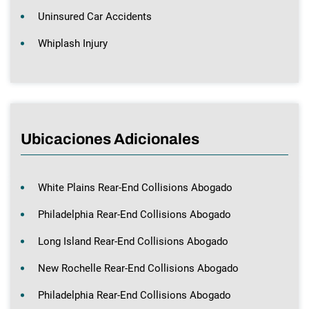
Uninsured Car Accidents
Whiplash Injury
Ubicaciones Adicionales
White Plains Rear-End Collisions Abogado
Philadelphia Rear-End Collisions Abogado
Long Island Rear-End Collisions Abogado
New Rochelle Rear-End Collisions Abogado
Philadelphia Rear-End Collisions Abogado