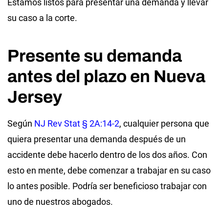
Estamos listos para presentar una demanda y llevar
su caso a la corte.
Presente su demanda
antes del plazo en Nueva
Jersey
Según
NJ Rev Stat § 2A:14-2
, cualquier persona que
quiera presentar una demanda después de un
accidente debe hacerlo dentro de los dos años. Con
esto en mente, debe comenzar a trabajar en su caso
lo antes posible. Podría ser beneficioso trabajar con
uno de nuestros abogados.