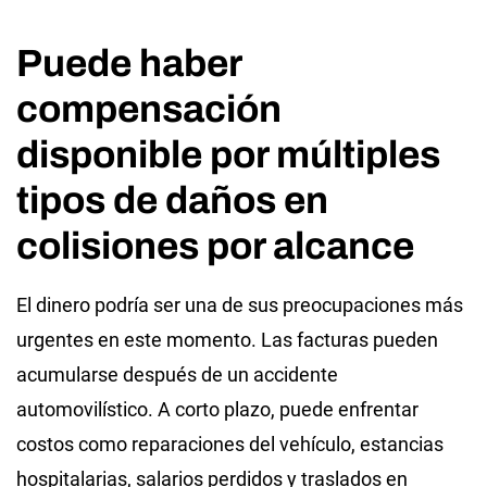
Puede haber
compensación
disponible por múltiples
tipos de daños en
colisiones por alcance
El dinero podría ser una de sus preocupaciones más
urgentes en este momento. Las facturas pueden
acumularse después de un accidente
automovilístico. A corto plazo, puede enfrentar
costos como reparaciones del vehículo, estancias
hospitalarias, salarios perdidos y traslados en