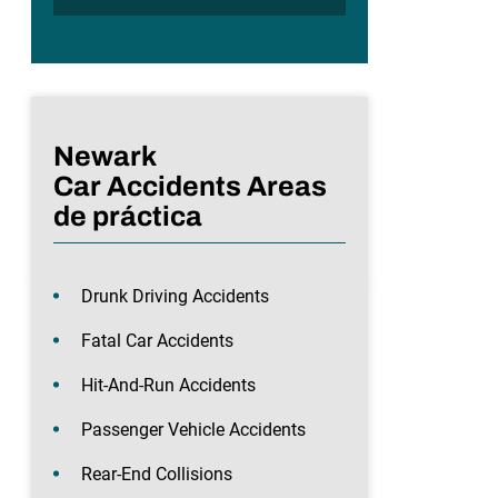
Newark
Car Accidents Areas
de práctica
Drunk Driving Accidents
Fatal Car Accidents
Hit-And-Run Accidents
Passenger Vehicle Accidents
Rear-End Collisions