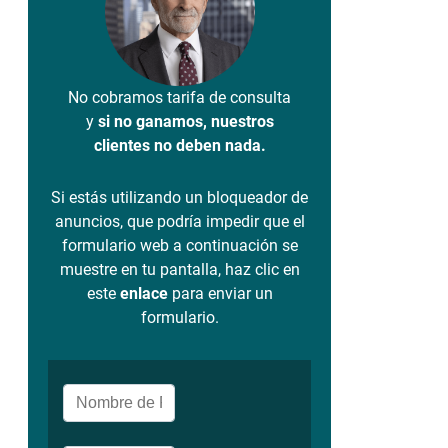
No cobramos tarifa de consulta
y
si no ganamos, nuestros
clientes no deben nada.
Si estás utilizando un bloqueador de
anuncios, que podría impedir que el
formulario web a continuación se
muestre en tu pantalla, haz clic en
este
enlace
para enviar un
formulario.