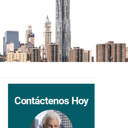
Contáctenos Hoy