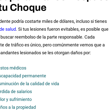
 tu Choque
dente podría costarte miles de dólares, incluso si tienes
de salud
. Si tus lesiones fueron evitables, es posible que
buscar reembolso de la parte responsable. Cada
te de tráfico es único, pero comúnmente vemos que a
andantes lesionados se les otorgan daños por:
stos médicos
scapacidad permanente
sminución de la calidad de vida
rdida de salarios
lor y sufrimiento
ños a la propiedad