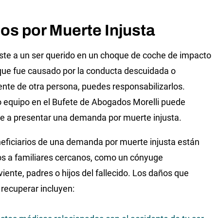
os por Muerte Injusta
iste a un ser querido en un choque de coche de impacto
 que fue causado por la conducta descuidada o
nte de otra persona, puedes responsabilizarlos.
 equipo en el Bufete de Abogados Morelli puede
e a presentar una demanda por muerte injusta.
eficiarios de una demanda por muerte injusta están
os a familiares cercanos, como un cónyuge
viente, padres o hijos del fallecido. Los daños que
recuperar incluyen: