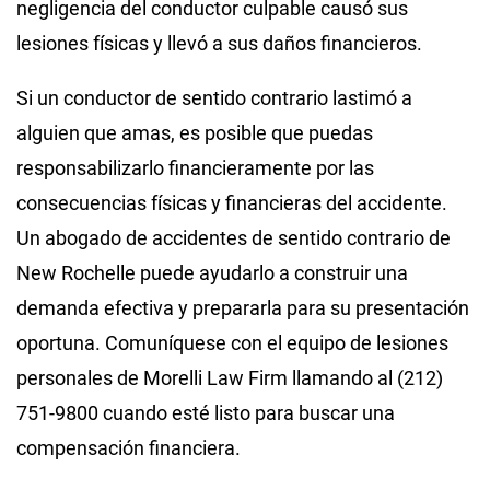
negligencia del conductor culpable causó sus
lesiones físicas y llevó a sus daños financieros.
Si un conductor de sentido contrario lastimó a
alguien que amas, es posible que puedas
responsabilizarlo financieramente por las
consecuencias físicas y financieras del accidente.
Un abogado de accidentes de sentido contrario de
New Rochelle puede ayudarlo a construir una
demanda efectiva y prepararla para su presentación
oportuna. Comuníquese con el equipo de lesiones
personales de Morelli Law Firm llamando al (212)
751-9800 cuando esté listo para buscar una
compensación financiera.