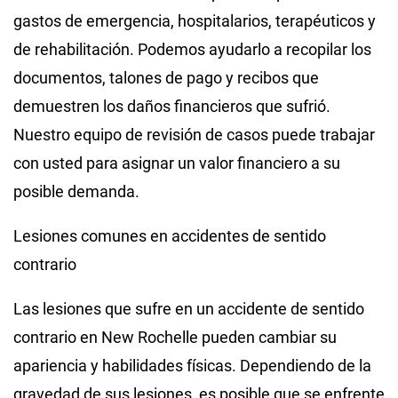
gastos de emergencia, hospitalarios, terapéuticos y
de rehabilitación. Podemos ayudarlo a recopilar los
documentos, talones de pago y recibos que
demuestren los daños financieros que sufrió.
Nuestro equipo de revisión de casos puede trabajar
con usted para asignar un valor financiero a su
posible demanda.
Lesiones comunes en accidentes de sentido
contrario
Las lesiones que sufre en un accidente de sentido
contrario en New Rochelle pueden cambiar su
apariencia y habilidades físicas. Dependiendo de la
gravedad de sus lesiones, es posible que se enfrente