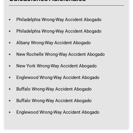
Philadelphia Wrong-Way Accident Abogado
Philadelphia Wrong-Way Accident Abogado
Albany Wrong-Way Accident Abogado
New Rochelle Wrong-Way Accident Abogado
New York Wrong-Way Accident Abogado
Englewood Wrong-Way Accident Abogado
Buffalo Wrong-Way Accident Abogado
Buffalo Wrong-Way Accident Abogado
Englewood Wrong-Way Accident Abogado