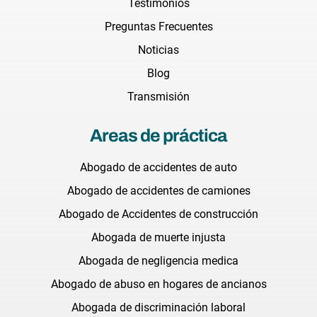
Testimonios
Preguntas Frecuentes
Noticias
Blog
Transmisión
Areas de práctica
Abogado de accidentes de auto
Abogado de accidentes de camiones
Abogado de Accidentes de construcción
Abogada de muerte injusta
Abogada de negligencia medica
Abogado de abuso en hogares de ancianos
Abogada de discriminación laboral