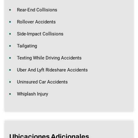
Rear-End Collisions
Rollover Accidents
Side-Impact Collisions
Tailgating
Texting While Driving Accidents
Uber And Lyft Rideshare Accidents
Uninsured Car Accidents
Whiplash Injury
Ubicaciones Adicionales