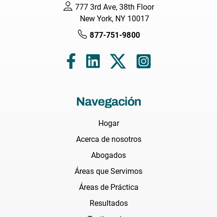
777 3rd Ave, 38th Floor
New York, NY 10017
877-751-9800
Navegación
Hogar
Acerca de nosotros
Abogados
Áreas que Servimos
Áreas de Práctica
Resultados