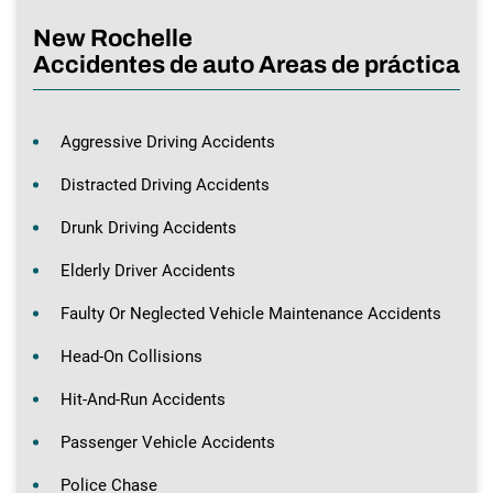
New Rochelle
Accidentes de auto Areas de práctica
Aggressive Driving Accidents
Distracted Driving Accidents
Drunk Driving Accidents
Elderly Driver Accidents
Faulty Or Neglected Vehicle Maintenance Accidents
Head-On Collisions
Hit-And-Run Accidents
Passenger Vehicle Accidents
Police Chase