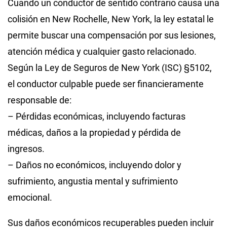
Cuando un conductor de sentido contrario causa una
colisión en New Rochelle, New York, la ley estatal le
permite buscar una compensación por sus lesiones,
atención médica y cualquier gasto relacionado.
Según la Ley de Seguros de New York (ISC) §5102,
el conductor culpable puede ser financieramente
responsable de:
– Pérdidas económicas, incluyendo facturas
médicas, daños a la propiedad y pérdida de
ingresos.
– Daños no económicos, incluyendo dolor y
sufrimiento, angustia mental y sufrimiento
emocional.
Sus daños económicos recuperables pueden incluir