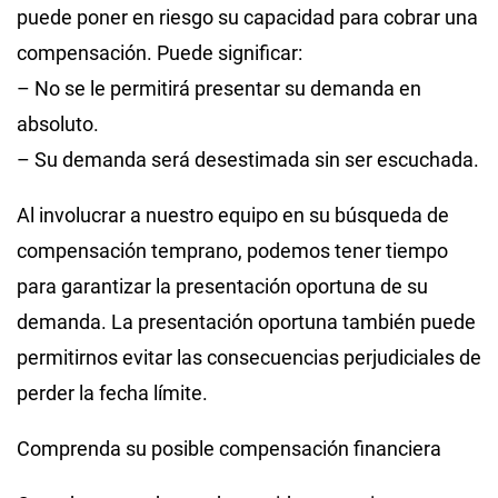
puede poner en riesgo su capacidad para cobrar una
compensación. Puede significar:
– No se le permitirá presentar su demanda en
absoluto.
– Su demanda será desestimada sin ser escuchada.
Al involucrar a nuestro equipo en su búsqueda de
compensación temprano, podemos tener tiempo
para garantizar la presentación oportuna de su
demanda. La presentación oportuna también puede
permitirnos evitar las consecuencias perjudiciales de
perder la fecha límite.
Comprenda su posible compensación financiera