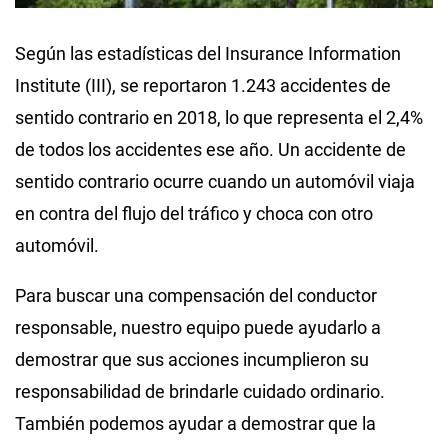
Según las estadísticas del Insurance Information
Institute (III), se reportaron 1.243 accidentes de
sentido contrario en 2018, lo que representa el 2,4%
de todos los accidentes ese año. Un accidente de
sentido contrario ocurre cuando un automóvil viaja
en contra del flujo del tráfico y choca con otro
automóvil.
Para buscar una compensación del conductor
responsable, nuestro equipo puede ayudarlo a
demostrar que sus acciones incumplieron su
responsabilidad de brindarle cuidado ordinario.
También podemos ayudar a demostrar que la