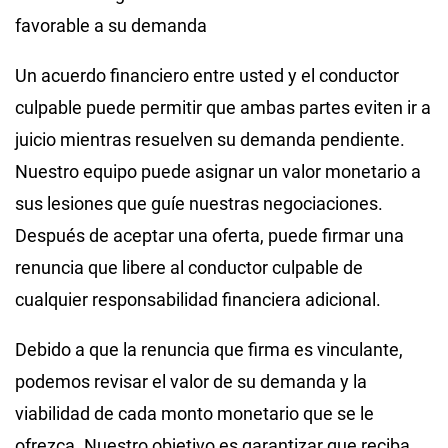
favorable a su demanda
Un acuerdo financiero entre usted y el conductor
culpable puede permitir que ambas partes eviten ir a
juicio mientras resuelven su demanda pendiente.
Nuestro equipo puede asignar un valor monetario a
sus lesiones que guíe nuestras negociaciones.
Después de aceptar una oferta, puede firmar una
renuncia que libere al conductor culpable de
cualquier responsabilidad financiera adicional.
Debido a que la renuncia que firma es vinculante,
podemos revisar el valor de su demanda y la
viabilidad de cada monto monetario que se le
ofrezca. Nuestro objetivo es garantizar que reciba