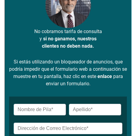
No cobramos tarifa de consulta
y
si no ganamos, nuestros
clientes no deben nada.
Si estás utilizando un bloqueador de anuncios, que
podría impedir que el formulario web a continuación se
muestre en tu pantalla, haz clic en este
enlace
para
enviar un formulario.