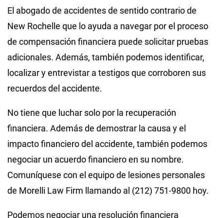
El abogado de accidentes de sentido contrario de
New Rochelle que lo ayuda a navegar por el proceso
de compensación financiera puede solicitar pruebas
adicionales. Además, también podemos identificar,
localizar y entrevistar a testigos que corroboren sus
recuerdos del accidente.
No tiene que luchar solo por la recuperación
financiera. Además de demostrar la causa y el
impacto financiero del accidente, también podemos
negociar un acuerdo financiero en su nombre.
Comuníquese con el equipo de lesiones personales
de Morelli Law Firm llamando al (212) 751-9800 hoy.
Podemos negociar una resolución financiera