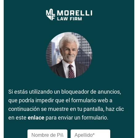
Si estás utilizando un bloqueador de anuncios,
que podría impedir que el formulario web a
continuación se muestre en tu pantalla, haz clic
en este
enlace
para enviar un formulario.