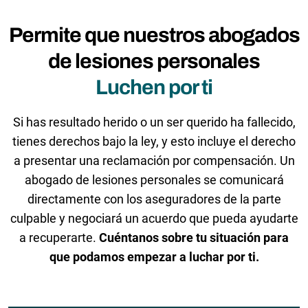
Permite que nuestros abogados
de lesiones personales
Luchen por ti
Si has resultado herido o un ser querido ha fallecido,
tienes derechos bajo la ley, y esto incluye el derecho
a presentar una reclamación por compensación. Un
abogado de lesiones personales se comunicará
directamente con los aseguradores de la parte
culpable y negociará un acuerdo que pueda ayudarte
a recuperarte.
Cuéntanos sobre tu situación para
que podamos empezar a luchar por ti.