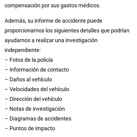
compensación por sus gastos médicos.
Además, su informe de accidente puede
proporcionarnos los siguientes detalles que podrían
ayudarnos a realizar una investigación
independiente:
– Fotos de la policía
– Información de contacto
– Daños al vehículo
– Velocidades del vehículo
– Dirección del vehículo
– Notas de investigación
– Diagramas de accidentes
– Puntos de impacto