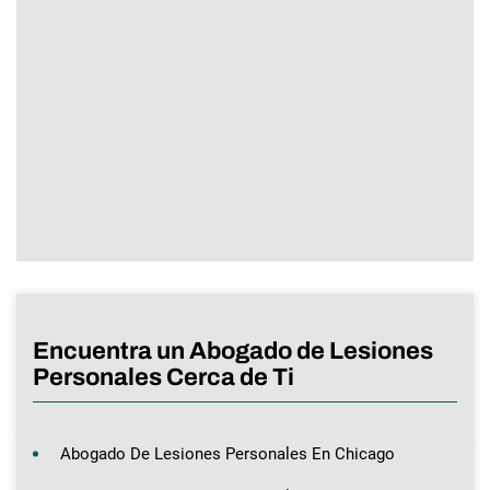
Encuentra un Abogado de Lesiones
Personales Cerca de Ti
Abogado De Lesiones Personales En Chicago