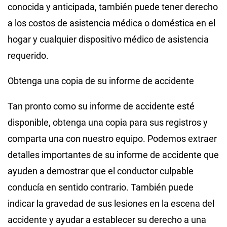
conocida y anticipada, también puede tener derecho
a los costos de asistencia médica o doméstica en el
hogar y cualquier dispositivo médico de asistencia
requerido.
Obtenga una copia de su informe de accidente
Tan pronto como su informe de accidente esté
disponible, obtenga una copia para sus registros y
comparta una con nuestro equipo. Podemos extraer
detalles importantes de su informe de accidente que
ayuden a demostrar que el conductor culpable
conducía en sentido contrario. También puede
indicar la gravedad de sus lesiones en la escena del
accidente y ayudar a establecer su derecho a una