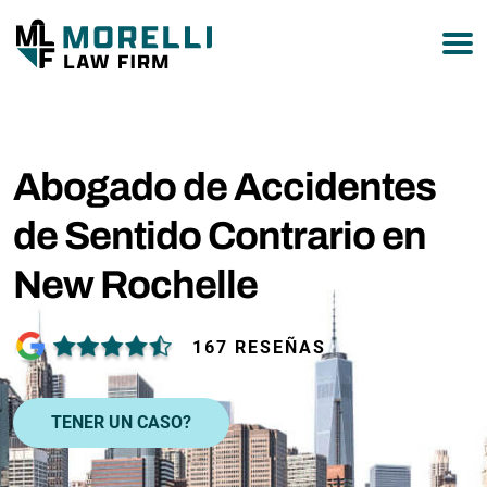
877-751-9800
Abogado de Accidentes
de Sentido Contrario en
New Rochelle
167 RESEÑAS
TENER UN CASO?