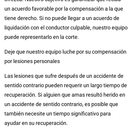
un acuerdo favorable por la compensación a la que
tiene derecho. Si no puede llegar a un acuerdo de
liquidación con el conductor culpable, nuestro equipo
puede representarlo en la corte.
Deje que nuestro equipo luche por su compensación
por lesiones personales
Las lesiones que sufre después de un accidente de
sentido contrario pueden requerir un largo tiempo de
recuperación. Si alguien que amas resultó herido en
un accidente de sentido contrario, es posible que
también necesite un tiempo significativo para
ayudar en su recuperación.