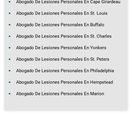
Abogado De Lesiones Personales En Cape Girardeau
Abogado De Lesiones Personales En St. Louis
Abogado De Lesiones Personales En Buffalo
Abogado De Lesiones Personales En St. Charles
Abogado De Lesiones Personales En Yonkers
Abogado De Lesiones Personales En St. Peters
Abogado De Lesiones Personales En Philadelphia
Abogado De Lesiones Personales En Hempstead
Abogado De Lesiones Personales En Marion