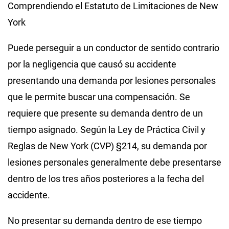
Comprendiendo el Estatuto de Limitaciones de New
York
Puede perseguir a un conductor de sentido contrario
por la negligencia que causó su accidente
presentando una demanda por lesiones personales
que le permite buscar una compensación. Se
requiere que presente su demanda dentro de un
tiempo asignado. Según la Ley de Práctica Civil y
Reglas de New York (CVP) §214, su demanda por
lesiones personales generalmente debe presentarse
dentro de los tres años posteriores a la fecha del
accidente.
No presentar su demanda dentro de ese tiempo