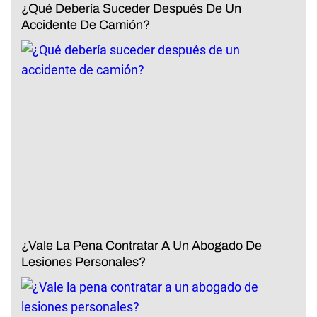
¿Qué Debería Suceder Después De Un
Accidente De Camión?
¿Vale La Pena Contratar A Un Abogado De
Lesiones Personales?