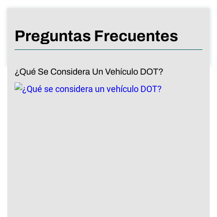
Preguntas Frecuentes
¿Qué Se Considera Un Vehículo DOT?