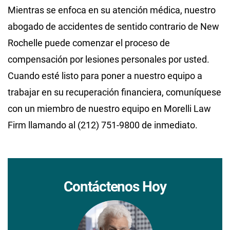
Mientras se enfoca en su atención médica, nuestro
abogado de accidentes de sentido contrario de New
Rochelle puede comenzar el proceso de
compensación por lesiones personales por usted.
Cuando esté listo para poner a nuestro equipo a
trabajar en su recuperación financiera, comuníquese
con un miembro de nuestro equipo en Morelli Law
Firm llamando al (212) 751-9800 de inmediato.
Contáctenos Hoy