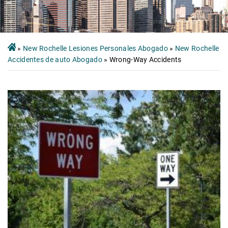
»
New Rochelle Lesiones Personales Abogado
»
New Rochelle
Accidentes de auto Abogado
»
Wrong-Way Accidents