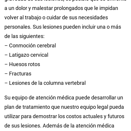
a un dolor y malestar prolongados que le impidan
volver al trabajo o cuidar de sus necesidades
personales. Sus lesiones pueden incluir una o más
de las siguientes:
– Conmoción cerebral
– Latigazo cervical
– Huesos rotos
– Fracturas
– Lesiones de la columna vertebral
Su equipo de atención médica puede desarrollar un
plan de tratamiento que nuestro equipo legal pueda
utilizar para demostrar los costos actuales y futuros
de sus lesiones. Además de la atención médica