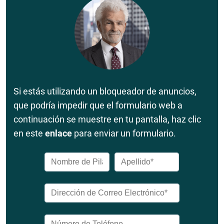
Si estás utilizando un bloqueador de anuncios,
que podría impedir que el formulario web a
continuación se muestre en tu pantalla, haz clic
en este
enlace
para enviar un formulario.