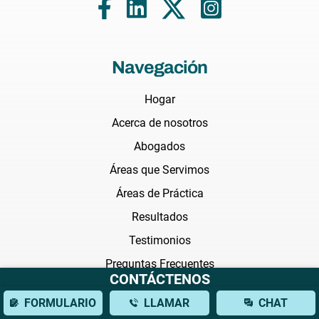
Navegación
Hogar
Acerca de nosotros
Abogados
Áreas que Servimos
Áreas de Práctica
Resultados
Testimonios
Preguntas Frecuentes
CONTÁCTENOS
Noticias
FORMULARIO
LLAMAR
CHAT
Blog