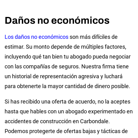
Daños no económicos
Los daños no económicos
son más difíciles de
estimar. Su monto depende de múltiples factores,
incluyendo qué tan bien tu abogado pueda negociar
con las compañías de seguros. Nuestra firma tiene
un historial de representación agresiva y luchará
para obtenerte la mayor cantidad de dinero posible.
Si has recibido una oferta de acuerdo, no la aceptes
hasta que hables con un abogado experimentado en
accidentes de construcción en Carbondale.
Podemos protegerte de ofertas bajas y tácticas de