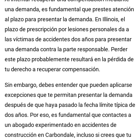
una demanda, es fundamental que prestes atención
al plazo para presentar la demanda. En Illinois, el
plazo de prescripción por lesiones personales da a
las víctimas de accidentes dos años para presentar
una demanda contra la parte responsable. Perder
este plazo probablemente resultará en la pérdida de
tu derecho a recuperar compensación.
Sin embargo, debes entender que pueden aplicarse
excepciones que te permitan presentar la demanda
después de que haya pasado la fecha límite típica de
dos años. Por eso, es fundamental que contactes a
un abogado experimentado en accidentes de
construcción en Carbondale, incluso si crees que tu