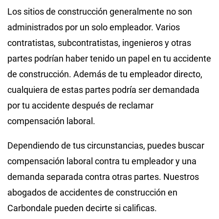
Los sitios de construcción generalmente no son
administrados por un solo empleador. Varios
contratistas, subcontratistas, ingenieros y otras
partes podrían haber tenido un papel en tu accidente
de construcción. Además de tu empleador directo,
cualquiera de estas partes podría ser demandada
por tu accidente después de reclamar
compensación laboral.
Dependiendo de tus circunstancias, puedes buscar
compensación laboral contra tu empleador y una
demanda separada contra otras partes. Nuestros
abogados de accidentes de construcción en
Carbondale pueden decirte si calificas.