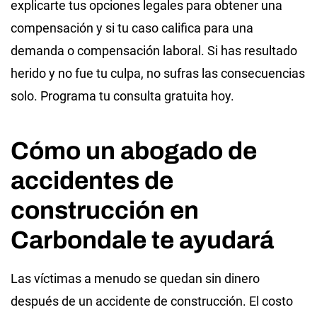
explicarte tus opciones legales para obtener una
compensación y si tu caso califica para una
demanda o compensación laboral. Si has resultado
herido y no fue tu culpa, no sufras las consecuencias
solo. Programa tu consulta gratuita hoy.
Cómo un abogado de
accidentes de
construcción en
Carbondale te ayudará
Las víctimas a menudo se quedan sin dinero
después de un accidente de construcción. El costo