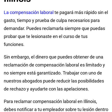
La compensación laboral
te pagará más rápido sin el
gasto, tiempo y prueba de culpa necesarios para
demandar. Puedes reclamarla siempre que puedas
probar que te lesionaste en el curso de tus
funciones.
Sin embargo, el dinero que puedes obtener de una
reclamación de compensación laboral es limitado y
no siempre está garantizado. Trabajar con uno de
nuestros abogados puede reducir las posibilidades
de rechazo y ayudarte con las apelaciones.
Para reclamar compensación laboral en Illinois,
debes notificar a tu empleador sobre tu lesión dentro