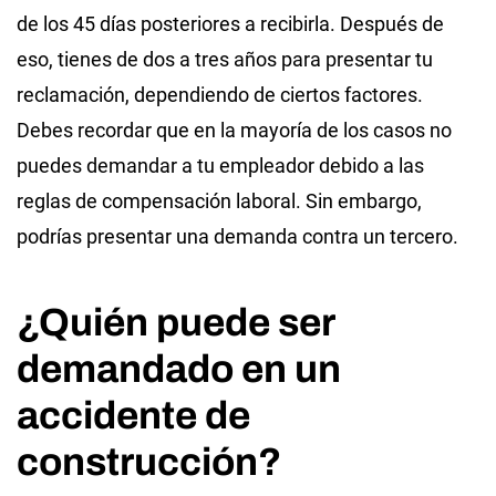
de los 45 días posteriores a recibirla. Después de
eso, tienes de dos a tres años para presentar tu
reclamación, dependiendo de ciertos factores.
Debes recordar que en la mayoría de los casos no
puedes demandar a tu empleador debido a las
reglas de compensación laboral. Sin embargo,
podrías presentar una demanda contra un tercero.
¿Quién puede ser
demandado en un
accidente de
construcción?