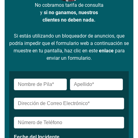
No cobramos tarifa de consulta
y
si no ganamos, nuestros
clientes no deben nada.
Si estás utilizando un bloqueador de anuncios, que
podría impedir que el formulario web a continuación se
muestre en tu pantalla, haz clic en este
enlace
para
enviar un formulario.