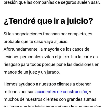
presión que las compañías de seguros suelen usar.
¿Tendré que ir a juicio?
Si las negociaciones fracasan por completo, es
probable que tu caso vaya a juicio.
Afortunadamente, la mayoría de los casos de
lesiones personales evitan el juicio. Ir a la corte es
riesgoso para todos porque pone las decisiones en
manos de un juez y un jurado.
Hemos ayudado a nuestros clientes a obtener
millones por sus
accidentes de construcción
, y
muchos de nuestros clientes con grandes sumas
tuvieron que ir a juicio para obtener lo que merecían.