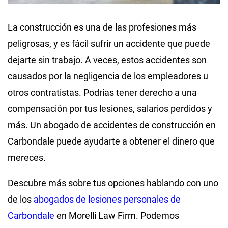
La construcción es una de las profesiones más
peligrosas, y es fácil sufrir un accidente que puede
dejarte sin trabajo. A veces, estos accidentes son
causados por la negligencia de los empleadores u
otros contratistas. Podrías tener derecho a una
compensación por tus lesiones, salarios perdidos y
más. Un abogado de accidentes de construcción en
Carbondale puede ayudarte a obtener el dinero que
mereces.
Descubre más sobre tus opciones hablando con uno
de los
abogados de lesiones personales de
Carbondale
en Morelli Law Firm. Podemos