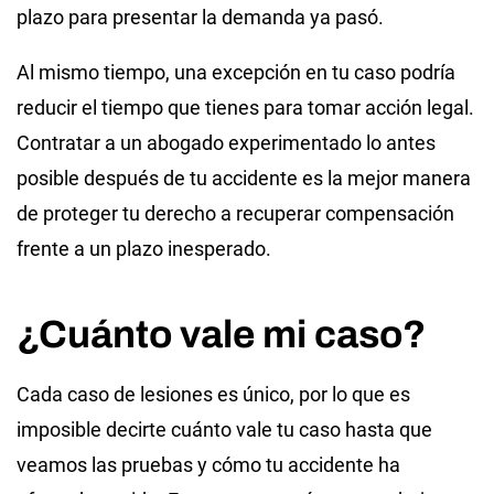
plazo para presentar la demanda ya pasó.
Al mismo tiempo, una excepción en tu caso podría
reducir el tiempo que tienes para tomar acción legal.
Contratar a un abogado experimentado lo antes
posible después de tu accidente es la mejor manera
de proteger tu derecho a recuperar compensación
frente a un plazo inesperado.
¿Cuánto vale mi caso?
Cada caso de lesiones es único, por lo que es
imposible decirte cuánto vale tu caso hasta que
veamos las pruebas y cómo tu accidente ha