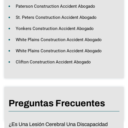
Paterson Construction Accident Abogado
St. Peters Construction Accident Abogado
Yonkers Construction Accident Abogado
White Plains Construction Accident Abogado
White Plains Construction Accident Abogado
Clifton Construction Accident Abogado
Preguntas Frecuentes
¿Es Una Lesión Cerebral Una Discapacidad