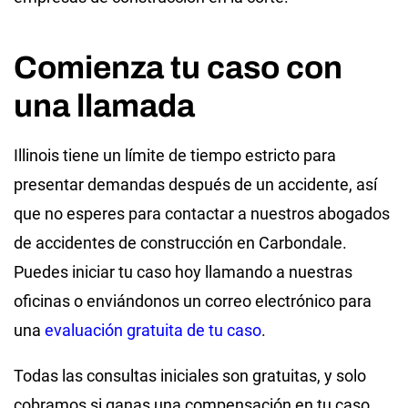
Comienza tu caso con
una llamada
Illinois tiene un límite de tiempo estricto para
presentar demandas después de un accidente, así
que no esperes para contactar a nuestros abogados
de accidentes de construcción en Carbondale.
Puedes iniciar tu caso hoy llamando a nuestras
oficinas o enviándonos un correo electrónico para
una
evaluación gratuita de tu caso
.
Todas las consultas iniciales son gratuitas, y solo
cobramos si ganas una compensación en tu caso.