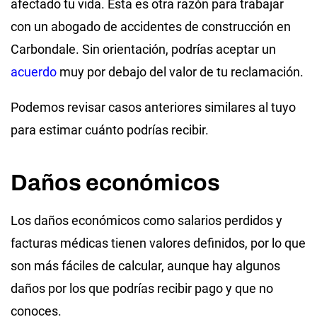
afectado tu vida. Esta es otra razón para trabajar
con un abogado de accidentes de construcción en
Carbondale. Sin orientación, podrías aceptar un
acuerdo
muy por debajo del valor de tu reclamación.
Podemos revisar casos anteriores similares al tuyo
para estimar cuánto podrías recibir.
Daños económicos
Los daños económicos como salarios perdidos y
facturas médicas tienen valores definidos, por lo que
son más fáciles de calcular, aunque hay algunos
daños por los que podrías recibir pago y que no
conoces.