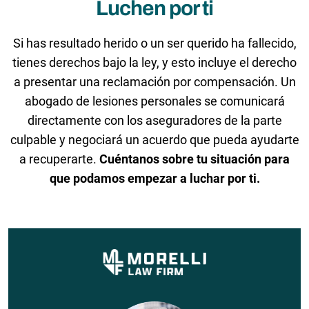
Luchen por ti
Si has resultado herido o un ser querido ha fallecido,
tienes derechos bajo la ley, y esto incluye el derecho
a presentar una reclamación por compensación. Un
abogado de lesiones personales se comunicará
directamente con los aseguradores de la parte
culpable y negociará un acuerdo que pueda ayudarte
a recuperarte.
Cuéntanos sobre tu situación para
que podamos empezar a luchar por ti.