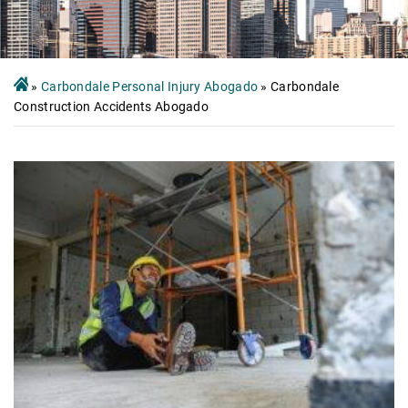
»
Carbondale Personal Injury Abogado
»
Carbondale
Construction Accidents Abogado