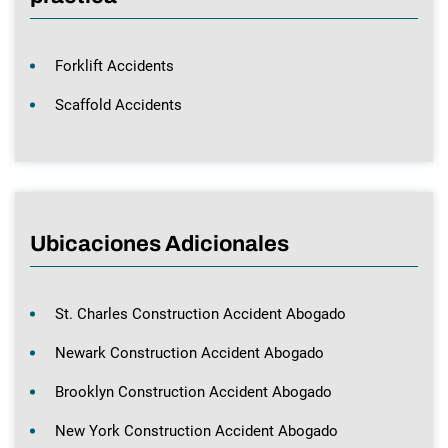
Forklift Accidents
Scaffold Accidents
Ubicaciones Adicionales
St. Charles Construction Accident Abogado
Newark Construction Accident Abogado
Brooklyn Construction Accident Abogado
New York Construction Accident Abogado