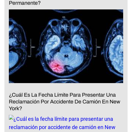
Permanente?
¿Cuál Es La Fecha Límite Para Presentar Una
Reclamación Por Accidente De Camión En New
York?