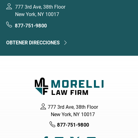
777 3rd Ave, 38th Floor
New York, NY 10017
877-751-9800
OBTENER DIRECCIONES
777 3rd Ave, 38th Floor
New York, NY 10017
877-751-9800