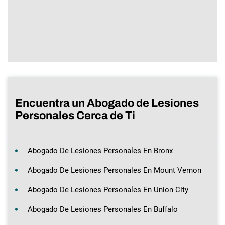
Encuentra un Abogado de Lesiones
Personales Cerca de Ti
Abogado De Lesiones Personales En Bronx
Abogado De Lesiones Personales En Mount Vernon
Abogado De Lesiones Personales En Union City
Abogado De Lesiones Personales En Buffalo