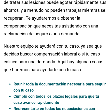
de tratar sus lesiones puede agotar rápidamente sus
ahorros, y a menudo no pueden trabajar mientras se
recuperan. Te ayudaremos a obtener la
compensación que necesitas asistiendo con una
reclamación de seguro o una demanda.
Nuestro equipo te ayudará con tu caso, ya sea que
decidas buscar compensación laboral o si tu caso
califica para una demanda. Aquí hay algunas cosas
que haremos para ayudarte con tu caso:
Reunir toda la documentación necesaria para seguir
con tu caso
Cumplir con todos los plazos legales para que tu
caso avance rápidamente
Representarte en todas las negociaciones con