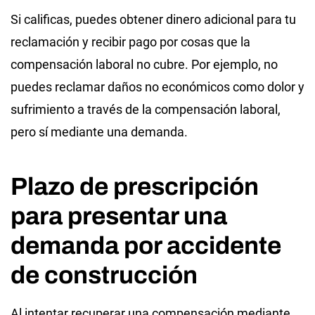
Si calificas, puedes obtener dinero adicional para tu
reclamación y recibir pago por cosas que la
compensación laboral no cubre. Por ejemplo, no
puedes reclamar daños no económicos como dolor y
sufrimiento a través de la compensación laboral,
pero sí mediante una demanda.
Plazo de prescripción
para presentar una
demanda por accidente
de construcción
Al intentar recuperar una compensación mediante