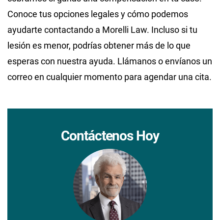
Conoce tus opciones legales y cómo podemos
ayudarte contactando a Morelli Law. Incluso si tu
lesión es menor, podrías obtener más de lo que
esperas con nuestra ayuda. Llámanos o envíanos un
correo en cualquier momento para agendar una cita.
Contáctenos Hoy