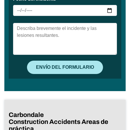
Carbondale
Construction Accidents Areas de
práctica