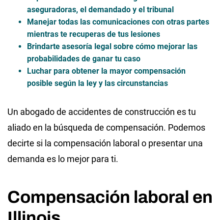
aseguradoras, el demandado y el tribunal
Manejar todas las comunicaciones con otras partes
mientras te recuperas de tus lesiones
Brindarte asesoría legal sobre cómo mejorar las
probabilidades de ganar tu caso
Luchar para obtener la mayor compensación
posible según la ley y las circunstancias
Un abogado de accidentes de construcción es tu
aliado en la búsqueda de compensación. Podemos
decirte si la compensación laboral o presentar una
demanda es lo mejor para ti.
Compensación laboral en
Illinois