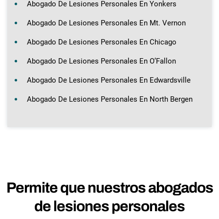
Abogado De Lesiones Personales En Yonkers
Abogado De Lesiones Personales En Mt. Vernon
Abogado De Lesiones Personales En Chicago
Abogado De Lesiones Personales En O’Fallon
Abogado De Lesiones Personales En Edwardsville
Abogado De Lesiones Personales En North Bergen
Permite que nuestros abogados
de lesiones personales