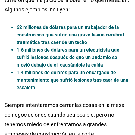
Algunos ejemplos incluyen:
62 millones de dólares para un trabajador de la
construcción que sufrió una grave lesión cerebral
traumática tras caer de un techo
1.6 millones de dólares para un electricista que
sufrió lesiones después de que un andamio se
movió debajo de él, causándole la caída
1.4 millones de dólares para un encargado de
mantenimiento que sufrió lesiones tras caer de una
escalera
Siempre intentaremos cerrar las cosas en la mesa
de negociaciones cuando sea posible, pero no
tenemos miedo de enfrentarnos a grandes
empresas de construcción en la corte.