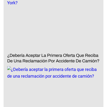
¿Debería Aceptar La Primera Oferta Que Reciba
De Una Reclamación Por Accidente De Camión?