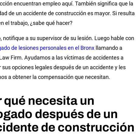
cción encuentran empleo aquí. También significa que la
idad de un accidente de construcción es mayor. Si resulta
en el trabajo, ¿sabe qué hacer?
, notifique a su supervisor de su lesión. Luego hable con
ado de lesiones personales en el Bronx
llamando a
 Law Firm. Ayudamos a las víctimas de accidentes a
 sus opciones legales después de un accidente y les
s a obtener la compensación que necesitan.
 qué necesita un
ogado después de un
idente de construcción