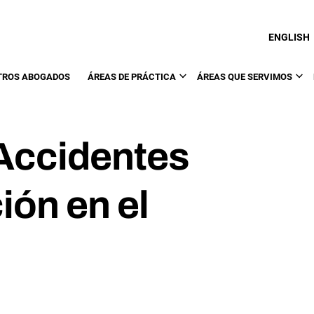
ENGLISH
TROS ABOGADOS
ÁREAS DE PRÁCTICA
ÁREAS QUE SERVIMOS
Accidentes
ión en el