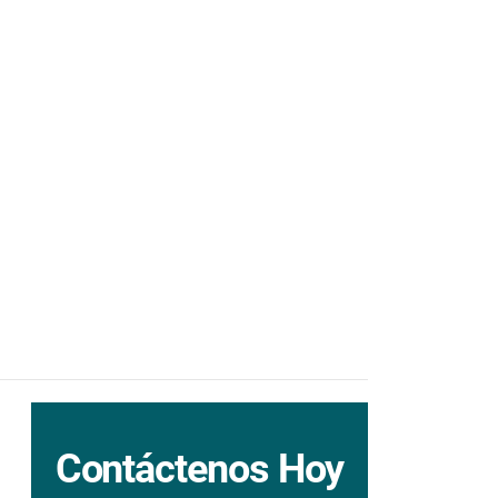
Contáctenos Hoy