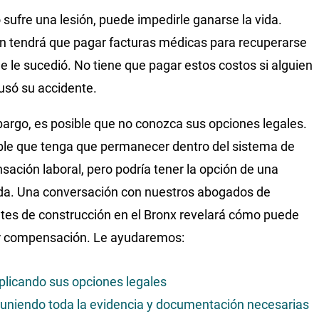
sufre una lesión, puede impedirle ganarse la vida.
 tendrá que pagar facturas médicas para recuperarse
ue le sucedió. No tiene que pagar estos costos si alguien
só su accidente.
argo, es posible que no conozca sus opciones legales.
ble que tenga que permanecer dentro del sistema de
ación laboral, pero podría tener la opción de una
a. Una conversación con nuestros abogados de
tes de construcción en el Bronx revelará cómo puede
r compensación. Le ayudaremos:
plicando sus opciones legales
uniendo toda la evidencia y documentación necesarias