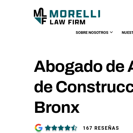
SOBRE NOSOTROS
NUES
Abogado de 
de Construcc
Bronx
167 RESEÑAS