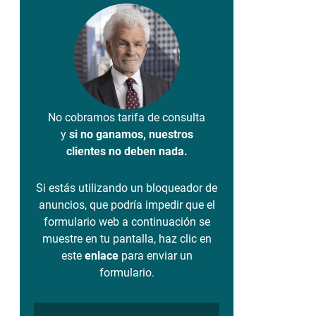
No cobramos tarifa de consulta
y
si no ganamos, nuestros
clientes no deben nada.
Si estás utilizando un bloqueador de
anuncios, que podría impedir que el
formulario web a continuación se
muestre en tu pantalla, haz clic en
este
enlace
para enviar un
formulario.