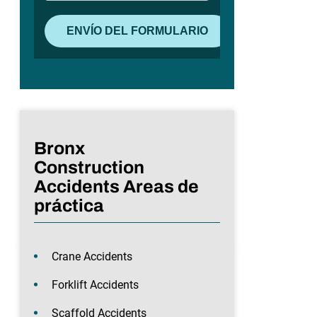
Bronx
Construction
Accidents Areas de
práctica
Crane Accidents
Forklift Accidents
Scaffold Accidents