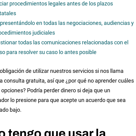
iciar procedimientos legales antes de los plazos
tatales
presentándolo en todas las negociaciones, audiencias y
ocedimientos judiciales
stionar todas las comunicaciones relacionadas con el
so para resolver su caso lo antes posible
obligación de utilizar nuestros servicios si nos llama
a consulta gratuita, así que ¿por qué no aprender cuáles
 opciones? Podría perder dinero si deja que un
dor lo presione para que acepte un acuerdo que sea
ado bajo.
 tengo que usar la