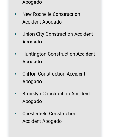
Abogado
New Rochelle Construction
Accident Abogado
Union City Construction Accident
Abogado
Huntington Construction Accident
Abogado
Clifton Construction Accident
Abogado
Brooklyn Construction Accident
Abogado
Chesterfield Construction
Accident Abogado