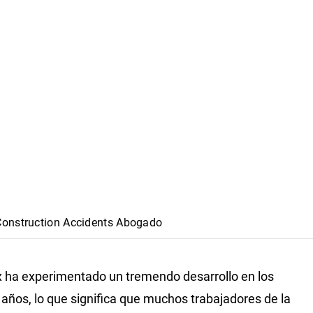
Construction Accidents Abogado
x ha experimentado un tremendo desarrollo en los
 años, lo que significa que muchos trabajadores de la