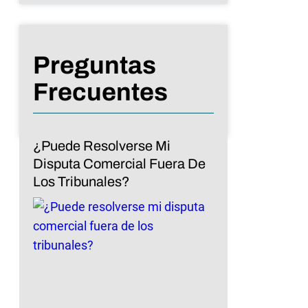
Preguntas
Frecuentes
¿Puede Resolverse Mi
Disputa Comercial Fuera De
Los Tribunales?