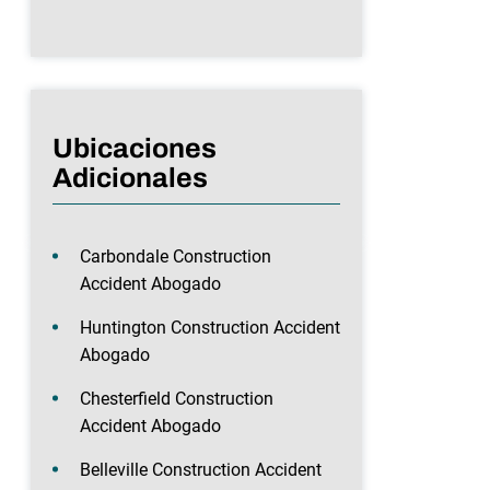
Ubicaciones
Adicionales
Carbondale Construction
Accident Abogado
Huntington Construction Accident
Abogado
Chesterfield Construction
Accident Abogado
Belleville Construction Accident