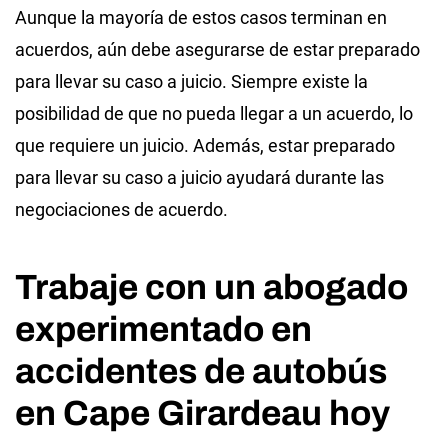
Aunque la mayoría de estos casos terminan en
acuerdos, aún debe asegurarse de estar preparado
para llevar su caso a juicio. Siempre existe la
posibilidad de que no pueda llegar a un acuerdo, lo
que requiere un juicio. Además, estar preparado
para llevar su caso a juicio ayudará durante las
negociaciones de acuerdo.
Trabaje con un abogado
experimentado en
accidentes de autobús
en Cape Girardeau hoy