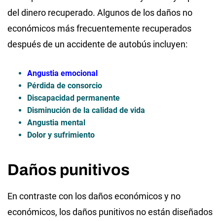
del dinero recuperado. Algunos de los daños no
económicos más frecuentemente recuperados
después de un accidente de autobús incluyen:
Angustia emocional
Pérdida de consorcio
Discapacidad permanente
Disminución de la calidad de vida
Angustia mental
Dolor y sufrimiento
Daños punitivos
En contraste con los daños económicos y no
económicos, los daños punitivos no están diseñados