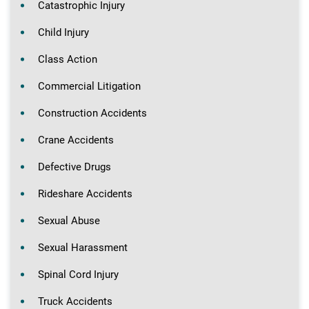
Catastrophic Injury
Child Injury
Class Action
Commercial Litigation
Construction Accidents
Crane Accidents
Defective Drugs
Rideshare Accidents
Sexual Abuse
Sexual Harassment
Spinal Cord Injury
Truck Accidents