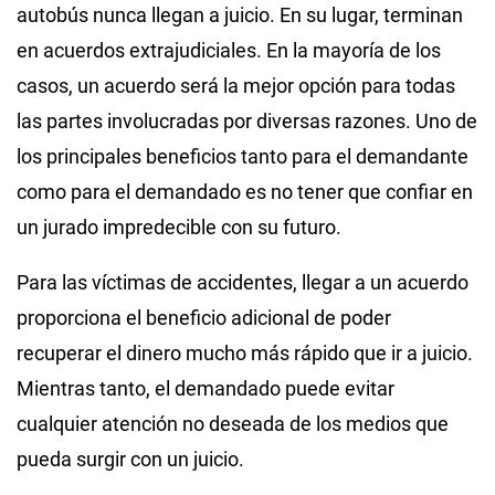
autobús nunca llegan a juicio. En su lugar, terminan
en acuerdos extrajudiciales. En la mayoría de los
casos, un acuerdo será la mejor opción para todas
las partes involucradas por diversas razones. Uno de
los principales beneficios tanto para el demandante
como para el demandado es no tener que confiar en
un jurado impredecible con su futuro.
Para las víctimas de accidentes, llegar a un acuerdo
proporciona el beneficio adicional de poder
recuperar el dinero mucho más rápido que ir a juicio.
Mientras tanto, el demandado puede evitar
cualquier atención no deseada de los medios que
pueda surgir con un juicio.