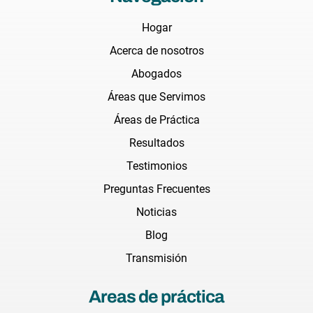
Hogar
Acerca de nosotros
Abogados
Áreas que Servimos
Áreas de Práctica
Resultados
Testimonios
Preguntas Frecuentes
Noticias
Blog
Transmisión
Areas de práctica