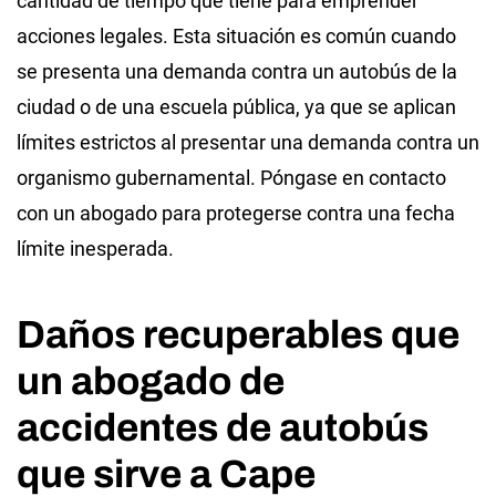
cantidad de tiempo que tiene para emprender
acciones legales. Esta situación es común cuando
se presenta una demanda contra un autobús de la
ciudad o de una escuela pública, ya que se aplican
límites estrictos al presentar una demanda contra un
organismo gubernamental. Póngase en contacto
con un abogado para protegerse contra una fecha
límite inesperada.
Daños recuperables que
un abogado de
accidentes de autobús
que sirve a Cape