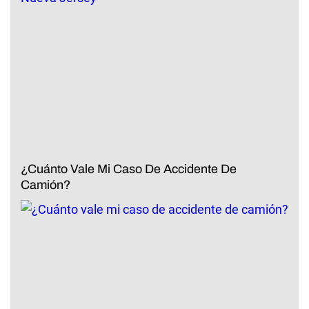
¿Cuánto Vale Mi Caso De Accidente De
Camión?