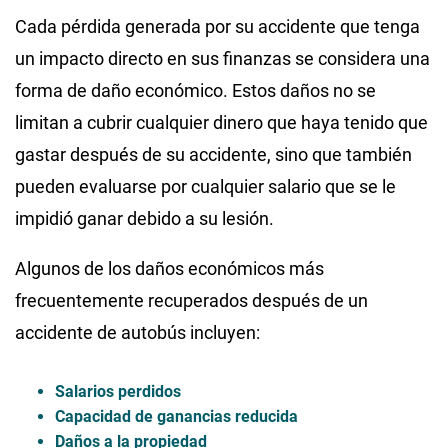
Cada pérdida generada por su accidente que tenga
un impacto directo en sus finanzas se considera una
forma de daño económico. Estos daños no se
limitan a cubrir cualquier dinero que haya tenido que
gastar después de su accidente, sino que también
pueden evaluarse por cualquier salario que se le
impidió ganar debido a su lesión.
Algunos de los daños económicos más
frecuentemente recuperados después de un
accidente de autobús incluyen:
Salarios perdidos
Capacidad de ganancias reducida
Daños a la propiedad