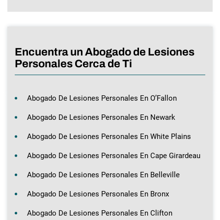
Encuentra un Abogado de Lesiones
Personales Cerca de Ti
Abogado De Lesiones Personales En O’Fallon
Abogado De Lesiones Personales En Newark
Abogado De Lesiones Personales En White Plains
Abogado De Lesiones Personales En Cape Girardeau
Abogado De Lesiones Personales En Belleville
Abogado De Lesiones Personales En Bronx
Abogado De Lesiones Personales En Clifton