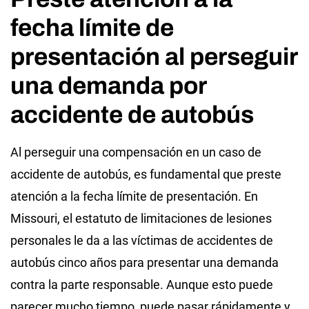
fecha límite de
presentación al perseguir
una demanda por
accidente de autobús
Al perseguir una compensación en un caso de
accidente de autobús, es fundamental que preste
atención a la fecha límite de presentación. En
Missouri, el estatuto de limitaciones de lesiones
personales le da a las víctimas de accidentes de
autobús cinco años para presentar una demanda
contra la parte responsable. Aunque esto puede
parecer mucho tiempo, puede pasar rápidamente y