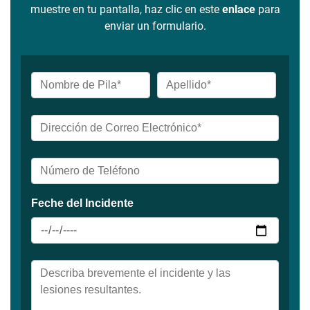
muestre en tu pantalla, haz clic en este
enlace
para
enviar un formulario.