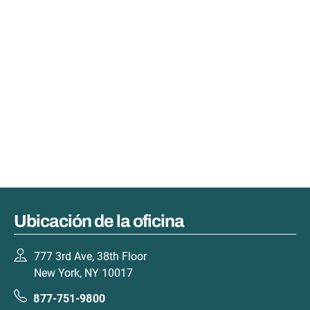
Ubicación de la oficina
777 3rd Ave, 38th Floor
New York, NY 10017
877-751-9800