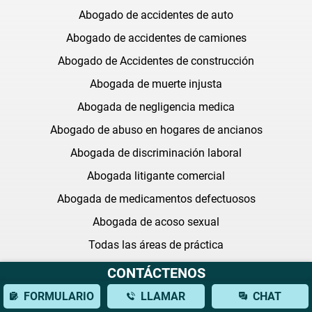
Abogado de accidentes de auto
Abogado de accidentes de camiones
Abogado de Accidentes de construcción
Abogada de muerte injusta
Abogada de negligencia medica
Abogado de abuso en hogares de ancianos
Abogada de discriminación laboral
Abogada litigante comercial
Abogada de medicamentos defectuosos
Abogada de acoso sexual
Todas las áreas de práctica
CONTÁCTENOS
Últimas preguntas frecuentes
FORMULARIO
LLAMAR
CHAT