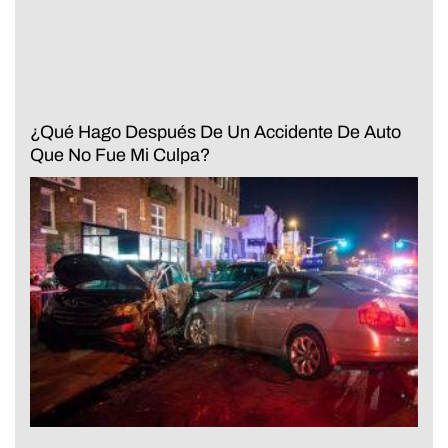
¿Qué Hago Después De Un Accidente De Auto
Que No Fue Mi Culpa?