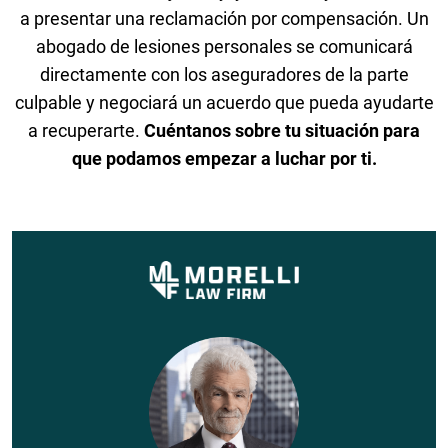
a presentar una reclamación por compensación. Un
abogado de lesiones personales se comunicará
directamente con los aseguradores de la parte
culpable y negociará un acuerdo que pueda ayudarte
a recuperarte.
Cuéntanos sobre tu situación para
que podamos empezar a luchar por ti.