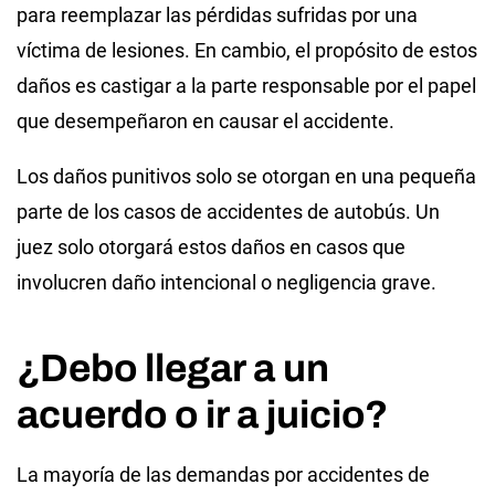
para reemplazar las pérdidas sufridas por una
víctima de lesiones. En cambio, el propósito de estos
daños es castigar a la parte responsable por el papel
que desempeñaron en causar el accidente.
Los daños punitivos solo se otorgan en una pequeña
parte de los casos de accidentes de autobús. Un
juez solo otorgará estos daños en casos que
involucren daño intencional o negligencia grave.
¿Debo llegar a un
acuerdo o ir a juicio?
La mayoría de las demandas por accidentes de