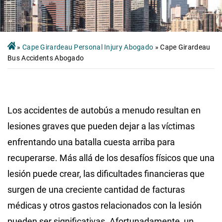
»
Cape Girardeau Personal Injury Abogado
»
Cape Girardeau
Bus Accidents Abogado
Los accidentes de autobús a menudo resultan en
lesiones graves que pueden dejar a las víctimas
enfrentando una batalla cuesta arriba para
recuperarse. Más allá de los desafíos físicos que una
lesión puede crear, las dificultades financieras que
surgen de una creciente cantidad de facturas
médicas y otros gastos relacionados con la lesión
pueden ser significativas. Afortunadamente, un