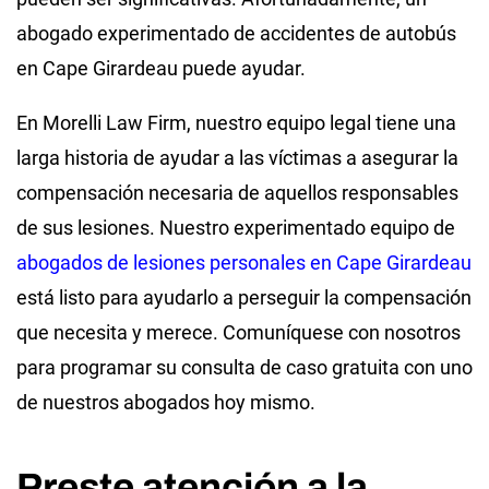
abogado experimentado de accidentes de autobús
en Cape Girardeau puede ayudar.
En Morelli Law Firm, nuestro equipo legal tiene una
larga historia de ayudar a las víctimas a asegurar la
compensación necesaria de aquellos responsables
de sus lesiones. Nuestro experimentado equipo de
abogados de lesiones personales en Cape Girardeau
está listo para ayudarlo a perseguir la compensación
que necesita y merece. Comuníquese con nosotros
para programar su consulta de caso gratuita con uno
de nuestros abogados hoy mismo.
Preste atención a la