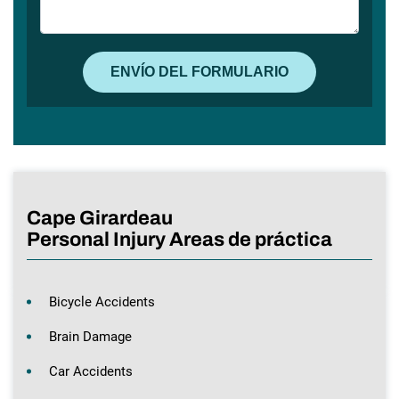
Cape Girardeau
Personal Injury Areas de práctica
Bicycle Accidents
Brain Damage
Car Accidents