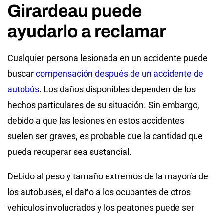
Girardeau puede
ayudarlo a reclamar
Cualquier persona lesionada en un accidente puede
buscar
compensación después de un accidente de
autobús
. Los daños disponibles dependen de los
hechos particulares de su situación. Sin embargo,
debido a que las lesiones en estos accidentes
suelen ser graves, es probable que la cantidad que
pueda recuperar sea sustancial.
Debido al peso y tamaño extremos de la mayoría de
los autobuses, el daño a los ocupantes de otros
vehículos involucrados y los peatones puede ser