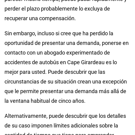
perder el plazo probablemente lo excluya de
recuperar una compensación.
Sin embargo, incluso si cree que ha perdido la
oportunidad de presentar una demanda, ponerse en
contacto con un abogado experimentado de
accidentes de autobús en Cape Girardeau es lo
mejor para usted. Puede descubrir que las
circunstancias de su situación crean una excepción
que le permite presentar una demanda más allá de
la ventana habitual de cinco años.
Alternativamente, puede descubrir que los detalles
de su caso imponen límites adicionales sobre la