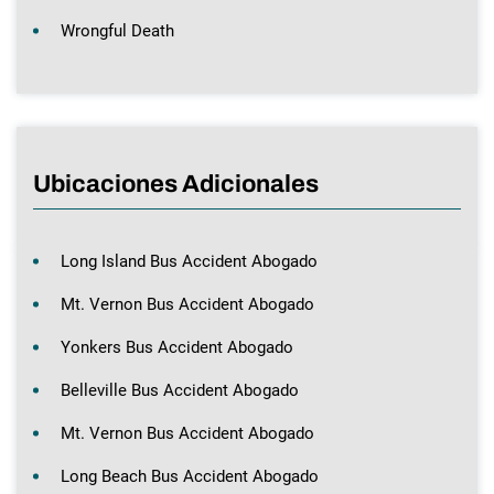
Wrongful Death
Ubicaciones Adicionales
Long Island Bus Accident Abogado
Mt. Vernon Bus Accident Abogado
Yonkers Bus Accident Abogado
Belleville Bus Accident Abogado
Mt. Vernon Bus Accident Abogado
Long Beach Bus Accident Abogado