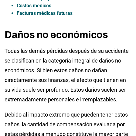
Costos médicos
Facturas médicas futuras
Daños no económicos
Todas las demás pérdidas después de su accidente
se clasifican en la categoría integral de daños no
económicos. Si bien estos daños no dañan
directamente sus finanzas, el efecto que tienen en
su vida suele ser profundo. Estos daños suelen ser
extremadamente personales e irremplazables.
Debido al impacto extremo que pueden tener estos
daños, la cantidad de compensación evaluada por
estas pérdidas a menudo constituye la mayor parte