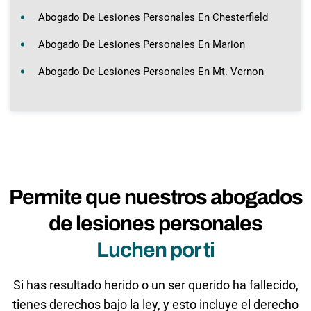
Abogado De Lesiones Personales En Chesterfield
Abogado De Lesiones Personales En Marion
Abogado De Lesiones Personales En Mt. Vernon
Permite que nuestros abogados
de lesiones personales
Luchen por ti
Si has resultado herido o un ser querido ha fallecido,
tienes derechos bajo la ley, y esto incluye el derecho