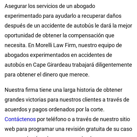
Asegurar los servicios de un abogado
experimentado para ayudarlo a recuperar daños
después de un accidente de autobús le dará la mejor
oportunidad de obtener la compensación que
necesita. En Morelli Law Firm, nuestro equipo de
abogados experimentados en accidentes de
autobús en Cape Girardeau trabajará diligentemente
para obtener el dinero que merece.
Nuestra firma tiene una larga historia de obtener
grandes victorias para nuestros clientes a través de
acuerdos y pagos ordenados por la corte.
Contáctenos
por teléfono o a través de nuestro sitio
web para programar una revisión gratuita de su caso