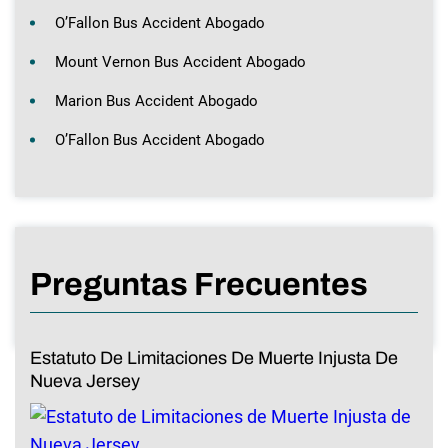
O’Fallon Bus Accident Abogado
Mount Vernon Bus Accident Abogado
Marion Bus Accident Abogado
O’Fallon Bus Accident Abogado
Preguntas Frecuentes
Estatuto De Limitaciones De Muerte Injusta De
Nueva Jersey