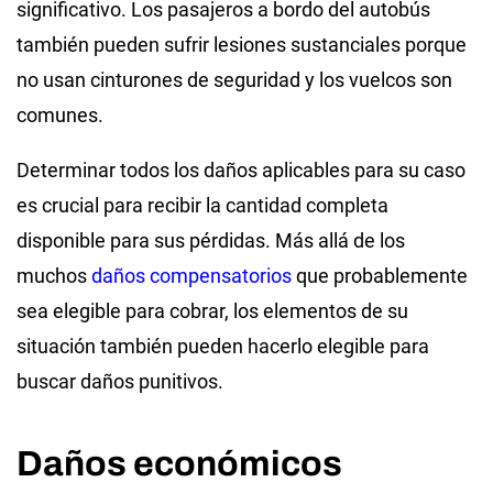
significativo. Los pasajeros a bordo del autobús
también pueden sufrir lesiones sustanciales porque
no usan cinturones de seguridad y los vuelcos son
comunes.
Determinar todos los daños aplicables para su caso
es crucial para recibir la cantidad completa
disponible para sus pérdidas. Más allá de los
muchos
daños compensatorios
que probablemente
sea elegible para cobrar, los elementos de su
situación también pueden hacerlo elegible para
buscar daños punitivos.
Daños económicos