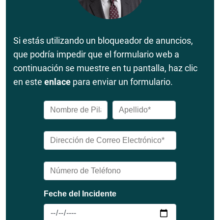
Si estás utilizando un bloqueador de anuncios,
que podría impedir que el formulario web a
continuación se muestre en tu pantalla, haz clic
en este
enlace
para enviar un formulario.