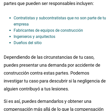
partes que pueden ser responsables incluyen:
Contratistas y subcontratistas que no son parte de tu
empresa
Fabricantes de equipos de construcción
Ingenieros y arquitectos
Dueños del sitio
Dependiendo de las circunstancias de tu caso,
puedes presentar una demanda por accidente de
construcción contra estas partes. Podemos
investigar tu caso para descubrir si la negligencia de
alguien contribuyó a tus lesiones.
Si es así, puedes demandarlos y obtener una
compensación más allá de lo que la compensación