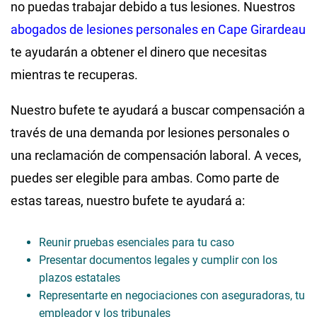
no puedas trabajar debido a tus lesiones. Nuestros
abogados de lesiones personales en Cape Girardeau
te ayudarán a obtener el dinero que necesitas
mientras te recuperas.
Nuestro bufete te ayudará a buscar compensación a
través de una demanda por lesiones personales o
una reclamación de compensación laboral. A veces,
puedes ser elegible para ambas. Como parte de
estas tareas, nuestro bufete te ayudará a:
Reunir pruebas esenciales para tu caso
Presentar documentos legales y cumplir con los
plazos estatales
Representarte en negociaciones con aseguradoras, tu
empleador y los tribunales