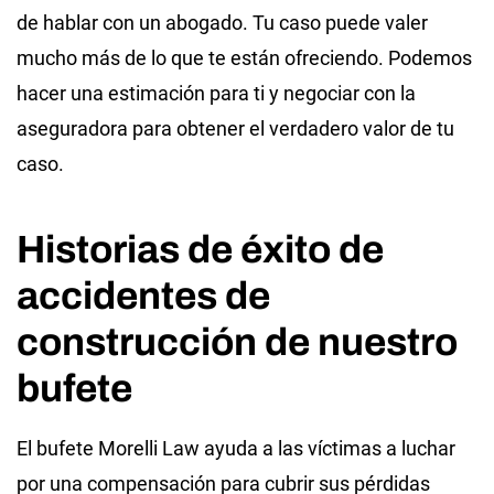
de hablar con un abogado. Tu caso puede valer
mucho más de lo que te están ofreciendo. Podemos
hacer una estimación para ti y negociar con la
aseguradora para obtener el verdadero valor de tu
caso.
Historias de éxito de
accidentes de
construcción de nuestro
bufete
El bufete Morelli Law ayuda a las víctimas a luchar
por una compensación para cubrir sus pérdidas