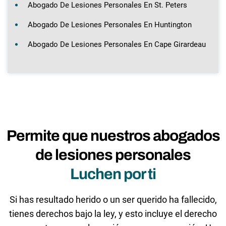
Abogado De Lesiones Personales En St. Peters
Abogado De Lesiones Personales En Huntington
Abogado De Lesiones Personales En Cape Girardeau
Permite que nuestros abogados
de lesiones personales
Luchen por ti
Si has resultado herido o un ser querido ha fallecido,
tienes derechos bajo la ley, y esto incluye el derecho