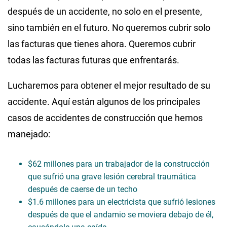
después de un accidente, no solo en el presente,
sino también en el futuro. No queremos cubrir solo
las facturas que tienes ahora. Queremos cubrir
todas las facturas futuras que enfrentarás.
Lucharemos para obtener el mejor resultado de su
accidente. Aquí están algunos de los principales
casos de accidentes de construcción que hemos
manejado:
$62 millones para un trabajador de la construcción
que sufrió una grave lesión cerebral traumática
después de caerse de un techo
$1.6 millones para un electricista que sufrió lesiones
después de que el andamio se moviera debajo de él,