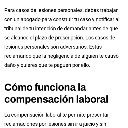
Para casos de lesiones personales, debes trabajar
con un abogado para construir tu caso y notificar al
tribunal de tu intención de demandar antes de que
se alcance el plazo de prescripción. Los casos de
lesiones personales son adversarios. Estás
reclamando que la negligencia de alguien te causó
daño y quieres que te paguen por ello.
Cómo funciona la
compensación laboral
La compensación laboral te permite presentar
reclamaciones por lesiones sin ir a juicio y sin