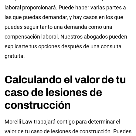
laboral proporcionará. Puede haber varias partes a
las que puedas demandar, y hay casos en los que
puedes seguir tanto una demanda como una
compensación laboral. Nuestros abogados pueden
explicarte tus opciones después de una consulta
gratuita.
Calculando el valor de tu
caso de lesiones de
construcción
Morelli Law trabajará contigo para determinar el
valor de tu caso de lesiones de construcción. Puedes