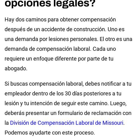
opciones legales?
Hay dos caminos para obtener compensación
después de un accidente de construcción. Uno es
una demanda por lesiones personales. El otro es una
demanda de compensación laboral. Cada uno
requiere un enfoque diferente por parte de tu
abogado.
Si buscas compensación laboral, debes notificar a tu
empleador dentro de los 30 días posteriores a tu
lesión y tu intención de seguir este camino. Luego,
deberás presentar un formulario de reclamación con
la
División de Compensación Laboral de Missouri
.
Podemos ayudarte con este proceso.