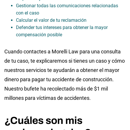
Gestionar todas las comunicaciones relacionadas
con el caso
Calcular el valor de tu reclamación
Defender tus intereses para obtener la mayor
compensación posible
Cuando contactes a Morelli Law para una consulta
de tu caso, te explicaremos si tienes un caso y cómo
nuestros servicios te ayudarán a obtener el mayor
dinero para pagar tu accidente de construcción.
Nuestro bufete ha recolectado más de $1 mil
millones para víctimas de accidentes.
¿Cuáles son mis