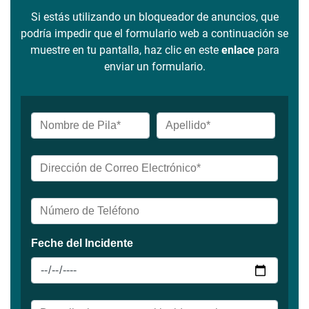
Si estás utilizando un bloqueador de anuncios, que
podría impedir que el formulario web a continuación se
muestre en tu pantalla, haz clic en este
enlace
para
enviar un formulario.