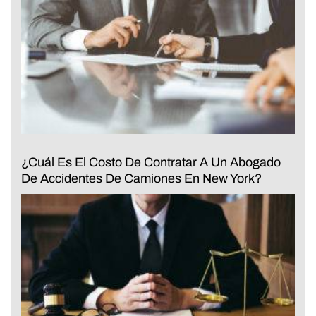
¿Cuál Es El Costo De Contratar A Un Abogado
De Accidentes De Camiones En New York?