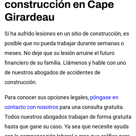
construcción en Cape
Girardeau
Si ha sufrido lesiones en un sitio de construcción, es
posible que no pueda trabajar durante semanas o
meses. No deje que su lesión arruine el futuro
financiero de su familia. Llámenos y hable con uno
de nuestros abogados de accidentes de
construcción.
Para conocer sus opciones legales,
póngase en
contacto con nosotros
para una consulta gratuita.
Todos nuestros abogados trabajan de forma gratuita
hasta que gane su caso. Ya sea que necesite ayuda