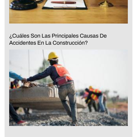
¿Cuáles Son Las Principales Causas De
Accidentes En La Construcción?