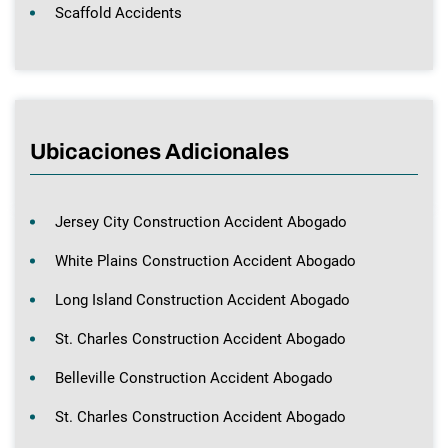
Scaffold Accidents
Ubicaciones Adicionales
Jersey City Construction Accident Abogado
White Plains Construction Accident Abogado
Long Island Construction Accident Abogado
St. Charles Construction Accident Abogado
Belleville Construction Accident Abogado
St. Charles Construction Accident Abogado