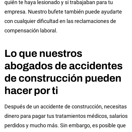
quién te haya lesionado y si trabajaban para tu
empresa. Nuestro bufete también puede ayudarte
con cualquier dificultad en las reclamaciones de
compensación laboral.
Lo que nuestros
abogados de accidentes
de construcción pueden
hacer por ti
Después de un accidente de construcción, necesitas
dinero para pagar tus tratamientos médicos, salarios
perdidos y mucho más. Sin embargo, es posible que