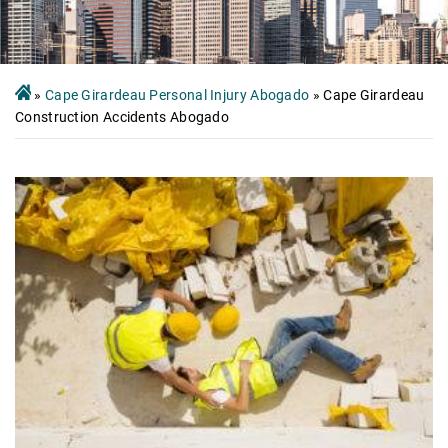
»
Cape Girardeau Personal Injury Abogado
»
Cape Girardeau
Construction Accidents Abogado