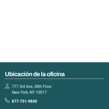
Ubicación de la oficina
777 3rd Ave, 38th Floor
New York, NY 10017
877-751-9800