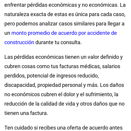
enfrentar pérdidas económicas y no económicas. La
naturaleza exacta de estas es única para cada caso,
pero podemos analizar casos similares para llegar a
un
monto promedio de acuerdo por accidente de
construcción
durante tu consulta.
Las pérdidas económicas tienen un valor definido y
cubren cosas como tus facturas médicas, salarios
perdidos, potencial de ingresos reducido,
discapacidad, propiedad personal y más. Los daños
no económicos cubren el dolor y el sufrimiento, la
reducción de la calidad de vida y otros daños que no
tienen una factura.
Ten cuidado si recibes una oferta de acuerdo antes