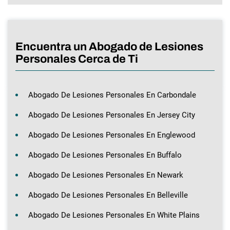
Encuentra un Abogado de Lesiones
Personales Cerca de Ti
Abogado De Lesiones Personales En Carbondale
Abogado De Lesiones Personales En Jersey City
Abogado De Lesiones Personales En Englewood
Abogado De Lesiones Personales En Buffalo
Abogado De Lesiones Personales En Newark
Abogado De Lesiones Personales En Belleville
Abogado De Lesiones Personales En White Plains