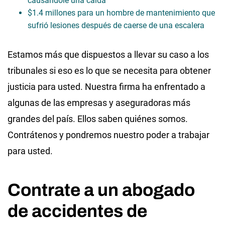
causándole una caída
$1.4 millones para un hombre de mantenimiento que
sufrió lesiones después de caerse de una escalera
Estamos más que dispuestos a llevar su caso a los
tribunales si eso es lo que se necesita para obtener
justicia para usted. Nuestra firma ha enfrentado a
algunas de las empresas y aseguradoras más
grandes del país. Ellos saben quiénes somos.
Contrátenos y pondremos nuestro poder a trabajar
para usted.
Contrate a un abogado
de accidentes de