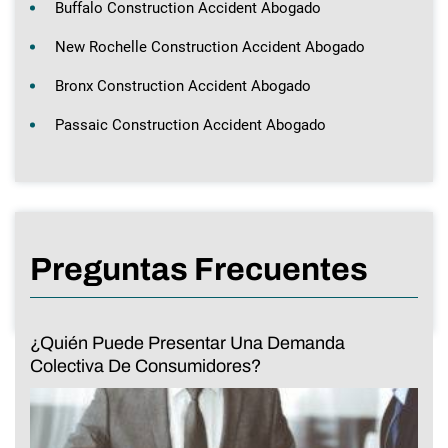
Buffalo Construction Accident Abogado
New Rochelle Construction Accident Abogado
Bronx Construction Accident Abogado
Passaic Construction Accident Abogado
Preguntas Frecuentes
¿Quién Puede Presentar Una Demanda
Colectiva De Consumidores?