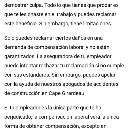
demostrar culpa. Todo lo que tienes que probar es
que te lesionaste en el trabajo y puedes reclamar
este beneficio. Sin embargo, tiene limitaciones.
Solo puedes reclamar ciertos daños en una
demanda de compensación laboral y no están
garantizados. La aseguradora de tu empleador
puede intentar rechazar tu reclamación si no cumple
con sus estándares. Sin embargo, puedes apelar
con la ayuda de nuestros abogados de accidentes
de construcción en Cape Girardeau.
Si tu empleador es la única parte que te ha
perjudicado, la compensación laboral será la única
forma de obtener compensación, excepto en