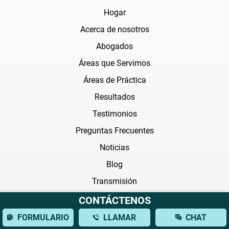
Hogar
Acerca de nosotros
Abogados
Áreas que Servimos
Áreas de Práctica
Resultados
Testimonios
Preguntas Frecuentes
Noticias
Blog
Transmisión
CONTÁCTENOS
Areas de práctica
FORMULARIO
LLAMAR
CHAT