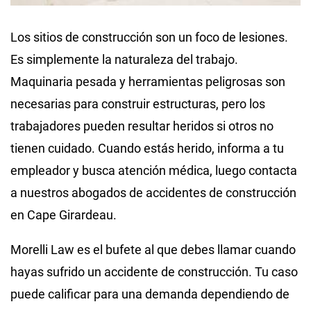
Los sitios de construcción son un foco de lesiones.
Es simplemente la naturaleza del trabajo.
Maquinaria pesada y herramientas peligrosas son
necesarias para construir estructuras, pero los
trabajadores pueden resultar heridos si otros no
tienen cuidado. Cuando estás herido, informa a tu
empleador y busca atención médica, luego contacta
a nuestros abogados de accidentes de construcción
en Cape Girardeau.
Morelli Law es el bufete al que debes llamar cuando
hayas sufrido un accidente de construcción. Tu caso
puede calificar para una demanda dependiendo de