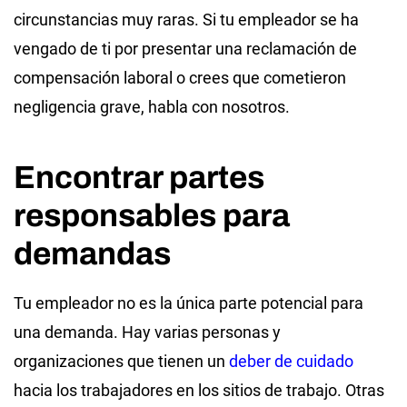
circunstancias muy raras. Si tu empleador se ha
vengado de ti por presentar una reclamación de
compensación laboral o crees que cometieron
negligencia grave, habla con nosotros.
Encontrar partes
responsables para
demandas
Tu empleador no es la única parte potencial para
una demanda. Hay varias personas y
organizaciones que tienen un
deber de cuidado
hacia los trabajadores en los sitios de trabajo. Otras