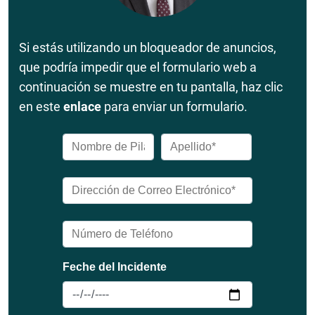
Si estás utilizando un bloqueador de anuncios,
que podría impedir que el formulario web a
continuación se muestre en tu pantalla, haz clic
en este
enlace
para enviar un formulario.