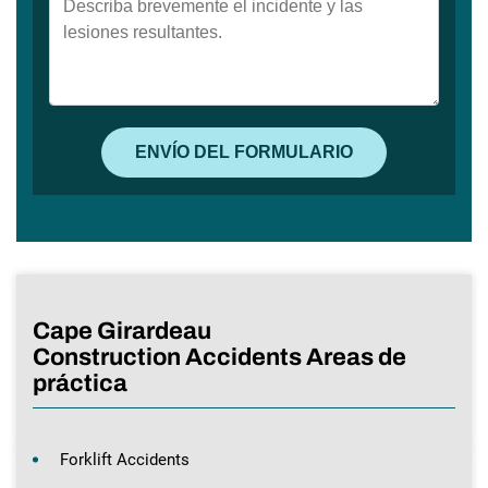
Cape Girardeau
Construction Accidents Areas de
práctica
Forklift Accidents