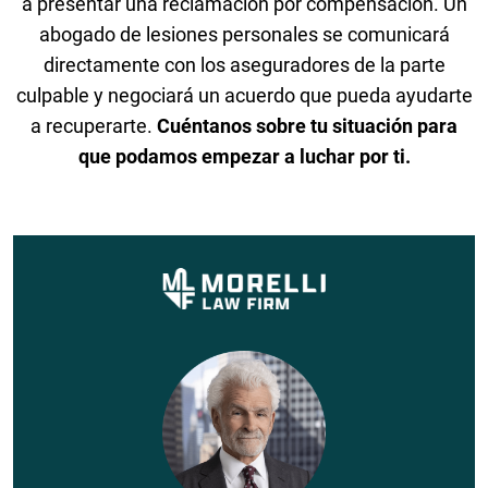
a presentar una reclamación por compensación. Un
abogado de lesiones personales se comunicará
directamente con los aseguradores de la parte
culpable y negociará un acuerdo que pueda ayudarte
a recuperarte.
Cuéntanos sobre tu situación para
que podamos empezar a luchar por ti.