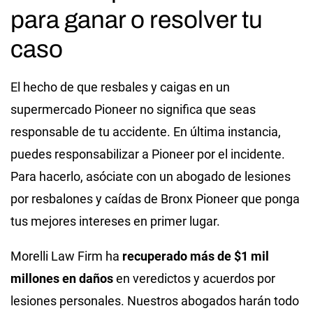
para ganar o resolver tu
caso
El hecho de que resbales y caigas en un
supermercado Pioneer no significa que seas
responsable de tu accidente. En última instancia,
puedes responsabilizar a Pioneer por el incidente.
Para hacerlo, asóciate con un abogado de lesiones
por resbalones y caídas de Bronx Pioneer que ponga
tus mejores intereses en primer lugar.
Morelli Law Firm ha
recuperado más de $1 mil
millones en daños
en veredictos y acuerdos por
lesiones personales. Nuestros abogados harán todo