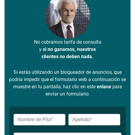
No cobramos tarifa de consulta
y
si no ganamos, nuestros
clientes no deben nada.
Si estás utilizando un bloqueador de anuncios, que
podría impedir que el formulario web a continuación se
muestre en tu pantalla, haz clic en este
enlace
para
enviar un formulario.