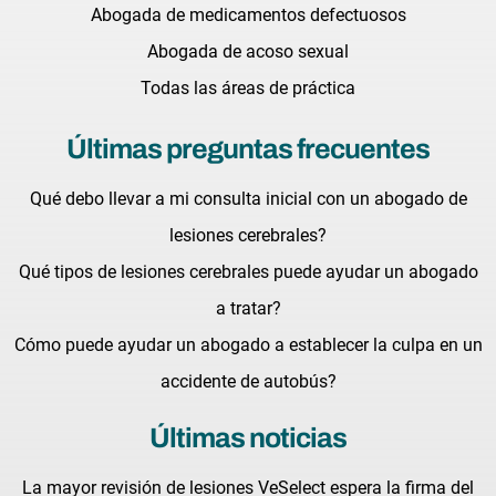
Abogada de medicamentos defectuosos
Abogada de acoso sexual
Todas las áreas de práctica
Últimas preguntas frecuentes
Qué debo llevar a mi consulta inicial con un abogado de
lesiones cerebrales?
Qué tipos de lesiones cerebrales puede ayudar un abogado
a tratar?
Cómo puede ayudar un abogado a establecer la culpa en un
accidente de autobús?
Últimas noticias
La mayor revisión de lesiones VeSelect espera la firma del