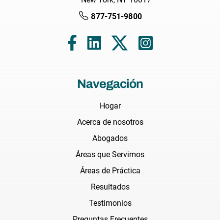
877-751-9800
Navegación
Hogar
Acerca de nosotros
Abogados
Áreas que Servimos
Áreas de Práctica
Resultados
Testimonios
Preguntas Frecuentes