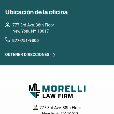
Ubicación de la oficina
777 3rd Ave, 38th Floor
New York, NY 10017
877-751-9800
OBTENER DIRECCIONES
777 3rd Ave, 38th Floor
New York, NY 10017