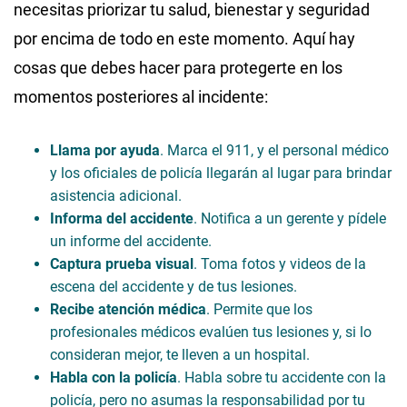
necesitas priorizar tu salud, bienestar y seguridad
por encima de todo en este momento. Aquí hay
cosas que debes hacer para protegerte en los
momentos posteriores al incidente:
Llama por ayuda
. Marca el 911, y el personal médico
y los oficiales de policía llegarán al lugar para brindar
asistencia adicional.
Informa del accidente
. Notifica a un gerente y pídele
un informe del accidente.
Captura prueba visual
. Toma fotos y videos de la
escena del accidente y de tus lesiones.
Recibe atención médica
. Permite que los
profesionales médicos evalúen tus lesiones y, si lo
consideran mejor, te lleven a un hospital.
Habla con la policía
. Habla sobre tu accidente con la
policía, pero no asumas la responsabilidad por tu