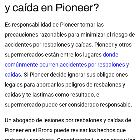
y caída en Pioneer?
Es responsabilidad de Pioneer tomar las
precauciones razonables para minimizar el riesgo de
accidentes por resbalones y caídas. Pioneer y otros
supermercados están entre los lugares
donde
comúnmente ocurren accidentes por resbalones y
caídas
. Si Pioneer decide ignorar sus obligaciones
legales para abordar los peligros de resbalones y
caídas y te lastimas como resultado, el
supermercado puede ser considerado responsable.
Un abogado de lesiones por resbalones y caídas de
Pioneer en el Bronx puede revisar los hechos que