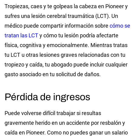
Tropiezas, caes y te golpeas la cabeza en Pioneer y
sufres una lesión cerebral traumática (LCT). Un
médico puede compartir información sobre
cómo se
tratan las LCT
y cómo tu lesión podría afectarte
física, cognitiva y emocionalmente. Mientras tratas
tu LCT u otras lesiones graves relacionadas con tu
tropiezo y caída, tu abogado puede incluir cualquier
gasto asociado en tu solicitud de daños.
Pérdida de ingresos
Puede volverse difícil trabajar si resultas
gravemente herido en un accidente por resbalón y
caída en Pioneer. Como no puedes ganar un salario