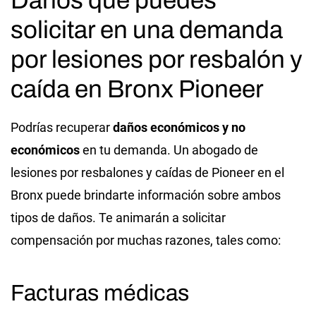
solicitar en una demanda
por lesiones por resbalón y
caída en Bronx Pioneer
Podrías recuperar
daños económicos y no
económicos
en tu demanda. Un abogado de
lesiones por resbalones y caídas de Pioneer en el
Bronx puede brindarte información sobre ambos
tipos de daños. Te animarán a solicitar
compensación por muchas razones, tales como:
Facturas médicas