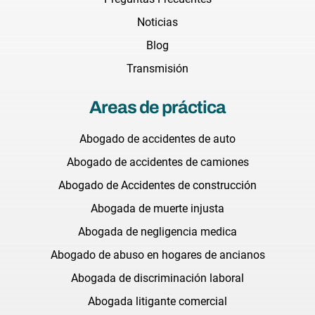
Noticias
Blog
Transmisión
Areas de práctica
Abogado de accidentes de auto
Abogado de accidentes de camiones
Abogado de Accidentes de construcción
Abogada de muerte injusta
Abogada de negligencia medica
Abogado de abuso en hogares de ancianos
Abogada de discriminación laboral
Abogada litigante comercial