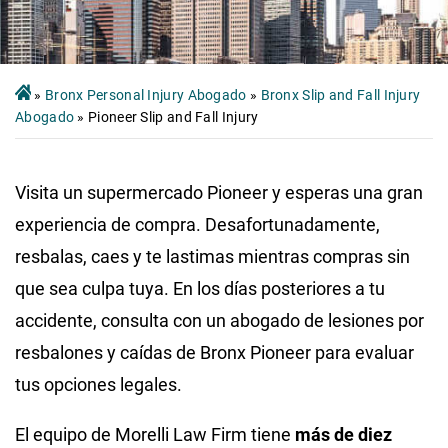
»
Bronx Personal Injury Abogado
»
Bronx Slip and Fall Injury
Abogado
»
Pioneer Slip and Fall Injury
Visita un supermercado Pioneer y esperas una gran
experiencia de compra. Desafortunadamente,
resbalas, caes y te lastimas mientras compras sin
que sea culpa tuya. En los días posteriores a tu
accidente, consulta con un abogado de lesiones por
resbalones y caídas de Bronx Pioneer para evaluar
tus opciones legales.
El equipo de Morelli Law Firm tiene
más de diez