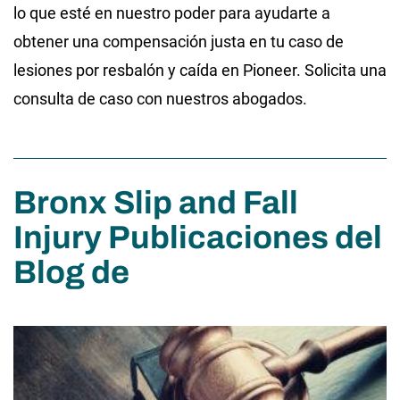
lo que esté en nuestro poder para ayudarte a
obtener una compensación justa en tu caso de
lesiones por resbalón y caída en Pioneer. Solicita una
consulta de caso con nuestros abogados.
Bronx Slip and Fall
Injury Publicaciones del
Blog de