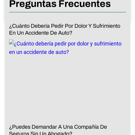
Preguntas Frecuentes
¿Cuánto Debería Pedir Por Dolor Y Sufrimiento
En Un Accidente De Auto?
¿Puedes Demandar A Una Compañía De
Seguros Sin Un Abogado?