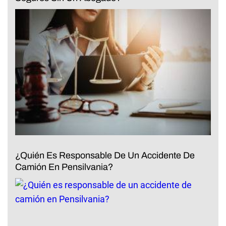
¿Quién Es Responsable De Un Accidente De
Camión En Pensilvania?