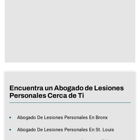
Encuentra un Abogado de Lesiones
Personales Cerca de Ti
Abogado De Lesiones Personales En Bronx
Abogado De Lesiones Personales En St. Louis