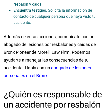
resbalón y caída.
Encuentra testigos
. Solicita la información de
contacto de cualquier persona que haya visto tu
accidente.
Además de estas acciones, comunícate con un
abogado de lesiones por resbalones y caídas de
Bronx Pioneer de Morelli Law Firm. Podemos
ayudarte a manejar las consecuencias de tu
accidente. Habla con un
abogado de lesiones
personales en el Bronx
.
¿Quién es responsable de
un accidente por resbalón