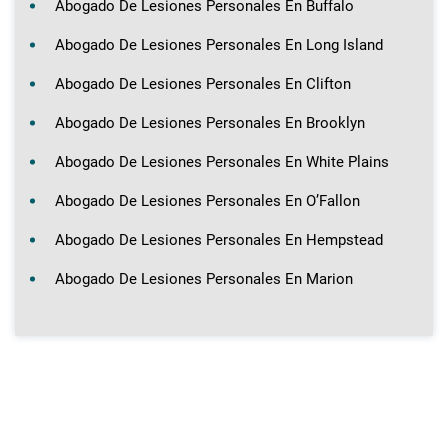
Abogado De Lesiones Personales En Buffalo
Abogado De Lesiones Personales En Long Island
Abogado De Lesiones Personales En Clifton
Abogado De Lesiones Personales En Brooklyn
Abogado De Lesiones Personales En White Plains
Abogado De Lesiones Personales En O’Fallon
Abogado De Lesiones Personales En Hempstead
Abogado De Lesiones Personales En Marion