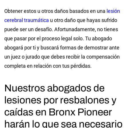
Obtener estos u otros daños basados en una
lesión
cerebral traumática
u otro daño que hayas sufrido
puede ser un desafío. Afortunadamente, no tienes
que pasar por el proceso legal solo. Tu abogado
abogará por ti y buscará formas de demostrar ante
un juez o jurado que debes recibir la compensación
completa en relación con tus pérdidas.
Nuestros abogados de
lesiones por resbalones y
caídas en Bronx Pioneer
harán lo que sea necesario