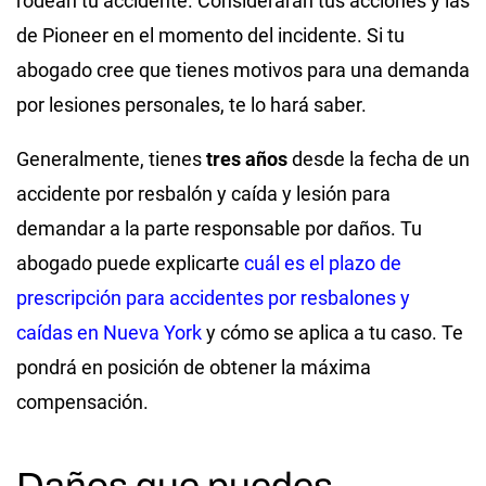
rodean tu accidente. Considerarán tus acciones y las
de Pioneer en el momento del incidente. Si tu
abogado cree que tienes motivos para una demanda
por lesiones personales, te lo hará saber.
Generalmente, tienes
tres años
desde la fecha de un
accidente por resbalón y caída y lesión para
demandar a la parte responsable por daños. Tu
abogado puede explicarte
cuál es el plazo de
prescripción para accidentes por resbalones y
caídas en Nueva York
y cómo se aplica a tu caso. Te
pondrá en posición de obtener la máxima
compensación.
Daños que puedes