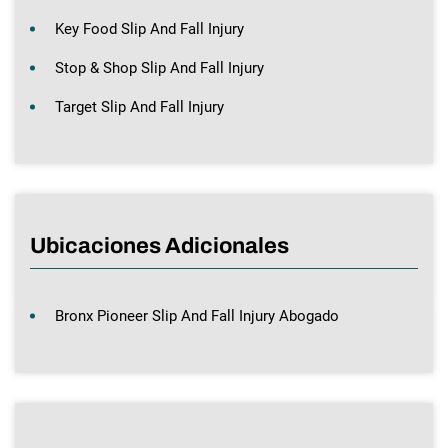
Key Food Slip And Fall Injury
Stop & Shop Slip And Fall Injury
Target Slip And Fall Injury
Ubicaciones Adicionales
Bronx Pioneer Slip And Fall Injury Abogado