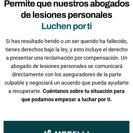
Permite que nuestros abogados
de lesiones personales
Luchen por ti
Si has resultado herido o un ser querido ha fallecido,
tienes derechos bajo la ley, y esto incluye el derecho
a presentar una reclamación por compensación. Un
abogado de lesiones personales se comunicará
directamente con los aseguradores de la parte
culpable y negociará un acuerdo que pueda ayudarte
a recuperarte.
Cuéntanos sobre tu situación para
que podamos empezar a luchar por ti.