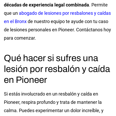
décadas de experiencia legal combinada
. Permite
que un
abogado de lesiones por resbalones y caídas
en el Bronx
de nuestro equipo te ayude con tu caso
de lesiones personales en Pioneer. Contáctanos hoy
para comenzar.
Qué hacer si sufres una
lesión por resbalón y caída
en Pioneer
Si estás involucrado en un resbalón y caída en
Pioneer, respira profundo y trata de mantener la
calma. Puedes experimentar un dolor increíble, y