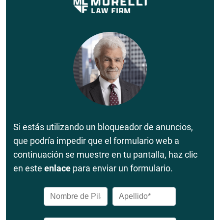
Si estás utilizando un bloqueador de anuncios,
que podría impedir que el formulario web a
continuación se muestre en tu pantalla, haz clic
en este
enlace
para enviar un formulario.