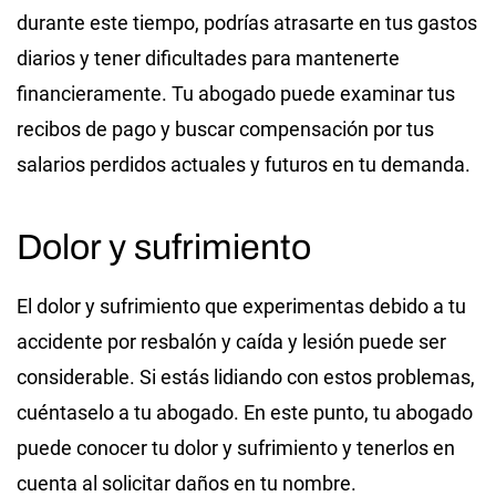
durante este tiempo, podrías atrasarte en tus gastos
diarios y tener dificultades para mantenerte
financieramente. Tu abogado puede examinar tus
recibos de pago y buscar compensación por tus
salarios perdidos actuales y futuros en tu demanda.
Dolor y sufrimiento
El dolor y sufrimiento que experimentas debido a tu
accidente por resbalón y caída y lesión puede ser
considerable. Si estás lidiando con estos problemas,
cuéntaselo a tu abogado. En este punto, tu abogado
puede conocer tu dolor y sufrimiento y tenerlos en
cuenta al solicitar daños en tu nombre.