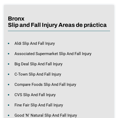
Bronx
Slip and Fall Injury Areas de práctica
Aldi Slip And Fall Injury
Associated Supermarket Slip And Fall Injury
Big Deal Slip And Fall Injury
C-Town Slip And Fall Injury
Compare Foods Slip And Fall Injury
CVS Slip And Fall Injury
Fine Fair Slip And Fall Injury
Good 'N' Natural Slip And Fall Injury