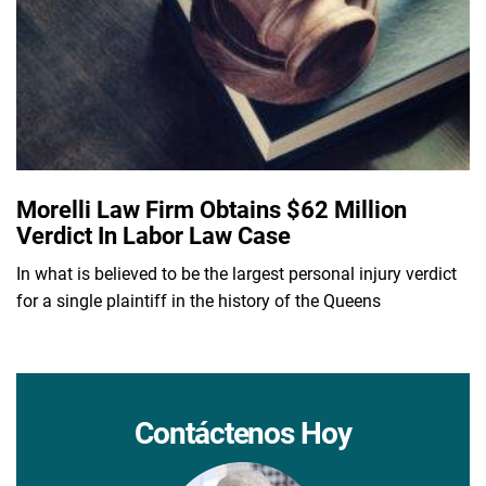
Morelli Law Firm Obtains $62 Million
Verdict In Labor Law Case
In what is believed to be the largest personal injury verdict
for a single plaintiff in the history of the Queens
Contáctenos Hoy