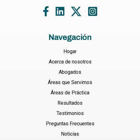
Navegación
Hogar
Acerca de nosotros
Abogados
Áreas que Servimos
Áreas de Práctica
Resultados
Testimonios
Preguntas Frecuentes
Noticias