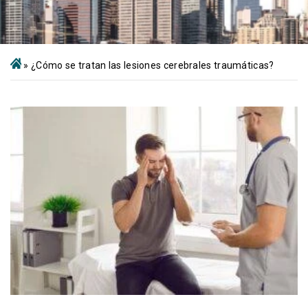
»
¿Cómo se tratan las lesiones cerebrales traumáticas?