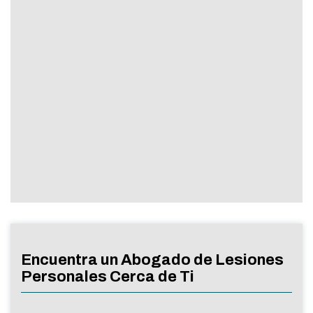
Encuentra un Abogado de Lesiones
Personales Cerca de Ti