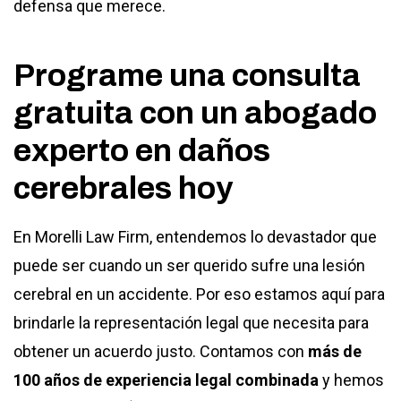
defensa que merece.
Programe una consulta
gratuita con un abogado
experto en daños
cerebrales hoy
En Morelli Law Firm, entendemos lo devastador que
puede ser cuando un ser querido sufre una lesión
cerebral en un accidente. Por eso estamos aquí para
brindarle la representación legal que necesita para
obtener un acuerdo justo. Contamos con
más de
100 años de experiencia legal combinada
y hemos