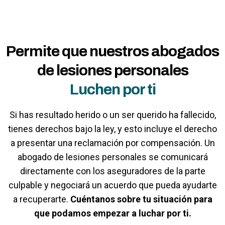
Permite que nuestros abogados
de lesiones personales
Luchen por ti
Si has resultado herido o un ser querido ha fallecido,
tienes derechos bajo la ley, y esto incluye el derecho
a presentar una reclamación por compensación. Un
abogado de lesiones personales se comunicará
directamente con los aseguradores de la parte
culpable y negociará un acuerdo que pueda ayudarte
a recuperarte.
Cuéntanos sobre tu situación para
que podamos empezar a luchar por ti.