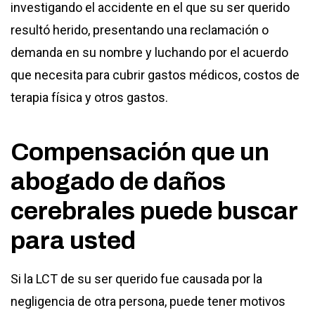
investigando el accidente en el que su ser querido
resultó herido, presentando una reclamación o
demanda en su nombre y luchando por el acuerdo
que necesita para cubrir gastos médicos, costos de
terapia física y otros gastos.
Compensación que un
abogado de daños
cerebrales puede buscar
para usted
Si la LCT de su ser querido fue causada por la
negligencia de otra persona, puede tener motivos