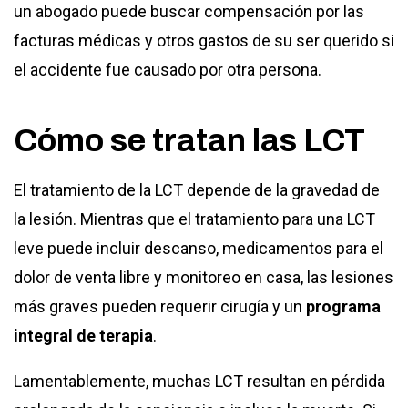
un abogado puede buscar compensación por las
facturas médicas y otros gastos de su ser querido si
el accidente fue causado por otra persona.
Cómo se tratan las LCT
El tratamiento de la LCT depende de la gravedad de
la lesión. Mientras que el tratamiento para una LCT
leve puede incluir descanso, medicamentos para el
dolor de venta libre y monitoreo en casa, las lesiones
más graves pueden requerir cirugía y un
programa
integral de terapia
.
Lamentablemente, muchas LCT resultan en pérdida