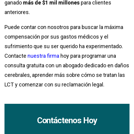
ganado
más de $1 mil millones
para clientes
anteriores.
Puede contar con nosotros para buscar la máxima
compensación por sus gastos médicos y el
sufrimiento que su ser querido ha experimentado.
Contacte
nuestra firma
hoy para programar una
consulta gratuita con un abogado dedicado en daños
cerebrales, aprender más sobre cómo se tratan las
LCT y comenzar con su reclamación legal.
Contáctenos Hoy