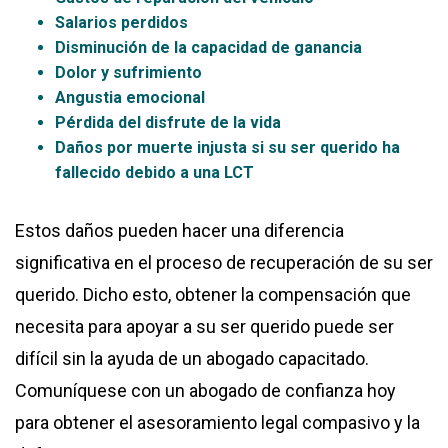
Salarios perdidos
Disminución de la capacidad de ganancia
Dolor y sufrimiento
Angustia emocional
Pérdida del disfrute de la vida
Daños por muerte injusta si su ser querido ha
fallecido debido a una LCT
Estos daños pueden hacer una diferencia
significativa en el proceso de recuperación de su ser
querido. Dicho esto, obtener la compensación que
necesita para apoyar a su ser querido puede ser
difícil sin la ayuda de un abogado capacitado.
Comuníquese con un abogado de confianza hoy
para obtener el asesoramiento legal compasivo y la