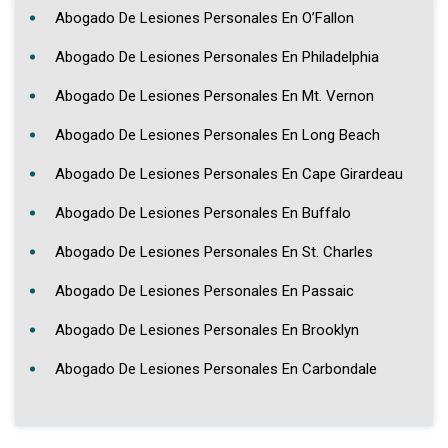
Abogado De Lesiones Personales En O’Fallon
Abogado De Lesiones Personales En Philadelphia
Abogado De Lesiones Personales En Mt. Vernon
Abogado De Lesiones Personales En Long Beach
Abogado De Lesiones Personales En Cape Girardeau
Abogado De Lesiones Personales En Buffalo
Abogado De Lesiones Personales En St. Charles
Abogado De Lesiones Personales En Passaic
Abogado De Lesiones Personales En Brooklyn
Abogado De Lesiones Personales En Carbondale