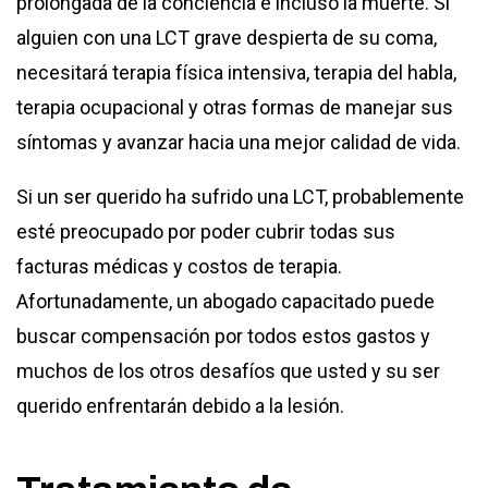
prolongada de la conciencia e incluso la muerte. Si
alguien con una LCT grave despierta de su coma,
necesitará terapia física intensiva, terapia del habla,
terapia ocupacional y otras formas de manejar sus
síntomas y avanzar hacia una mejor calidad de vida.
Si un ser querido ha sufrido una LCT, probablemente
esté preocupado por poder cubrir todas sus
facturas médicas y costos de terapia.
Afortunadamente, un abogado capacitado puede
buscar compensación por todos estos gastos y
muchos de los otros desafíos que usted y su ser
querido enfrentarán debido a la lesión.