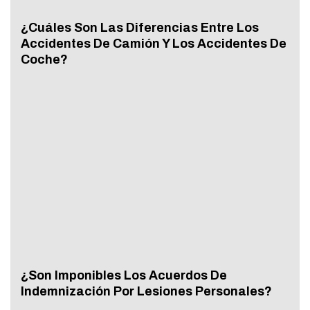
¿Cuáles Son Las Diferencias Entre Los
Accidentes De Camión Y Los Accidentes De
Coche?
¿Son Imponibles Los Acuerdos De
Indemnización Por Lesiones Personales?