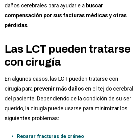
daños cerebrales para ayudarle a
buscar
compensación por sus facturas médicas y otras
pérdidas
.
Las LCT pueden tratarse
con cirugía
En algunos casos, las LCT pueden tratarse con
cirugía para
prevenir más daños
en el tejido cerebral
del paciente. Dependiendo de la condición de su ser
querido, la cirugía puede usarse para minimizar los
siguientes problemas:
Reparar fracturas de cráneo