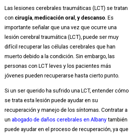
Las lesiones cerebrales traumáticas (LCT) se tratan
con
cirugía
,
medicación oral
,
y descanso
. Es
importante señalar que una vez que ocurre una
lesión cerebral traumática (LCT), puede ser muy
difícil recuperar las células cerebrales que han
muerto debido a la condición. Sin embargo, las
personas con LCT leves y los pacientes más
jóvenes pueden recuperarse hasta cierto punto.
Si un ser querido ha sufrido una LCT, entender cómo
se trata esta lesión puede ayudar en su
recuperación y manejo de los síntomas. Contratar a
un
abogado de daños cerebrales en Albany
también
puede ayudar en el proceso de recuperación, ya que