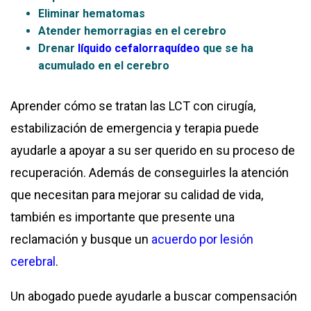
Eliminar hematomas
Atender hemorragias en el cerebro
Drenar
líquido cefalorraquídeo
que se ha
acumulado en el cerebro
Aprender cómo se tratan las LCT con cirugía,
estabilización de emergencia y terapia puede
ayudarle a apoyar a su ser querido en su proceso de
recuperación. Además de conseguirles la atención
que necesitan para mejorar su calidad de vida,
también es importante que presente una
reclamación y busque un
acuerdo por lesión
cerebral
.
Un abogado puede ayudarle a buscar compensación