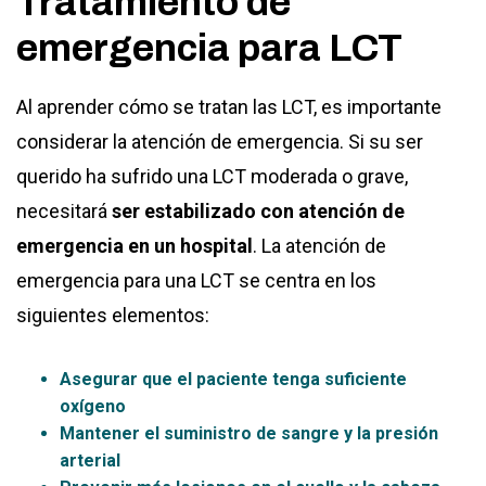
Tratamiento de
emergencia para LCT
Al aprender cómo se tratan las LCT, es importante
considerar la atención de emergencia. Si su ser
querido ha sufrido una LCT moderada o grave,
necesitará
ser estabilizado con atención de
emergencia en un hospital
. La atención de
emergencia para una LCT se centra en los
siguientes elementos:
Asegurar que el paciente tenga suficiente
oxígeno
Mantener el suministro de sangre y la presión
arterial