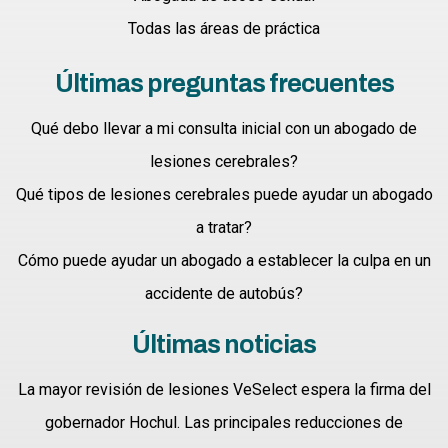
Todas las áreas de práctica
Últimas preguntas frecuentes
Qué debo llevar a mi consulta inicial con un abogado de
lesiones cerebrales?
Qué tipos de lesiones cerebrales puede ayudar un abogado
a tratar?
Cómo puede ayudar un abogado a establecer la culpa en un
accidente de autobús?
Últimas noticias
La mayor revisión de lesiones VeSelect espera la firma del
gobernador Hochul. Las principales reducciones de