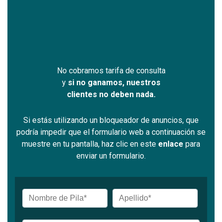
No cobramos tarifa de consulta
y
si no ganamos, nuestros
clientes no deben nada.
Si estás utilizando un bloqueador de anuncios, que
podría impedir que el formulario web a continuación se
muestre en tu pantalla, haz clic en este
enlace
para
enviar un formulario.