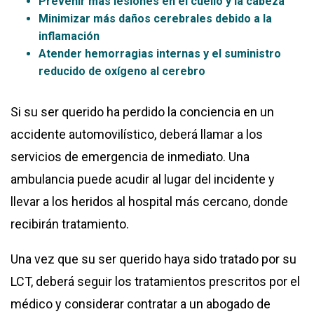
Prevenir más lesiones en el cuello y la cabeza
Minimizar más daños cerebrales debido a la
inflamación
Atender hemorragias internas y el suministro
reducido de oxígeno al cerebro
Si su ser querido ha perdido la conciencia en un
accidente automovilístico, deberá llamar a los
servicios de emergencia de inmediato. Una
ambulancia puede acudir al lugar del incidente y
llevar a los heridos al hospital más cercano, donde
recibirán tratamiento.
Una vez que su ser querido haya sido tratado por su
LCT, deberá seguir los tratamientos prescritos por el
médico y considerar contratar a un abogado de