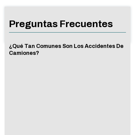
Preguntas Frecuentes
¿Qué Tan Comunes Son Los Accidentes De
Camiones?