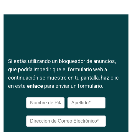
Si estás utilizando un bloqueador de anuncios,
que podría impedir que el formulario web a
continuación se muestre en tu pantalla, haz clic
en este
enlace
para enviar un formulario.