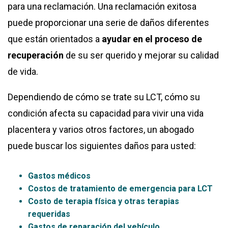
para una reclamación. Una reclamación exitosa
puede proporcionar una serie de daños diferentes
que están orientados a
ayudar en el proceso de
recuperación
de su ser querido y mejorar su calidad
de vida.
Dependiendo de cómo se trate su LCT, cómo su
condición afecta su capacidad para vivir una vida
placentera y varios otros factores, un abogado
puede buscar los siguientes daños para usted:
Gastos médicos
Costos de tratamiento de emergencia para LCT
Costo de terapia física y otras terapias
requeridas
Gastos de reparación del vehículo