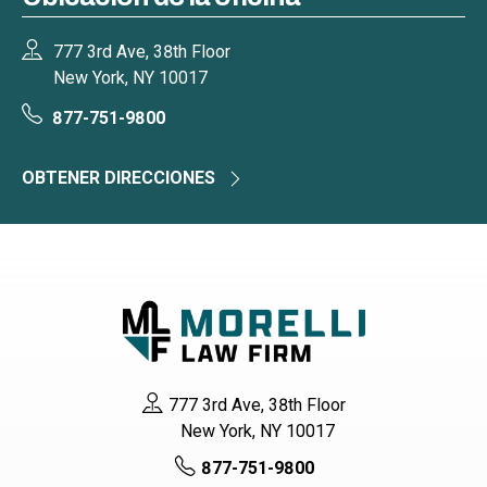
777 3rd Ave, 38th Floor
New York, NY 10017
877-751-9800
OBTENER DIRECCIONES
777 3rd Ave, 38th Floor
New York, NY 10017
877-751-9800