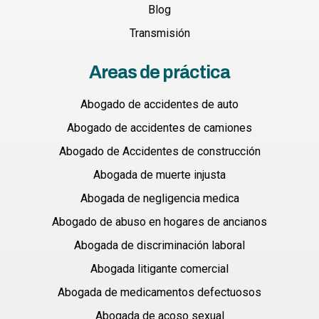
Blog
Transmisión
Areas de práctica
Abogado de accidentes de auto
Abogado de accidentes de camiones
Abogado de Accidentes de construcción
Abogada de muerte injusta
Abogada de negligencia medica
Abogado de abuso en hogares de ancianos
Abogada de discriminación laboral
Abogada litigante comercial
Abogada de medicamentos defectuosos
Abogada de acoso sexual