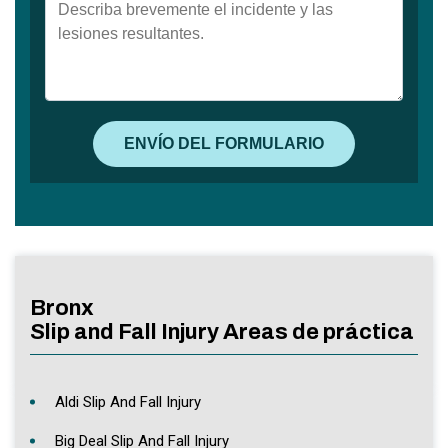
Bronx
Slip and Fall Injury Areas de práctica
Aldi Slip And Fall Injury
Big Deal Slip And Fall Injury