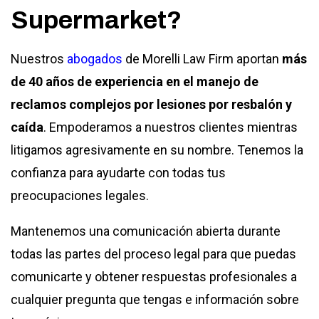
Supermarket?
Nuestros
abogados
de Morelli Law Firm aportan
más
de 40 años de experiencia en el manejo de
reclamos complejos por lesiones por resbalón y
caída
. Empoderamos a nuestros clientes mientras
litigamos agresivamente en su nombre. Tenemos la
confianza para ayudarte con todas tus
preocupaciones legales.
Mantenemos una comunicación abierta durante
todas las partes del proceso legal para que puedas
comunicarte y obtener respuestas profesionales a
cualquier pregunta que tengas e información sobre