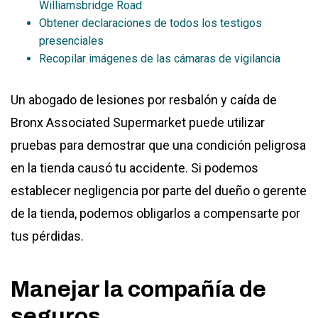
Williamsbridge Road
Obtener declaraciones de todos los testigos
presenciales
Recopilar imágenes de las cámaras de vigilancia
Un abogado de lesiones por resbalón y caída de
Bronx Associated Supermarket puede utilizar
pruebas para demostrar que una condición peligrosa
en la tienda causó tu accidente. Si podemos
establecer negligencia por parte del dueño o gerente
de la tienda, podemos obligarlos a compensarte por
tus pérdidas.
Manejar la compañía de
seguros