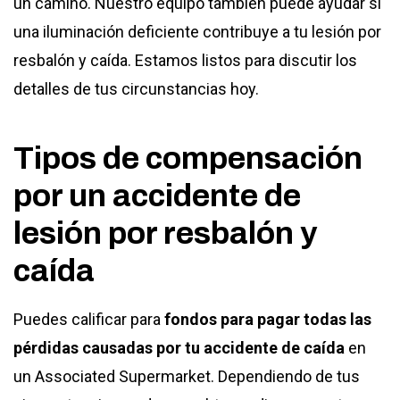
un camino. Nuestro equipo también puede ayudar si
una iluminación deficiente contribuye a tu lesión por
resbalón y caída. Estamos listos para discutir los
detalles de tus circunstancias hoy.
Tipos de compensación
por un accidente de
lesión por resbalón y
caída
Puedes calificar para
fondos para pagar todas las
pérdidas causadas por tu accidente de caída
en
un Associated Supermarket. Dependiendo de tus