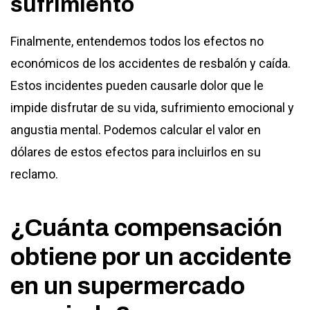
sufrimiento
Finalmente, entendemos todos los efectos no
económicos de los accidentes de resbalón y caída.
Estos incidentes pueden causarle dolor que le
impide disfrutar de su vida, sufrimiento emocional y
angustia mental. Podemos calcular el valor en
dólares de estos efectos para incluirlos en su
reclamo.
¿Cuánta compensación
obtiene por un accidente
en un supermercado