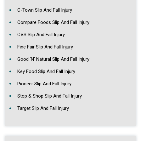
C-Town Slip And Fall Injury
Compare Foods Slip And Fall Injury
CVS Slip And Fall Injury
Fine Fair Slip And Fall Injury
Good 'N' Natural Slip And Fall Injury
Key Food Slip And Fall Injury
Pioneer Slip And Fall Injury
Stop & Shop Slip And Fall Injury
Target Slip And Fall Injury