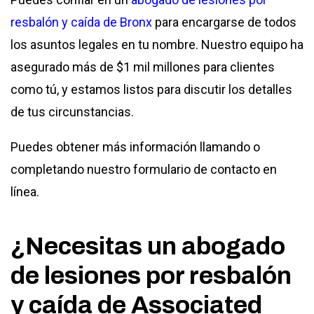
resbalón y caída de Bronx
para encargarse de todos
los asuntos legales en tu nombre. Nuestro equipo ha
asegurado más de $1 mil millones para clientes
como tú, y estamos listos para discutir los detalles
de tus circunstancias.
Puedes obtener más información llamando o
completando nuestro formulario de contacto en
línea.
¿Necesitas un abogado
de lesiones por resbalón
y caída de Associated