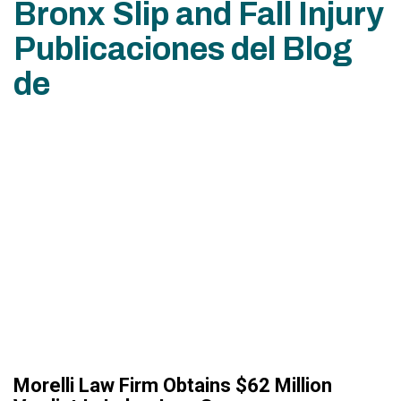
Bronx Slip and Fall Injury
Publicaciones del Blog
de
Morelli Law Firm Obtains $62 Million