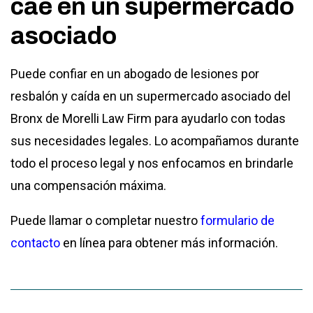
cae en un supermercado
asociado
Puede confiar en un abogado de lesiones por
resbalón y caída en un supermercado asociado del
Bronx de Morelli Law Firm para ayudarlo con todas
sus necesidades legales. Lo acompañamos durante
todo el proceso legal y nos enfocamos en brindarle
una compensación máxima.
Puede llamar o completar nuestro
formulario de
contacto
en línea para obtener más información.