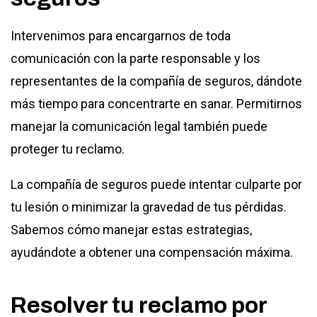
Intervenimos para encargarnos de toda
comunicación con la parte responsable y los
representantes de la compañía de seguros, dándote
más tiempo para concentrarte en sanar. Permitirnos
manejar la comunicación legal también puede
proteger tu reclamo.
La compañía de seguros puede intentar culparte por
tu lesión o minimizar la gravedad de tus pérdidas.
Sabemos cómo manejar estas estrategias,
ayudándote a obtener una compensación máxima.
Resolver tu reclamo por