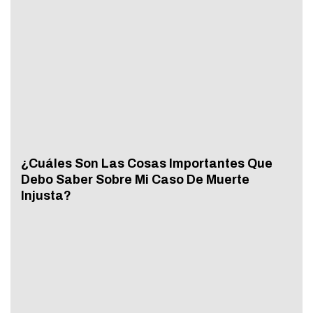
¿Cuáles Son Las Cosas Importantes Que
Debo Saber Sobre Mi Caso De Muerte
Injusta?