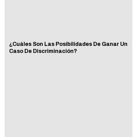
¿Cuáles Son Las Posibilidades De Ganar Un
Caso De Discriminación?