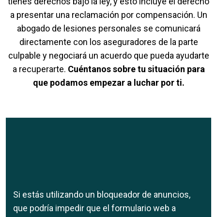
tienes derechos bajo la ley, y esto incluye el derecho
a presentar una reclamación por compensación. Un
abogado de lesiones personales se comunicará
directamente con los aseguradores de la parte
culpable y negociará un acuerdo que pueda ayudarte
a recuperarte.
Cuéntanos sobre tu situación para
que podamos empezar a luchar por ti.
Si estás utilizando un bloqueador de anuncios,
que podría impedir que el formulario web a