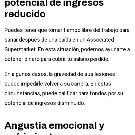
potencial de ingresos
reducido
Puedes tener que tomar tiempo libre del trabajo para
sanar después de una caída en un Associated
Supermarket. En esta situación, podemos ayudarte a
obtener dinero para cubrir tu salario perdido.
En algunos casos, la gravedad de sus lesiones
puede impedirle volver a su carrera. En estas
circunstancias, puede calificar para fondos por su
potencial de ingresos disminuido.
Angustia emocional y