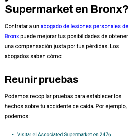
Supermarket en Bronx?
Contratar a un
abogado de lesiones personales de
Bronx
puede mejorar tus posibilidades de obtener
una compensación justa por tus pérdidas. Los
abogados saben cómo:
Reunir pruebas
Podemos recopilar pruebas para establecer los
hechos sobre tu accidente de caída. Por ejemplo,
podemos:
Visitar el Associated Supermarket en 2476