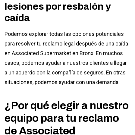
lesiones por resbalón y
caída
Podemos explorar todas las opciones potenciales
para resolver tu reclamo legal después de una caída
en Associated Supermarket en Bronx. En muchos
casos, podemos ayudar a nuestros clientes a llegar
a un acuerdo con la compañía de seguros. En otras
situaciones, podemos ayudar con una demanda.
¿Por qué elegir a nuestro
equipo para tu reclamo
de Associated