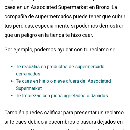
caes en un Associated Supermarket en Bronx. La
compañía de supermercados puede tener que cubrir
tus pérdidas, especialmente si podemos demostrar
que un peligro en la tienda te hizo caer.
Por ejemplo, podemos ayudar con tu reclamo si:
Te resbalas en productos de supermercado
derramados
Te caes en hielo o nieve afuera del Associated
Supermarket
Te tropiezas con pisos agrietados o dañados
También puedes calificar para presentar un reclamo
si te caes debido a escombros o basura dejados en