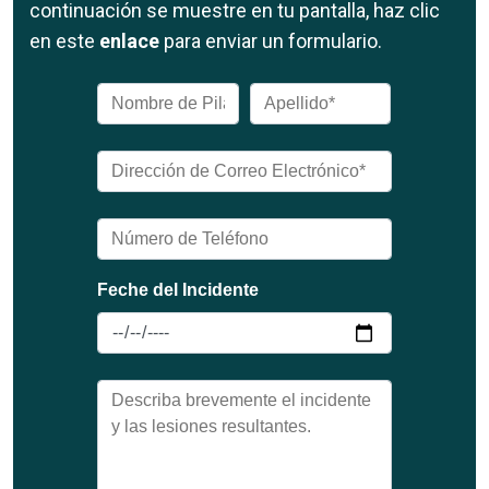
continuación se muestre en tu pantalla, haz clic
en este
enlace
para enviar un formulario.