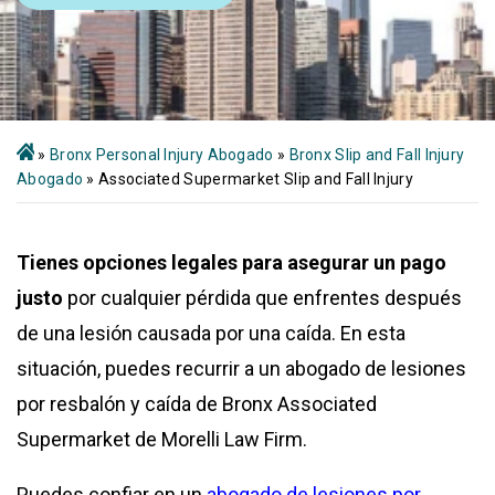
»
Bronx Personal Injury Abogado
»
Bronx Slip and Fall Injury
Abogado
»
Associated Supermarket Slip and Fall Injury
Tienes opciones legales para asegurar un pago
justo
por cualquier pérdida que enfrentes después
de una lesión causada por una caída. En esta
situación, puedes recurrir a un abogado de lesiones
por resbalón y caída de Bronx Associated
Supermarket de Morelli Law Firm.
Puedes confiar en un
abogado de lesiones por