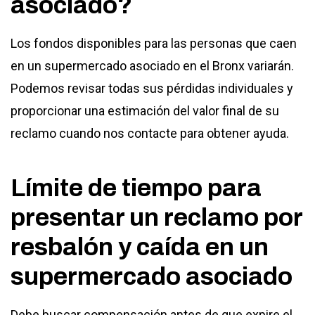
asociado?
Los fondos disponibles para las personas que caen
en un supermercado asociado en el Bronx variarán.
Podemos revisar todas sus pérdidas individuales y
proporcionar una estimación del valor final de su
reclamo cuando nos contacte para obtener ayuda.
Límite de tiempo para
presentar un reclamo por
resbalón y caída en un
supermercado asociado
Debe buscar compensación antes de que expire el