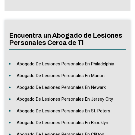
Encuentra un Abogado de Lesiones
Personales Cerca de Ti
Abogado De Lesiones Personales En Philadelphia
Abogado De Lesiones Personales En Marion
Abogado De Lesiones Personales En Newark
Abogado De Lesiones Personales En Jersey City
Abogado De Lesiones Personales En St. Peters
Abogado De Lesiones Personales En Brooklyn
Abogado De Lesiones Personales En Clifton