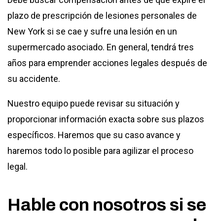
plazo de prescripción de lesiones personales de
New York si se cae y sufre una lesión en un
supermercado asociado. En general, tendrá tres
años para emprender acciones legales después de
su accidente.
Nuestro equipo puede revisar su situación y
proporcionar información exacta sobre sus plazos
específicos. Haremos que su caso avance y
haremos todo lo posible para agilizar el proceso
legal.
Hable con nosotros si se