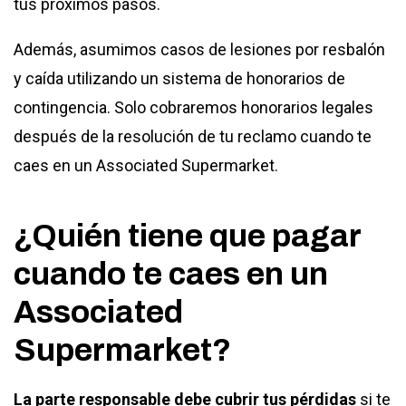
tus próximos pasos.
Además, asumimos casos de lesiones por resbalón
y caída utilizando un sistema de honorarios de
contingencia. Solo cobraremos honorarios legales
después de la resolución de tu reclamo cuando te
caes en un Associated Supermarket.
¿Quién tiene que pagar
cuando te caes en un
Associated
Supermarket?
La parte responsable debe cubrir tus pérdidas
si te