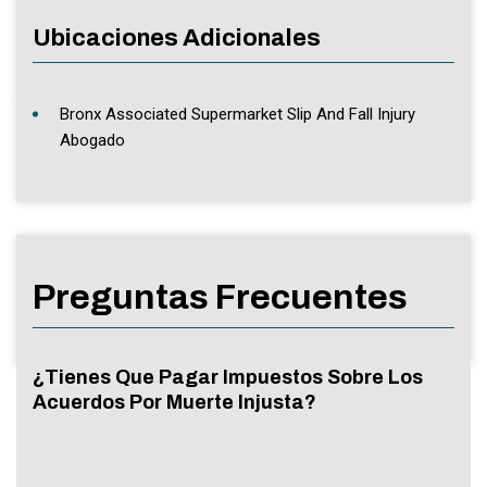
Ubicaciones Adicionales
Bronx Associated Supermarket Slip And Fall Injury
Abogado
Preguntas Frecuentes
¿Tienes Que Pagar Impuestos Sobre Los
Acuerdos Por Muerte Injusta?