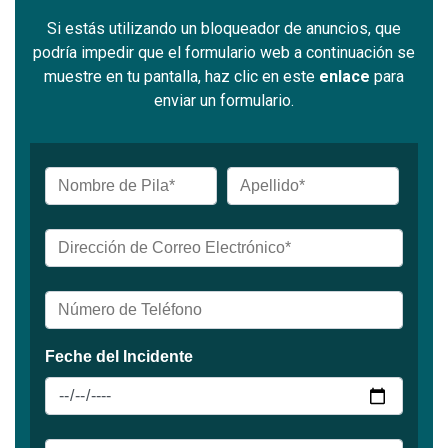
Si estás utilizando un bloqueador de anuncios, que
podría impedir que el formulario web a continuación se
muestre en tu pantalla, haz clic en este
enlace
para
enviar un formulario.