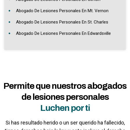
Abogado De Lesiones Personales En Mt. Vernon
Abogado De Lesiones Personales En St. Charles
Abogado De Lesiones Personales En Edwardsville
Permite que nuestros abogados
de lesiones personales
Luchen por ti
Si has resultado herido o un ser querido ha fallecido,