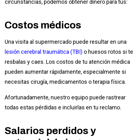
circunstancias, podemos obtener dinero para tus:
Costos médicos
Una visita al supermercado puede resultar en una
lesión cerebral traumática (TBI)
o huesos rotos si te
resbalas y caes. Los costos de tu atención médica
pueden aumentar rápidamente, especialmente si
necesitas cirugía, medicamentos o terapia física.
Afortunadamente, nuestro equipo puede rastrear
todas estas pérdidas e incluirlas en tu reclamo.
Salarios perdidos y