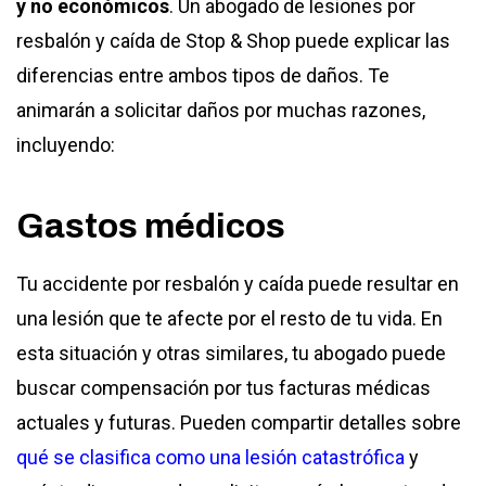
y no económicos
. Un abogado de lesiones por
resbalón y caída de Stop & Shop puede explicar las
diferencias entre ambos tipos de daños. Te
animarán a solicitar daños por muchas razones,
incluyendo:
Gastos médicos
Tu accidente por resbalón y caída puede resultar en
una lesión que te afecte por el resto de tu vida. En
esta situación y otras similares, tu abogado puede
buscar compensación por tus facturas médicas
actuales y futuras. Pueden compartir detalles sobre
qué se clasifica como una lesión catastrófica
y