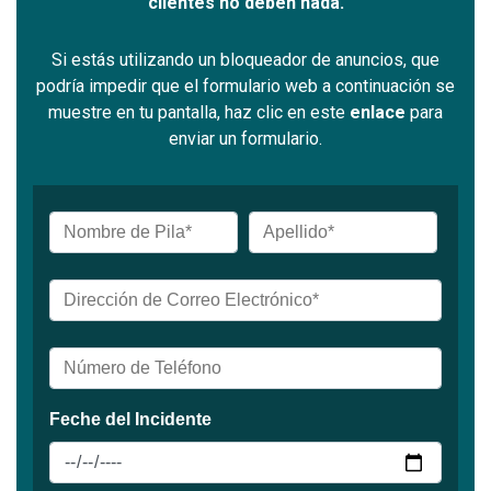
clientes no deben nada.
Si estás utilizando un bloqueador de anuncios, que
podría impedir que el formulario web a continuación se
muestre en tu pantalla, haz clic en este
enlace
para
enviar un formulario.