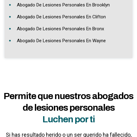
Abogado De Lesiones Personales En Brooklyn
Abogado De Lesiones Personales En Clifton
Abogado De Lesiones Personales En Bronx
Abogado De Lesiones Personales En Wayne
Permite que nuestros abogados
de lesiones personales
Luchen por ti
Si has resultado herido o un ser querido ha fallecido,