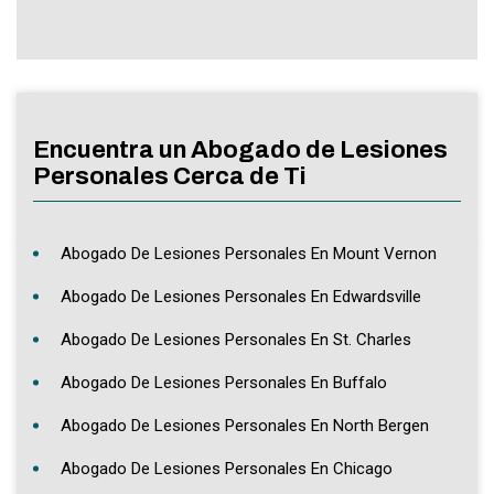
Encuentra un Abogado de Lesiones
Personales Cerca de Ti
Abogado De Lesiones Personales En Mount Vernon
Abogado De Lesiones Personales En Edwardsville
Abogado De Lesiones Personales En St. Charles
Abogado De Lesiones Personales En Buffalo
Abogado De Lesiones Personales En North Bergen
Abogado De Lesiones Personales En Chicago