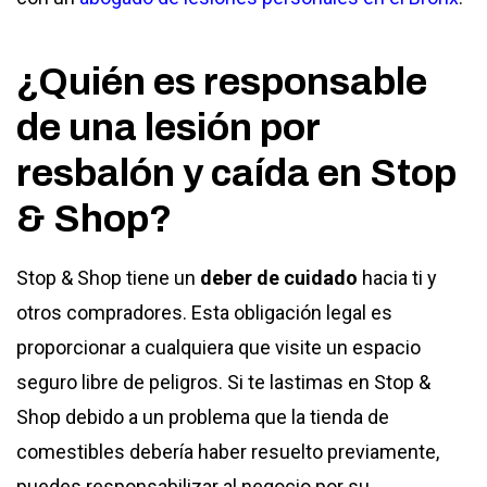
¿Quién es responsable
de una lesión por
resbalón y caída en Stop
& Shop?
Stop & Shop tiene un
deber de cuidado
hacia ti y
otros compradores. Esta obligación legal es
proporcionar a cualquiera que visite un espacio
seguro libre de peligros. Si te lastimas en Stop &
Shop debido a un problema que la tienda de
comestibles debería haber resuelto previamente,
puedes responsabilizar al negocio por su