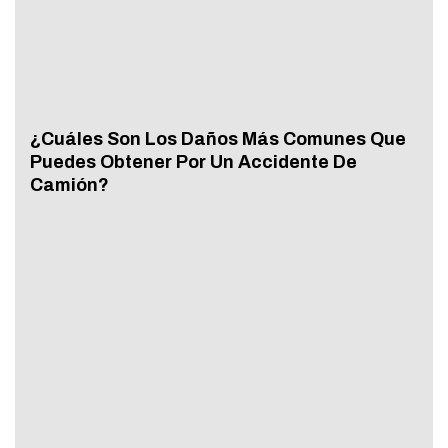
¿Cuáles Son Los Daños Más Comunes Que
Puedes Obtener Por Un Accidente De
Camión?