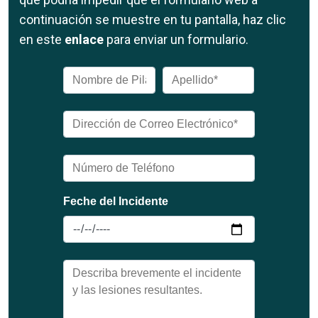
continuación se muestre en tu pantalla, haz clic
en este
enlace
para enviar un formulario.