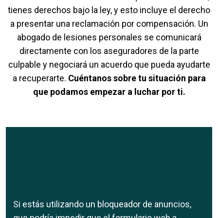
tienes derechos bajo la ley, y esto incluye el derecho
a presentar una reclamación por compensación. Un
abogado de lesiones personales se comunicará
directamente con los aseguradores de la parte
culpable y negociará un acuerdo que pueda ayudarte
a recuperarte.
Cuéntanos sobre tu situación para
que podamos empezar a luchar por ti.
Si estás utilizando un bloqueador de anuncios,
que podría impedir que el formulario web a