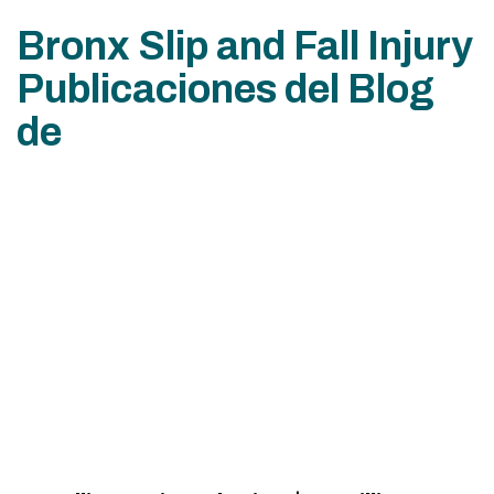
Bronx Slip and Fall Injury
Publicaciones del Blog
de