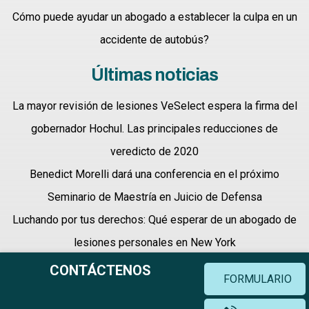
Cómo puede ayudar un abogado a establecer la culpa en un
accidente de autobús?
Últimas noticias
La mayor revisión de lesiones VeSelect espera la firma del
gobernador Hochul. Las principales reducciones de
veredicto de 2020
Benedict Morelli dará una conferencia en el próximo
Seminario de Maestría en Juicio de Defensa
Luchando por tus derechos: Qué esperar de un abogado de
lesiones personales en New York
CONTÁCTENOS
FORMULARIO