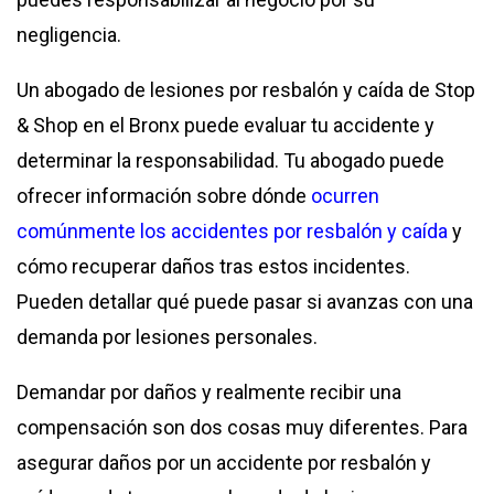
negligencia.
Un abogado de lesiones por resbalón y caída de Stop
& Shop en el Bronx puede evaluar tu accidente y
determinar la responsabilidad. Tu abogado puede
ofrecer información sobre dónde
ocurren
comúnmente los accidentes por resbalón y caída
y
cómo recuperar daños tras estos incidentes.
Pueden detallar qué puede pasar si avanzas con una
demanda por lesiones personales.
Demandar por daños y realmente recibir una
compensación son dos cosas muy diferentes. Para
asegurar daños por un accidente por resbalón y