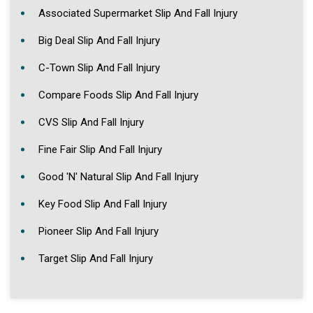
Associated Supermarket Slip And Fall Injury
Big Deal Slip And Fall Injury
C-Town Slip And Fall Injury
Compare Foods Slip And Fall Injury
CVS Slip And Fall Injury
Fine Fair Slip And Fall Injury
Good 'N' Natural Slip And Fall Injury
Key Food Slip And Fall Injury
Pioneer Slip And Fall Injury
Target Slip And Fall Injury