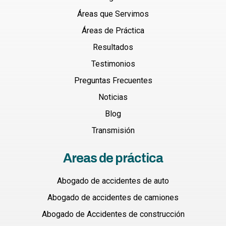
Áreas que Servimos
Áreas de Práctica
Resultados
Testimonios
Preguntas Frecuentes
Noticias
Blog
Transmisión
Areas de práctica
Abogado de accidentes de auto
Abogado de accidentes de camiones
Abogado de Accidentes de construcción