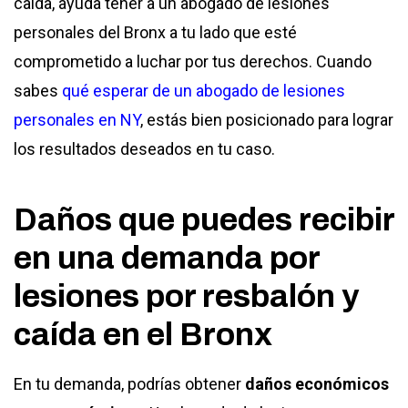
caída, ayuda tener a un abogado de lesiones
personales del Bronx a tu lado que esté
comprometido a luchar por tus derechos. Cuando
sabes
qué esperar de un abogado de lesiones
personales en NY
, estás bien posicionado para lograr
los resultados deseados en tu caso.
Daños que puedes recibir
en una demanda por
lesiones por resbalón y
caída en el Bronx
En tu demanda, podrías obtener
daños económicos