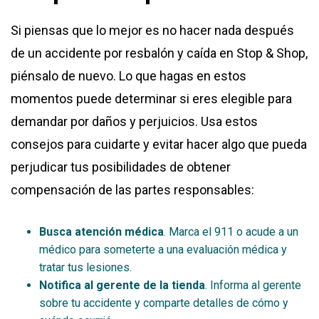
Si piensas que lo mejor es no hacer nada después
de un accidente por resbalón y caída en Stop & Shop,
piénsalo de nuevo. Lo que hagas en estos
momentos puede determinar si eres elegible para
demandar por daños y perjuicios. Usa estos
consejos para cuidarte y evitar hacer algo que pueda
perjudicar tus posibilidades de obtener
compensación de las partes responsables:
Busca atención médica
. Marca el 911 o acude a un
médico para someterte a una evaluación médica y
tratar tus lesiones.
Notifica al gerente de la tienda
. Informa al gerente
sobre tu accidente y comparte detalles de cómo y