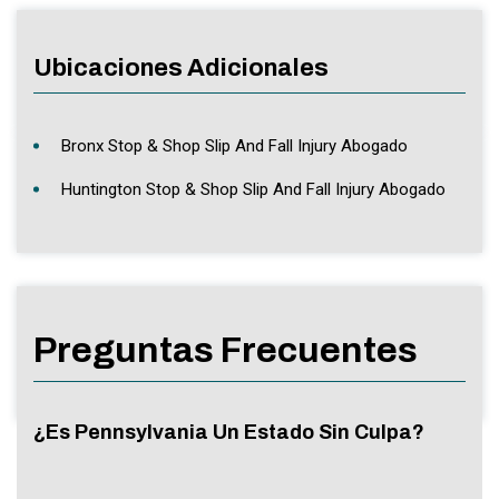
Ubicaciones Adicionales
Bronx Stop & Shop Slip And Fall Injury Abogado
Huntington Stop & Shop Slip And Fall Injury Abogado
Preguntas Frecuentes
¿Es Pennsylvania Un Estado Sin Culpa?