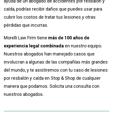
ayuda de un abogado de accidentes por resbalón y
caída, podrías recibir daños que puedes usar para
cubrir los costos de tratar tus lesiones y otras
pérdidas que incurras.
Morelli Law Firm tiene
más de 100 años de
experiencia legal combinada
en nuestro equipo.
Nuestros abogados han manejado casos que
involucran a algunas de las compañías más grandes
del mundo, y te asistiremos con tu caso de lesiones
por resbalón y caída en Stop & Shop de cualquier
manera que podamos. Solicita una consulta con
nuestros abogados.