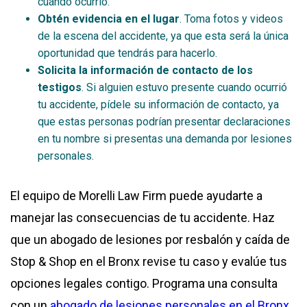
cuándo ocurrió.
Obtén evidencia en el lugar
. Toma fotos y videos
de la escena del accidente, ya que esta será la única
oportunidad que tendrás para hacerlo.
Solicita la información de contacto de los
testigos
. Si alguien estuvo presente cuando ocurrió
tu accidente, pídele su información de contacto, ya
que estas personas podrían presentar declaraciones
en tu nombre si presentas una demanda por lesiones
personales.
El equipo de Morelli Law Firm puede ayudarte a
manejar las consecuencias de tu accidente. Haz
que un abogado de lesiones por resbalón y caída de
Stop & Shop en el Bronx revise tu caso y evalúe tus
opciones legales contigo. Programa una consulta
con un
abogado de lesiones personales en el Bronx
.