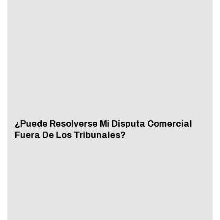
¿Puede Resolverse Mi Disputa Comercial
Fuera De Los Tribunales?