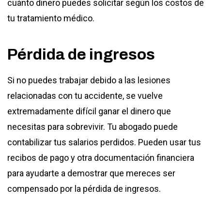
cuánto dinero puedes solicitar según los costos de
tu tratamiento médico.
Pérdida de ingresos
Si no puedes trabajar debido a las lesiones
relacionadas con tu accidente, se vuelve
extremadamente difícil ganar el dinero que
necesitas para sobrevivir. Tu abogado puede
contabilizar tus salarios perdidos. Pueden usar tus
recibos de pago y otra documentación financiera
para ayudarte a demostrar que mereces ser
compensado por la pérdida de ingresos.