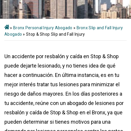
»
Bronx Personal Injury Abogado
»
Bronx Slip and Fall Injury
Abogado
»
Stop & Shop Slip and Fall Injury
Un accidente por resbalón y caída en Stop & Shop
puede dejarte lesionado, y no tienes idea de qué
hacer a continuación. En última instancia, es en tu
mejor interés tratar tus lesiones para minimizar el
riesgo de daños mayores. En los días posteriores a
tu accidente, reúne con un abogado de lesiones por
resbalón y caída de Stop & Shop en el Bronx, ya que
pueden determinar si tienes motivos para una