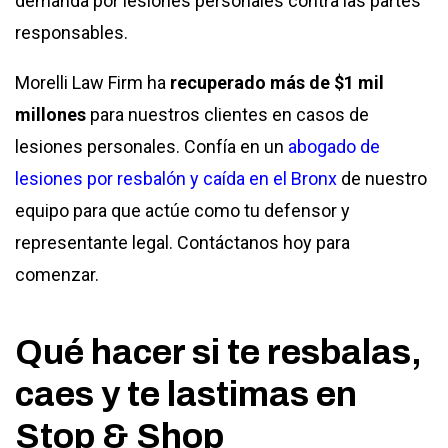
demanda por lesiones personales contra las partes
responsables.
Morelli Law Firm ha
recuperado más de $1 mil
millones
para nuestros clientes en casos de
lesiones personales. Confía en un
abogado de
lesiones por resbalón y caída en el Bronx
de nuestro
equipo para que actúe como tu defensor y
representante legal. Contáctanos hoy para
comenzar.
Qué hacer si te resbalas,
caes y te lastimas en
Stop & Shop