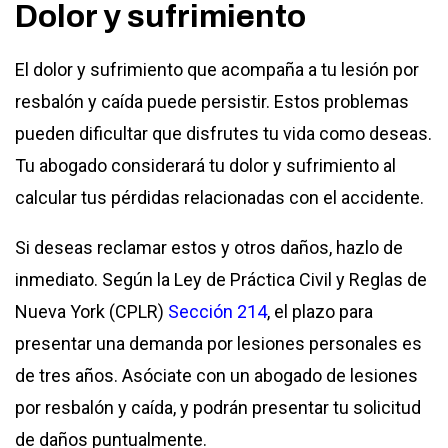
Dolor y sufrimiento
El dolor y sufrimiento que acompaña a tu lesión por
resbalón y caída puede persistir. Estos problemas
pueden dificultar que disfrutes tu vida como deseas.
Tu abogado considerará tu dolor y sufrimiento al
calcular tus pérdidas relacionadas con el accidente.
Si deseas reclamar estos y otros daños, hazlo de
inmediato. Según la Ley de Práctica Civil y Reglas de
Nueva York (CPLR)
Sección 214
, el plazo para
presentar una demanda por lesiones personales es
de tres años. Asóciate con un abogado de lesiones
por resbalón y caída, y podrán presentar tu solicitud
de daños puntualmente.