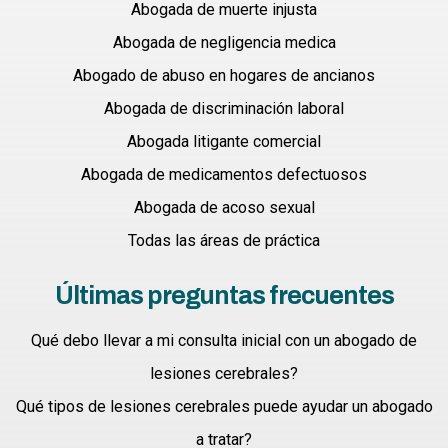
Abogada de muerte injusta
Abogada de negligencia medica
Abogado de abuso en hogares de ancianos
Abogada de discriminación laboral
Abogada litigante comercial
Abogada de medicamentos defectuosos
Abogada de acoso sexual
Todas las áreas de práctica
Últimas preguntas frecuentes
Qué debo llevar a mi consulta inicial con un abogado de
lesiones cerebrales?
Qué tipos de lesiones cerebrales puede ayudar un abogado
a tratar?