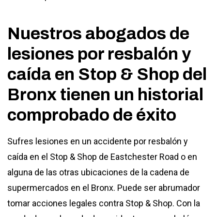
Nuestros abogados de
lesiones por resbalón y
caída en Stop & Shop del
Bronx tienen un historial
comprobado de éxito
Sufres lesiones en un accidente por resbalón y
caída en el Stop & Shop de
Eastchester Road o en
alguna de las otras ubicaciones de la cadena de
supermercados en el Bronx. Puede ser abrumador
tomar acciones legales contra Stop & Shop. Con la