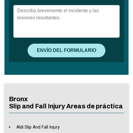
Bronx
Slip and Fall Injury Areas de práctica
Aldi Slip And Fall Injury