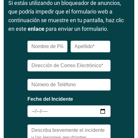
Si estás utilizando un bloqueador de anuncios,
que podría impedir que el formulario web a
continuación se muestre en tu pantalla, haz clic
en este
enlace
para enviar un formulario.