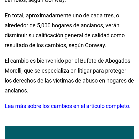
En total, aproximadamente uno de cada tres, o
alrededor de 5,000 hogares de ancianos, verán
disminuir su calificación general de calidad como
resultado de los cambios, según Conway.
El cambio es bienvenido por el Bufete de Abogados
Morelli, que se especializa en litigar para proteger
los derechos de las víctimas de abuso en hogares de
ancianos.
Lea más sobre los cambios en el artículo completo.