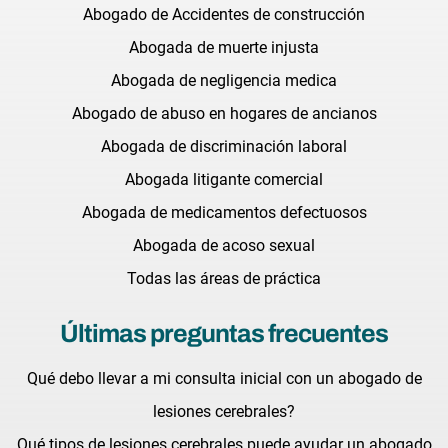
Abogado de Accidentes de construcción
Abogada de muerte injusta
Abogada de negligencia medica
Abogado de abuso en hogares de ancianos
Abogada de discriminación laboral
Abogada litigante comercial
Abogada de medicamentos defectuosos
Abogada de acoso sexual
Todas las áreas de práctica
Últimas preguntas frecuentes
Qué debo llevar a mi consulta inicial con un abogado de
lesiones cerebrales?
Qué tipos de lesiones cerebrales puede ayudar un abogado