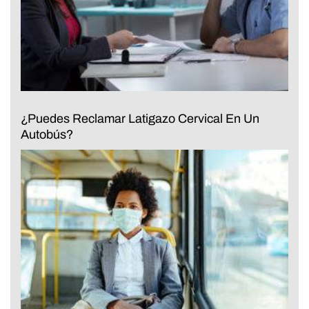
¿Puedes Reclamar Latigazo Cervical En Un
Autobús?