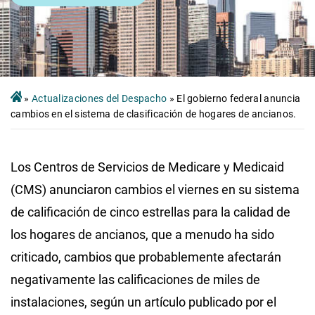
»
Actualizaciones del Despacho
»
El gobierno federal anuncia
cambios en el sistema de clasificación de hogares de ancianos.
Los Centros de Servicios de Medicare y Medicaid
(CMS) anunciaron cambios el viernes en su sistema
de calificación de cinco estrellas para la calidad de
los hogares de ancianos, que a menudo ha sido
criticado, cambios que probablemente afectarán
negativamente las calificaciones de miles de
instalaciones, según un artículo publicado por el