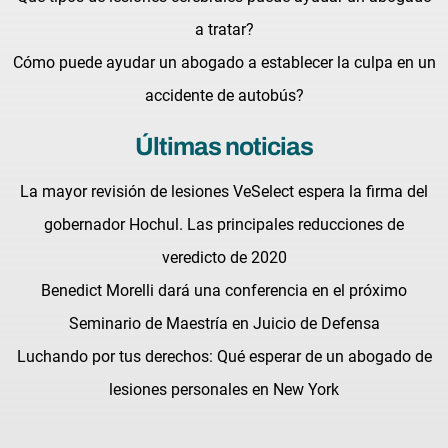
a tratar?
Cómo puede ayudar un abogado a establecer la culpa en un
accidente de autobús?
Últimas noticias
La mayor revisión de lesiones VeSelect espera la firma del
gobernador Hochul. Las principales reducciones de
veredicto de 2020
Benedict Morelli dará una conferencia en el próximo
Seminario de Maestría en Juicio de Defensa
Luchando por tus derechos: Qué esperar de un abogado de
lesiones personales en New York