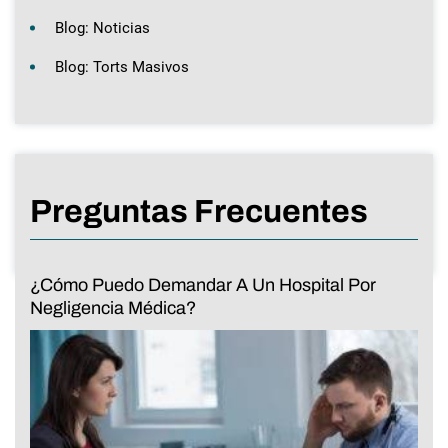
Blog: Noticias
Blog: Torts Masivos
Preguntas Frecuentes
¿Cómo Puedo Demandar A Un Hospital Por
Negligencia Médica?