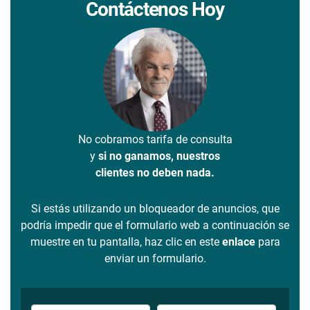
Contáctenos Hoy
No cobramos tarifa de consulta
y
si no ganamos, nuestros
clientes no deben nada.
Si estás utilizando un bloqueador de anuncios, que
podría impedir que el formulario web a continuación se
muestre en tu pantalla, haz clic en este
enlace
para
enviar un formulario.