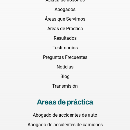
Abogados
Áreas que Servimos
Áreas de Práctica
Resultados
Testimonios
Preguntas Frecuentes
Noticias
Blog
Transmisión
Areas de práctica
Abogado de accidentes de auto
Abogado de accidentes de camiones