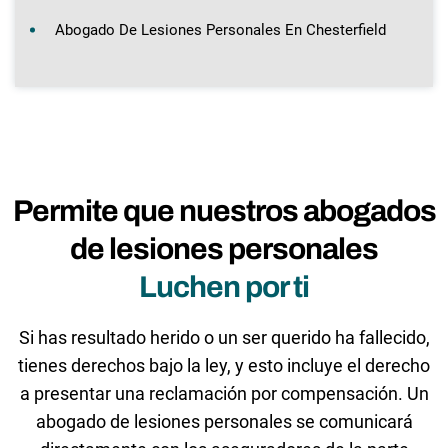
Abogado De Lesiones Personales En Chesterfield
Permite que nuestros abogados
de lesiones personales
Luchen por ti
Si has resultado herido o un ser querido ha fallecido,
tienes derechos bajo la ley, y esto incluye el derecho
a presentar una reclamación por compensación. Un
abogado de lesiones personales se comunicará