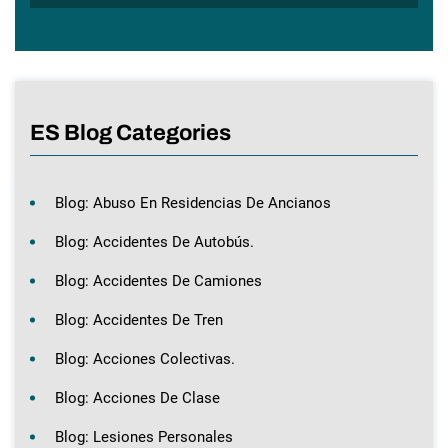
ES Blog Categories
Blog: Abuso En Residencias De Ancianos
Blog: Accidentes De Autobús.
Blog: Accidentes De Camiones
Blog: Accidentes De Tren
Blog: Acciones Colectivas.
Blog: Acciones De Clase
Blog: Lesiones Personales