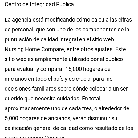
Centro de Integridad Pública.
La agencia está modificando cómo calcula las cifras
de personal, que son uno de los componentes de la
puntuación de calidad integral en el sitio web
Nursing Home Compare, entre otros ajustes. Este
sitio web es ampliamente utilizado por el público
para evaluar y comparar 15,000 hogares de
ancianos en todo el país y es crucial para las
decisiones familiares sobre dónde colocar a un ser
querido que necesita cuidados. En total,
aproximadamente uno de cada tres, o alrededor de
5,000 hogares de ancianos, verán disminuir su
calificación general de calidad como resultado de los
cambios, según Conway.