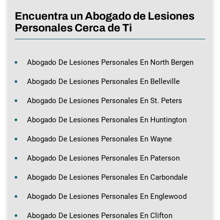
Encuentra un Abogado de Lesiones
Personales Cerca de Ti
Abogado De Lesiones Personales En North Bergen
Abogado De Lesiones Personales En Belleville
Abogado De Lesiones Personales En St. Peters
Abogado De Lesiones Personales En Huntington
Abogado De Lesiones Personales En Wayne
Abogado De Lesiones Personales En Paterson
Abogado De Lesiones Personales En Carbondale
Abogado De Lesiones Personales En Englewood
Abogado De Lesiones Personales En Clifton