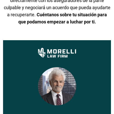
directamente con los aseguradores de la parte
culpable y negociará un acuerdo que pueda ayudarte
a recuperarte.
Cuéntanos sobre tu situación para
que podamos empezar a luchar por ti.