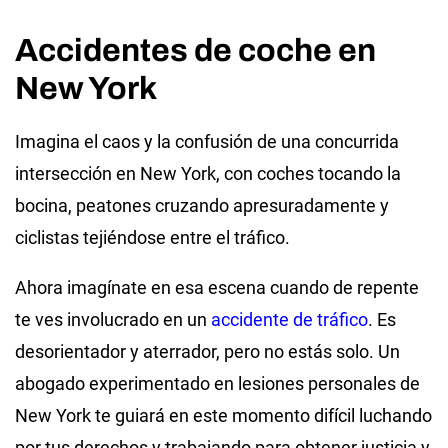
Accidentes de coche en
New York
Imagina el caos y la confusión de una concurrida
intersección en New York, con coches tocando la
bocina, peatones cruzando apresuradamente y
ciclistas tejiéndose entre el tráfico.
Ahora imagínate en esa escena cuando de repente
te ves involucrado en un
accidente de tráfico
. Es
desorientador y aterrador, pero no estás solo. Un
abogado experimentado en lesiones personales de
New York te guiará en este momento difícil luchando
por tus derechos y trabajando para obtener justicia y