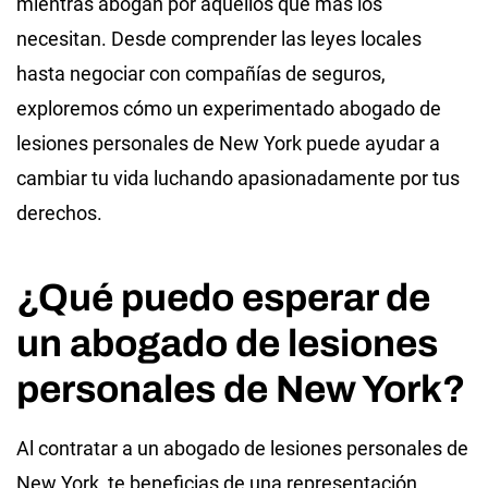
mientras abogan por aquellos que más los
necesitan. Desde comprender las leyes locales
hasta negociar con compañías de seguros,
exploremos cómo un experimentado abogado de
lesiones personales de New York puede ayudar a
cambiar tu vida luchando apasionadamente por tus
derechos.
¿Qué puedo esperar de
un abogado de lesiones
personales de New York?
Al contratar a un abogado de lesiones personales de
New York, te beneficias de una representación