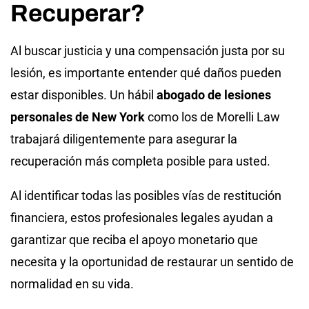
Recuperar?
Al buscar justicia y una compensación justa por su
lesión, es importante entender qué daños pueden
estar disponibles. Un hábil
abogado de lesiones
personales de New York
como los de Morelli Law
trabajará diligentemente para asegurar la
recuperación más completa posible para usted.
Al identificar todas las posibles vías de restitución
financiera, estos profesionales legales ayudan a
garantizar que reciba el apoyo monetario que
necesita y la oportunidad de restaurar un sentido de
normalidad en su vida.