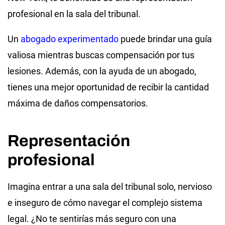
profesional en la sala del tribunal.
Un
abogado experimentado
puede brindar una guía
valiosa mientras buscas compensación por tus
lesiones. Además, con la ayuda de un abogado,
tienes una mejor oportunidad de recibir la cantidad
máxima de daños compensatorios.
Representación
profesional
Imagina entrar a una sala del tribunal solo, nervioso
e inseguro de cómo navegar el complejo sistema
legal. ¿No te sentirías más seguro con una