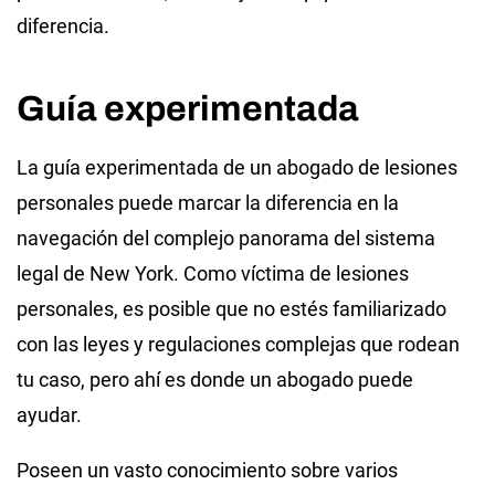
diferencia.
Guía experimentada
La guía experimentada de un abogado de lesiones
personales puede marcar la diferencia en la
navegación del complejo panorama del sistema
legal de New York. Como víctima de lesiones
personales, es posible que no estés familiarizado
con las leyes y regulaciones complejas que rodean
tu caso, pero ahí es donde un abogado puede
ayudar.
Poseen un vasto conocimiento sobre varios