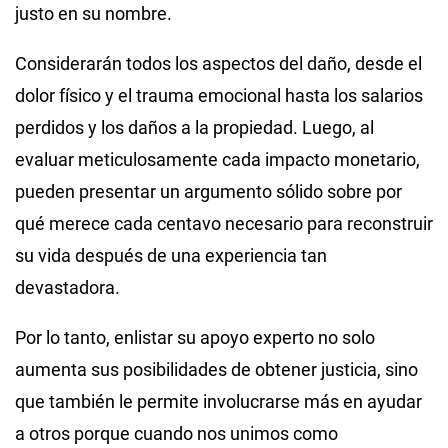
justo en su nombre.
Considerarán todos los aspectos del daño, desde el
dolor físico y el trauma emocional hasta los salarios
perdidos y los daños a la propiedad. Luego, al
evaluar meticulosamente cada impacto monetario,
pueden presentar un argumento sólido sobre por
qué merece cada centavo necesario para reconstruir
su vida después de una experiencia tan
devastadora.
Por lo tanto, enlistar su apoyo experto no solo
aumenta sus posibilidades de obtener justicia, sino
que también le permite involucrarse más en ayudar
a otros porque cuando nos unimos como