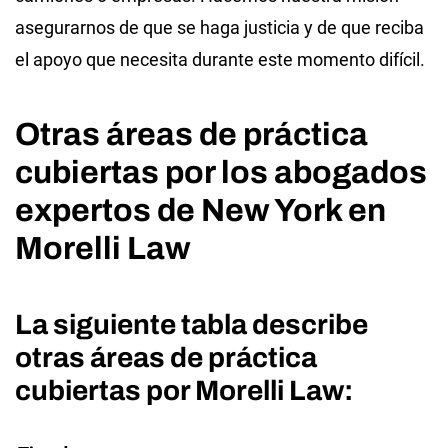
asegurarnos de que se haga justicia y de que reciba
el apoyo que necesita durante este momento difícil.
Otras áreas de práctica
cubiertas por los abogados
expertos de New York en
Morelli Law
La siguiente tabla describe
otras áreas de práctica
cubiertas por Morelli Law: