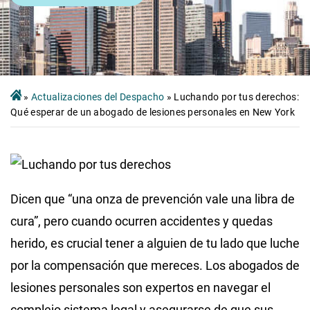
»
Actualizaciones del Despacho
»
Luchando por tus derechos:
Qué esperar de un abogado de lesiones personales en New York
Dicen que “una onza de prevención vale una libra de
cura”, pero cuando ocurren accidentes y quedas
herido, es crucial tener a alguien de tu lado que luche
por la compensación que mereces. Los abogados de
lesiones personales son expertos en navegar el
complejo sistema legal y asegurarse de que sus