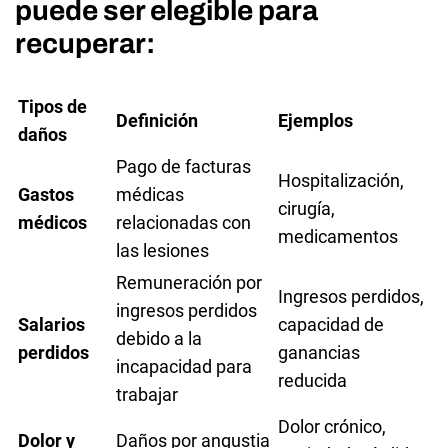
puede ser elegible para
recuperar:
Tipos de
Definición
Ejemplos
daños
Pago de facturas
Hospitalización,
Gastos
médicas
cirugía,
médicos
relacionadas con
medicamentos
las lesiones
Remuneración por
Ingresos perdidos,
ingresos perdidos
Salarios
capacidad de
debido a la
perdidos
ganancias
incapacidad para
reducida
trabajar
Dolor crónico,
Dolor y
Daños por angustia