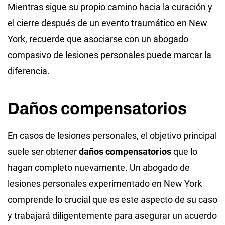
Mientras sigue su propio camino hacia la curación y
el cierre después de un evento traumático en New
York, recuerde que asociarse con un abogado
compasivo de lesiones personales puede marcar la
diferencia.
Daños compensatorios
En casos de lesiones personales, el objetivo principal
suele ser obtener
daños compensatorios
que lo
hagan completo nuevamente. Un abogado de
lesiones personales experimentado en New York
comprende lo crucial que es este aspecto de su caso
y trabajará diligentemente para asegurar un acuerdo