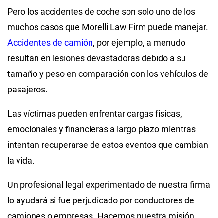
Pero los accidentes de coche son solo uno de los
muchos casos que Morelli Law Firm puede manejar.
Accidentes de camión
, por ejemplo, a menudo
resultan en lesiones devastadoras debido a su
tamaño y peso en comparación con los vehículos de
pasajeros.
Las víctimas pueden enfrentar cargas físicas,
emocionales y financieras a largo plazo mientras
intentan recuperarse de estos eventos que cambian
la vida.
Un profesional legal experimentado de nuestra firma
lo ayudará si fue perjudicado por conductores de
camiones o empresas. Hacemos nuestra misión