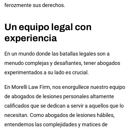
ferozmente sus derechos.
Un equipo legal con
experiencia
En un mundo donde las batallas legales son a
menudo complejas y desafiantes, tener abogados
experimentados a su lado es crucial.
En Morelli Law Firm, nos enorgullece nuestro equipo
de abogados de lesiones personales altamente
calificados que se dedican a servir a aquellos que lo
necesitan. Como abogados de lesiones hábiles,
entendemos las complejidades y matices de