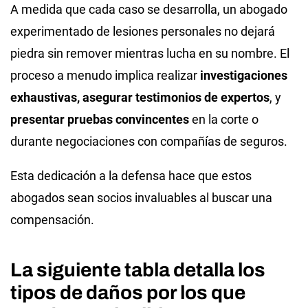
A medida que cada caso se desarrolla, un abogado
experimentado de lesiones personales no dejará
piedra sin remover mientras lucha en su nombre. El
proceso a menudo implica realizar
investigaciones
exhaustivas, asegurar testimonios de expertos
, y
presentar pruebas convincentes
en la corte o
durante negociaciones con compañías de seguros.
Esta dedicación a la defensa hace que estos
abogados sean socios invaluables al buscar una
compensación.
La siguiente tabla detalla los
tipos de daños por los que