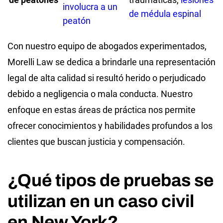
involucra a un
de médula espinal
peatón
Con nuestro equipo de abogados experimentados,
Morelli Law se dedica a brindarle una representación
legal de alta calidad si resultó herido o perjudicado
debido a negligencia o mala conducta. Nuestro
enfoque en estas áreas de práctica nos permite
ofrecer conocimientos y habilidades profundos a los
clientes que buscan justicia y compensación.
¿Qué tipos de pruebas se
utilizan en un caso civil
en New York?