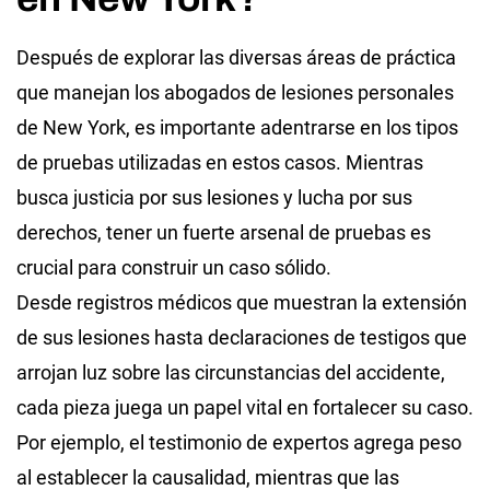
Después de explorar las diversas áreas de práctica
que manejan los abogados de lesiones personales
de New York, es importante adentrarse en los tipos
de pruebas utilizadas en estos casos. Mientras
busca justicia por sus lesiones y lucha por sus
derechos, tener un fuerte arsenal de pruebas es
crucial para construir un caso sólido.
Desde registros médicos que muestran la extensión
de sus lesiones hasta declaraciones de testigos que
arrojan luz sobre las circunstancias del accidente,
cada pieza juega un papel vital en fortalecer su caso.
Por ejemplo, el testimonio de expertos agrega peso
al establecer la causalidad, mientras que las