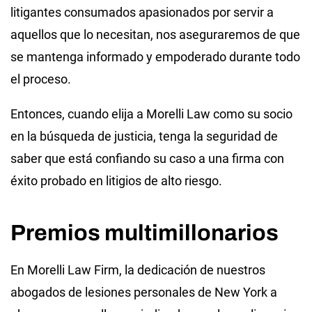
litigantes consumados apasionados por servir a
aquellos que lo necesitan, nos aseguraremos de que
se mantenga informado y empoderado durante todo
el proceso.
Entonces, cuando elija a Morelli Law como su socio
en la búsqueda de justicia, tenga la seguridad de
saber que está confiando su caso a una firma con
éxito probado en litigios de alto riesgo.
Premios multimillonarios
En Morelli Law Firm, la dedicación de nuestros
abogados de lesiones personales de New York a