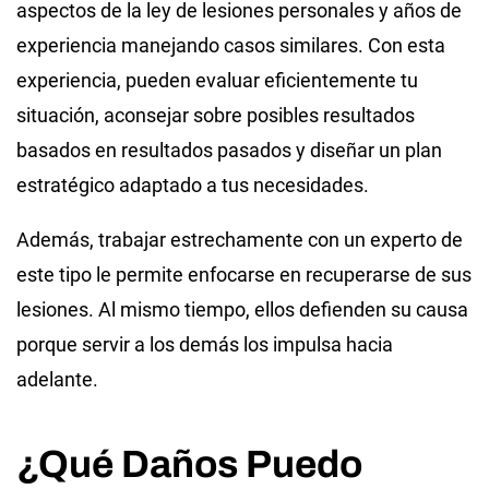
aspectos de la ley de lesiones personales y años de
experiencia manejando casos similares. Con esta
experiencia, pueden evaluar eficientemente tu
situación, aconsejar sobre posibles resultados
basados en resultados pasados y diseñar un plan
estratégico adaptado a tus necesidades.
Además, trabajar estrechamente con un experto de
este tipo le permite enfocarse en recuperarse de sus
lesiones. Al mismo tiempo, ellos defienden su causa
porque servir a los demás los impulsa hacia
adelante.
¿Qué Daños Puedo