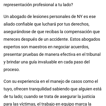
representación profesional a tu lado?
Un abogado de lesiones personales de NY es ese
aliado confiable que luchará por tus derechos,
asegurándose de que recibas la compensación que
mereces después de un accidente. Estos abogados
expertos son maestros en negociar acuerdos,
presentar pruebas de manera efectiva en el tribunal
y brindar una guía invaluable en cada paso del
proceso.
Con su experiencia en el manejo de casos como el
tuyo, ofrecen tranquilidad sabiendo que alguien está
de tu lado; cuando se trata de asegurar la justicia
para las víctimas, el trabajo en equipo marca la