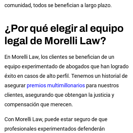
comunidad, todos se benefician a largo plazo.
¿Por qué elegir al equipo
legal de Morelli Law?
En Morelli Law, los clientes se benefician de un
equipo experimentado de abogados que han logrado
éxito en casos de alto perfil. Tenemos un historial de
asegurar
premios multimillonarios
para nuestros
clientes, asegurando que obtengan la justicia y
compensación que merecen.
Con Morelli Law, puede estar seguro de que
profesionales experimentados defenderán