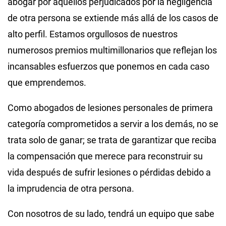
abogar por aquellos perjudicados por la negligencia
de otra persona se extiende más allá de los casos de
alto perfil. Estamos orgullosos de nuestros
numerosos premios multimillonarios que reflejan los
incansables esfuerzos que ponemos en cada caso
que emprendemos.
Como abogados de lesiones personales de primera
categoría comprometidos a servir a los demás, no se
trata solo de ganar; se trata de garantizar que reciba
la compensación que merece para reconstruir su
vida después de sufrir lesiones o pérdidas debido a
la imprudencia de otra persona.
Con nosotros de su lado, tendrá un equipo que sabe