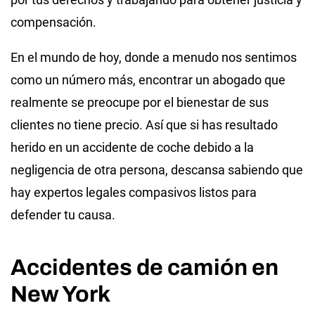
compensación.
En el mundo de hoy, donde a menudo nos sentimos
como un número más, encontrar un abogado que
realmente se preocupe por el bienestar de sus
clientes no tiene precio. Así que si has resultado
herido en un accidente de coche debido a la
negligencia de otra persona, descansa sabiendo que
hay expertos legales compasivos listos para
defender tu causa.
Accidentes de camión en
New York