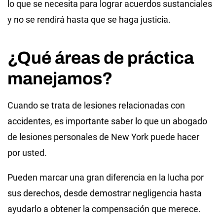
lo que se necesita para lograr acuerdos sustanciales
y no se rendirá hasta que se haga justicia.
¿Qué áreas de práctica
manejamos?
Cuando se trata de lesiones relacionadas con
accidentes, es importante saber lo que un abogado
de lesiones personales de New York puede hacer
por usted.
Pueden marcar una gran diferencia en la lucha por
sus derechos, desde demostrar negligencia hasta
ayudarlo a obtener la compensación que merece.