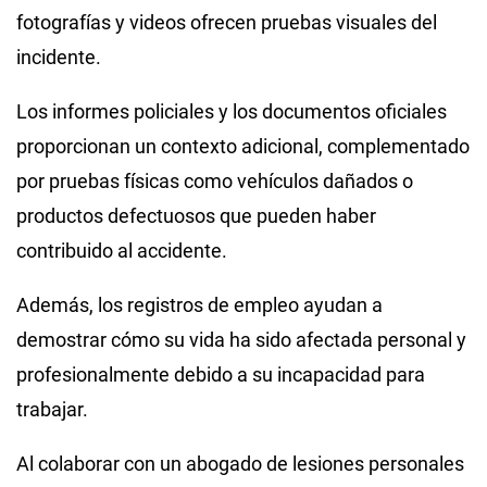
fotografías y videos ofrecen pruebas visuales del
incidente.
Los informes policiales y los documentos oficiales
proporcionan un contexto adicional, complementado
por pruebas físicas como vehículos dañados o
productos defectuosos que pueden haber
contribuido al accidente.
Además, los registros de empleo ayudan a
demostrar cómo su vida ha sido afectada personal y
profesionalmente debido a su incapacidad para
trabajar.
Al colaborar con un abogado de lesiones personales