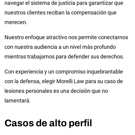
navegar el sistema de justicia para garantizar que
nuestros clientes reciban la compensación que
merecen.
Nuestro enfoque atractivo nos permite conectarnos
con nuestra audiencia a un nivel más profundo
mientras trabajamos para defender sus derechos.
Con experiencia y un compromiso inquebrantable
con la defensa, elegir Morelli Law para su caso de
lesiones personales es una decisión que no
lamentará.
Casos de alto perfil