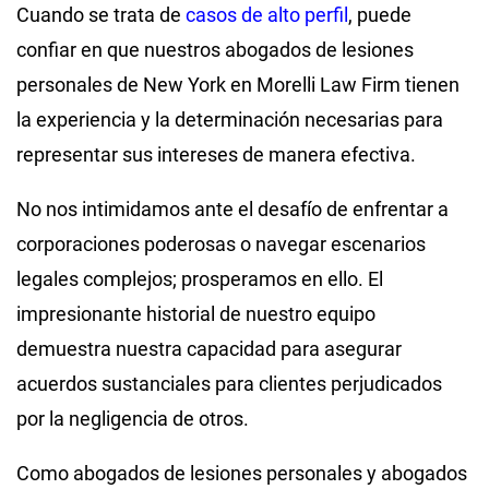
Cuando se trata de
casos de alto perfil
, puede
confiar en que nuestros abogados de lesiones
personales de New York en Morelli Law Firm tienen
la experiencia y la determinación necesarias para
representar sus intereses de manera efectiva.
No nos intimidamos ante el desafío de enfrentar a
corporaciones poderosas o navegar escenarios
legales complejos; prosperamos en ello. El
impresionante historial de nuestro equipo
demuestra nuestra capacidad para asegurar
acuerdos sustanciales para clientes perjudicados
por la negligencia de otros.
Como abogados de lesiones personales y abogados