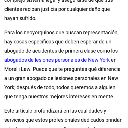
clientes reciban justicia por cualquier daño que
hayan sufrido.
Para los neoyorquinos que buscan representación,
hay cosas específicas que deben esperar de un
abogado de accidentes de primera clase como los
abogados de lesiones personales de New York
en
Morelli Law
. Puede que te preguntes qué diferencia
a un gran abogado de lesiones personales en New
York; después de todo, todos queremos a alguien
que tenga nuestros mejores intereses en mente.
Este artículo profundizará en las cualidades y
servicios que estos profesionales dedicados brindan