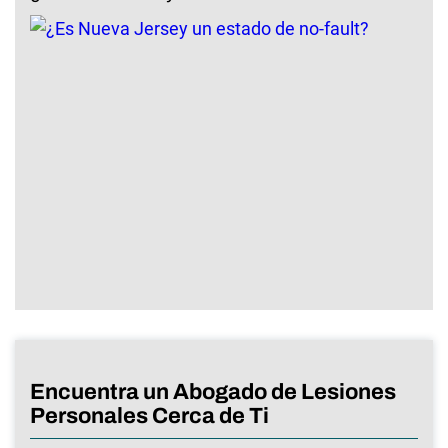
Encuentra un Abogado de Lesiones
Personales Cerca de Ti