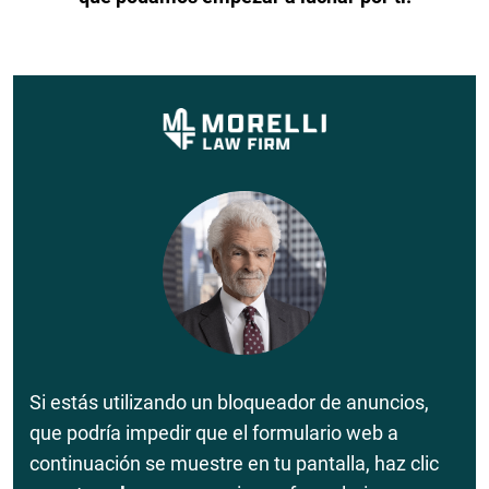
Si estás utilizando un bloqueador de anuncios,
que podría impedir que el formulario web a
continuación se muestre en tu pantalla, haz clic