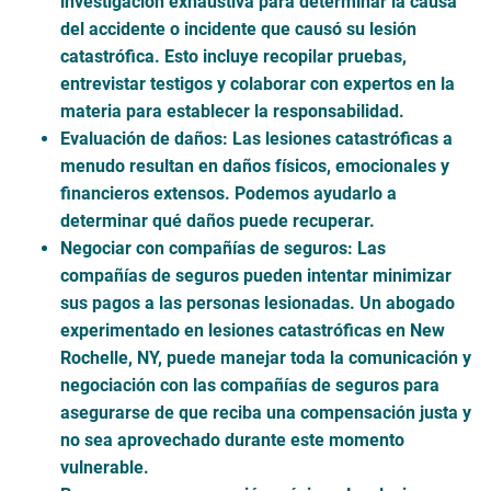
investigación exhaustiva para determinar la causa
del accidente o incidente que causó su lesión
catastrófica. Esto incluye recopilar pruebas,
entrevistar testigos y colaborar con expertos en la
materia para establecer la responsabilidad.
Evaluación de daños
: Las lesiones catastróficas a
menudo resultan en daños físicos, emocionales y
financieros extensos. Podemos ayudarlo a
determinar qué daños puede recuperar.
Negociar con compañías de seguros
: Las
compañías de seguros pueden intentar minimizar
sus pagos a las personas lesionadas. Un abogado
experimentado en lesiones catastróficas en New
Rochelle, NY, puede manejar toda la comunicación y
negociación con las compañías de seguros para
asegurarse de que reciba una compensación justa y
no sea aprovechado durante este momento
vulnerable.