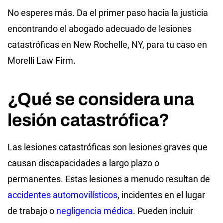
No esperes más. Da el primer paso hacia la justicia
encontrando el abogado adecuado de lesiones
catastróficas en New Rochelle, NY, para tu caso en
Morelli Law Firm.
¿Qué se considera una
lesión catastrófica?
Las lesiones catastróficas son lesiones graves que
causan discapacidades a largo plazo o
permanentes. Estas lesiones a menudo resultan de
accidentes automovilísticos
, incidentes en el lugar
de trabajo o
negligencia médica
. Pueden incluir