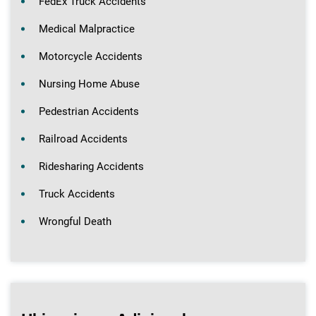
FedEx Truck Accidents
Medical Malpractice
Motorcycle Accidents
Nursing Home Abuse
Pedestrian Accidents
Railroad Accidents
Ridesharing Accidents
Truck Accidents
Wrongful Death