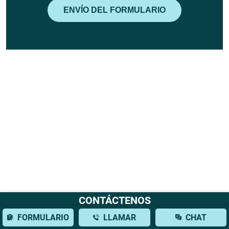
CONTÁCTENOS
FORMULARIO
LLAMAR
CHAT