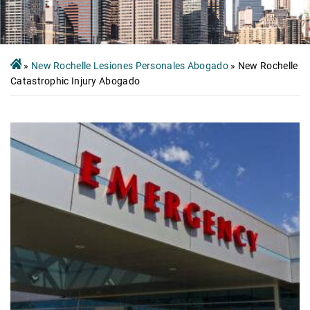
»
New Rochelle Lesiones Personales Abogado
»
New Rochelle
Catastrophic Injury Abogado