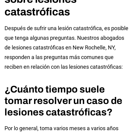
catastróficas
Después de sufrir una lesión catastrófica, es posible
que tenga algunas preguntas. Nuestros abogados
de lesiones catastróficas en New Rochelle, NY,
responden a las preguntas más comunes que
reciben en relación con las lesiones catastróficas:
¿Cuánto tiempo suele
tomar resolver un caso de
lesiones catastróficas?
Por lo general, toma varios meses a varios años