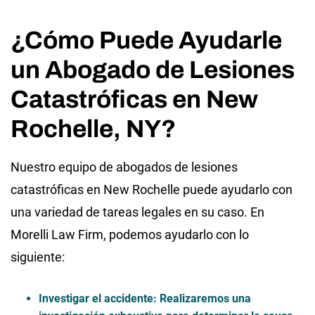
¿Cómo Puede Ayudarle
un Abogado de Lesiones
Catastróficas en New
Rochelle, NY?
Nuestro equipo de abogados de lesiones
catastróficas en New Rochelle puede ayudarlo con
una variedad de tareas legales en su caso. En
Morelli Law Firm, podemos ayudarlo con lo
siguiente:
Investigar el accidente
: Realizaremos una