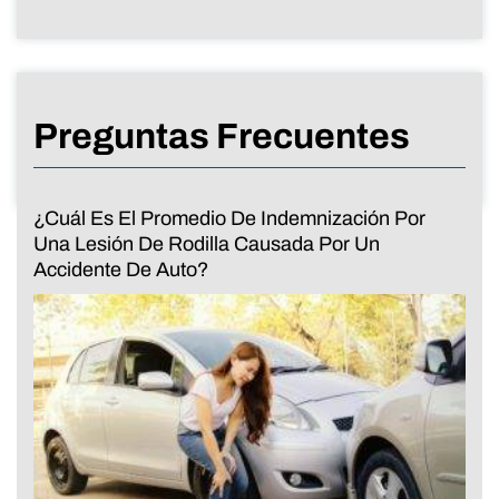
Preguntas Frecuentes
¿Cuál Es El Promedio De Indemnización Por
Una Lesión De Rodilla Causada Por Un
Accidente De Auto?