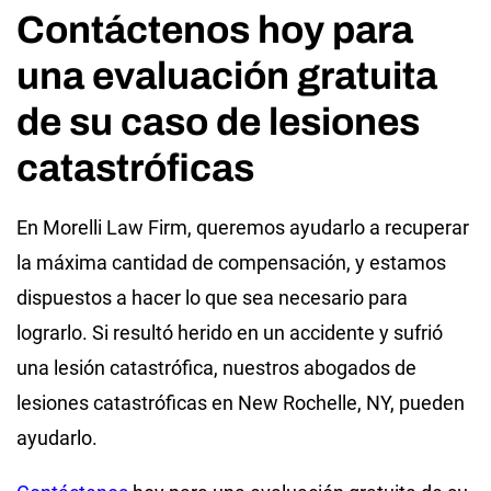
Contáctenos hoy para
una evaluación gratuita
de su caso de lesiones
catastróficas
En Morelli Law Firm, queremos ayudarlo a recuperar
la máxima cantidad de compensación, y estamos
dispuestos a hacer lo que sea necesario para
lograrlo. Si resultó herido en un accidente y sufrió
una lesión catastrófica, nuestros abogados de
lesiones catastróficas en New Rochelle, NY, pueden
ayudarlo.