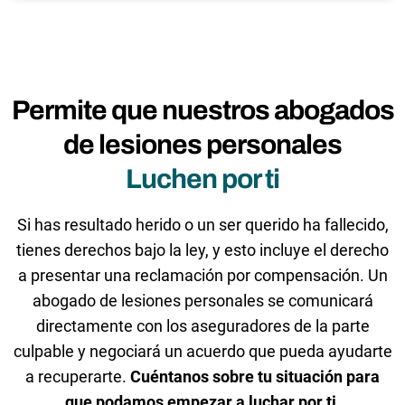
Permite que nuestros abogados
de lesiones personales
Luchen por ti
Si has resultado herido o un ser querido ha fallecido,
tienes derechos bajo la ley, y esto incluye el derecho
a presentar una reclamación por compensación. Un
abogado de lesiones personales se comunicará
directamente con los aseguradores de la parte
culpable y negociará un acuerdo que pueda ayudarte
a recuperarte.
Cuéntanos sobre tu situación para
que podamos empezar a luchar por ti.