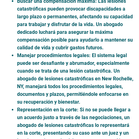
Buscar una compensación máxima
: Las lesiones
catastróficas pueden provocar discapacidades a
largo plazo o permanentes, afectando su capacidad
para trabajar y disfrutar de la vida. Un abogado
dedicado luchará para asegurar la máxima
compensación posible para ayudarlo a mantener su
calidad de vida y cubrir gastos futuros.
Manejar procedimientos legales: El sistema legal
puede ser desafiante y abrumador, especialmente
cuando se trata de una lesión catastrófica. Un
abogado de lesiones catastróficas en New Rochelle,
NY, manejará todos los procedimientos legales,
documentos y plazos, permitiéndole enfocarse en
su recuperación y bienestar.
Representación en la corte
: Si no se puede llegar a
un acuerdo justo a través de las negociaciones, un
abogado de lesiones catastróficas lo representará
en la corte, presentando su caso ante un juez y un