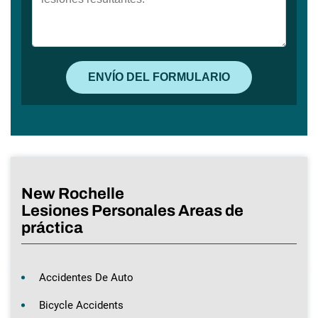
New Rochelle
Lesiones Personales Areas de
práctica
Accidentes De Auto
Bicycle Accidents