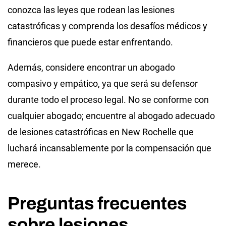
conozca las leyes que rodean las lesiones
catastróficas y comprenda los desafíos médicos y
financieros que puede estar enfrentando.
Además, considere encontrar un abogado
compasivo y empático, ya que será su defensor
durante todo el proceso legal. No se conforme con
cualquier abogado; encuentre al abogado adecuado
de lesiones catastróficas en New Rochelle que
luchará incansablemente por la compensación que
merece.
Preguntas frecuentes
sobre lesiones