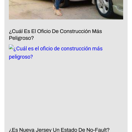
¿Cuál Es El Oficio De Construcción Más
Peligroso?
¿Es Nueva Jersey Un Estado De No-Fault?