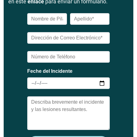
en este
enlace
para enviar un formulario.