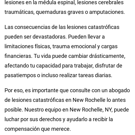
lesiones en la médula espinal, lesiones cerebrales
traumáticas, quemaduras graves o amputaciones.
Las consecuencias de las lesiones catastróficas
pueden ser devastadoras. Pueden llevar a
limitaciones físicas, trauma emocional y cargas
financieras. Tu vida puede cambiar drásticamente,
afectando tu capacidad para trabajar, disfrutar de
pasatiempos o incluso realizar tareas diarias.
Por eso, es importante que consulte con un abogado
de lesiones catastróficas en New Rochelle lo antes
posible. Nuestro equipo en New Rochelle, NY, puede
luchar por sus derechos y ayudarlo a recibir la
compensación que merece.