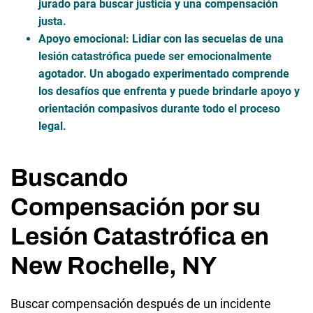
jurado para buscar justicia y una compensación
justa.
Apoyo emocional
: Lidiar con las secuelas de una
lesión catastrófica puede ser emocionalmente
agotador. Un abogado experimentado comprende
los desafíos que enfrenta y puede brindarle apoyo y
orientación compasivos durante todo el proceso
legal.
Buscando
Compensación por su
Lesión Catastrófica en
New Rochelle, NY
Buscar compensación después de un incidente