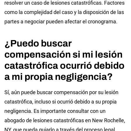
resolver un caso de lesiones catastróficas. Factores
como la complejidad del caso y la disposición de las
partes a negociar pueden afectar el cronograma.
¿Puedo buscar
compensación si mi lesión
catastrófica ocurrió debido
a mi propia negligencia?
Sí, aún puede buscar compensación por su lesión
catastrófica, incluso si ocurrió debido a su propia
negligencia. Es importante consultar con un
abogado de lesiones catastróficas en New Rochelle,
NY, que pueda guiarlo a través del proceso legal.