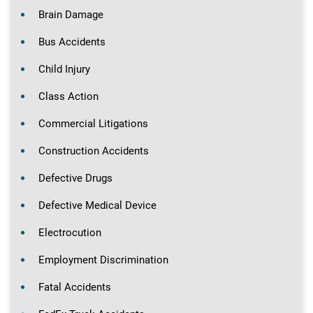
Brain Damage
Bus Accidents
Child Injury
Class Action
Commercial Litigations
Construction Accidents
Defective Drugs
Defective Medical Device
Electrocution
Employment Discrimination
Fatal Accidents