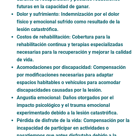
futuras en la capacidad de ganar.
Dolor y sufrimiento
: Indemnización por el dolor
físico y emocional sufrido como resultado de la
lesión catastrófica.
Costos de rehabilitación
: Cobertura para la
rehabilitación continua y terapias especializadas
necesarias para la recuperación y mejorar la calidad
de vida.
Acomodaciones por discapacidad
: Compensación
por modificaciones necesarias para adaptar
espacios habitables o vehículos para acomodar
discapacidades causadas por la lesión.
Angustia emocional
: Daños otorgados por el
impacto psicológico y el trauma emocional
experimentado debido a la lesión catastrófica.
Pérdida de disfrute de la vida
: Compensación por la
incapacidad de participar en actividades o
pasatiempos que antes disfrutaba debido a la