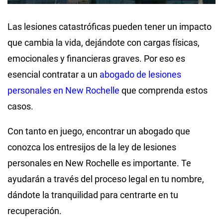
Las lesiones catastróficas pueden tener un impacto
que cambia la vida, dejándote con cargas físicas,
emocionales y financieras graves. Por eso es
esencial contratar a un
abogado de lesiones
personales en New Rochelle
que comprenda estos
casos.
Con tanto en juego, encontrar un abogado que
conozca los entresijos de la ley de lesiones
personales en New Rochelle es importante. Te
ayudarán a través del proceso legal en tu nombre,
dándote la tranquilidad para centrarte en tu
recuperación.