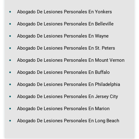
Abogado De Lesiones Personales En Yonkers
Abogado De Lesiones Personales En Belleville
Abogado De Lesiones Personales En Wayne
Abogado De Lesiones Personales En St. Peters
Abogado De Lesiones Personales En Mount Vernon
Abogado De Lesiones Personales En Buffalo
Abogado De Lesiones Personales En Philadelphia
Abogado De Lesiones Personales En Jersey City
Abogado De Lesiones Personales En Marion
Abogado De Lesiones Personales En Long Beach