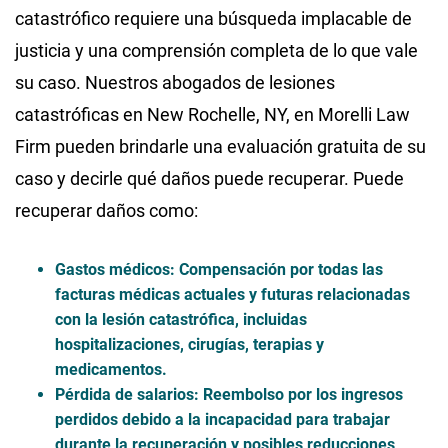
catastrófico requiere una búsqueda implacable de
justicia y una comprensión completa de lo que vale
su caso. Nuestros abogados de lesiones
catastróficas en New Rochelle, NY, en Morelli Law
Firm pueden brindarle una evaluación gratuita de su
caso y decirle qué daños puede recuperar. Puede
recuperar daños como:
Gastos médicos
: Compensación por todas las
facturas médicas actuales y futuras relacionadas
con la lesión catastrófica, incluidas
hospitalizaciones, cirugías, terapias y
medicamentos.
Pérdida de salarios
: Reembolso por los ingresos
perdidos debido a la incapacidad para trabajar
durante la recuperación y posibles reducciones