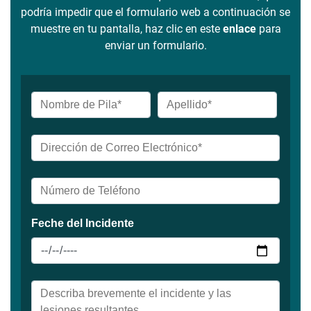
podría impedir que el formulario web a continuación se
muestre en tu pantalla, haz clic en este
enlace
para
enviar un formulario.