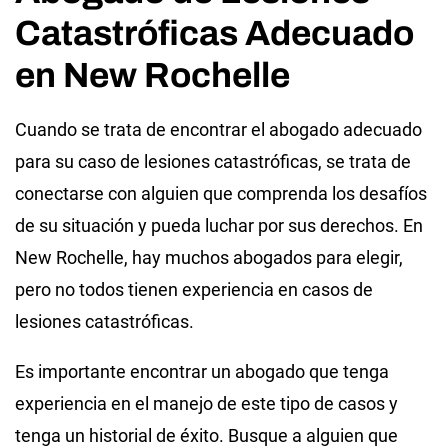
Catastróficas Adecuado
en New Rochelle
Cuando se trata de encontrar el abogado adecuado
para su caso de lesiones catastróficas, se trata de
conectarse con alguien que comprenda los desafíos
de su situación y pueda luchar por sus derechos. En
New Rochelle, hay muchos abogados para elegir,
pero no todos tienen experiencia en casos de
lesiones catastróficas.
Es importante encontrar un abogado que tenga
experiencia en el manejo de este tipo de casos y
tenga un historial de éxito. Busque a alguien que