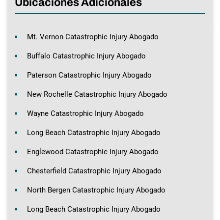
Ubicaciones Adicionales
Mt. Vernon Catastrophic Injury Abogado
Buffalo Catastrophic Injury Abogado
Paterson Catastrophic Injury Abogado
New Rochelle Catastrophic Injury Abogado
Wayne Catastrophic Injury Abogado
Long Beach Catastrophic Injury Abogado
Englewood Catastrophic Injury Abogado
Chesterfield Catastrophic Injury Abogado
North Bergen Catastrophic Injury Abogado
Long Beach Catastrophic Injury Abogado