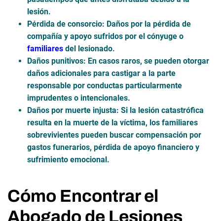
lesión.
Pérdida de consorcio
: Daños por la pérdida de
compañía y apoyo sufridos por el cónyuge o
familiares
del lesionado.
Daños punitivos
: En casos raros, se pueden otorgar
daños adicionales para castigar a la parte
responsable por conductas particularmente
imprudentes o intencionales.
Daños por muerte injusta
: Si la lesión catastrófica
resulta en la muerte de la víctima, los familiares
sobrevivientes pueden buscar compensación por
gastos funerarios, pérdida de apoyo financiero y
sufrimiento emocional.
Cómo Encontrar el
Abogado de Lesiones