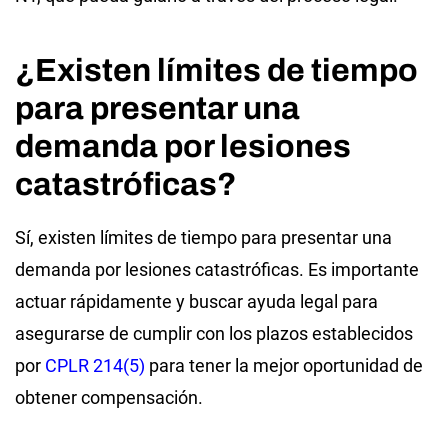
¿Existen límites de tiempo
para presentar una
demanda por lesiones
catastróficas?
Sí, existen límites de tiempo para presentar una
demanda por lesiones catastróficas. Es importante
actuar rápidamente y buscar ayuda legal para
asegurarse de cumplir con los plazos establecidos
por
CPLR 214(5)
para tener la mejor oportunidad de
obtener compensación.