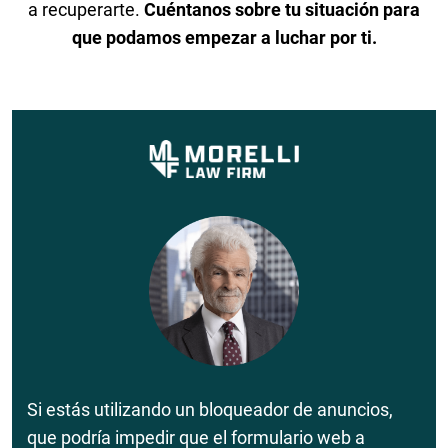
a recuperarte.
Cuéntanos sobre tu situación para
que podamos empezar a luchar por ti.
Si estás utilizando un bloqueador de anuncios,
que podría impedir que el formulario web a