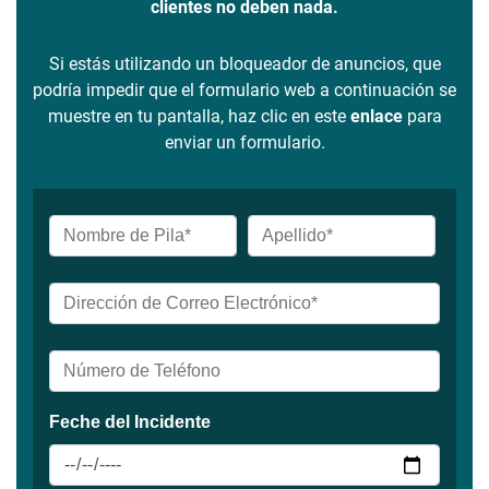
clientes no deben nada.
Si estás utilizando un bloqueador de anuncios, que
podría impedir que el formulario web a continuación se
muestre en tu pantalla, haz clic en este
enlace
para
enviar un formulario.