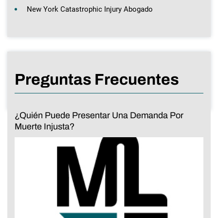
New York Catastrophic Injury Abogado
Preguntas Frecuentes
¿Quién Puede Presentar Una Demanda Por
Muerte Injusta?