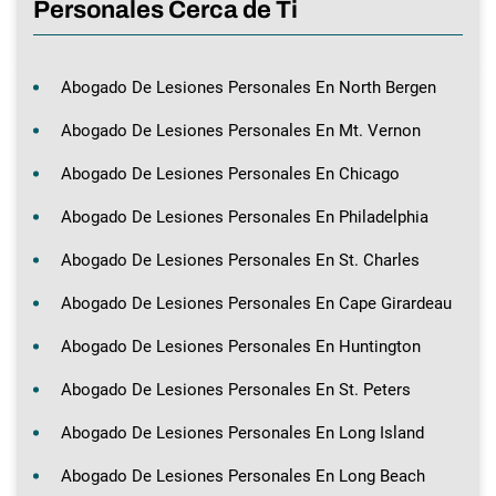
Personales Cerca de Ti
Abogado De Lesiones Personales En North Bergen
Abogado De Lesiones Personales En Mt. Vernon
Abogado De Lesiones Personales En Chicago
Abogado De Lesiones Personales En Philadelphia
Abogado De Lesiones Personales En St. Charles
Abogado De Lesiones Personales En Cape Girardeau
Abogado De Lesiones Personales En Huntington
Abogado De Lesiones Personales En St. Peters
Abogado De Lesiones Personales En Long Island
Abogado De Lesiones Personales En Long Beach