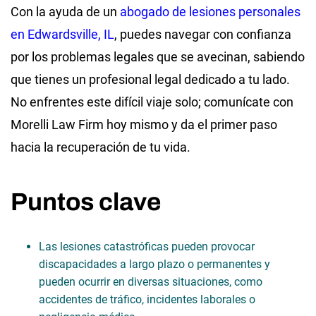
Con la ayuda de un
abogado de lesiones personales
en Edwardsville, IL
, puedes navegar con confianza
por los problemas legales que se avecinan, sabiendo
que tienes un profesional legal dedicado a tu lado.
No enfrentes este difícil viaje solo; comunícate con
Morelli Law Firm hoy mismo y da el primer paso
hacia la recuperación de tu vida.
Puntos clave
Las lesiones catastróficas pueden provocar
discapacidades a largo plazo o permanentes y
pueden ocurrir en diversas situaciones, como
accidentes de tráfico, incidentes laborales o