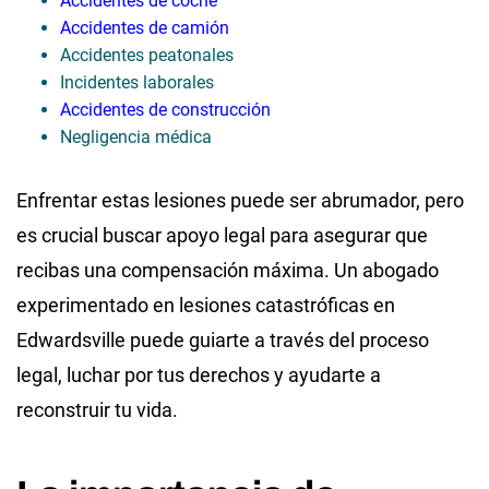
Accidentes de coche
Accidentes de camión
Accidentes peatonales
Incidentes laborales
Accidentes de construcción
Negligencia médica
Enfrentar estas lesiones puede ser abrumador, pero
es crucial buscar apoyo legal para asegurar que
recibas una compensación máxima. Un abogado
experimentado en lesiones catastróficas en
Edwardsville puede guiarte a través del proceso
legal, luchar por tus derechos y ayudarte a
reconstruir tu vida.