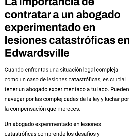
La importancia de
contratar a un abogado
experimentado en
lesiones catastróficas en
Edwardsville
Cuando enfrentas una situación legal compleja
como un caso de lesiones catastróficas, es crucial
tener un abogado experimentado a tu lado. Pueden
navegar por las complejidades de la ley y luchar por
la compensación que mereces.
Un abogado experimentado en lesiones
catastróficas comprende los desafíos y