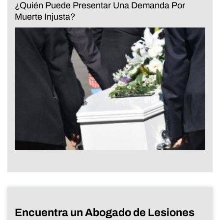
¿Quién Puede Presentar Una Demanda Por
Muerte Injusta?
Encuentra un Abogado de Lesiones