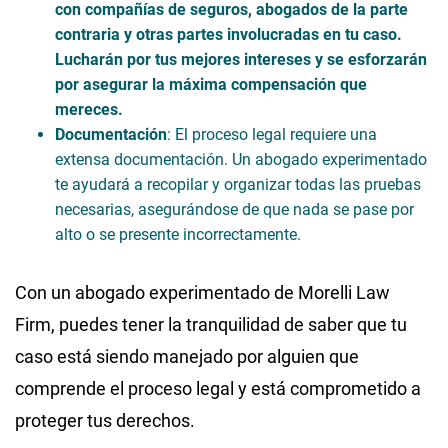
con compañías de seguros, abogados de la parte
contraria y otras partes involucradas en tu caso.
Lucharán por tus mejores intereses y se esforzarán
por asegurar la máxima compensación que
mereces.
Documentación
: El proceso legal requiere una
extensa documentación. Un abogado experimentado
te ayudará a recopilar y organizar todas las pruebas
necesarias, asegurándose de que nada se pase por
alto o se presente incorrectamente.
Con un abogado experimentado de Morelli Law
Firm, puedes tener la tranquilidad de saber que tu
caso está siendo manejado por alguien que
comprende el proceso legal y está comprometido a
proteger tus derechos.