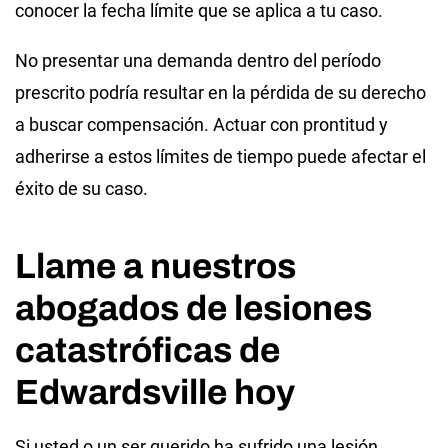
conocer la fecha límite que se aplica a tu caso.
No presentar una demanda dentro del período
prescrito podría resultar en la pérdida de su derecho
a buscar compensación. Actuar con prontitud y
adherirse a estos límites de tiempo puede afectar el
éxito de su caso.
Llame a nuestros
abogados de lesiones
catastróficas de
Edwardsville hoy
Si usted o un ser querido ha sufrido una lesión