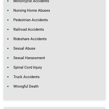
Motorcycle Accidents
Nursing Home Abuses
Pedestrian Accidents
Railroad Accidents
Rideshare Accidents
Sexual Abuse
Sexual Harassment
Spinal Cord Injury
Truck Accidents
Wrongful Death