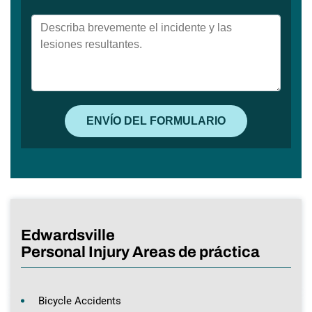
Edwardsville
Personal Injury Areas de práctica
Bicycle Accidents