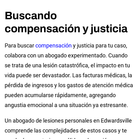
Buscando
compensación y justicia
Para buscar
compensación
y justicia para tu caso,
colabora con un abogado experimentado. Cuando
se trata de una lesión catastrófica, el impacto en tu
vida puede ser devastador. Las facturas médicas, la
pérdida de ingresos y los gastos de atención médica
pueden acumularse rápidamente, agregando
angustia emocional a una situación ya estresante.
Un abogado de lesiones personales en Edwardsville
comprende las complejidades de estos casos y te