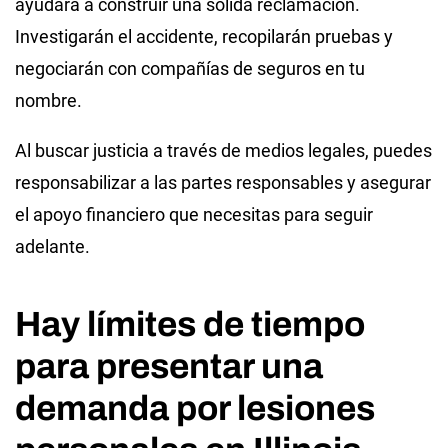
ayudará a construir una sólida reclamación.
Investigarán el accidente, recopilarán pruebas y
negociarán con compañías de seguros en tu
nombre.
Al buscar justicia a través de medios legales, puedes
responsabilizar a las partes responsables y asegurar
el apoyo financiero que necesitas para seguir
adelante.
Hay límites de tiempo
para presentar una
demanda por lesiones