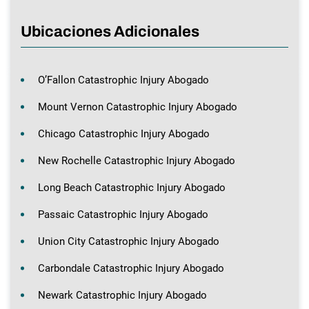
Ubicaciones Adicionales
O’Fallon Catastrophic Injury Abogado
Mount Vernon Catastrophic Injury Abogado
Chicago Catastrophic Injury Abogado
New Rochelle Catastrophic Injury Abogado
Long Beach Catastrophic Injury Abogado
Passaic Catastrophic Injury Abogado
Union City Catastrophic Injury Abogado
Carbondale Catastrophic Injury Abogado
Newark Catastrophic Injury Abogado