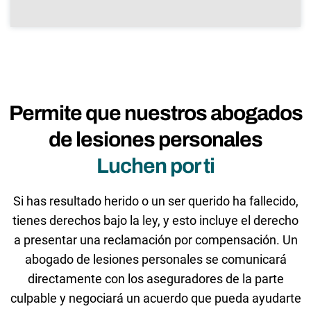
Permite que nuestros abogados
de lesiones personales
Luchen por ti
Si has resultado herido o un ser querido ha fallecido,
tienes derechos bajo la ley, y esto incluye el derecho
a presentar una reclamación por compensación. Un
abogado de lesiones personales se comunicará
directamente con los aseguradores de la parte
culpable y negociará un acuerdo que pueda ayudarte