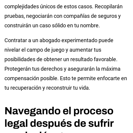
complejidades únicos de estos casos. Recopilarán
pruebas, negociarán con compañías de seguros y
construirán un caso sólido en tu nombre.
Contratar a un abogado experimentado puede
nivelar el campo de juego y aumentar tus
posibilidades de obtener un resultado favorable.
Protegerán tus derechos y asegurarán la máxima
compensación posible. Esto te permite enfocarte en
tu recuperación y reconstruir tu vida.
Navegando el proceso
legal después de sufrir