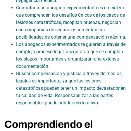
negligencia médica.
Contratar a un abogado experimentado es crucial ya
que comprenden los desafíos únicos de los casos de
lesiones catastróficas, recopilan pruebas, negocian
con compañías de seguros y aumentan las
posibilidades de obtener una compensación máxima.
Los abogados experimentados te guiarán a través del
complejo proceso legal, asegurarán que se cumplan
los plazos importantes y organizarán una extensa
documentación.
Buscar compensación y justicia a través de medios
legales es importante, ya que las lesiones
catastróficas pueden tener un impacto devastador en
tu calidad de vida. Responsabilizar a las partes
responsables puede brindar cierto alivio.
Comprendiendo el