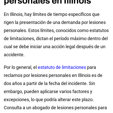
personales en Illinois
En Illinois, hay límites de tiempo específicos que
rigen la presentación de una demanda por lesiones
personales. Estos límites, conocidos como estatutos
de limitaciones, dictan el período máximo dentro del
cual se debe iniciar una acción legal después de un
accidente.
Por lo general, el
estatuto de limitaciones
para
reclamos por lesiones personales en Illinois es de
dos años a partir de la fecha del incidente. Sin
embargo, pueden aplicarse varios factores y
excepciones, lo que podría alterar este plazo.
Consulta a un abogado de lesiones personales para