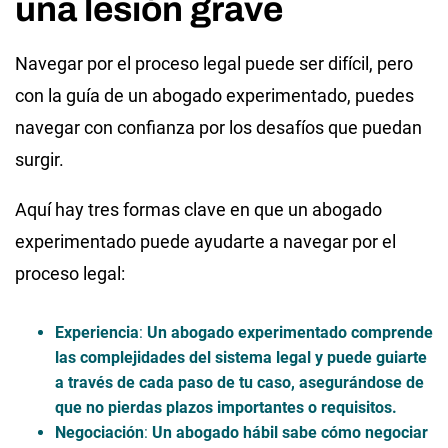
una lesión grave
Navegar por el proceso legal puede ser difícil, pero
con la guía de un abogado experimentado, puedes
navegar con confianza por los desafíos que puedan
surgir.
Aquí hay tres formas clave en que un abogado
experimentado puede ayudarte a navegar por el
proceso legal:
Experiencia
:
Un abogado experimentado comprende
las complejidades del sistema legal y puede guiarte
a través de cada paso de tu caso, asegurándose de
que no pierdas plazos importantes o requisitos.
Negociación
:
Un abogado hábil sabe cómo negociar