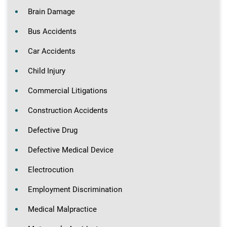
Brain Damage
Bus Accidents
Car Accidents
Child Injury
Commercial Litigations
Construction Accidents
Defective Drug
Defective Medical Device
Electrocution
Employment Discrimination
Medical Malpractice