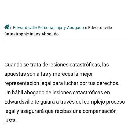
»
Edwardsville Personal Injury Abogado
»
Edwardsville
Catastrophic Injury Abogado
Cuando se trata de lesiones catastróficas, las
apuestas son altas y mereces la mejor
representación legal para luchar por tus derechos.
Un hábil abogado de lesiones catastróficas en
Edwardsville te guiará a través del complejo proceso
legal y asegurará que recibas una compensación
justa.