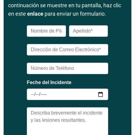
continuación se muestre en tu pantalla, haz clic
en este
enlace
para enviar un formulario.