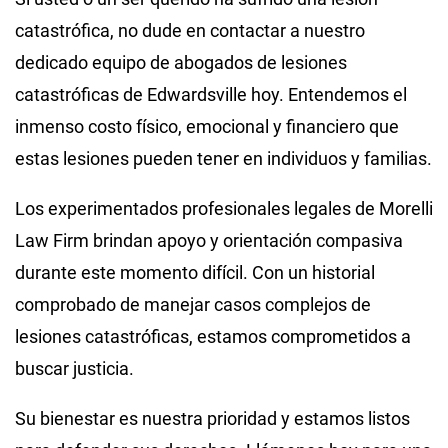
catastrófica, no dude en contactar a nuestro
dedicado equipo de abogados de lesiones
catastróficas de Edwardsville hoy. Entendemos el
inmenso costo físico, emocional y financiero que
estas lesiones pueden tener en individuos y familias.
Los experimentados profesionales legales de Morelli
Law Firm brindan apoyo y orientación compasiva
durante este momento difícil. Con un historial
comprobado de manejar casos complejos de
lesiones catastróficas, estamos comprometidos a
buscar justicia.
Su bienestar es nuestra prioridad y estamos listos