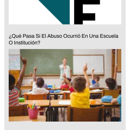
¿Qué Pasa Si El Abuso Ocurrió En Una Escuela
O Institución?