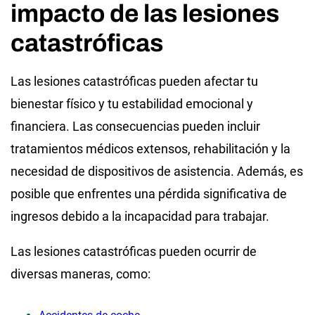
impacto de las lesiones
catastróficas
Las lesiones catastróficas pueden afectar tu
bienestar físico y tu estabilidad emocional y
financiera. Las consecuencias pueden incluir
tratamientos médicos extensos, rehabilitación y la
necesidad de dispositivos de asistencia. Además, es
posible que enfrentes una pérdida significativa de
ingresos debido a la incapacidad para trabajar.
Las lesiones catastróficas pueden ocurrir de
diversas maneras, como: