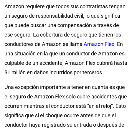
Amazon requiere que todos sus contratistas tengan
un seguro de responsabilidad civil, lo que significa
que puede buscar una compensación a través de
ese seguro. La cobertura de seguro que tienen los
conductores de Amazon se llama
Amazon Flex
. En
una situación en la que un conductor de Amazon es
culpable de un accidente, Amazon Flex cubrirá hasta
$1 millón en daños incurridos por terceros.
Una excepción importante a tener en cuenta es que
el seguro de Amazon Flex solo cubre accidentes que
ocurren mientras el conductor está “en el reloj”. Esto
significa que si el choque ocurre antes de que el
conductor haya registrado su entrada o después de