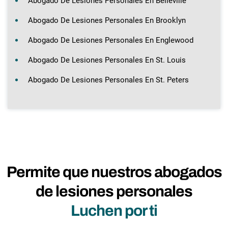
Abogado De Lesiones Personales En Belleville
Abogado De Lesiones Personales En Brooklyn
Abogado De Lesiones Personales En Englewood
Abogado De Lesiones Personales En St. Louis
Abogado De Lesiones Personales En St. Peters
Permite que nuestros abogados
de lesiones personales
Luchen por ti