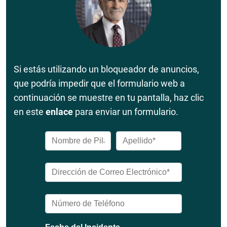
Si estás utilizando un bloqueador de anuncios,
que podría impedir que el formulario web a
continuación se muestre en tu pantalla, haz clic
en este
enlace
para enviar un formulario.