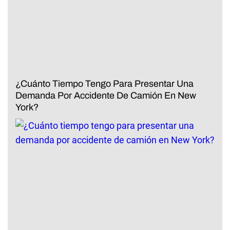
¿Cuánto Tiempo Tengo Para Presentar Una
Demanda Por Accidente De Camión En New
York?