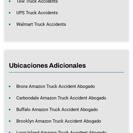
Tow Truck Accidents
UPS Truck Accidents
Walmart Truck Accidents
Ubicaciones Adicionales
Bronx Amazon Truck Accident Abogado
Carbondale Amazon Truck Accident Abogado
Buffalo Amazon Truck Accident Abogado
Brooklyn Amazon Truck Accident Abogado
Long Island Amazon Truck Accident Abogado