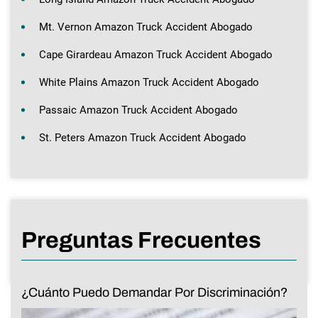
Mt. Vernon Amazon Truck Accident Abogado
Cape Girardeau Amazon Truck Accident Abogado
White Plains Amazon Truck Accident Abogado
Passaic Amazon Truck Accident Abogado
St. Peters Amazon Truck Accident Abogado
Preguntas Frecuentes
¿Cuánto Puedo Demandar Por Discriminación?