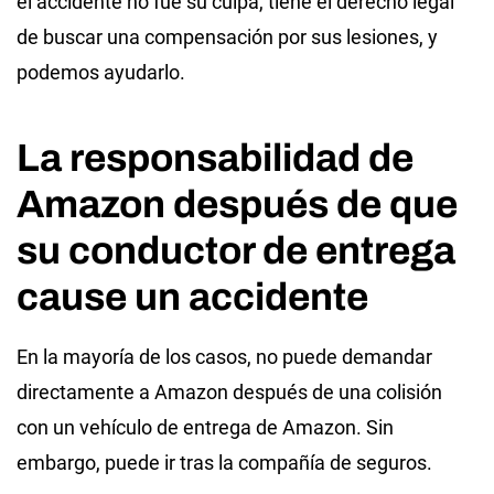
el accidente no fue su culpa, tiene el derecho legal
de buscar una compensación por sus lesiones, y
podemos ayudarlo.
La responsabilidad de
Amazon después de que
su conductor de entrega
cause un accidente
En la mayoría de los casos, no puede demandar
directamente a Amazon después de una colisión
con un vehículo de entrega de Amazon. Sin
embargo, puede ir tras la compañía de seguros.