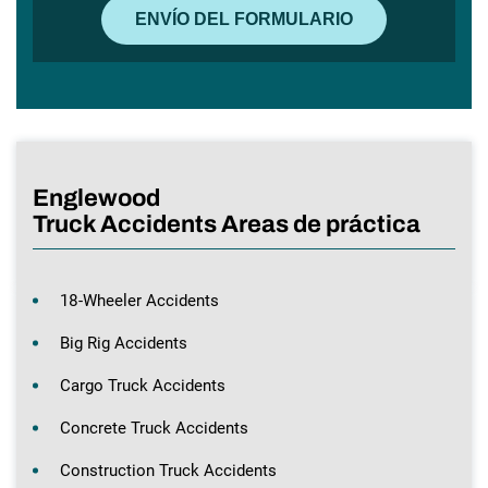
Englewood
Truck Accidents Areas de práctica
18-Wheeler Accidents
Big Rig Accidents
Cargo Truck Accidents
Concrete Truck Accidents
Construction Truck Accidents