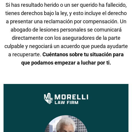
Si has resultado herido o un ser querido ha fallecido,
tienes derechos bajo la ley, y esto incluye el derecho
a presentar una reclamación por compensación. Un
abogado de lesiones personales se comunicará
directamente con los aseguradores de la parte
culpable y negociará un acuerdo que pueda ayudarte
a recuperarte.
Cuéntanos sobre tu situación para
que podamos empezar a luchar por ti.