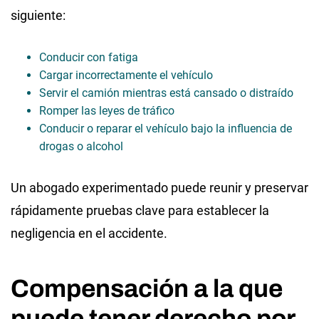
siguiente:
Conducir con fatiga
Cargar incorrectamente el vehículo
Servir el camión mientras está cansado o distraído
Romper las leyes de tráfico
Conducir o reparar el vehículo bajo la influencia de
drogas o alcohol
Un abogado experimentado puede reunir y preservar
rápidamente pruebas clave para establecer la
negligencia en el accidente.
Compensación a la que
puede tener derecho por