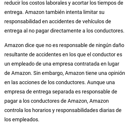
reducir los costos laborales y acortar los tiempos de
entrega. Amazon también intenta limitar su
responsabilidad en accidentes de vehículos de
entrega al no pagar directamente a los conductores.
Amazon dice que no es responsable de ningún daño
resultante de accidentes en los que el conductor es
un empleado de una empresa contratada en lugar
de Amazon. Sin embargo, Amazon tiene una opinión
en las acciones de los conductores. Aunque una
empresa de entrega separada es responsable de
pagar a los conductores de Amazon, Amazon
controla los horarios y responsabilidades diarias de
los empleados.