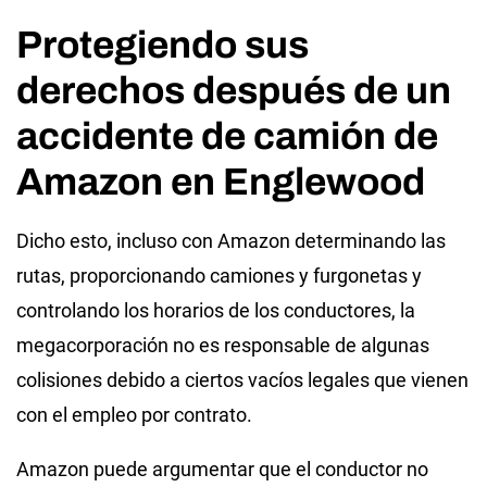
Protegiendo sus
derechos después de un
accidente de camión de
Amazon en Englewood
Dicho esto, incluso con Amazon determinando las
rutas, proporcionando camiones y furgonetas y
controlando los horarios de los conductores, la
megacorporación no es responsable de algunas
colisiones debido a ciertos vacíos legales que vienen
con el empleo por contrato.
Amazon puede argumentar que el conductor no