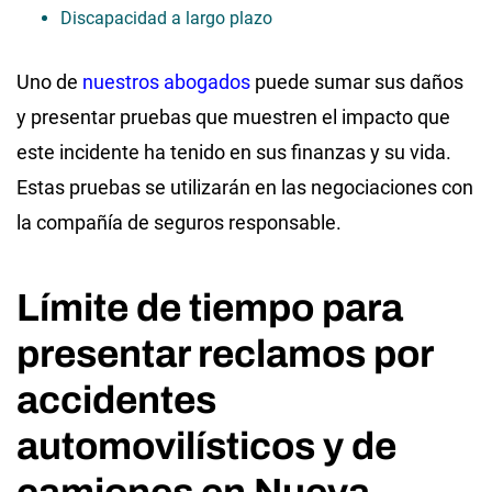
Discapacidad a largo plazo
Uno de
nuestros abogados
puede sumar sus daños
y presentar pruebas que muestren el impacto que
este incidente ha tenido en sus finanzas y su vida.
Estas pruebas se utilizarán en las negociaciones con
la compañía de seguros responsable.
Límite de tiempo para
presentar reclamos por
accidentes
automovilísticos y de
camiones en Nueva