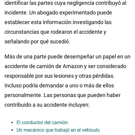
identificar las partes cuya negligencia contribuyó al
incidente. Un abogado experimentado puede
establecer esta información investigando las
circunstancias que rodearon el accidente y
señalando por qué sucedió.
Más de una parte puede desempeñar un papel en un
accidente de camión de Amazon y ser considerado
responsable por sus lesiones y otras pérdidas.
Incluso podría demandar a uno o más de ellos
personalmente. Las personas que pueden haber
contribuido a su accidente incluyen:
El conductor del camión
Un mecánico que trabajó en el vehículo