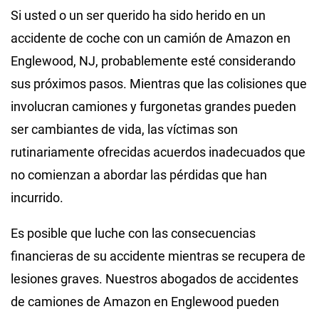
Si usted o un ser querido ha sido herido en un
accidente de coche con un camión de Amazon en
Englewood, NJ, probablemente esté considerando
sus próximos pasos. Mientras que las colisiones que
involucran camiones y furgonetas grandes pueden
ser cambiantes de vida, las víctimas son
rutinariamente ofrecidas acuerdos inadecuados que
no comienzan a abordar las pérdidas que han
incurrido.
Es posible que luche con las consecuencias
financieras de su accidente mientras se recupera de
lesiones graves. Nuestros abogados de accidentes
de camiones de Amazon en Englewood pueden