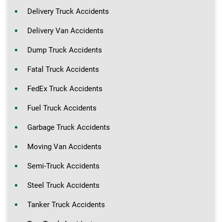
Delivery Truck Accidents
Delivery Van Accidents
Dump Truck Accidents
Fatal Truck Accidents
FedEx Truck Accidents
Fuel Truck Accidents
Garbage Truck Accidents
Moving Van Accidents
Semi-Truck Accidents
Steel Truck Accidents
Tanker Truck Accidents