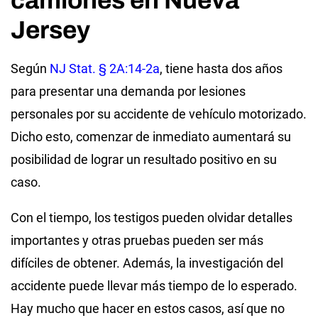
Jersey
Según
NJ Stat. § 2A:14-2a
, tiene hasta dos años
para presentar una demanda por lesiones
personales por su accidente de vehículo motorizado.
Dicho esto, comenzar de inmediato aumentará su
posibilidad de lograr un resultado positivo en su
caso.
Con el tiempo, los testigos pueden olvidar detalles
importantes y otras pruebas pueden ser más
difíciles de obtener. Además, la investigación del
accidente puede llevar más tiempo de lo esperado.
Hay mucho que hacer en estos casos, así que no