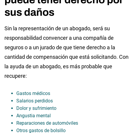
sus daños
Sin la representación de un abogado, será su
responsabilidad convencer a una compañía de
seguros o a un jurado de que tiene derecho a la
cantidad de compensación que está solicitando. Con
la ayuda de un abogado, es más probable que
recupere:
Gastos médicos
Salarios perdidos
Dolor y sufrimiento
Angustia mental
Reparaciones de automóviles
Otros gastos de bolsillo