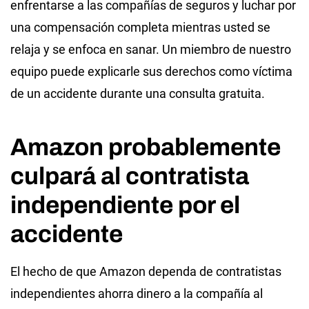
enfrentarse a las compañías de seguros y luchar por
una compensación completa mientras usted se
relaja y se enfoca en sanar. Un miembro de nuestro
equipo puede explicarle sus derechos como víctima
de un accidente durante una consulta gratuita.
Amazon probablemente
culpará al contratista
independiente por el
accidente
El hecho de que Amazon dependa de contratistas
independientes ahorra dinero a la compañía al