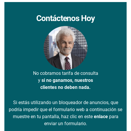
Contáctenos Hoy
No cobramos tarifa de consulta
y
si no ganamos, nuestros
clientes no deben nada.
Si estás utilizando un bloqueador de anuncios, que
podría impedir que el formulario web a continuación se
muestre en tu pantalla, haz clic en este
enlace
para
enviar un formulario.