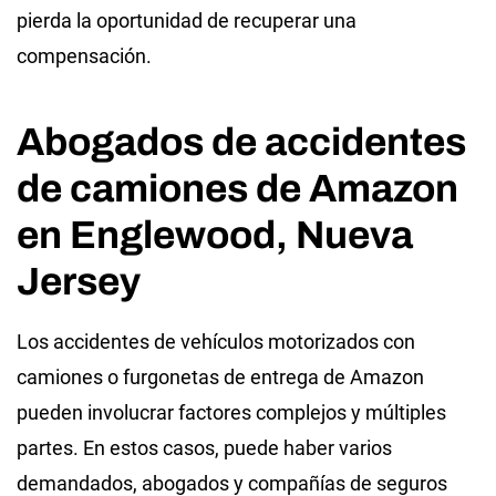
pierda la oportunidad de recuperar una
compensación.
Abogados de accidentes
de camiones de Amazon
en Englewood, Nueva
Jersey
Los accidentes de vehículos motorizados con
camiones o furgonetas de entrega de Amazon
pueden involucrar factores complejos y múltiples
partes. En estos casos, puede haber varios
demandados, abogados y compañías de seguros