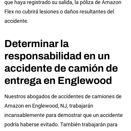
que haya registrado su salida, la póliza de Amazon
Flex no cubrirá lesiones o daños resultantes del
accidente.
Determinar la
responsabilidad en un
accidente de camión de
entrega en Englewood
Nuestros abogados de accidentes de camiones de
Amazon en Englewood, NJ, trabajarán
incansablemente para demostrar que un accidente
podría haberse evitado. También trabajarán para