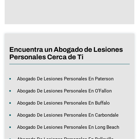
Encuentra un Abogado de Lesiones
Personales Cerca de Ti
Abogado De Lesiones Personales En Paterson
Abogado De Lesiones Personales En O’Fallon
Abogado De Lesiones Personales En Buffalo
Abogado De Lesiones Personales En Carbondale
Abogado De Lesiones Personales En Long Beach