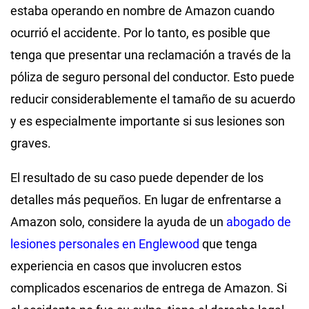
estaba operando en nombre de Amazon cuando
ocurrió el accidente. Por lo tanto, es posible que
tenga que presentar una reclamación a través de la
póliza de seguro personal del conductor. Esto puede
reducir considerablemente el tamaño de su acuerdo
y es especialmente importante si sus lesiones son
graves.
El resultado de su caso puede depender de los
detalles más pequeños. En lugar de enfrentarse a
Amazon solo, considere la ayuda de un
abogado de
lesiones personales en Englewood
que tenga
experiencia en casos que involucren estos
complicados escenarios de entrega de Amazon. Si