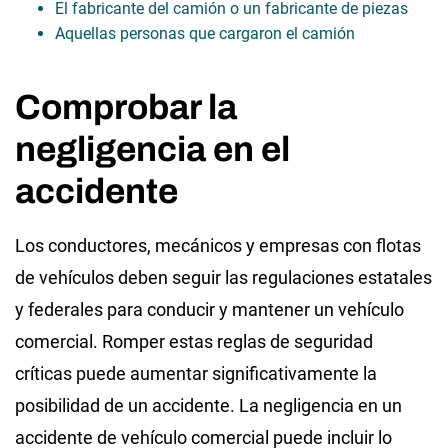
El fabricante del camión o un fabricante de piezas
Aquellas personas que cargaron el camión
Comprobar la
negligencia en el
accidente
Los conductores, mecánicos y empresas con flotas
de vehículos deben seguir las regulaciones estatales
y federales para conducir y mantener un vehículo
comercial. Romper estas reglas de seguridad
críticas puede aumentar significativamente la
posibilidad de un accidente. La negligencia en un
accidente de vehículo comercial puede incluir lo