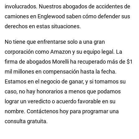
involucrados. Nuestros abogados de accidentes de
camiones en Englewood saben cómo defender sus
derechos en estas situaciones.
No tiene que enfrentarse solo a una gran
corporación como Amazon y su equipo legal. La
firma de abogados Morelli ha recuperado más de $1
mil millones en compensación hasta la fecha.
Estamos en el negocio de ganar, y si tomamos su
caso, no hay honorarios a menos que podamos
lograr un veredicto o acuerdo favorable en su
nombre. Contáctenos hoy para programar una
consulta gratuita.