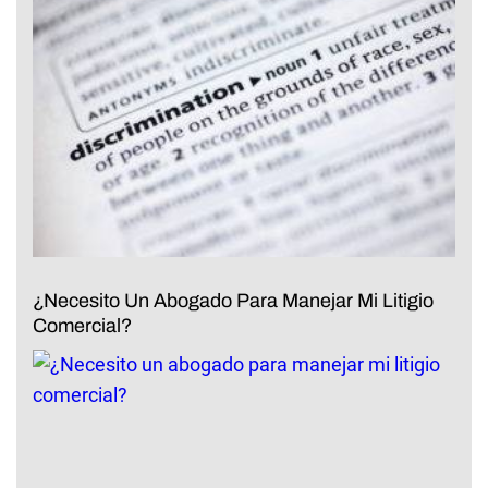
¿Necesito Un Abogado Para Manejar Mi Litigio
Comercial?