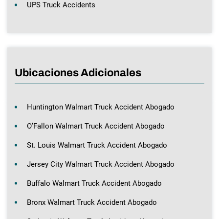
UPS Truck Accidents
Ubicaciones Adicionales
Huntington Walmart Truck Accident Abogado
O’Fallon Walmart Truck Accident Abogado
St. Louis Walmart Truck Accident Abogado
Jersey City Walmart Truck Accident Abogado
Buffalo Walmart Truck Accident Abogado
Bronx Walmart Truck Accident Abogado