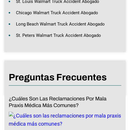
St. Louis Walmart Truck Accident Abogado
Chicago Walmart Truck Accident Abogado
Long Beach Walmart Truck Accident Abogado
St. Peters Walmart Truck Accident Abogado
Preguntas Frecuentes
¿Cuáles Son Las Reclamaciones Por Mala
Praxis Médica Más Comunes?