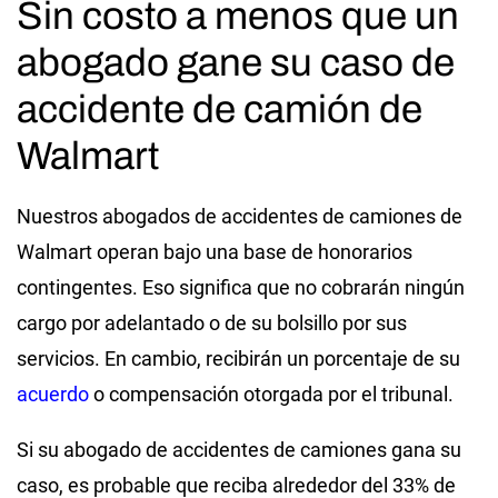
Sin costo a menos que un
abogado gane su caso de
accidente de camión de
Walmart
Nuestros abogados de accidentes de camiones de
Walmart operan bajo una base de honorarios
contingentes. Eso significa que no cobrarán ningún
cargo por adelantado o de su bolsillo por sus
servicios. En cambio, recibirán un porcentaje de su
acuerdo
o compensación otorgada por el tribunal.
Si su abogado de accidentes de camiones gana su
caso, es probable que reciba alrededor del 33% de