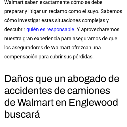
Walmart saben exactamente cómo se debe
preparar y litigar un reclamo como el suyo. Sabemos
cómo investigar estas situaciones complejas y
descubrir
quién es responsable
. Y aprovecharemos
nuestra gran experiencia para asegurarnos de que
los aseguradores de Walmart ofrezcan una
compensación para cubrir sus pérdidas.
Daños que un abogado de
accidentes de camiones
de Walmart en Englewood
buscará