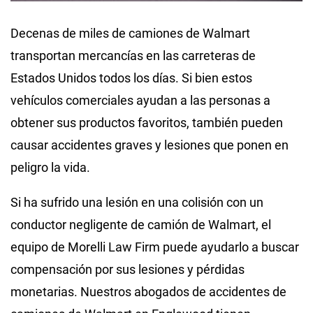
Decenas de miles de camiones de Walmart
transportan mercancías en las carreteras de
Estados Unidos todos los días. Si bien estos
vehículos comerciales ayudan a las personas a
obtener sus productos favoritos, también pueden
causar accidentes graves y lesiones que ponen en
peligro la vida.
Si ha sufrido una lesión en una colisión con un
conductor negligente de camión de Walmart, el
equipo de Morelli Law Firm puede ayudarlo a buscar
compensación por sus lesiones y pérdidas
monetarias. Nuestros abogados de accidentes de