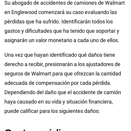
Su abogado de accidentes de camiones de Walmart
en Englewood comenzará su caso evaluando las
pérdidas que ha sufrido. Identificarán todos los
gastos y dificultades que ha tenido que soportar y
asignarán un valor monetario a cada uno de ellos.
Una vez que hayan identificado qué daños tiene
derecho a recibir, presionarán a los ajustadores de
seguros de Walmart para que ofrezcan la cantidad
adecuada de compensación por cada pérdida.
Dependiendo del daño que el accidente de camión
haya causado en su vida y situación financiera,
puede calificar para los siguientes daños: