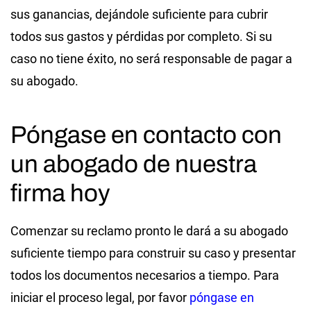
sus ganancias, dejándole suficiente para cubrir
todos sus gastos y pérdidas por completo. Si su
caso no tiene éxito, no será responsable de pagar a
su abogado.
Póngase en contacto con
un abogado de nuestra
firma hoy
Comenzar su reclamo pronto le dará a su abogado
suficiente tiempo para construir su caso y presentar
todos los documentos necesarios a tiempo. Para
iniciar el proceso legal, por favor
póngase en