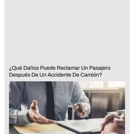
¿Qué Daños Puede Reclamar Un Pasajero
Después De Un Accidente De Camión?