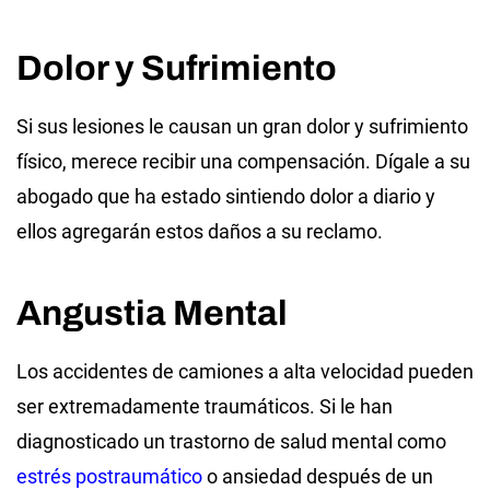
Dolor y Sufrimiento
Si sus lesiones le causan un gran dolor y sufrimiento
físico, merece recibir una compensación. Dígale a su
abogado que ha estado sintiendo dolor a diario y
ellos agregarán estos daños a su reclamo.
Angustia Mental
Los accidentes de camiones a alta velocidad pueden
ser extremadamente traumáticos. Si le han
diagnosticado un trastorno de salud mental como
estrés postraumático
o ansiedad después de un