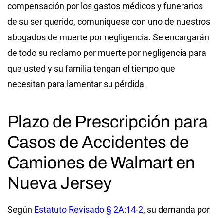
compensación por los gastos médicos y funerarios
de su ser querido, comuníquese con uno de nuestros
abogados de muerte por negligencia. Se encargarán
de todo su reclamo por muerte por negligencia para
que usted y su familia tengan el tiempo que
necesitan para lamentar su pérdida.
Plazo de Prescripción para
Casos de Accidentes de
Camiones de Walmart en
Nueva Jersey
Según
Estatuto Revisado § 2A:14-2
, su demanda por