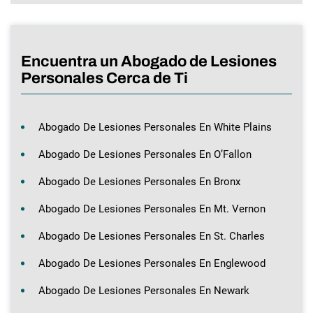
Encuentra un Abogado de Lesiones
Personales Cerca de Ti
Abogado De Lesiones Personales En White Plains
Abogado De Lesiones Personales En O’Fallon
Abogado De Lesiones Personales En Bronx
Abogado De Lesiones Personales En Mt. Vernon
Abogado De Lesiones Personales En St. Charles
Abogado De Lesiones Personales En Englewood
Abogado De Lesiones Personales En Newark