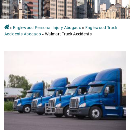
»
Englewood Personal Injury Abogado
»
Englewood Truck
Accidents Abogado
»
Walmart Truck Accidents