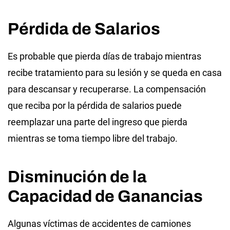
Pérdida de Salarios
Es probable que pierda días de trabajo mientras
recibe tratamiento para su lesión y se queda en casa
para descansar y recuperarse. La compensación
que reciba por la pérdida de salarios puede
reemplazar una parte del ingreso que pierda
mientras se toma tiempo libre del trabajo.
Disminución de la
Capacidad de Ganancias
Algunas víctimas de accidentes de camiones