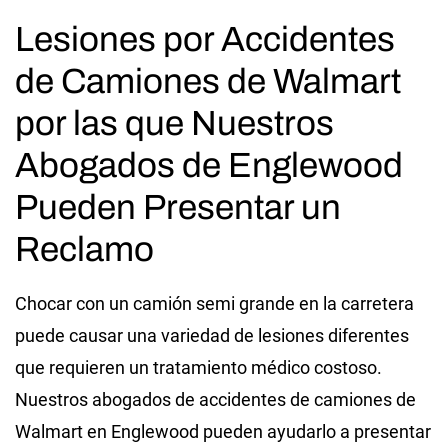
Lesiones por Accidentes
de Camiones de Walmart
por las que Nuestros
Abogados de Englewood
Pueden Presentar un
Reclamo
Chocar con un camión semi grande en la carretera
puede causar una variedad de lesiones diferentes
que requieren un tratamiento médico costoso.
Nuestros abogados de accidentes de camiones de
Walmart en Englewood pueden ayudarlo a presentar