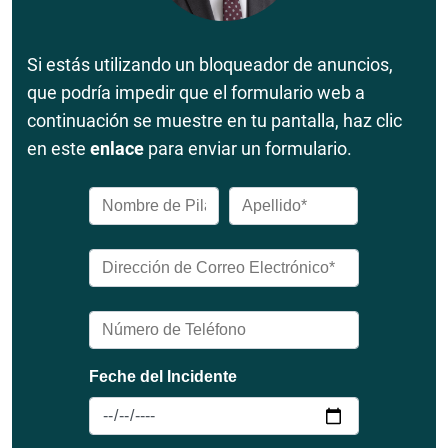
Si estás utilizando un bloqueador de anuncios,
que podría impedir que el formulario web a
continuación se muestre en tu pantalla, haz clic
en este
enlace
para enviar un formulario.