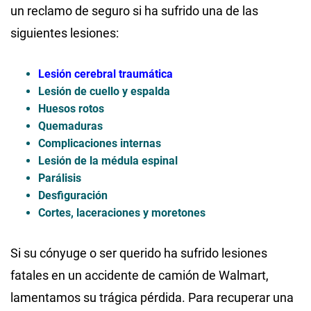
un reclamo de seguro si ha sufrido una de las
siguientes lesiones:
Lesión cerebral traumática
Lesión de cuello y espalda
Huesos rotos
Quemaduras
Complicaciones internas
Lesión de la médula espinal
Parálisis
Desfiguración
Cortes, laceraciones y moretones
Si su cónyuge o ser querido ha sufrido lesiones
fatales en un accidente de camión de Walmart,
lamentamos su trágica pérdida. Para recuperar una