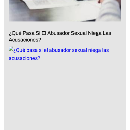
¿Qué Pasa Si El Abusador Sexual Niega Las
Acusaciones?