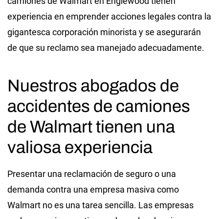
camiones de Walmart en Englewood tienen
experiencia en emprender acciones legales contra la
gigantesca corporación minorista y se asegurarán
de que su reclamo sea manejado adecuadamente.
Nuestros abogados de
accidentes de camiones
de Walmart tienen una
valiosa experiencia
Presentar una reclamación de seguro o una
demanda contra una empresa masiva como
Walmart no es una tarea sencilla. Las empresas