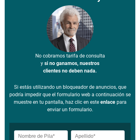
No cobramos tarifa de consulta
y
si no ganamos, nuestros
clientes no deben nada.
Si estás utilizando un bloqueador de anuncios, que
podría impedir que el formulario web a continuación se
muestre en tu pantalla, haz clic en este
enlace
para
enviar un formulario.