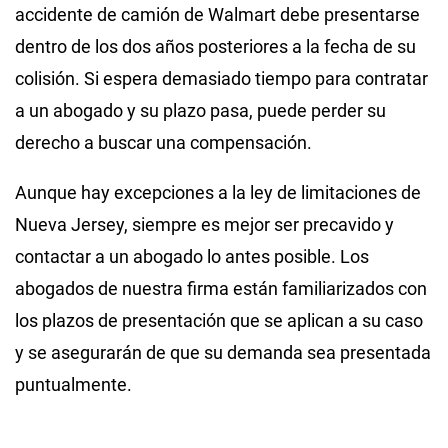
accidente de camión de Walmart debe presentarse
dentro de los dos años posteriores a la fecha de su
colisión. Si espera demasiado tiempo para contratar
a un abogado y su plazo pasa, puede perder su
derecho a buscar una compensación.
Aunque hay excepciones a la ley de limitaciones de
Nueva Jersey, siempre es mejor ser precavido y
contactar a un abogado lo antes posible. Los
abogados de nuestra firma están familiarizados con
los plazos de presentación que se aplican a su caso
y se asegurarán de que su demanda sea presentada
puntualmente.