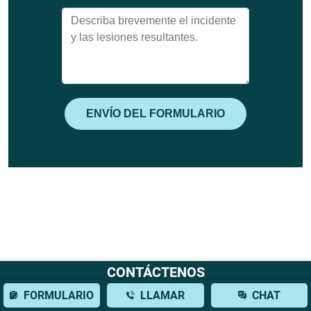
CONTÁCTENOS
FORMULARIO
LLAMAR
CHAT