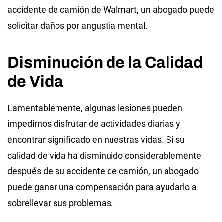
accidente de camión de Walmart, un abogado puede
solicitar daños por angustia mental.
Disminución de la Calidad
de Vida
Lamentablemente, algunas lesiones pueden
impedirnos disfrutar de actividades diarias y
encontrar significado en nuestras vidas. Si su
calidad de vida ha disminuido considerablemente
después de su accidente de camión, un abogado
puede ganar una compensación para ayudarlo a
sobrellevar sus problemas.