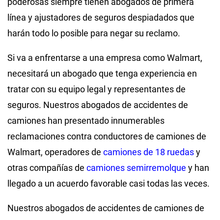
poderosas siempre tienen abogados de primera
línea y ajustadores de seguros despiadados que
harán todo lo posible para negar su reclamo.
Si va a enfrentarse a una empresa como Walmart,
necesitará un abogado que tenga experiencia en
tratar con su equipo legal y representantes de
seguros. Nuestros abogados de accidentes de
camiones han presentado innumerables
reclamaciones contra conductores de camiones de
Walmart, operadores de
camiones de 18 ruedas
y
otras compañías de
camiones semirremolque
y han
llegado a un acuerdo favorable casi todas las veces.
Nuestros abogados de accidentes de camiones de