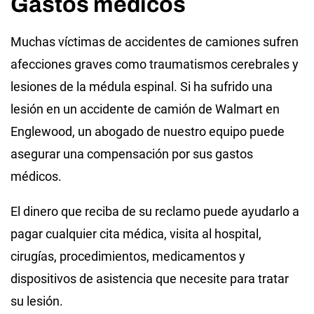
Gastos médicos
Muchas víctimas de accidentes de camiones sufren
afecciones graves como traumatismos cerebrales y
lesiones de la médula espinal. Si ha sufrido una
lesión en un accidente de camión de Walmart en
Englewood, un abogado de nuestro equipo puede
asegurar una compensación por sus gastos
médicos.
El dinero que reciba de su reclamo puede ayudarlo a
pagar cualquier cita médica, visita al hospital,
cirugías, procedimientos, medicamentos y
dispositivos de asistencia que necesite para tratar
su lesión.