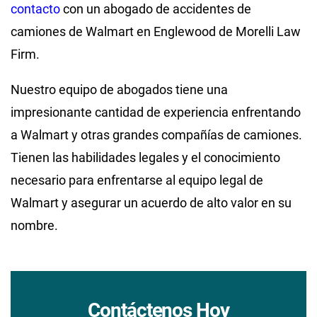
contacto
con un abogado de accidentes de
camiones de Walmart en Englewood de Morelli Law
Firm.
Nuestro equipo de abogados tiene una
impresionante cantidad de experiencia enfrentando
a Walmart y otras grandes compañías de camiones.
Tienen las habilidades legales y el conocimiento
necesario para enfrentarse al equipo legal de
Walmart y asegurar un acuerdo de alto valor en su
nombre.
Contáctenos Hoy