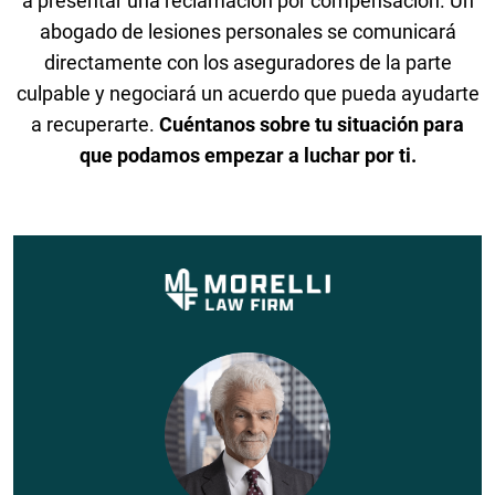
a presentar una reclamación por compensación. Un
abogado de lesiones personales se comunicará
directamente con los aseguradores de la parte
culpable y negociará un acuerdo que pueda ayudarte
a recuperarte.
Cuéntanos sobre tu situación para
que podamos empezar a luchar por ti.