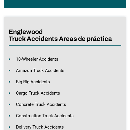
Englewood
Truck Accidents Areas de práctica
18-Wheeler Accidents
Amazon Truck Accidents
Big Rig Accidents
Cargo Truck Accidents
Concrete Truck Accidents
Construction Truck Accidents
Delivery Truck Accidents