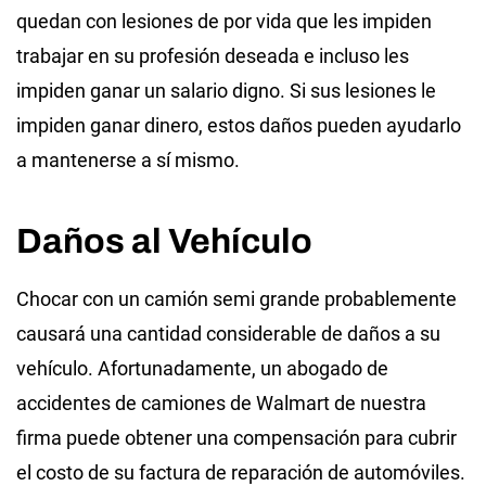
quedan con lesiones de por vida que les impiden
trabajar en su profesión deseada e incluso les
impiden ganar un salario digno. Si sus lesiones le
impiden ganar dinero, estos daños pueden ayudarlo
a mantenerse a sí mismo.
Daños al Vehículo
Chocar con un camión semi grande probablemente
causará una cantidad considerable de daños a su
vehículo. Afortunadamente, un abogado de
accidentes de camiones de Walmart de nuestra
firma puede obtener una compensación para cubrir
el costo de su factura de reparación de automóviles.