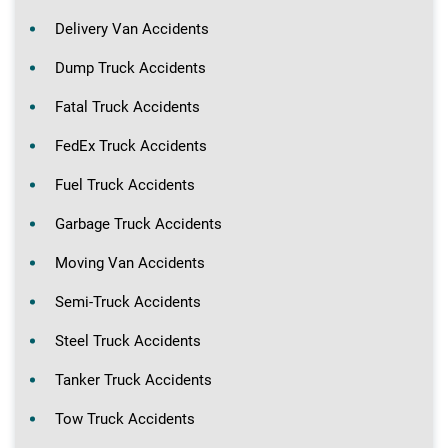
Delivery Van Accidents
Dump Truck Accidents
Fatal Truck Accidents
FedEx Truck Accidents
Fuel Truck Accidents
Garbage Truck Accidents
Moving Van Accidents
Semi-Truck Accidents
Steel Truck Accidents
Tanker Truck Accidents
Tow Truck Accidents