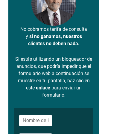
No cobramos tarifa de consulta
y
si no ganamos, nuestros
clientes no deben nada.
Si estás utilizando un bloqueador de
anuncios, que podría impedir que el
formulario web a continuación se
muestre en tu pantalla, haz clic en
este
enlace
para enviar un
formulario.