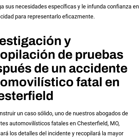
ga sus necesidades específicas y le infunda confianza en
cidad para representarlo eficazmente.
estigación y
opilación de pruebas
spués de un accidente
omovilístico fatal en
sterfield
nstruir un caso sólido, uno de nuestros abogados de
tes automovilísticos fatales en Chesterfield, MO,
ará los detalles del incidente y recopilará la mayor