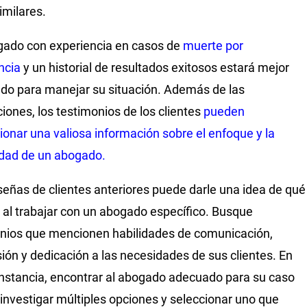
imilares.
ado con experiencia en casos de
muerte por
ncia
y un historial de resultados exitosos estará mejor
do para manejar su situación. Además de las
ciones, los testimonios de los clientes
pueden
ionar una valiosa información sobre el enfoque y la
idad de un abogado.
señas de clientes anteriores puede darle una idea de qué
 al trabajar con un abogado específico. Busque
nios que mencionen habilidades de comunicación,
ón y dedicación a las necesidades de sus clientes. En
instancia, encontrar al abogado adecuado para su caso
 investigar múltiples opciones y seleccionar uno que