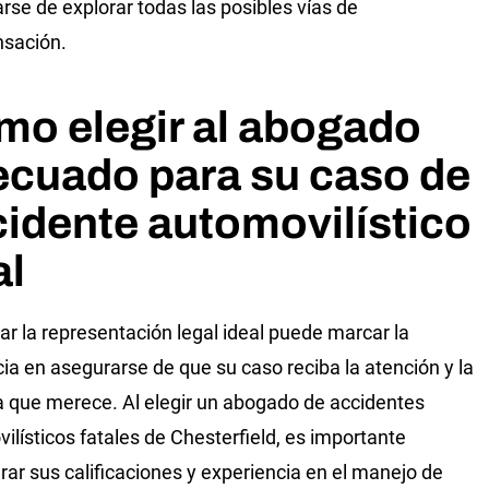
rse de explorar todas las posibles vías de
sación.
o elegir al abogado
ecuado para su caso de
idente automovilístico
al
ar la representación legal ideal puede marcar la
cia en asegurarse de que su caso reciba la atención y la
 que merece. Al elegir un abogado de accidentes
ilísticos fatales de Chesterfield, es importante
rar sus calificaciones y experiencia en el manejo de