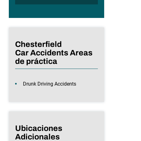
Chesterfield
Car Accidents Areas
de práctica
Drunk Driving Accidents
Ubicaciones
Adicionales