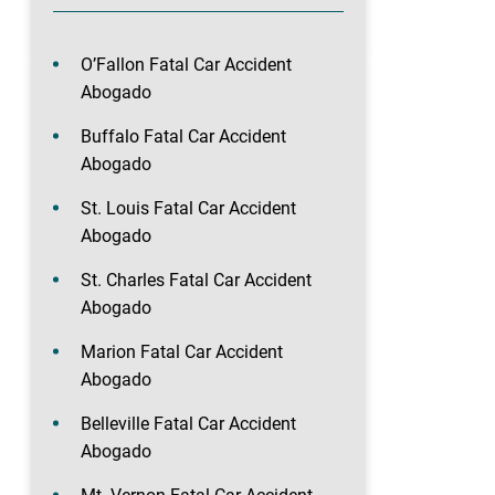
O’Fallon Fatal Car Accident
Abogado
Buffalo Fatal Car Accident
Abogado
St. Louis Fatal Car Accident
Abogado
St. Charles Fatal Car Accident
Abogado
Marion Fatal Car Accident
Abogado
Belleville Fatal Car Accident
Abogado