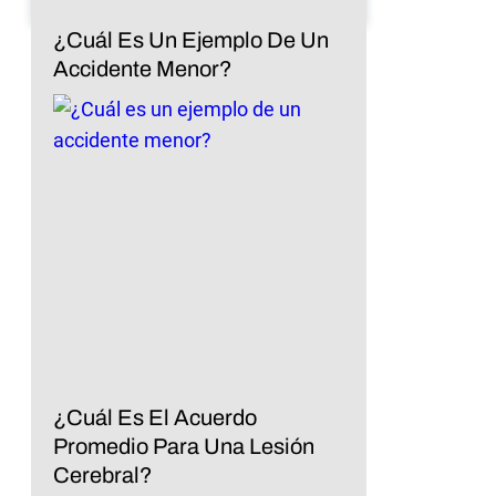
¿Cuál Es Un Ejemplo De Un
Accidente Menor?
¿Cuál Es El Acuerdo
Promedio Para Una Lesión
Cerebral?