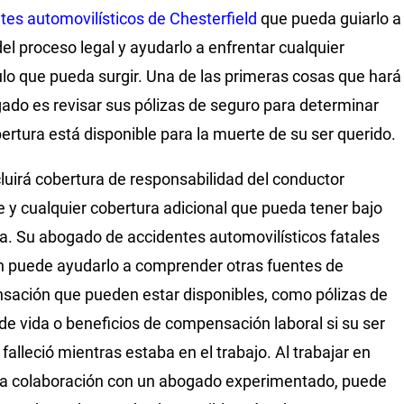
tes automovilísticos de Chesterfield
que pueda guiarlo a
del proceso legal y ayudarlo a enfrentar cualquier
lo que pueda surgir. Una de las primeras cosas que hará
ado es revisar sus pólizas de seguro para determinar
ertura está disponible para la muerte de su ser querido.
cluirá cobertura de responsabilidad del conductor
e y cualquier cobertura adicional que pueda tener bajo
za. Su abogado de accidentes automovilísticos fatales
 puede ayudarlo a comprender otras fuentes de
ación que pueden estar disponibles, como pólizas de
de vida o beneficios de compensación laboral si su ser
falleció mientras estaba en el trabajo. Al trabajar en
a colaboración con un abogado experimentado, puede