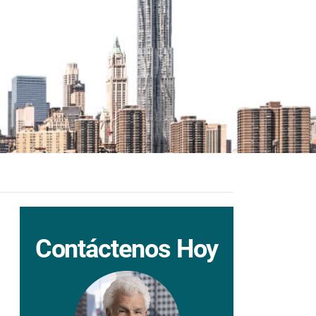
Contáctenos Hoy