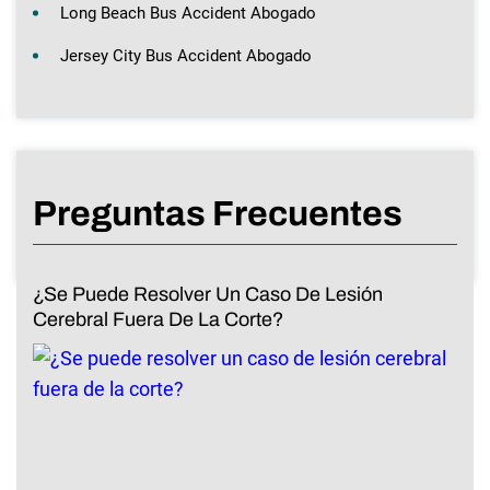
Long Beach Bus Accident Abogado
Jersey City Bus Accident Abogado
Preguntas Frecuentes
¿Se Puede Resolver Un Caso De Lesión
Cerebral Fuera De La Corte?