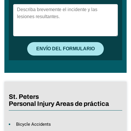
St. Peters
Personal Injury Areas de práctica
Bicycle Accidents