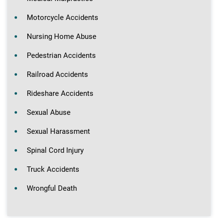
Motorcycle Accidents
Nursing Home Abuse
Pedestrian Accidents
Railroad Accidents
Rideshare Accidents
Sexual Abuse
Sexual Harassment
Spinal Cord Injury
Truck Accidents
Wrongful Death