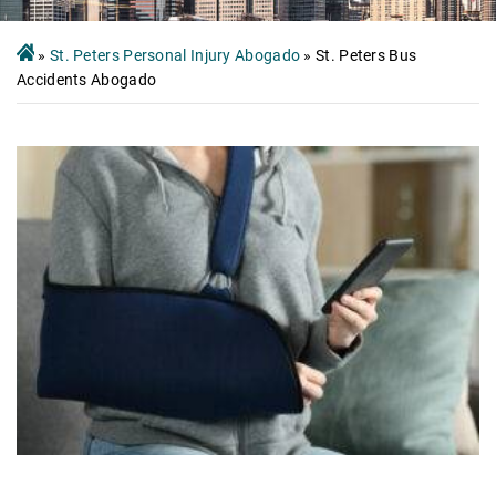
»
St. Peters Personal Injury Abogado
»
St. Peters Bus
Accidents Abogado