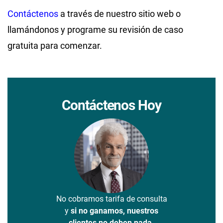
Contáctenos
a través de nuestro sitio web o
llamándonos y programe su revisión de caso
gratuita para comenzar.
Contáctenos Hoy
No cobramos tarifa de consulta
y
si no ganamos, nuestros
clientes no deben nada.