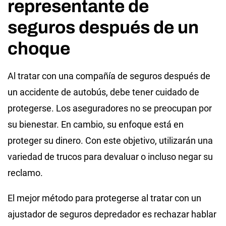
representante de
seguros después de un
choque
Al tratar con una compañía de seguros después de
un accidente de autobús, debe tener cuidado de
protegerse. Los aseguradores no se preocupan por
su bienestar. En cambio, su enfoque está en
proteger su dinero. Con este objetivo, utilizarán una
variedad de trucos para devaluar o incluso negar su
reclamo.
El mejor método para protegerse al tratar con un
ajustador de seguros depredador es rechazar hablar