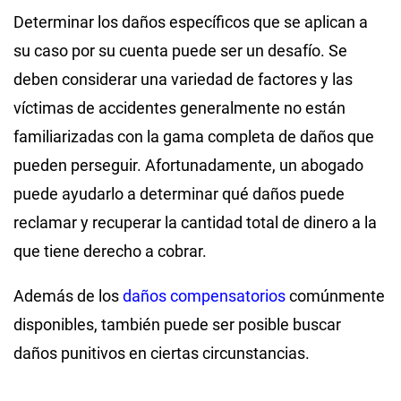
Determinar los daños específicos que se aplican a
su caso por su cuenta puede ser un desafío. Se
deben considerar una variedad de factores y las
víctimas de accidentes generalmente no están
familiarizadas con la gama completa de daños que
pueden perseguir. Afortunadamente, un abogado
puede ayudarlo a determinar qué daños puede
reclamar y recuperar la cantidad total de dinero a la
que tiene derecho a cobrar.
Además de los
daños compensatorios
comúnmente
disponibles, también puede ser posible buscar
daños punitivos en ciertas circunstancias.