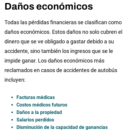
Daños económicos
Todas las pérdidas financieras se clasifican como
daños económicos. Estos daños no solo cubren el
dinero que se ve obligado a gastar debido a su
accidente, sino también los ingresos que se le
impide ganar. Los daños económicos más
reclamados en casos de accidentes de autobús
incluyen:
Facturas médicas
Costos médicos futuros
Daños a la propiedad
Salarios perdidos
Disminución de la capacidad de ganancias