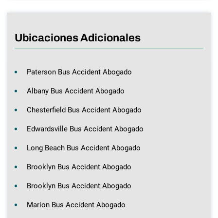
Ubicaciones Adicionales
Paterson Bus Accident Abogado
Albany Bus Accident Abogado
Chesterfield Bus Accident Abogado
Edwardsville Bus Accident Abogado
Long Beach Bus Accident Abogado
Brooklyn Bus Accident Abogado
Brooklyn Bus Accident Abogado
Marion Bus Accident Abogado