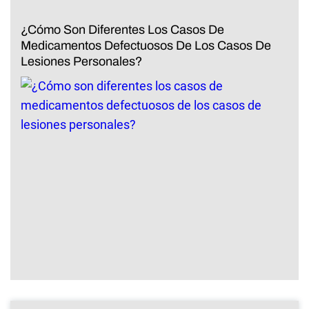
¿Cómo Son Diferentes Los Casos De
Medicamentos Defectuosos De Los Casos De
Lesiones Personales?