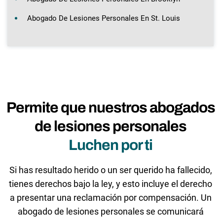
Abogado De Lesiones Personales En St. Louis
Permite que nuestros abogados
de lesiones personales
Luchen por ti
Si has resultado herido o un ser querido ha fallecido,
tienes derechos bajo la ley, y esto incluye el derecho
a presentar una reclamación por compensación. Un
abogado de lesiones personales se comunicará