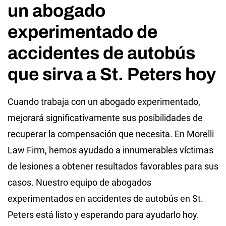
un abogado
experimentado de
accidentes de autobús
que sirva a St. Peters hoy
Cuando trabaja con un abogado experimentado,
mejorará significativamente sus posibilidades de
recuperar la compensación que necesita. En Morelli
Law Firm, hemos ayudado a innumerables víctimas
de lesiones a obtener resultados favorables para sus
casos. Nuestro equipo de abogados
experimentados en accidentes de autobús en St.
Peters está listo y esperando para ayudarlo hoy.