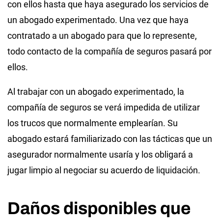
con ellos hasta que haya asegurado los servicios de
un abogado experimentado. Una vez que haya
contratado a un abogado para que lo represente,
todo contacto de la compañía de seguros pasará por
ellos.
Al trabajar con un abogado experimentado, la
compañía de seguros se verá impedida de utilizar
los trucos que normalmente emplearían. Su
abogado estará familiarizado con las tácticas que un
asegurador normalmente usaría y los obligará a
jugar limpio al negociar su acuerdo de liquidación.
Daños disponibles que