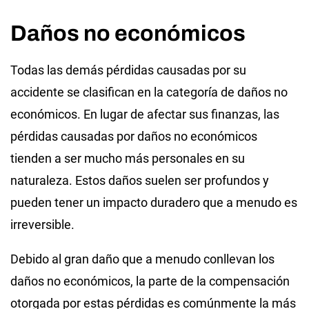
Daños no económicos
Todas las demás pérdidas causadas por su
accidente se clasifican en la categoría de daños no
económicos. En lugar de afectar sus finanzas, las
pérdidas causadas por daños no económicos
tienden a ser mucho más personales en su
naturaleza. Estos daños suelen ser profundos y
pueden tener un impacto duradero que a menudo es
irreversible.
Debido al gran daño que a menudo conllevan los
daños no económicos, la parte de la compensación
otorgada por estas pérdidas es comúnmente la más