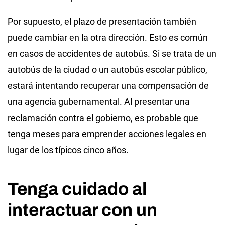
Por supuesto, el plazo de presentación también
puede cambiar en la otra dirección. Esto es común
en casos de accidentes de autobús. Si se trata de un
autobús de la ciudad o un autobús escolar público,
estará intentando recuperar una compensación de
una agencia gubernamental. Al presentar una
reclamación contra el gobierno, es probable que
tenga meses para emprender acciones legales en
lugar de los típicos cinco años.
Tenga cuidado al
interactuar con un