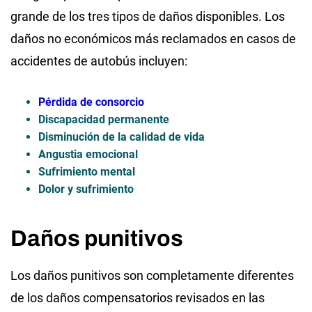
grande de los tres tipos de daños disponibles. Los
daños no económicos más reclamados en casos de
accidentes de autobús incluyen:
Pérdida de consorcio
Discapacidad permanente
Disminución de la calidad de vida
Angustia emocional
Sufrimiento mental
Dolor y sufrimiento
Daños punitivos
Los daños punitivos son completamente diferentes
de los daños compensatorios revisados en las