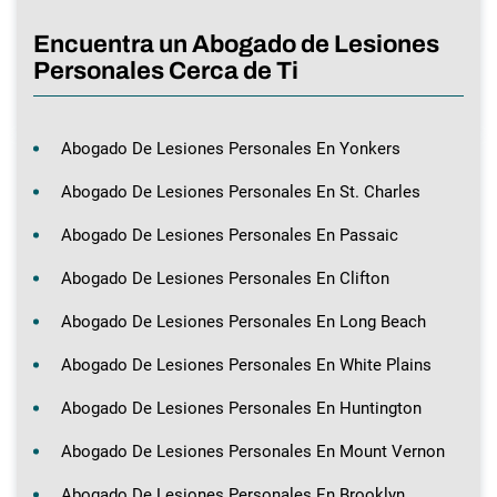
Encuentra un Abogado de Lesiones
Personales Cerca de Ti
Abogado De Lesiones Personales En Yonkers
Abogado De Lesiones Personales En St. Charles
Abogado De Lesiones Personales En Passaic
Abogado De Lesiones Personales En Clifton
Abogado De Lesiones Personales En Long Beach
Abogado De Lesiones Personales En White Plains
Abogado De Lesiones Personales En Huntington
Abogado De Lesiones Personales En Mount Vernon
Abogado De Lesiones Personales En Brooklyn