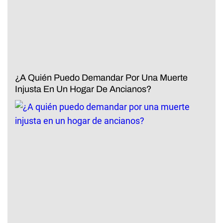
¿A Quién Puedo Demandar Por Una Muerte
Injusta En Un Hogar De Ancianos?