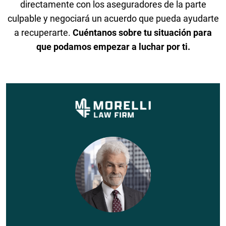
directamente con los aseguradores de la parte
culpable y negociará un acuerdo que pueda ayudarte
a recuperarte.
Cuéntanos sobre tu situación para
que podamos empezar a luchar por ti.