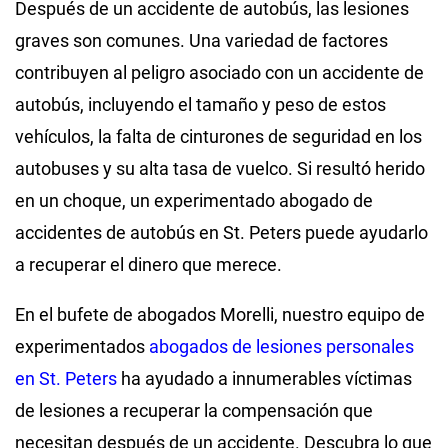
Después de un accidente de autobús, las lesiones
graves son comunes. Una variedad de factores
contribuyen al peligro asociado con un accidente de
autobús, incluyendo el tamaño y peso de estos
vehículos, la falta de cinturones de seguridad en los
autobuses y su alta tasa de vuelco. Si resultó herido
en un choque, un experimentado abogado de
accidentes de autobús en St. Peters puede ayudarlo
a recuperar el dinero que merece.
En el bufete de abogados Morelli, nuestro equipo de
experimentados
abogados de lesiones personales
en St. Peters
ha ayudado a innumerables víctimas
de lesiones a recuperar la compensación que
necesitan después de un accidente. Descubra lo que