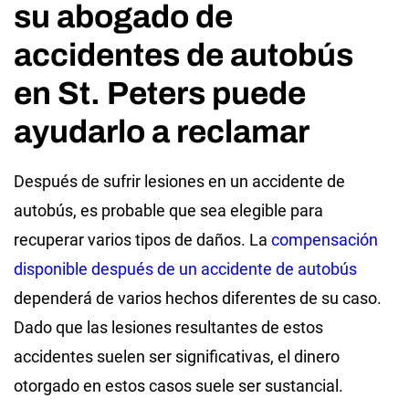
su abogado de
accidentes de autobús
en St. Peters puede
ayudarlo a reclamar
Después de sufrir lesiones en un accidente de
autobús, es probable que sea elegible para
recuperar varios tipos de daños. La
compensación
disponible después de un accidente de autobús
dependerá de varios hechos diferentes de su caso.
Dado que las lesiones resultantes de estos
accidentes suelen ser significativas, el dinero
otorgado en estos casos suele ser sustancial.