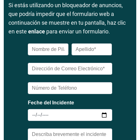
Si estás utilizando un bloqueador de anuncios,
que podría impedir que el formulario web a
continuación se muestre en tu pantalla, haz clic
en este
enlace
para enviar un formulario.