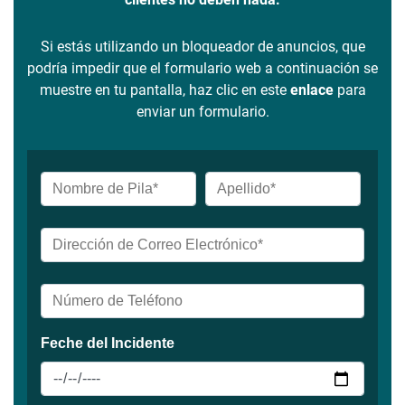
Si estás utilizando un bloqueador de anuncios, que
podría impedir que el formulario web a continuación se
muestre en tu pantalla, haz clic en este
enlace
para
enviar un formulario.