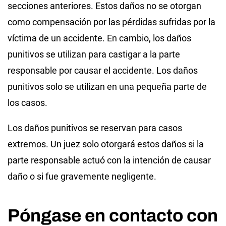
secciones anteriores. Estos daños no se otorgan
como compensación por las pérdidas sufridas por la
víctima de un accidente. En cambio, los daños
punitivos se utilizan para castigar a la parte
responsable por causar el accidente. Los daños
punitivos solo se utilizan en una pequeña parte de
los casos.
Los daños punitivos se reservan para casos
extremos. Un juez solo otorgará estos daños si la
parte responsable actuó con la intención de causar
daño o si fue gravemente negligente.
Póngase en contacto con