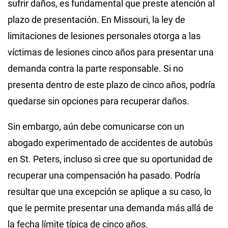
sufrir daños, es fundamental que preste atención al
plazo de presentación. En Missouri, la ley de
limitaciones de lesiones personales otorga a las
víctimas de lesiones cinco años para presentar una
demanda contra la parte responsable. Si no
presenta dentro de este plazo de cinco años, podría
quedarse sin opciones para recuperar daños.
Sin embargo, aún debe comunicarse con un
abogado experimentado de accidentes de autobús
en St. Peters, incluso si cree que su oportunidad de
recuperar una compensación ha pasado. Podría
resultar que una excepción se aplique a su caso, lo
que le permite presentar una demanda más allá de
la fecha límite típica de cinco años.