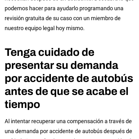
podemos hacer para ayudarlo programando una
revisión gratuita de su caso con un miembro de
nuestro equipo legal hoy mismo.
Tenga cuidado de
presentar su demanda
por accidente de autobús
antes de que se acabe el
tiempo
Al intentar recuperar una compensación a través de
una demanda por accidente de autobús después de