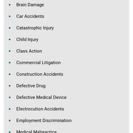
Brain Damage
Car Accidents
Catastrophic Injury
Child Injury
Class Action
Commercial Litigation
Construction Accidents
Defective Drug
Defective Medical Device
Electrocution Accidents
Employment Discrimination
Medical Malpractice