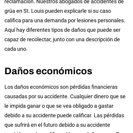
reclamación. Nuestros abogados de accidentes de
grúa en St. Louis pueden explicarle si su caso
califica para una demanda por lesiones personales.
Aquí hay diferentes tipos de daños que puede ser
capaz de recolectar, junto con una descripción de
cada uno.
Daños económicos
Los daños económicos son pérdidas financieras
causadas por su accidente. Cualquier dinero que se
le impida ganar o que se vea obligado a gastar
debido a su accidente puede calificar. Las pérdidas
que sufrirá en el futuro debido a su accidente