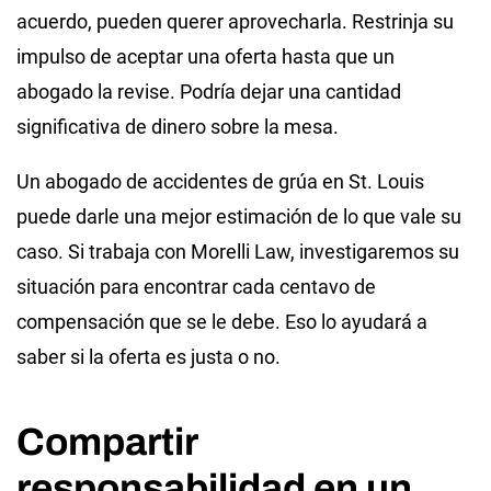
acuerdo, pueden querer aprovecharla. Restrinja su
impulso de aceptar una oferta hasta que un
abogado la revise. Podría dejar una cantidad
significativa de dinero sobre la mesa.
Un abogado de accidentes de grúa en St. Louis
puede darle una mejor estimación de lo que vale su
caso. Si trabaja con Morelli Law, investigaremos su
situación para encontrar cada centavo de
compensación que se le debe. Eso lo ayudará a
saber si la oferta es justa o no.
Compartir
responsabilidad en un