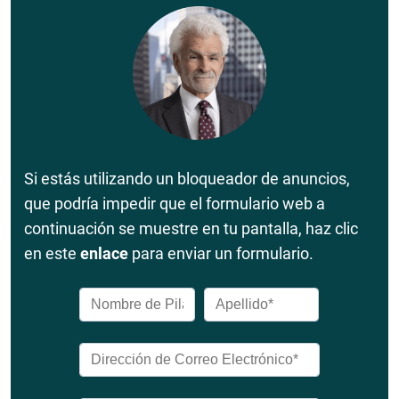
Si estás utilizando un bloqueador de anuncios,
que podría impedir que el formulario web a
continuación se muestre en tu pantalla, haz clic
en este
enlace
para enviar un formulario.