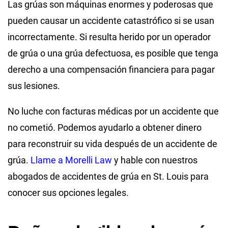
Las grúas son máquinas enormes y poderosas que
pueden causar un accidente catastrófico si se usan
incorrectamente. Si resulta herido por un operador
de grúa o una grúa defectuosa, es posible que tenga
derecho a una compensación financiera para pagar
sus lesiones.
No luche con facturas médicas por un accidente que
no cometió. Podemos ayudarlo a obtener dinero
para reconstruir su vida después de un accidente de
grúa.
Llame a Morelli Law
y hable con nuestros
abogados de accidentes de grúa en St. Louis para
conocer sus opciones legales.