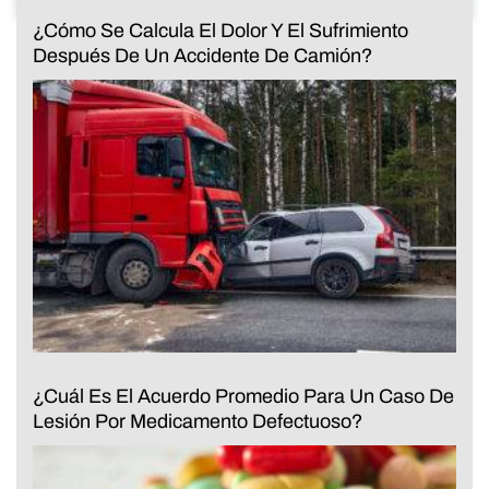
¿Cómo Se Calcula El Dolor Y El Sufrimiento
Después De Un Accidente De Camión?
¿Cuál Es El Acuerdo Promedio Para Un Caso De
Lesión Por Medicamento Defectuoso?