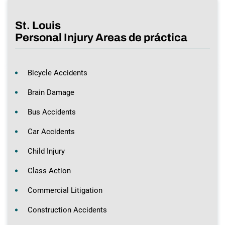
St. Louis
Personal Injury Areas de práctica
Bicycle Accidents
Brain Damage
Bus Accidents
Car Accidents
Child Injury
Class Action
Commercial Litigation
Construction Accidents