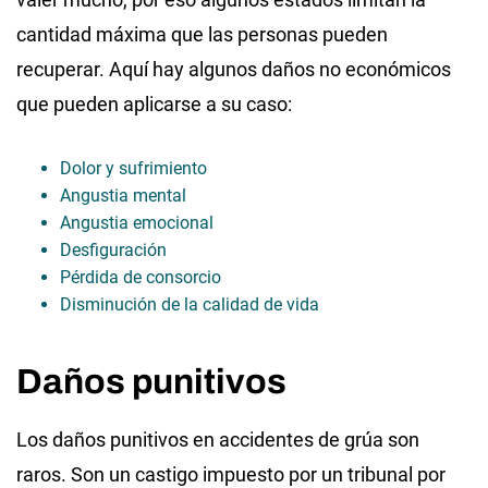
cantidad máxima que las personas pueden
recuperar. Aquí hay algunos daños no económicos
que pueden aplicarse a su caso:
Dolor y sufrimiento
Angustia mental
Angustia emocional
Desfiguración
Pérdida de consorcio
Disminución de la calidad de vida
Daños punitivos
Los daños punitivos en accidentes de grúa son
raros. Son un castigo impuesto por un tribunal por