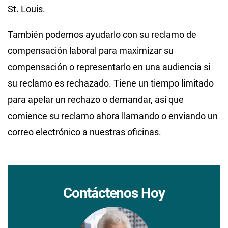
St. Louis.
También podemos ayudarlo con su reclamo de
compensación laboral para maximizar su
compensación o representarlo en una audiencia si
su reclamo es rechazado. Tiene un tiempo limitado
para apelar un rechazo o demandar, así que
comience su reclamo ahora llamando o enviando un
correo electrónico a nuestras oficinas.
Contáctenos Hoy