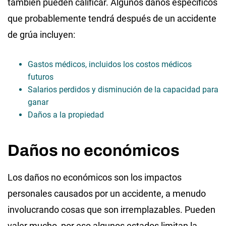
también pueden calificar. Algunos daños específicos
que probablemente tendrá después de un accidente
de grúa incluyen:
Gastos médicos, incluidos los costos médicos
futuros
Salarios perdidos y disminución de la capacidad para
ganar
Daños a la propiedad
Daños no económicos
Los daños no económicos son los impactos
personales causados por un accidente, a menudo
involucrando cosas que son irremplazables. Pueden
valer mucho, por eso algunos estados limitan la