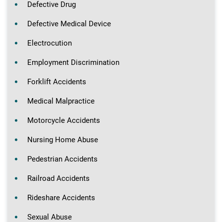
Defective Drug
Defective Medical Device
Electrocution
Employment Discrimination
Forklift Accidents
Medical Malpractice
Motorcycle Accidents
Nursing Home Abuse
Pedestrian Accidents
Railroad Accidents
Rideshare Accidents
Sexual Abuse