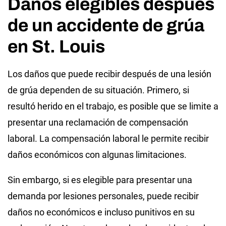
Daños elegibles después
de un accidente de grúa
en St. Louis
Los daños que puede recibir después de una lesión
de grúa dependen de su situación. Primero, si
resultó herido en el trabajo, es posible que se limite a
presentar una reclamación de compensación
laboral. La compensación laboral le permite recibir
daños económicos con algunas limitaciones.
Sin embargo, si es elegible para presentar una
demanda por lesiones personales, puede recibir
daños no económicos e incluso punitivos en su