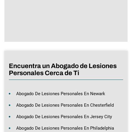
Encuentra un Abogado de Lesiones
Personales Cerca de Ti
Abogado De Lesiones Personales En Newark
Abogado De Lesiones Personales En Chesterfield
Abogado De Lesiones Personales En Jersey City
Abogado De Lesiones Personales En Philadelphia