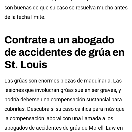
son buenas de que su caso se resuelva mucho antes
de la fecha límite.
Contrate a un abogado
de accidentes de grúa en
St. Louis
Las grúas son enormes piezas de maquinaria. Las
lesiones que involucran grúas suelen ser graves, y
podría deberse una compensación sustancial para
cubrirlas. Descubra si su caso califica para más que
la compensación laboral con una llamada a los
abogados de accidentes de grúa de Morelli Law en