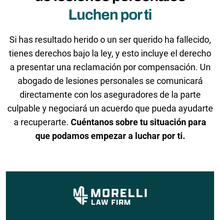
Luchen por ti
Si has resultado herido o un ser querido ha fallecido,
tienes derechos bajo la ley, y esto incluye el derecho
a presentar una reclamación por compensación. Un
abogado de lesiones personales se comunicará
directamente con los aseguradores de la parte
culpable y negociará un acuerdo que pueda ayudarte
a recuperarte.
Cuéntanos sobre tu situación para
que podamos empezar a luchar por ti.