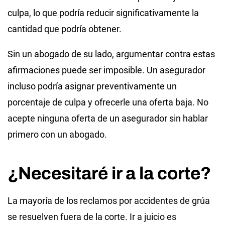
culpa, lo que podría reducir significativamente la
cantidad que podría obtener.
Sin un abogado de su lado, argumentar contra estas
afirmaciones puede ser imposible. Un asegurador
incluso podría asignar preventivamente un
porcentaje de culpa y ofrecerle una oferta baja. No
acepte ninguna oferta de un asegurador sin hablar
primero con un abogado.
¿Necesitaré ir a la corte?
La mayoría de los reclamos por accidentes de grúa
se resuelven fuera de la corte. Ir a juicio es