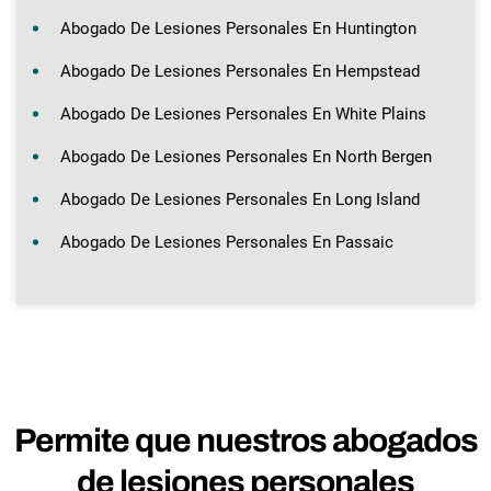
Abogado De Lesiones Personales En Huntington
Abogado De Lesiones Personales En Hempstead
Abogado De Lesiones Personales En White Plains
Abogado De Lesiones Personales En North Bergen
Abogado De Lesiones Personales En Long Island
Abogado De Lesiones Personales En Passaic
Permite que nuestros abogados
de lesiones personales