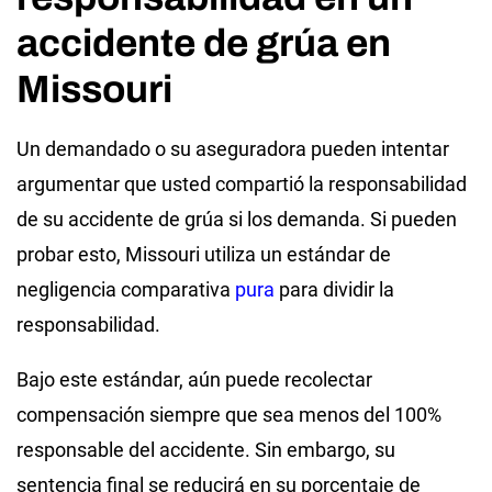
accidente de grúa en
Missouri
Un demandado o su aseguradora pueden intentar
argumentar que usted compartió la responsabilidad
de su accidente de grúa si los demanda. Si pueden
probar esto, Missouri utiliza un estándar de
negligencia comparativa
pura
para dividir la
responsabilidad.
Bajo este estándar, aún puede recolectar
compensación siempre que sea menos del 100%
responsable del accidente. Sin embargo, su
sentencia final se reducirá en su porcentaje de