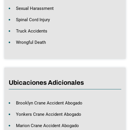
Sexual Harassment
Spinal Cord Injury
Truck Accidents
Wrongful Death
Ubicaciones Adicionales
Brooklyn Crane Accident Abogado
Yonkers Crane Accident Abogado
Marion Crane Accident Abogado