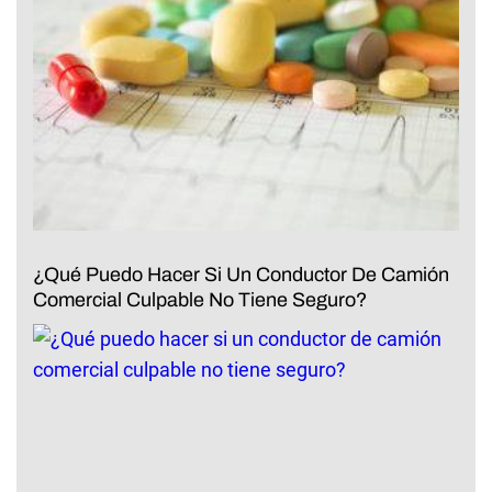
¿Qué Puedo Hacer Si Un Conductor De Camión
Comercial Culpable No Tiene Seguro?