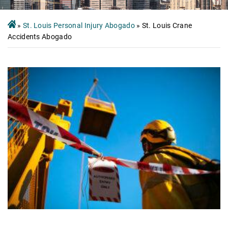
»
St. Louis Personal Injury Abogado
»
St. Louis Crane
Accidents Abogado