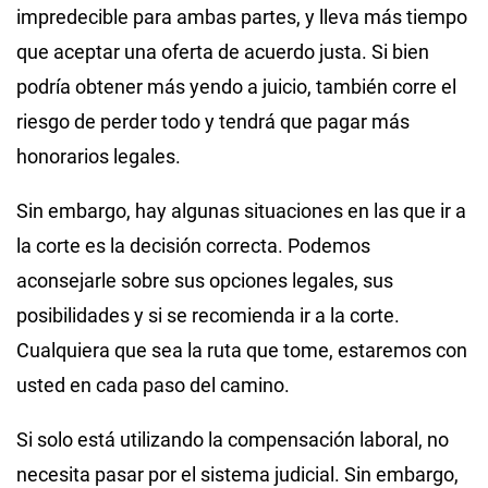
impredecible para ambas partes, y lleva más tiempo
que aceptar una oferta de acuerdo justa. Si bien
podría obtener más yendo a juicio, también corre el
riesgo de perder todo y tendrá que pagar más
honorarios legales.
Sin embargo, hay algunas situaciones en las que ir a
la corte es la decisión correcta. Podemos
aconsejarle sobre sus opciones legales, sus
posibilidades y si se recomienda ir a la corte.
Cualquiera que sea la ruta que tome, estaremos con
usted en cada paso del camino.
Si solo está utilizando la compensación laboral, no
necesita pasar por el sistema judicial. Sin embargo,