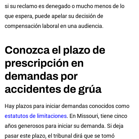
si su reclamo es denegado o mucho menos de lo
que espera, puede apelar su decisión de
compensación laboral en una audiencia.
Conozca el plazo de
prescripción en
demandas por
accidentes de grúa
Hay plazos para iniciar demandas conocidos como
estatutos de limitaciones
. En Missouri, tiene cinco
años generosos para iniciar su demanda. Si deja
pasar este plazo, el tribunal dirá que se tomó