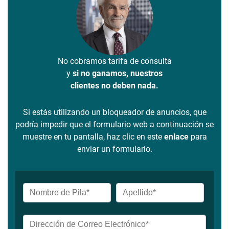
No cobramos tarifa de consulta
y
si no ganamos, nuestros
clientes no deben nada.
Si estás utilizando un bloqueador de anuncios, que
podría impedir que el formulario web a continuación se
muestre en tu pantalla, haz clic en este
enlace
para
enviar un formulario.