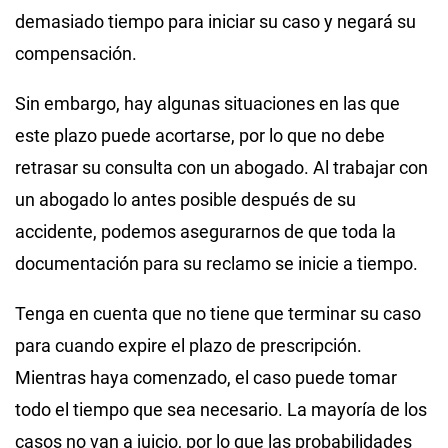
demasiado tiempo para iniciar su caso y negará su
compensación.
Sin embargo, hay algunas situaciones en las que
este plazo puede acortarse, por lo que no debe
retrasar su consulta con un abogado. Al trabajar con
un abogado lo antes posible después de su
accidente, podemos asegurarnos de que toda la
documentación para su reclamo se inicie a tiempo.
Tenga en cuenta que no tiene que terminar su caso
para cuando expire el plazo de prescripción.
Mientras haya comenzado, el caso puede tomar
todo el tiempo que sea necesario. La mayoría de los
casos no van a juicio, por lo que las probabilidades