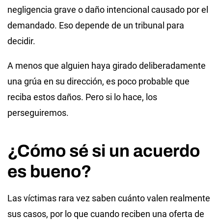
negligencia grave o daño intencional causado por el
demandado. Eso depende de un tribunal para
decidir.
A menos que alguien haya girado deliberadamente
una grúa en su dirección, es poco probable que
reciba estos daños. Pero si lo hace, los
perseguiremos.
¿Cómo sé si un acuerdo
es bueno?
Las víctimas rara vez saben cuánto valen realmente
sus casos, por lo que cuando reciben una oferta de