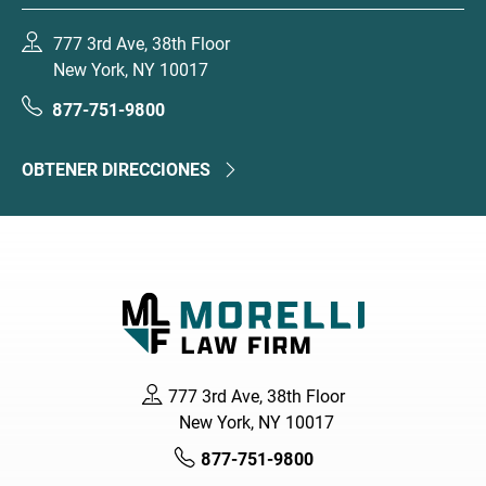
777 3rd Ave, 38th Floor
New York, NY 10017
877-751-9800
OBTENER DIRECCIONES
777 3rd Ave, 38th Floor
New York, NY 10017
877-751-9800