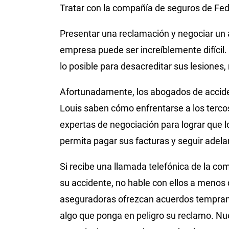
Tratar con la compañía de seguros de Fe
Presentar una reclamación y negociar un 
empresa puede ser increíblemente difíci
lo posible para desacreditar sus lesiones
Afortunadamente, los abogados de accide
Louis saben cómo enfrentarse a los tercos
expertas de negociación para lograr que 
permita pagar sus facturas y seguir adela
Si recibe una llamada telefónica de la c
su accidente, no hable con ellos a menos
aseguradoras ofrezcan acuerdos tempranos
algo que ponga en peligro su reclamo. Nu