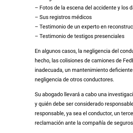
– Fotos de la escena del accidente y los 
– Sus registros médicos
– Testimonio de un experto en reconstruc
– Testimonio de testigos presenciales
En algunos casos, la negligencia del condu
hecho, las colisiones de camiones de Fe
inadecuada, un mantenimiento deficiente 
negligencia de otros conductores.
Su abogado llevará a cabo una investigac
y quién debe ser considerado responsable.
responsable, ya sea el conductor, un terc
reclamación ante la compañía de seguros