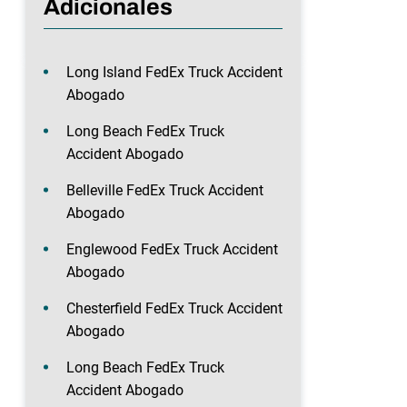
Adicionales
Long Island FedEx Truck Accident
Abogado
Long Beach FedEx Truck
Accident Abogado
Belleville FedEx Truck Accident
Abogado
Englewood FedEx Truck Accident
Abogado
Chesterfield FedEx Truck Accident
Abogado
Long Beach FedEx Truck
Accident Abogado