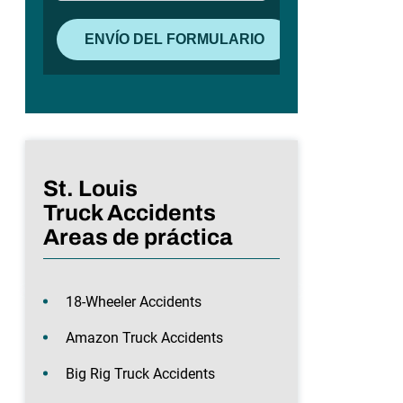
St. Louis
Truck Accidents
Areas de práctica
18-Wheeler Accidents
Amazon Truck Accidents
Big Rig Truck Accidents