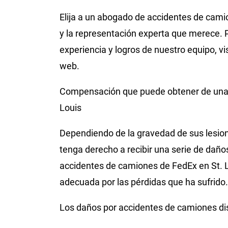
Elija a un abogado de accidentes de cami
y la representación experta que merece. 
experiencia y logros de nuestro equipo, vi
web.
Compensación que puede obtener de una 
Louis
Dependiendo de la gravedad de sus lesione
tenga derecho a recibir una serie de dañ
accidentes de camiones de FedEx en St. 
adecuada por las pérdidas que ha sufrido.
Los daños por accidentes de camiones dis