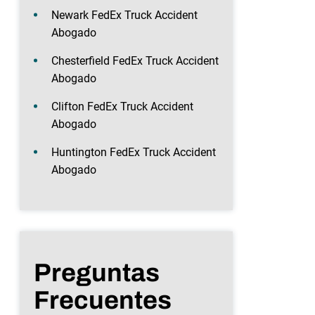
Newark FedEx Truck Accident
Abogado
Chesterfield FedEx Truck Accident
Abogado
Clifton FedEx Truck Accident
Abogado
Huntington FedEx Truck Accident
Abogado
Preguntas
Frecuentes