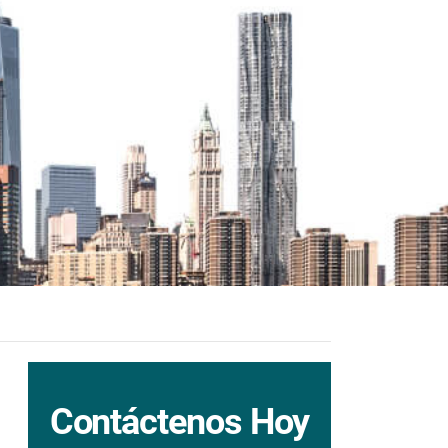
Contáctenos Hoy