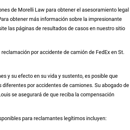
ones de Morelli Law para obtener el asesoramiento legal
Para obtener más información sobre la impresionante
site las páginas de resultados de casos en nuestro sitio
reclamación por accidente de camión de FedEx en St.
s y su efecto en su vida y sustento, es posible que
os diferentes por accidentes de camiones. Su abogado de
Louis se asegurará de que reciba la compensación
ponibles para reclamantes legítimos incluyen: