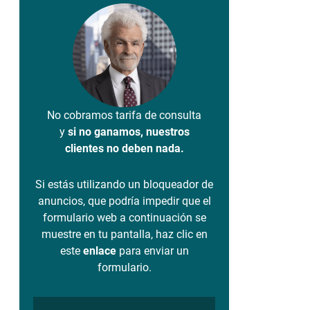
No cobramos tarifa de consulta
y
si no ganamos, nuestros
clientes no deben nada.
Si estás utilizando un bloqueador de
anuncios, que podría impedir que el
formulario web a continuación se
muestre en tu pantalla, haz clic en
este
enlace
para enviar un
formulario.