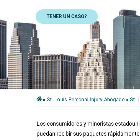
TENER UN CASO?
»
St. Louis Personal Injury Abogado
»
St. 
Los consumidores y minoristas estadoun
puedan recibir sus paquetes rápidamente 