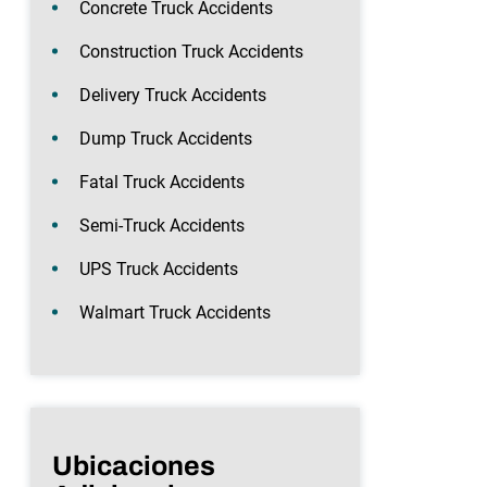
Concrete Truck Accidents
Construction Truck Accidents
Delivery Truck Accidents
Dump Truck Accidents
Fatal Truck Accidents
Semi-Truck Accidents
UPS Truck Accidents
Walmart Truck Accidents
Ubicaciones