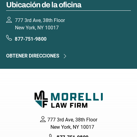
Ubicación de la oficina
777 3rd Ave, 38th Floor
New York, NY 10017
877-751-9800
OBTENER DIRECCIONES
777 3rd Ave, 38th Floor
New York, NY 10017