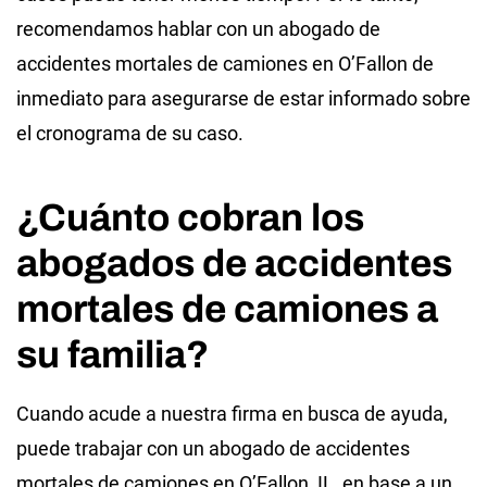
recomendamos hablar con un abogado de
accidentes mortales de camiones en O’Fallon de
inmediato para asegurarse de estar informado sobre
el cronograma de su caso.
¿Cuánto cobran los
abogados de accidentes
mortales de camiones a
su familia?
Cuando acude a nuestra firma en busca de ayuda,
puede trabajar con un abogado de accidentes
mortales de camiones en O’Fallon, IL, en base a un