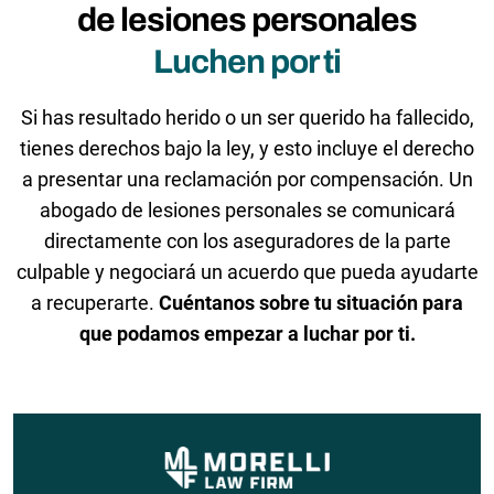
de lesiones personales
Luchen por ti
Si has resultado herido o un ser querido ha fallecido,
tienes derechos bajo la ley, y esto incluye el derecho
a presentar una reclamación por compensación. Un
abogado de lesiones personales se comunicará
directamente con los aseguradores de la parte
culpable y negociará un acuerdo que pueda ayudarte
a recuperarte.
Cuéntanos sobre tu situación para
que podamos empezar a luchar por ti.