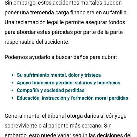
Sin embargo, estos accidentes mortales pueden
poner una tremenda carga financiera en su familia.
Una reclamación legal le permite asegurar fondos
para abordar estas pérdidas por parte de la parte
responsable del accidente.
Podemos ayudarlo a buscar daños para cubrir:
Su sufrimiento mental, dolor y tristeza
Apoyo financiero perdido, salarios y beneficios
Compañía y sociedad perdidas
Educación, instrucción y formación moral perdidas
Generalmente, el tribunal otorga daños al cónyuge
sobreviviente o al pariente más cercano. Sin
embargo, esto puede variar según las decisiones del