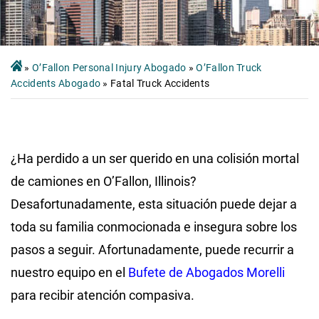
»
O’Fallon Personal Injury Abogado
»
O’Fallon Truck
Accidents Abogado
»
Fatal Truck Accidents
¿Ha perdido a un ser querido en una colisión mortal
de camiones en O’Fallon, Illinois?
Desafortunadamente, esta situación puede dejar a
toda su familia conmocionada e insegura sobre los
pasos a seguir. Afortunadamente, puede recurrir a
nuestro equipo en el
Bufete de Abogados Morelli
para recibir atención compasiva.