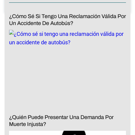
¿Cómo Sé Si Tengo Una Reclamación Válida Por
Un Accidente De Autobús?
¿Quién Puede Presentar Una Demanda Por
Muerte Injusta?