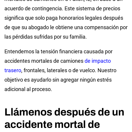
acuerdo de contingencia. Este sistema de precios
significa que solo paga honorarios legales después
de que su abogado le obtiene una compensación por
las pérdidas sufridas por su familia.
Entendemos la tensión financiera causada por
accidentes mortales de camiones
de impacto
trasero
, frontales, laterales o de vuelco. Nuestro
objetivo es ayudarlo sin agregar ningún estrés
adicional al proceso.
Llámenos después de un
accidente mortal de