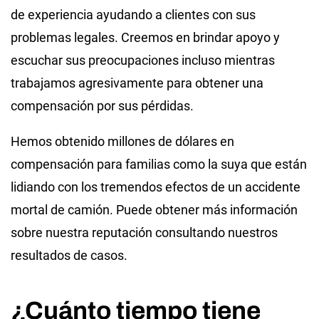
de experiencia ayudando a clientes con sus
problemas legales. Creemos en brindar apoyo y
escuchar sus preocupaciones incluso mientras
trabajamos agresivamente para obtener una
compensación por sus pérdidas.
Hemos obtenido millones de dólares en
compensación para familias como la suya que están
lidiando con los tremendos efectos de un accidente
mortal de camión. Puede obtener más información
sobre nuestra reputación consultando nuestros
resultados de casos.
¿Cuánto tiempo tiene