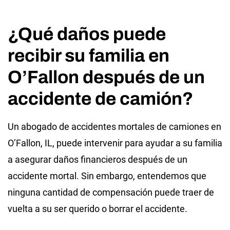
¿Qué daños puede
recibir su familia en
O’Fallon después de un
accidente de camión?
Un abogado de accidentes mortales de camiones en
O’Fallon, IL, puede intervenir para ayudar a su familia
a asegurar daños financieros después de un
accidente mortal. Sin embargo, entendemos que
ninguna cantidad de compensación puede traer de
vuelta a su ser querido o borrar el accidente.