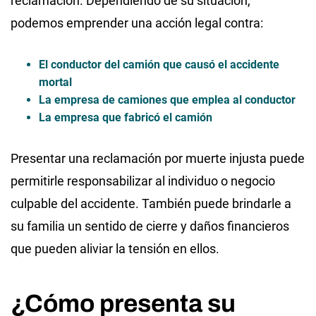
reclamación. Dependiendo de su situación,
podemos emprender una acción legal contra:
El conductor del camión que causó el accidente
mortal
La empresa de camiones que emplea al conductor
La empresa que fabricó el camión
Presentar una reclamación por muerte injusta puede
permitirle responsabilizar al individuo o negocio
culpable del accidente. También puede brindarle a
su familia un sentido de cierre y daños financieros
que pueden aliviar la tensión en ellos.
¿Cómo presenta su