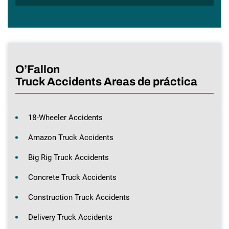
O’Fallon
Truck Accidents Areas de práctica
18-Wheeler Accidents
Amazon Truck Accidents
Big Rig Truck Accidents
Concrete Truck Accidents
Construction Truck Accidents
Delivery Truck Accidents