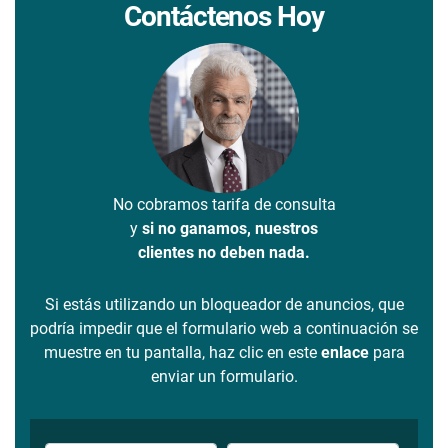
Contáctenos Hoy
No cobramos tarifa de consulta
y
si no ganamos, nuestros
clientes no deben nada.
Si estás utilizando un bloqueador de anuncios, que
podría impedir que el formulario web a continuación se
muestre en tu pantalla, haz clic en este
enlace
para
enviar un formulario.