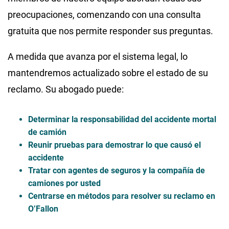
preocupaciones, comenzando con una consulta
gratuita que nos permite responder sus preguntas.
A medida que avanza por el sistema legal, lo
mantendremos actualizado sobre el estado de su
reclamo. Su abogado puede:
Determinar la responsabilidad del accidente mortal
de camión
Reunir pruebas para demostrar lo que causó el
accidente
Tratar con agentes de seguros y la compañía de
camiones por usted
Centrarse en métodos para resolver su reclamo en
O’Fallon