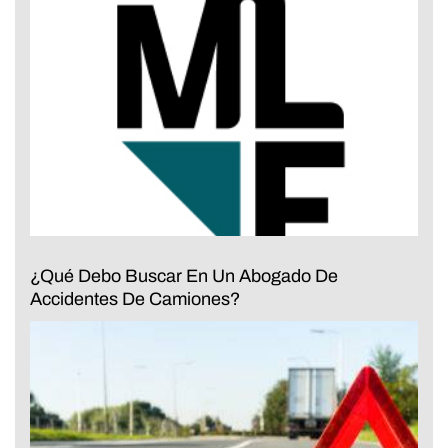
¿Qué Debo Buscar En Un Abogado De
Accidentes De Camiones?