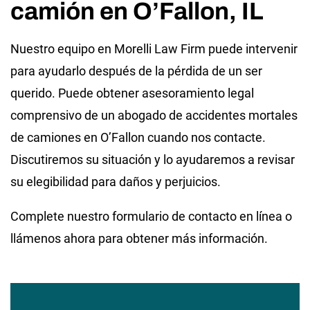
camión en O’Fallon, IL
Nuestro equipo en Morelli Law Firm puede intervenir
para ayudarlo después de la pérdida de un ser
querido. Puede obtener asesoramiento legal
comprensivo de un abogado de accidentes mortales
de camiones en O’Fallon cuando nos contacte.
Discutiremos su situación y lo ayudaremos a revisar
su elegibilidad para daños y perjuicios.
Complete nuestro formulario de contacto en línea o
llámenos ahora para obtener más información.