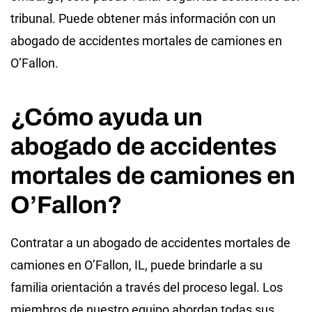
tribunal. Puede obtener más información con un
abogado de accidentes mortales de camiones en
O’Fallon.
¿Cómo ayuda un
abogado de accidentes
mortales de camiones en
O’Fallon?
Contratar a un abogado de accidentes mortales de
camiones en O’Fallon, IL, puede brindarle a su
familia orientación a través del proceso legal. Los
miembros de nuestro equipo abordan todas sus