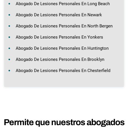
Abogado De Lesiones Personales En Long Beach
Abogado De Lesiones Personales En Newark
Abogado De Lesiones Personales En North Bergen
Abogado De Lesiones Personales En Yonkers
Abogado De Lesiones Personales En Huntington
Abogado De Lesiones Personales En Brooklyn
Abogado De Lesiones Personales En Chesterfield
Permite que nuestros abogados