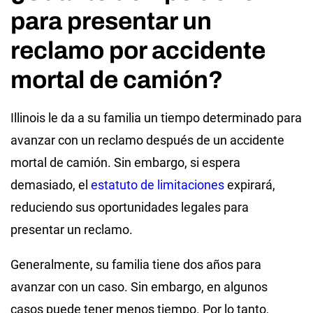
para presentar un
reclamo por accidente
mortal de camión?
Illinois le da a su familia un tiempo determinado para
avanzar con un reclamo después de un accidente
mortal de camión. Sin embargo, si espera
demasiado, el
estatuto de limitaciones
expirará,
reduciendo sus oportunidades legales para
presentar un reclamo.
Generalmente, su familia tiene dos años para
avanzar con un caso. Sin embargo, en algunos
casos puede tener menos tiempo. Por lo tanto,