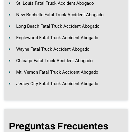
St. Louis Fatal Truck Accident Abogado
New Rochelle Fatal Truck Accident Abogado
Long Beach Fatal Truck Accident Abogado
Englewood Fatal Truck Accident Abogado
Wayne Fatal Truck Accident Abogado
Chicago Fatal Truck Accident Abogado
Mt. Vernon Fatal Truck Accident Abogado
Jersey City Fatal Truck Accident Abogado
Preguntas Frecuentes