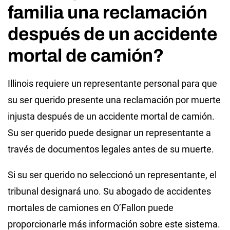
familia una reclamación
después de un accidente
mortal de camión?
Illinois requiere un representante personal para que
su ser querido presente una reclamación por muerte
injusta después de un accidente mortal de camión.
Su ser querido puede designar un representante a
través de documentos legales antes de su muerte.
Si su ser querido no seleccionó un representante, el
tribunal designará uno. Su abogado de accidentes
mortales de camiones en O’Fallon puede
proporcionarle más información sobre este sistema.