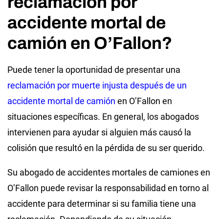
reclamación por
accidente mortal de
camión en O’Fallon?
Puede tener la oportunidad de presentar una
reclamación por muerte injusta después de un
accidente mortal de camión
en O’Fallon en
situaciones específicas. En general, los abogados
intervienen para ayudar si alguien más causó la
colisión que resultó en la pérdida de su ser querido.
Su abogado de accidentes mortales de camiones en
O’Fallon puede revisar la responsabilidad en torno al
accidente para determinar si su familia tiene una