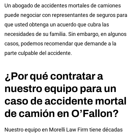
Un abogado de accidentes mortales de camiones
puede negociar con representantes de seguros para
que usted obtenga un acuerdo que cubra las
necesidades de su familia. Sin embargo, en algunos
casos, podemos recomendar que demande a la
parte culpable del accidente.
¿Por qué contratar a
nuestro equipo para un
caso de accidente mortal
de camión en O’Fallon?
Nuestro equipo en Morelli Law Firm tiene décadas