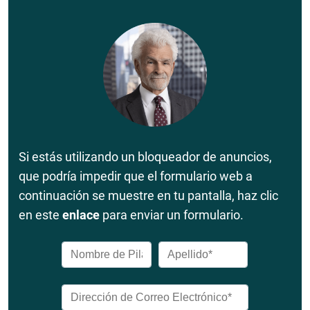
Si estás utilizando un bloqueador de anuncios,
que podría impedir que el formulario web a
continuación se muestre en tu pantalla, haz clic
en este
enlace
para enviar un formulario.