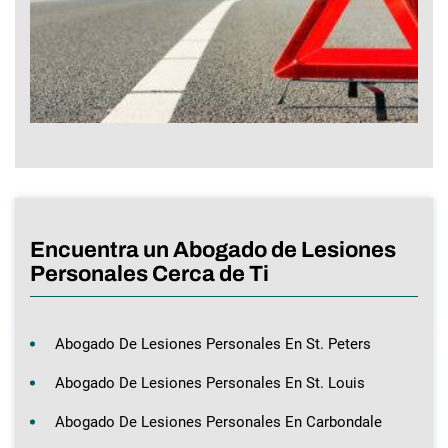
Encuentra un Abogado de Lesiones
Personales Cerca de Ti
Abogado De Lesiones Personales En St. Peters
Abogado De Lesiones Personales En St. Louis
Abogado De Lesiones Personales En Carbondale