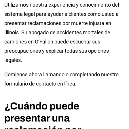
Utilizamos nuestra experiencia y conocimiento del
sistema legal para ayudar a clientes como usted a
presentar reclamaciones por muerte injusta en
Illinois. Su abogado de accidentes mortales de
camiones en O’Fallon puede escuchar sus
preocupaciones y explicar todas sus opciones
legales.
Comience ahora llamando o completando nuestro
formulario de contacto en línea.
¿Cuándo puede
presentar una