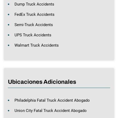
Dump Truck Accidents
FedEx Truck Accidents
Semi-Truck Accidents
UPS Truck Accidents
Walmart Truck Accidents
Ubicaciones Adicionales
Philadelphia Fatal Truck Accident Abogado
Union City Fatal Truck Accident Abogado