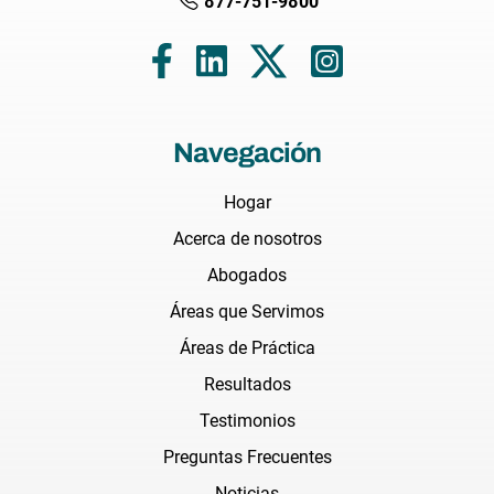
877-751-9800
Navegación
Hogar
Acerca de nosotros
Abogados
Áreas que Servimos
Áreas de Práctica
Resultados
Testimonios
Preguntas Frecuentes
Noticias