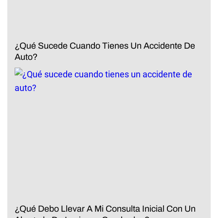
¿Qué Sucede Cuando Tienes Un Accidente De
Auto?
¿Qué Debo Llevar A Mi Consulta Inicial Con Un