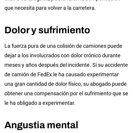
que necesita para volver a la carretera.
Dolor y sufrimiento
La fuerza pura de una colisión de camiones puede
dejar a los involucrados con dolor crónico durante
meses y años después del incidente. Si su accidente
de camión de FedEx le ha causado experimentar
una gran cantidad de dolor físico, su abogado puede
obtener una compensación por el sufrimiento que se
le ha obligado a experimentar.
Angustia mental