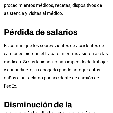
procedimientos médicos, recetas, dispositivos de
asistencia y visitas al médico.
Pérdida de salarios
Es común que los sobrevivientes de accidentes de
camiones pierdan el trabajo mientras asisten a citas
médicas. Si sus lesiones lo han impedido de trabajar
y ganar dinero, su abogado puede agregar estos
daños a su reclamo por accidente de camión de
FedEx.
Disminución de la