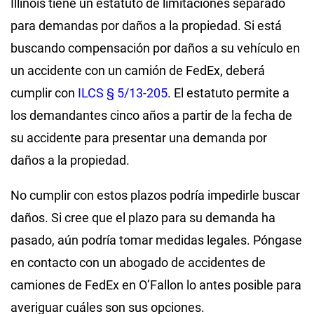
Illinois tiene un estatuto de limitaciones separado
para demandas por daños a la propiedad. Si está
buscando compensación por daños a su vehículo en
un accidente con un camión de FedEx, deberá
cumplir con
ILCS § 5/13-205
. El estatuto permite a
los demandantes cinco años a partir de la fecha de
su accidente para presentar una demanda por
daños a la propiedad.
No cumplir con estos plazos podría impedirle buscar
daños. Si cree que el plazo para su demanda ha
pasado, aún podría tomar medidas legales. Póngase
en contacto con un abogado de accidentes de
camiones de FedEx en O’Fallon lo antes posible para
averiguar cuáles son sus opciones.