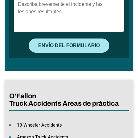
O’Fallon
Truck Accidents Areas de práctica
18-Wheeler Accidents
Amazon Truck Accidents