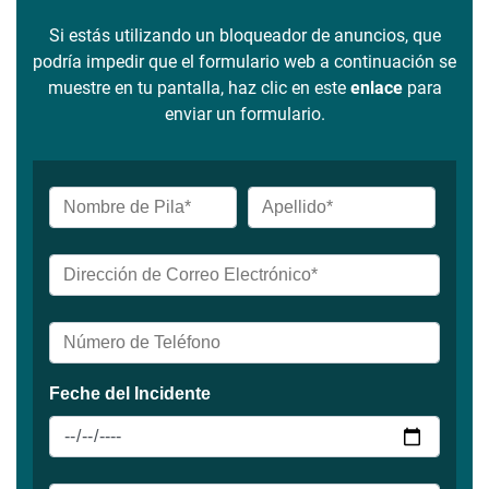
Si estás utilizando un bloqueador de anuncios, que
podría impedir que el formulario web a continuación se
muestre en tu pantalla, haz clic en este
enlace
para
enviar un formulario.