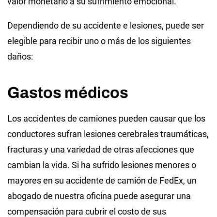
valor monetario a su sufrimiento emocional.
Dependiendo de su accidente e lesiones, puede ser
elegible para recibir uno o más de los siguientes
daños:
Gastos médicos
Los accidentes de camiones pueden causar que los
conductores sufran lesiones cerebrales traumáticas,
fracturas y una variedad de otras afecciones que
cambian la vida. Si ha sufrido lesiones menores o
mayores en su accidente de camión de FedEx, un
abogado de nuestra oficina puede asegurar una
compensación para cubrir el costo de sus