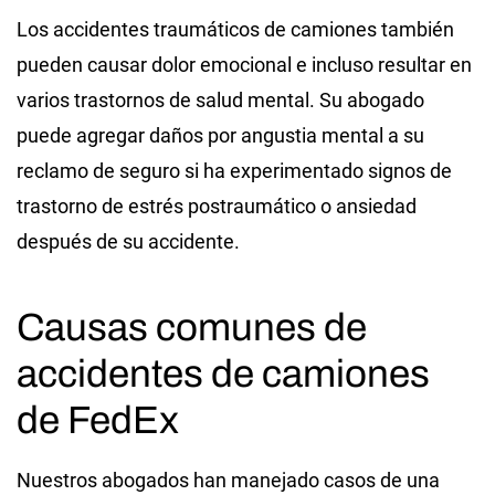
Los accidentes traumáticos de camiones también
pueden causar dolor emocional e incluso resultar en
varios trastornos de salud mental. Su abogado
puede agregar daños por angustia mental a su
reclamo de seguro si ha experimentado signos de
trastorno de estrés postraumático o ansiedad
después de su accidente.
Causas comunes de
accidentes de camiones
de FedEx
Nuestros abogados han manejado casos de una