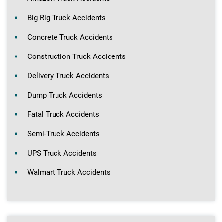
Big Rig Truck Accidents
Concrete Truck Accidents
Construction Truck Accidents
Delivery Truck Accidents
Dump Truck Accidents
Fatal Truck Accidents
Semi-Truck Accidents
UPS Truck Accidents
Walmart Truck Accidents