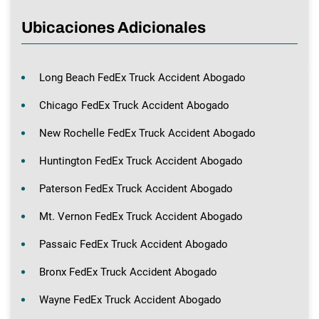
Ubicaciones Adicionales
Long Beach FedEx Truck Accident Abogado
Chicago FedEx Truck Accident Abogado
New Rochelle FedEx Truck Accident Abogado
Huntington FedEx Truck Accident Abogado
Paterson FedEx Truck Accident Abogado
Mt. Vernon FedEx Truck Accident Abogado
Passaic FedEx Truck Accident Abogado
Bronx FedEx Truck Accident Abogado
Wayne FedEx Truck Accident Abogado