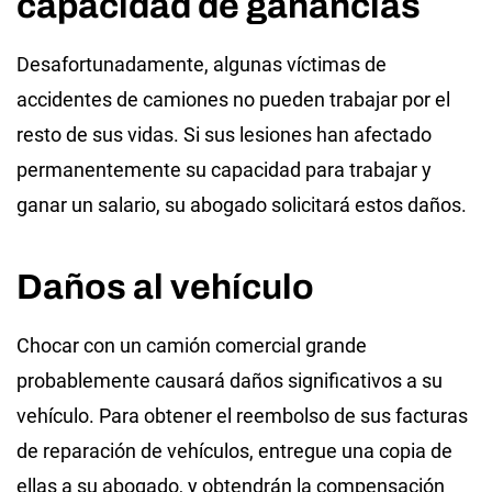
capacidad de ganancias
Desafortunadamente, algunas víctimas de
accidentes de camiones no pueden trabajar por el
resto de sus vidas. Si sus lesiones han afectado
permanentemente su capacidad para trabajar y
ganar un salario, su abogado solicitará estos daños.
Daños al vehículo
Chocar con un camión comercial grande
probablemente causará daños significativos a su
vehículo. Para obtener el reembolso de sus facturas
de reparación de vehículos, entregue una copia de
ellas a su abogado, y obtendrán la compensación