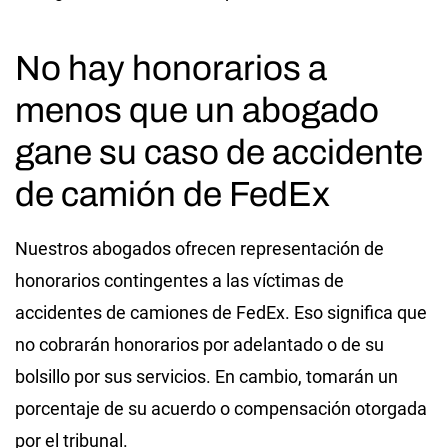
No hay honorarios a
menos que un abogado
gane su caso de accidente
de camión de FedEx
Nuestros abogados ofrecen representación de
honorarios contingentes a las víctimas de
accidentes de camiones de FedEx. Eso significa que
no cobrarán honorarios por adelantado o de su
bolsillo por sus servicios. En cambio, tomarán un
porcentaje de su acuerdo o compensación otorgada
por el tribunal.