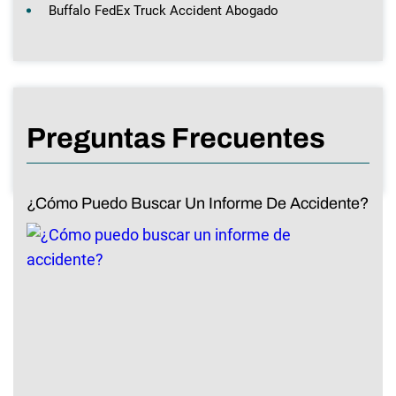
Buffalo FedEx Truck Accident Abogado
Preguntas Frecuentes
¿Cómo Puedo Buscar Un Informe De Accidente?