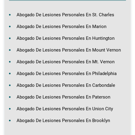
Abogado De Lesiones Personales En St. Charles
Abogado De Lesiones Personales En Marion
Abogado De Lesiones Personales En Huntington
Abogado De Lesiones Personales En Mount Vernon
Abogado De Lesiones Personales En Mt. Vernon
Abogado De Lesiones Personales En Philadelphia
Abogado De Lesiones Personales En Carbondale
Abogado De Lesiones Personales En Paterson
Abogado De Lesiones Personales En Union City
Abogado De Lesiones Personales En Brooklyn