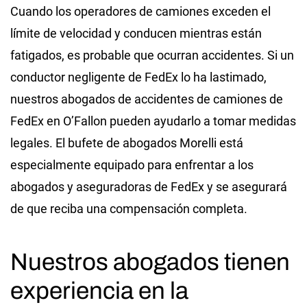
Cuando los operadores de camiones exceden el
límite de velocidad y conducen mientras están
fatigados, es probable que ocurran accidentes. Si un
conductor negligente de FedEx lo ha lastimado,
nuestros abogados de accidentes de camiones de
FedEx en O’Fallon pueden ayudarlo a tomar medidas
legales. El bufete de abogados Morelli está
especialmente equipado para enfrentar a los
abogados y aseguradoras de FedEx y se asegurará
de que reciba una compensación completa.
Nuestros abogados tienen
experiencia en la