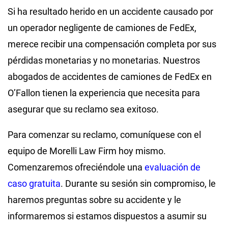
Si ha resultado herido en un accidente causado por
un operador negligente de camiones de FedEx,
merece recibir una compensación completa por sus
pérdidas monetarias y no monetarias. Nuestros
abogados de accidentes de camiones de FedEx en
O’Fallon tienen la experiencia que necesita para
asegurar que su reclamo sea exitoso.
Para comenzar su reclamo, comuníquese con el
equipo de Morelli Law Firm hoy mismo.
Comenzaremos ofreciéndole una
evaluación de
caso gratuita
. Durante su sesión sin compromiso, le
haremos preguntas sobre su accidente y le
informaremos si estamos dispuestos a asumir su