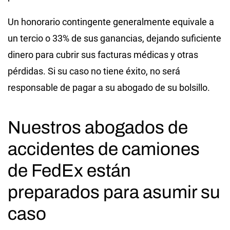
Un honorario contingente generalmente equivale a
un tercio o 33% de sus ganancias, dejando suficiente
dinero para cubrir sus facturas médicas y otras
pérdidas. Si su caso no tiene éxito, no será
responsable de pagar a su abogado de su bolsillo.
Nuestros abogados de
accidentes de camiones
de FedEx están
preparados para asumir su
caso