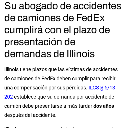
Su abogado de accidentes
de camiones de FedEx
cumplirá con el plazo de
presentación de
demandas de Illinois
Illinois tiene plazos que las víctimas de accidentes
de camiones de FedEx deben cumplir para recibir
una compensación por sus pérdidas.
ILCS § 5/13-
202
establece que su demanda por accidente de
camión debe presentarse a más tardar
dos años
después del accidente.