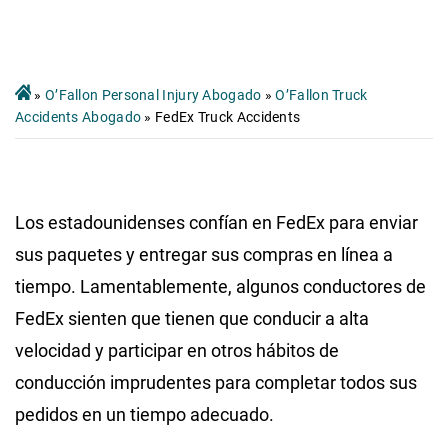
»
O’Fallon Personal Injury Abogado
»
O’Fallon Truck
Accidents Abogado
»
FedEx Truck Accidents
Los estadounidenses confían en FedEx para enviar
sus paquetes y entregar sus compras en línea a
tiempo. Lamentablemente, algunos conductores de
FedEx sienten que tienen que conducir a alta
velocidad y participar en otros hábitos de
conducción imprudentes para completar todos sus
pedidos en un tiempo adecuado.