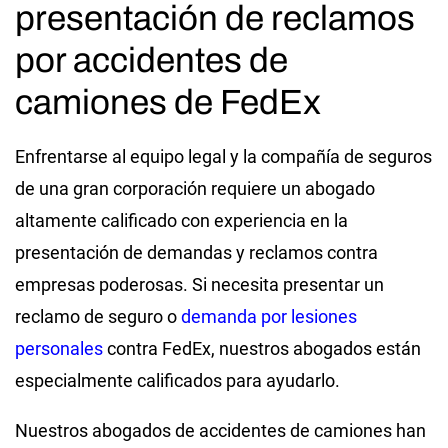
presentación de reclamos
por accidentes de
camiones de FedEx
Enfrentarse al equipo legal y la compañía de seguros
de una gran corporación requiere un abogado
altamente calificado con experiencia en la
presentación de demandas y reclamos contra
empresas poderosas. Si necesita presentar un
reclamo de seguro o
demanda por lesiones
personales
contra FedEx, nuestros abogados están
especialmente calificados para ayudarlo.
Nuestros abogados de accidentes de camiones han