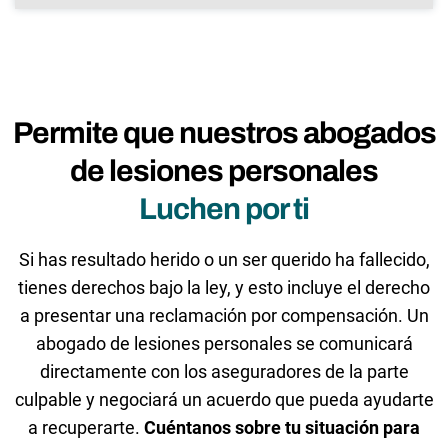
Permite que nuestros abogados
de lesiones personales
Luchen por ti
Si has resultado herido o un ser querido ha fallecido,
tienes derechos bajo la ley, y esto incluye el derecho
a presentar una reclamación por compensación. Un
abogado de lesiones personales se comunicará
directamente con los aseguradores de la parte
culpable y negociará un acuerdo que pueda ayudarte
a recuperarte.
Cuéntanos sobre tu situación para