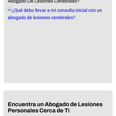
Abogado De Lesiones Cerebrales?
Encuentra un Abogado de Lesiones
Personales Cerca de Ti