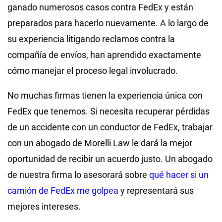
ganado numerosos casos contra FedEx y están
preparados para hacerlo nuevamente. A lo largo de
su experiencia litigando reclamos contra la
compañía de envíos, han aprendido exactamente
cómo manejar el proceso legal involucrado.
No muchas firmas tienen la experiencia única con
FedEx que tenemos. Si necesita recuperar pérdidas
de un accidente con un conductor de FedEx, trabajar
con un abogado de Morelli Law le dará la mejor
oportunidad de recibir un acuerdo justo. Un abogado
de nuestra firma lo asesorará sobre
qué hacer si un
camión de FedEx me golpea
y representará sus
mejores intereses.