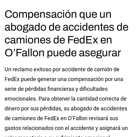
Compensación que un
abogado de accidentes de
camiones de FedEx en
O’Fallon puede asegurar
Un reclamo exitoso por accidente de camión de
FedEx puede generar una compensación por una
serie de pérdidas financieras y dificultades
emocionales. Para obtener la cantidad correcta de
dinero por sus pérdidas, su abogado de accidentes
de camiones de FedEx en O’Fallon revisará sus
gastos relacionados con el accidente y asignará un