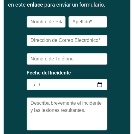
en este
enlace
para enviar un formulario.