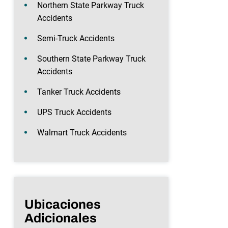
Northern State Parkway Truck
Accidents
Semi-Truck Accidents
Southern State Parkway Truck
Accidents
Tanker Truck Accidents
UPS Truck Accidents
Walmart Truck Accidents
Ubicaciones
Adicionales