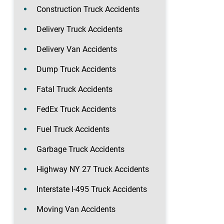
Construction Truck Accidents
Delivery Truck Accidents
Delivery Van Accidents
Dump Truck Accidents
Fatal Truck Accidents
FedEx Truck Accidents
Fuel Truck Accidents
Garbage Truck Accidents
Highway NY 27 Truck Accidents
Interstate I-495 Truck Accidents
Moving Van Accidents