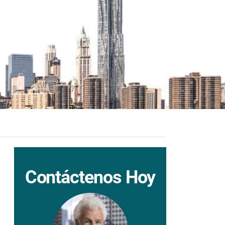
Contáctenos Hoy