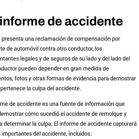
informe de accidente
 presenta una reclamación de compensación por
te de automóvil contra otro conductor, los
ntantes legales y de seguros de su lado y del lado del
nductor pueden depender en gran medida de
tos, fotos y otras formas de evidencia para demostrar
 pertenece la culpa del accidente.
rme de accidente es una fuente de información que
emostrar cómo sucedió el accidente de remolque y
a determinar la culpa. El informe de accidente capturará
s importantes del accidente, incluidos: