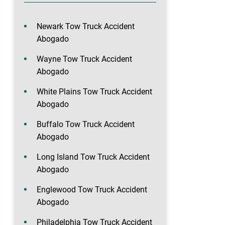
Newark Tow Truck Accident
Abogado
Wayne Tow Truck Accident
Abogado
White Plains Tow Truck Accident
Abogado
Buffalo Tow Truck Accident
Abogado
Long Island Tow Truck Accident
Abogado
Englewood Tow Truck Accident
Abogado
Philadelphia Tow Truck Accident