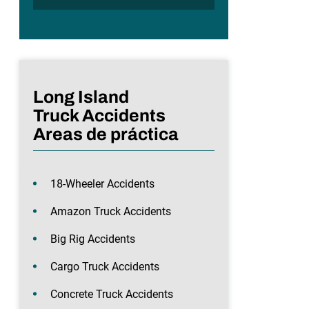
Long Island
Truck Accidents
Areas de práctica
18-Wheeler Accidents
Amazon Truck Accidents
Big Rig Accidents
Cargo Truck Accidents
Concrete Truck Accidents