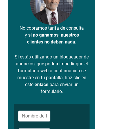
No cobramos tarifa de consulta
y
si no ganamos, nuestros
clientes no deben nada.
Si estás utilizando un bloqueador de
anuncios, que podría impedir que el
formulario web a continuación se
muestre en tu pantalla, haz clic en
este
enlace
para enviar un
formulario.