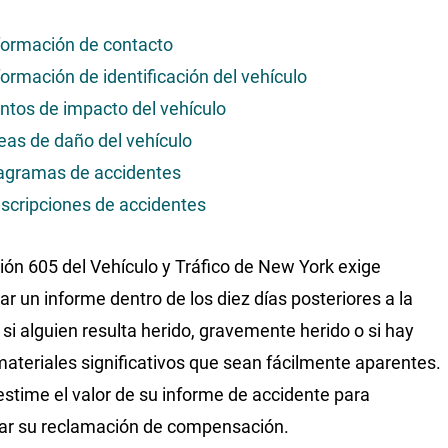
formación de contacto
formación de identificación del vehículo
ntos de impacto del vehículo
eas de daño del vehículo
agramas de accidentes
scripciones de accidentes
ión 605 del Vehículo y Tráfico de New York exige
ar un informe dentro de los diez días posteriores a la
n si alguien resulta herido, gravemente herido o si hay
ateriales significativos que sean fácilmente aparentes.
stime el valor de su informe de accidente para
ar su reclamación de compensación.