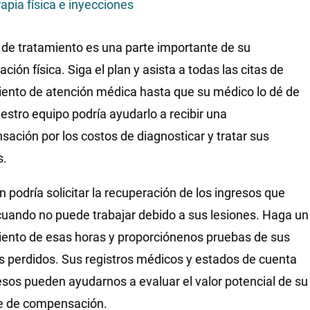
rapia física e inyecciones
 de tratamiento es una parte importante de su
ción física. Siga el plan y asista a todas las citas de
ento de atención médica hasta que su médico lo dé de
uestro equipo podría ayudarlo a recibir una
ación por los costos de diagnosticar y tratar sus
s.
 podría solicitar la recuperación de los ingresos que
cuando no puede trabajar debido a sus lesiones. Haga un
ento de esas horas y proporciónenos pruebas de sus
s perdidos. Sus registros médicos y estados de cuenta
esos pueden ayudarnos a evaluar el valor potencial de su
e de compensación.