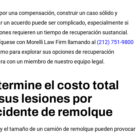
por una compensación, construir un caso sólido y
r un acuerdo puede ser complicado, especialmente si
iones requieren un tiempo de recuperación sustancial.
uese con Morelli Law Firm llamando al
(212) 751-9800
mo para explorar sus opciones de recuperación
era con un miembro de nuestro equipo legal.
ermine el costo total
sus lesiones por
cidente de remolque
 y el tamaño de un camión de remolque pueden provocar