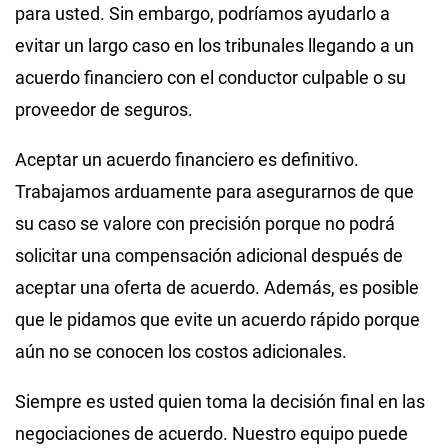
para usted. Sin embargo, podríamos ayudarlo a
evitar un largo caso en los tribunales llegando a un
acuerdo financiero con el conductor culpable o su
proveedor de seguros.
Aceptar un acuerdo financiero es definitivo.
Trabajamos arduamente para asegurarnos de que
su caso se valore con precisión porque no podrá
solicitar una compensación adicional después de
aceptar una oferta de acuerdo. Además, es posible
que le pidamos que evite un acuerdo rápido porque
aún no se conocen los costos adicionales.
Siempre es usted quien toma la decisión final en las
negociaciones de acuerdo. Nuestro equipo puede