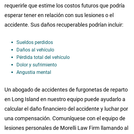
requerirle que estime los costos futuros que podría
esperar tener en relación con sus lesiones o el
accidente. Sus daños recuperables podrían incluir:
Sueldos perdidos
Daños al vehículo
Pérdida total del vehículo
Dolor y sufrimiento
Angustia mental
Un abogado de accidentes de furgonetas de reparto
en Long Island en nuestro equipo puede ayudarlo a
calcular el daño financiero del accidente y luchar por
una compensación. Comuníquese con el equipo de
lesiones personales de Morelli Law Firm llamando al