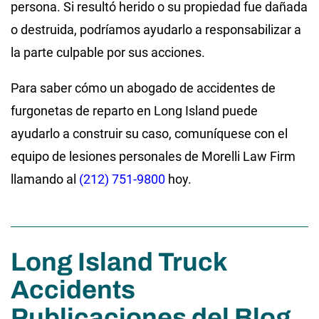
persona. Si resultó herido o su propiedad fue dañada
o destruida, podríamos ayudarlo a responsabilizar a
la parte culpable por sus acciones.
Para saber cómo un abogado de accidentes de
furgonetas de reparto en Long Island puede
ayudarlo a construir su caso, comuníquese con el
equipo de lesiones personales de Morelli Law Firm
llamando al
(212) 751-9800
hoy.
Long Island Truck
Accidents
Publicaciones del Blog