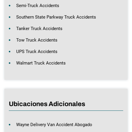
Semi-Truck Accidents
Southern State Parkway Truck Accidents
Tanker Truck Accidents
Tow Truck Accidents
UPS Truck Accidents
Walmart Truck Accidents
Ubicaciones Adicionales
Wayne Delivery Van Accident Abogado