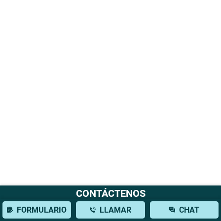
CONTÁCTENOS
FORMULARIO
LLAMAR
CHAT