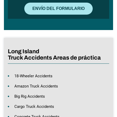
Long Island
Truck Accidents Areas de práctica
18-Wheeler Accidents
Amazon Truck Accidents
Big Rig Accidents
Cargo Truck Accidents
Concrete Truck Accidents