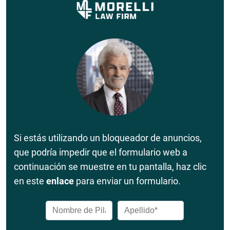
Si estás utilizando un bloqueador de anuncios,
que podría impedir que el formulario web a
continuación se muestre en tu pantalla, haz clic
en este
enlace
para enviar un formulario.