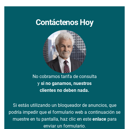
Contáctenos Hoy
No cobramos tarifa de consulta
y
si no ganamos, nuestros
clientes no deben nada.
Si estás utilizando un bloqueador de anuncios, que
podría impedir que el formulario web a continuación se
muestre en tu pantalla, haz clic en este
enlace
para
enviar un formulario.