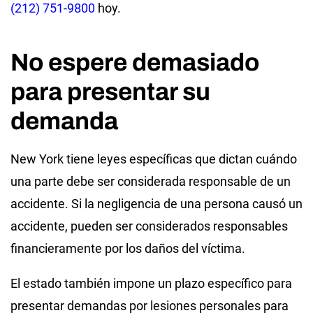
(212) 751-9800
hoy.
No espere demasiado
para presentar su
demanda
New York tiene leyes específicas que dictan cuándo
una parte debe ser considerada responsable de un
accidente. Si la negligencia de una persona causó un
accidente, pueden ser considerados responsables
financieramente por los daños del víctima.
El estado también impone un plazo específico para
presentar demandas por lesiones personales para