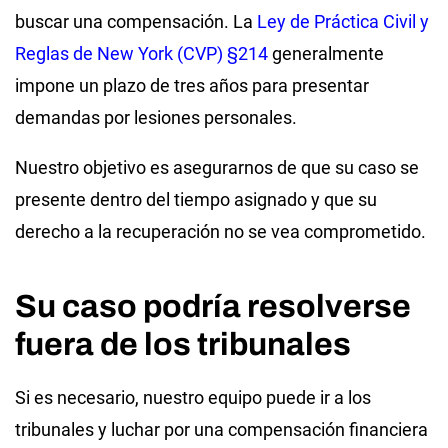
buscar una compensación. La
Ley de Práctica Civil y
Reglas de New York (CVP) §214
generalmente
impone un plazo de tres años para presentar
demandas por lesiones personales.
Nuestro objetivo es asegurarnos de que su caso se
presente dentro del tiempo asignado y que su
derecho a la recuperación no se vea comprometido.
Su caso podría resolverse
fuera de los tribunales
Si es necesario, nuestro equipo puede ir a los
tribunales y luchar por una compensación financiera