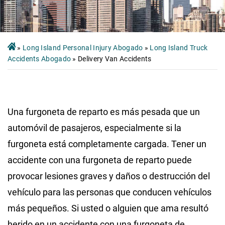
»
Long Island Personal Injury Abogado
»
Long Island Truck
Accidents Abogado
»
Delivery Van Accidents
Una furgoneta de reparto es más pesada que un
automóvil de pasajeros, especialmente si la
furgoneta está completamente cargada. Tener un
accidente con una furgoneta de reparto puede
provocar lesiones graves y daños o destrucción del
vehículo para las personas que conducen vehículos
más pequeños. Si usted o alguien que ama resultó
herido en un accidente con una furgoneta de