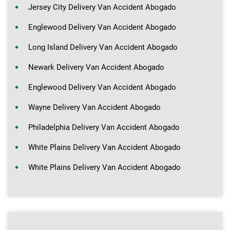
Jersey City Delivery Van Accident Abogado
Englewood Delivery Van Accident Abogado
Long Island Delivery Van Accident Abogado
Newark Delivery Van Accident Abogado
Englewood Delivery Van Accident Abogado
Wayne Delivery Van Accident Abogado
Philadelphia Delivery Van Accident Abogado
White Plains Delivery Van Accident Abogado
White Plains Delivery Van Accident Abogado