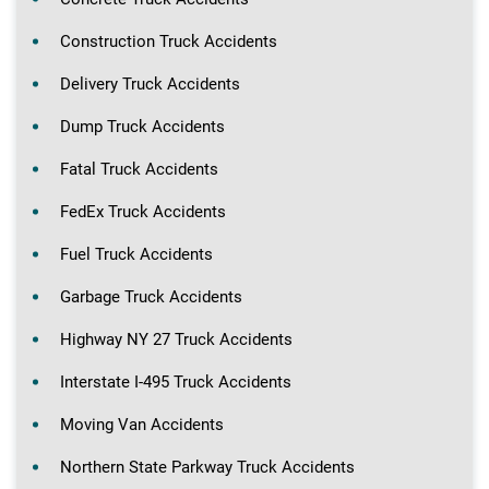
Construction Truck Accidents
Delivery Truck Accidents
Dump Truck Accidents
Fatal Truck Accidents
FedEx Truck Accidents
Fuel Truck Accidents
Garbage Truck Accidents
Highway NY 27 Truck Accidents
Interstate I-495 Truck Accidents
Moving Van Accidents
Northern State Parkway Truck Accidents