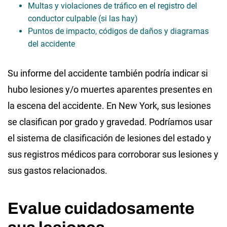
Multas y violaciones de tráfico en el registro del
conductor culpable (si las hay)
Puntos de impacto, códigos de daños y diagramas
del accidente
Su informe del accidente también podría indicar si
hubo lesiones y/o muertes aparentes presentes en
la escena del accidente. En New York, sus lesiones
se clasifican por grado y gravedad. Podríamos usar
el sistema de clasificación de lesiones del estado y
sus registros médicos para corroborar sus lesiones y
sus gastos relacionados.
Evalue cuidadosamente