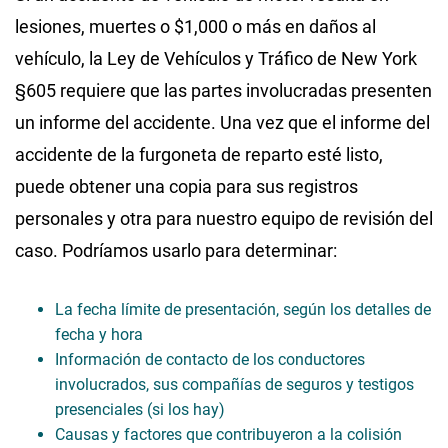
lesiones, muertes o $1,000 o más en daños al
vehículo, la Ley de Vehículos y Tráfico de New York
§605 requiere que las partes involucradas presenten
un informe del accidente. Una vez que el informe del
accidente de la furgoneta de reparto esté listo,
puede obtener una copia para sus registros
personales y otra para nuestro equipo de revisión del
caso. Podríamos usarlo para determinar:
La fecha límite de presentación, según los detalles de
fecha y hora
Información de contacto de los conductores
involucrados, sus compañías de seguros y testigos
presenciales (si los hay)
Causas y factores que contribuyeron a la colisión