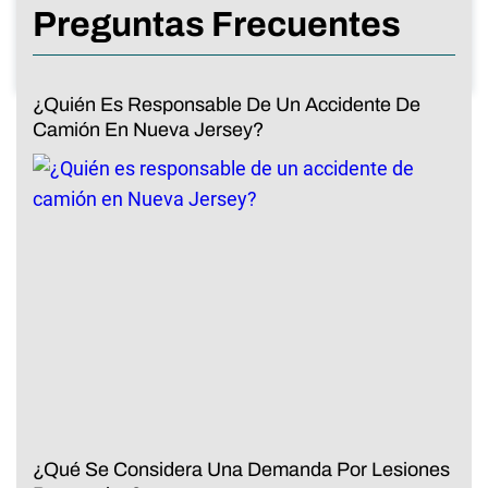
Preguntas Frecuentes
¿Quién Es Responsable De Un Accidente De
Camión En Nueva Jersey?
¿Qué Se Considera Una Demanda Por Lesiones