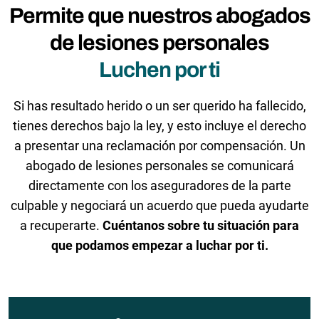
Permite que nuestros abogados
de lesiones personales
Luchen por ti
Si has resultado herido o un ser querido ha fallecido,
tienes derechos bajo la ley, y esto incluye el derecho
a presentar una reclamación por compensación. Un
abogado de lesiones personales se comunicará
directamente con los aseguradores de la parte
culpable y negociará un acuerdo que pueda ayudarte
a recuperarte.
Cuéntanos sobre tu situación para
que podamos empezar a luchar por ti.