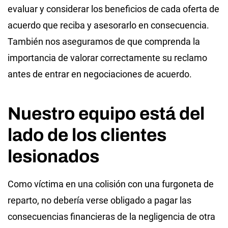
evaluar y considerar los beneficios de cada oferta de
acuerdo que reciba y asesorarlo en consecuencia.
También nos aseguramos de que comprenda la
importancia de valorar correctamente su reclamo
antes de entrar en negociaciones de acuerdo.
Nuestro equipo está del
lado de los clientes
lesionados
Como víctima en una colisión con una furgoneta de
reparto, no debería verse obligado a pagar las
consecuencias financieras de la negligencia de otra