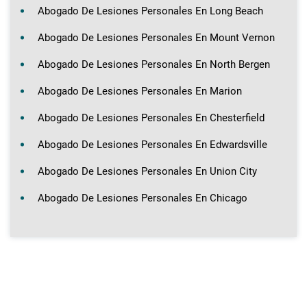
Abogado De Lesiones Personales En Long Beach
Abogado De Lesiones Personales En Mount Vernon
Abogado De Lesiones Personales En North Bergen
Abogado De Lesiones Personales En Marion
Abogado De Lesiones Personales En Chesterfield
Abogado De Lesiones Personales En Edwardsville
Abogado De Lesiones Personales En Union City
Abogado De Lesiones Personales En Chicago