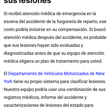
sus lesiones
Si recibió atención médica de emergencia en la
escena del accidente de la furgoneta de reparto, ese
costo podría incluirse en su compensación. Si buscó
atención médica después del accidente, es probable
que sus lesiones hayan sido evaluadas y
diagnosticadas antes de que su equipo de atención
médica eligiera un plan de tratamiento para usted.
El
Departamento de Vehículos Motorizados de New
York
tiene su propio sistema para clasificar lesiones.
Nuestro equipo podría usar una combinación de sus
registros médicos, informe del accidente y
caracterizaciones de lesiones del estado para