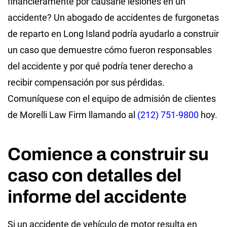
financieramente por causarle lesiones en un
accidente? Un abogado de accidentes de furgonetas
de reparto en Long Island podría ayudarlo a construir
un caso que demuestre cómo fueron responsables
del accidente y por qué podría tener derecho a
recibir compensación por sus pérdidas.
Comuníquese con el equipo de admisión de clientes
de Morelli Law Firm llamando al
(212) 751-9800
hoy.
Comience a construir su
caso con detalles del
informe del accidente
Si un accidente de vehículo de motor resulta en