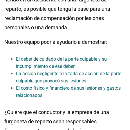
reparto, es posible que tenga la base para una
reclamación de compensación por lesiones
personales o una demanda.
Nuestro equipo podría ayudarlo a demostrar:
El deber de cuidado de la parte culpable y su
incumplimiento de ese deber
La acción negligente o la falta de acción de la parte
culpable que provocó sus lesiones
El costo físico y financiero de sus lesiones y gastos
relacionados
¿Quiere que el conductor y la empresa de una
furgoneta de reparto sean responsables