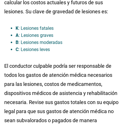
calcular los costos actuales y futuros de sus
lesiones. Su clave de gravedad de lesiones es:
K
: Lesiones fatales
A
: Lesiones graves
B
: Lesiones moderadas
C
: Lesiones leves
El conductor culpable podría ser responsable de
todos los gastos de atención médica necesarios
para las lesiones, costos de medicamentos,
dispositivos médicos de asistencia y rehabilitación
necesaria. Revise sus gastos totales con su equipo
legal para que sus gastos de atención médica no
sean subvalorados o pagados de manera