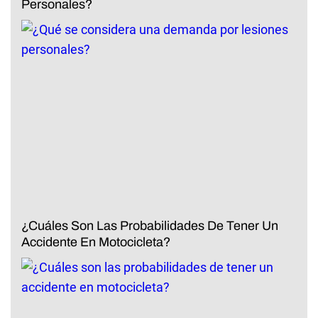
Personales?
¿Cuáles Son Las Probabilidades De Tener Un
Accidente En Motocicleta?