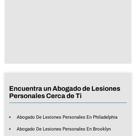
Encuentra un Abogado de Lesiones
Personales Cerca de Ti
Abogado De Lesiones Personales En Philadelphia
Abogado De Lesiones Personales En Brooklyn