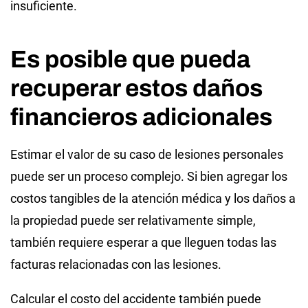
insuficiente.
Es posible que pueda
recuperar estos daños
financieros adicionales
Estimar el valor de su caso de lesiones personales
puede ser un proceso complejo. Si bien agregar los
costos tangibles de la atención médica y los daños a
la propiedad puede ser relativamente simple,
también requiere esperar a que lleguen todas las
facturas relacionadas con las lesiones.
Calcular el costo del accidente también puede