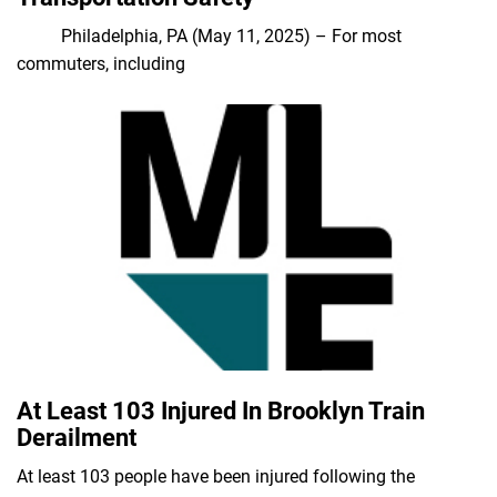
Philadelphia, PA (May 11, 2025) – For most
commuters, including
At Least 103 Injured In Brooklyn Train
Derailment
At least 103 people have been injured following the