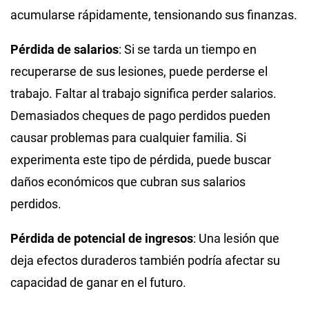
acumularse rápidamente, tensionando sus finanzas.
Pérdida de salarios
: Si se tarda un tiempo en
recuperarse de sus lesiones, puede perderse el
trabajo. Faltar al trabajo significa perder salarios.
Demasiados cheques de pago perdidos pueden
causar problemas para cualquier familia. Si
experimenta este tipo de pérdida, puede buscar
daños económicos que cubran sus salarios
perdidos.
Pérdida de potencial de ingresos
: Una lesión que
deja efectos duraderos también podría afectar su
capacidad de ganar en el futuro.