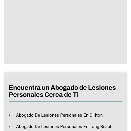
Encuentra un Abogado de Lesiones
Personales Cerca de Ti
Abogado De Lesiones Personales En Clifton
Abogado De Lesiones Personales En Long Beach