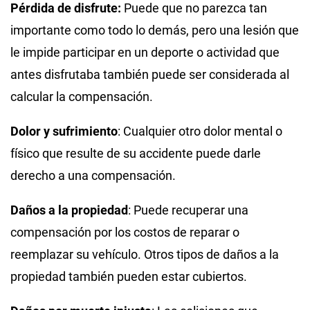
Pérdida de disfrute:
Puede que no parezca tan
importante como todo lo demás, pero una lesión que
le impide participar en un deporte o actividad que
antes disfrutaba también puede ser considerada al
calcular la compensación.
Dolor y sufrimiento
: Cualquier otro dolor mental o
físico que resulte de su accidente puede darle
derecho a una compensación.
Daños a la propiedad
: Puede recuperar una
compensación por los costos de reparar o
reemplazar su vehículo. Otros tipos de daños a la
propiedad también pueden estar cubiertos.