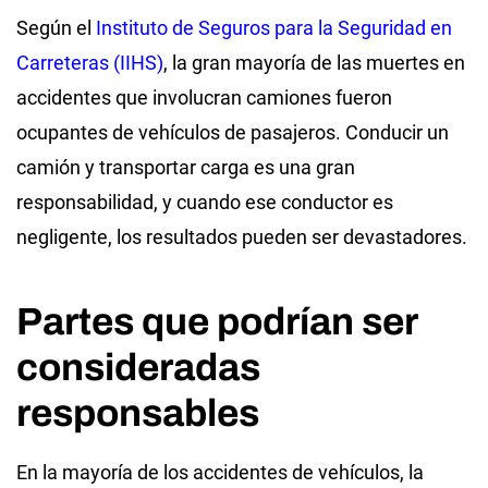
Según el
Instituto de Seguros para la Seguridad en
Carreteras (IIHS)
, la gran mayoría de las muertes en
accidentes que involucran camiones fueron
ocupantes de vehículos de pasajeros. Conducir un
camión y transportar carga es una gran
responsabilidad, y cuando ese conductor es
negligente, los resultados pueden ser devastadores.
Partes que podrían ser
consideradas
responsables
En la mayoría de los accidentes de vehículos, la