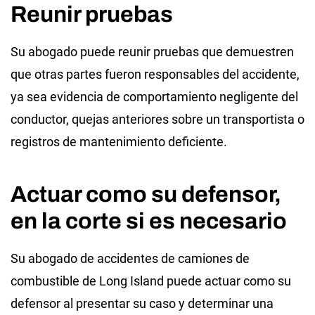
Reunir pruebas
Su abogado puede reunir pruebas que demuestren
que otras partes fueron responsables del accidente,
ya sea evidencia de comportamiento negligente del
conductor, quejas anteriores sobre un transportista o
registros de mantenimiento deficiente.
Actuar como su defensor,
en la corte si es necesario
Su abogado de accidentes de camiones de
combustible de Long Island puede actuar como su
defensor al presentar su caso y determinar una