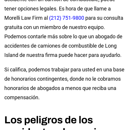
tener opciones legales. Es hora de que llame a
Morelli Law Firm al
(212) 751-9800
para su consulta
gratuita con un miembro de nuestro equipo.
Podemos contarle más sobre lo que un abogado de
accidentes de camiones de combustible de Long
Island de nuestra firma puede hacer para ayudarlo.
Si califica, podemos trabajar para usted en una base
de honorarios contingentes, donde no le cobramos
honorarios de abogados a menos que reciba una
compensación.
Los peligros de los