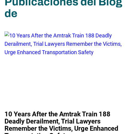
Publicaciones del Blog
de
10 Years After the Amtrak Train 188
Deadly Derailment, Trial Lawyers
Remember the Victims, Urge Enhanced