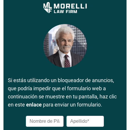
Si estás utilizando un bloqueador de anuncios,
que podría impedir que el formulario web a
continuación se muestre en tu pantalla, haz clic
en este
enlace
para enviar un formulario.