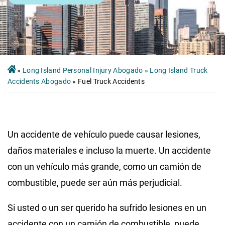
»
Long Island Personal Injury Abogado
»
Long Island Truck
Accidents Abogado
»
Fuel Truck Accidents
Un accidente de vehículo puede causar lesiones,
daños materiales e incluso la muerte. Un accidente
con un vehículo más grande, como un camión de
combustible, puede ser aún más perjudicial.
Si usted o un ser querido ha sufrido lesiones en un
accidente con un camión de combustible, puede