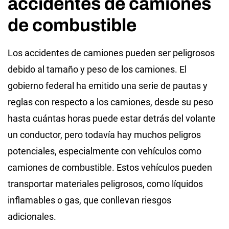
accidentes de camiones
de combustible
Los accidentes de camiones pueden ser peligrosos
debido al tamaño y peso de los camiones. El
gobierno federal ha emitido una serie de pautas y
reglas con respecto a los camiones, desde su peso
hasta cuántas horas puede estar detrás del volante
un conductor, pero todavía hay muchos peligros
potenciales, especialmente con vehículos como
camiones de combustible. Estos vehículos pueden
transportar materiales peligrosos, como líquidos
inflamables o gas, que conllevan riesgos
adicionales.