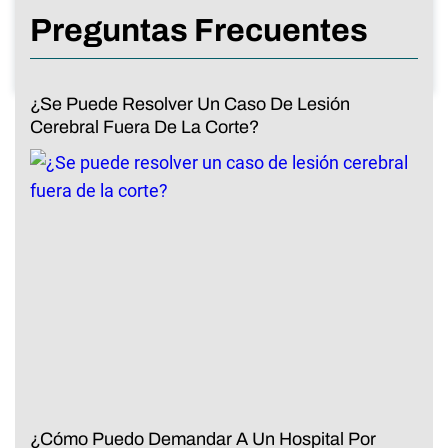
Preguntas Frecuentes
¿Se Puede Resolver Un Caso De Lesión
Cerebral Fuera De La Corte?
¿Cómo Puedo Demandar A Un Hospital Por