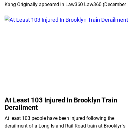
Kang Originally appeared in Law360 Law360 (December
At Least 103 Injured In Brooklyn Train
Derailment
At least 103 people have been injured following the
derailment of a Long Island Rail Road train at Brooklyn’s