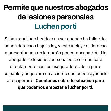
Permite que nuestros abogados
de lesiones personales
Luchen por ti
Si has resultado herido o un ser querido ha fallecido,
tienes derechos bajo la ley, y esto incluye el derecho
a presentar una reclamación por compensación. Un
abogado de lesiones personales se comunicará
directamente con los aseguradores de la parte
culpable y negociará un acuerdo que pueda ayudarte
a recuperarte.
Cuéntanos sobre tu situación para
que podamos empezar a luchar por ti.