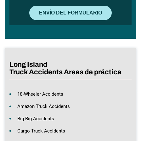
Long Island
Truck Accidents Areas de práctica
18-Wheeler Accidents
Amazon Truck Accidents
Big Rig Accidents
Cargo Truck Accidents