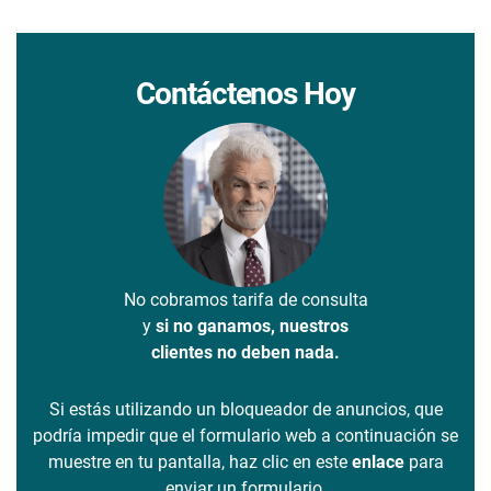
Contáctenos Hoy
No cobramos tarifa de consulta
y
si no ganamos, nuestros
clientes no deben nada.
Si estás utilizando un bloqueador de anuncios, que
podría impedir que el formulario web a continuación se
muestre en tu pantalla, haz clic en este
enlace
para
enviar un formulario.