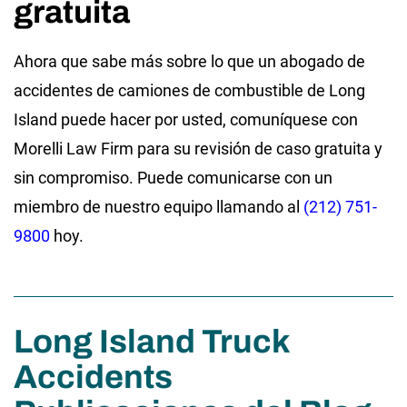
gratuita
Ahora que sabe más sobre lo que un abogado de
accidentes de camiones de combustible de Long
Island puede hacer por usted, comuníquese con
Morelli Law Firm para su revisión de caso gratuita y
sin compromiso. Puede comunicarse con un
miembro de nuestro equipo llamando al
(212) 751-
9800
hoy.
Long Island Truck
Accidents