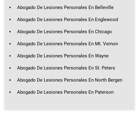
Abogado De Lesiones Personales En Belleville
Abogado De Lesiones Personales En Englewood
Abogado De Lesiones Personales En Chicago
Abogado De Lesiones Personales En Mt. Vernon
Abogado De Lesiones Personales En Wayne
Abogado De Lesiones Personales En St. Peters
Abogado De Lesiones Personales En North Bergen
Abogado De Lesiones Personales En Paterson