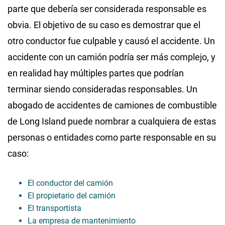
parte que debería ser considerada responsable es
obvia. El objetivo de su caso es demostrar que el
otro conductor fue culpable y causó el accidente. Un
accidente con un camión podría ser más complejo, y
en realidad hay múltiples partes que podrían
terminar siendo consideradas responsables. Un
abogado de accidentes de camiones de combustible
de Long Island puede nombrar a cualquiera de estas
personas o entidades como parte responsable en su
caso:
El conductor del camión
El propietario del camión
El transportista
La empresa de mantenimiento