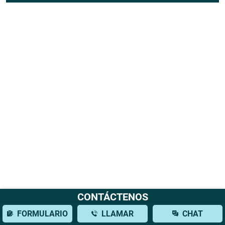
CONTÁCTENOS
FORMULARIO
LLAMAR
CHAT