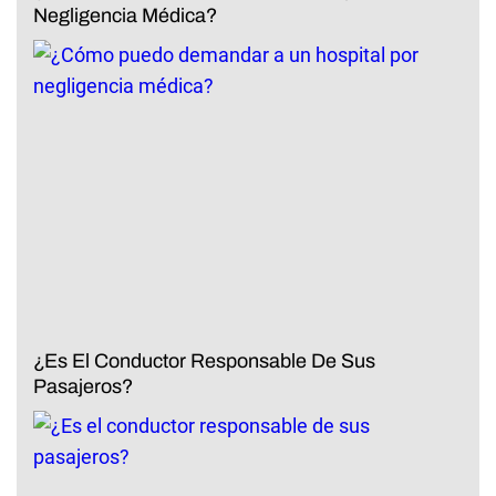
Negligencia Médica?
¿Es El Conductor Responsable De Sus
Pasajeros?