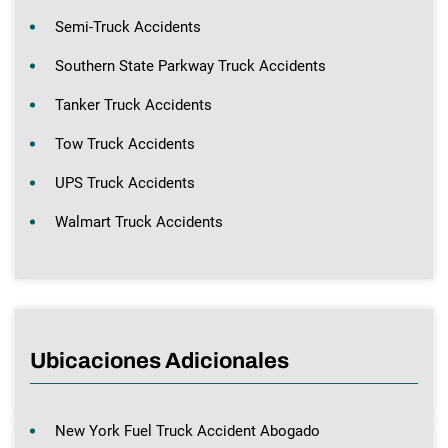
Semi-Truck Accidents
Southern State Parkway Truck Accidents
Tanker Truck Accidents
Tow Truck Accidents
UPS Truck Accidents
Walmart Truck Accidents
Ubicaciones Adicionales
New York Fuel Truck Accident Abogado