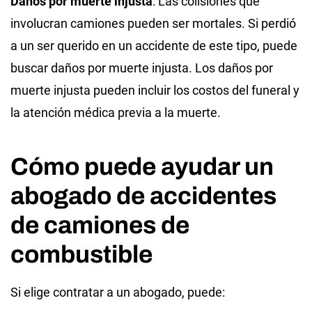
Daños por muerte injusta
: Las colisiones que
involucran camiones pueden ser mortales. Si perdió
a un ser querido en un accidente de este tipo, puede
buscar daños por muerte injusta. Los daños por
muerte injusta pueden incluir los costos del funeral y
la atención médica previa a la muerte.
Cómo puede ayudar un
abogado de accidentes
de camiones de
combustible
Si elige contratar a un abogado, puede: