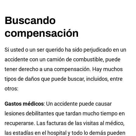
Buscando
compensación
Si usted o un ser querido ha sido perjudicado en un
accidente con un camión de combustible, puede
tener derecho a una compensación. Hay muchos
tipos de daños que puede buscar, incluidos, entre
otros:
Gastos médicos
: Un accidente puede causar
lesiones debilitantes que tardan mucho tiempo en
recuperarse. Las facturas de las visitas al médico,
las estadías en el hospital y todo lo demás pueden