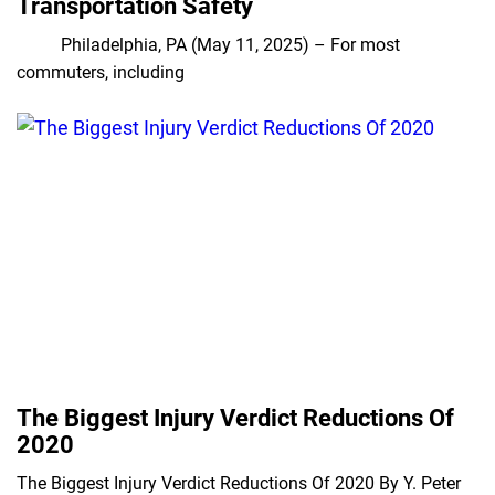
Transportation Safety
Philadelphia, PA (May 11, 2025) – For most
commuters, including
The Biggest Injury Verdict Reductions Of
2020
The Biggest Injury Verdict Reductions Of 2020 By Y. Peter