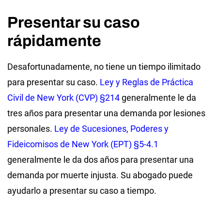
Presentar su caso
rápidamente
Desafortunadamente, no tiene un tiempo ilimitado
para presentar su caso.
Ley y Reglas de Práctica
Civil de New York (CVP) §214
generalmente le da
tres años para presentar una demanda por lesiones
personales.
Ley de Sucesiones, Poderes y
Fideicomisos de New York (EPT) §5-4.1
generalmente le da dos años para presentar una
demanda por muerte injusta. Su abogado puede
ayudarlo a presentar su caso a tiempo.