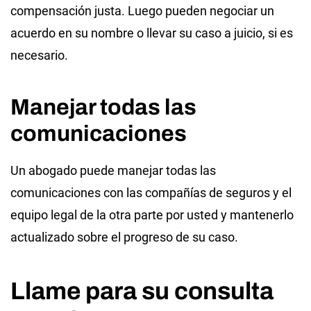
compensación justa. Luego pueden negociar un
acuerdo en su nombre o llevar su caso a juicio, si es
necesario.
Manejar todas las
comunicaciones
Un abogado puede manejar todas las
comunicaciones con las compañías de seguros y el
equipo legal de la otra parte por usted y mantenerlo
actualizado sobre el progreso de su caso.
Llame para su consulta