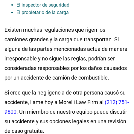
El inspector de seguridad
El propietario de la carga
Existen muchas regulaciones que rigen los
camiones grandes y la carga que transportan. Si
alguna de las partes mencionadas actúa de manera
irresponsable y no sigue las reglas, podrían ser
consideradas responsables por los daños causados ​​
por un accidente de camión de combustible.
Si cree que la negligencia de otra persona causó su
accidente, llame hoy a Morelli Law Firm al
(212) 751-
9800
. Un miembro de nuestro equipo puede discutir
su accidente y sus opciones legales en una revisión
de caso gratuita.