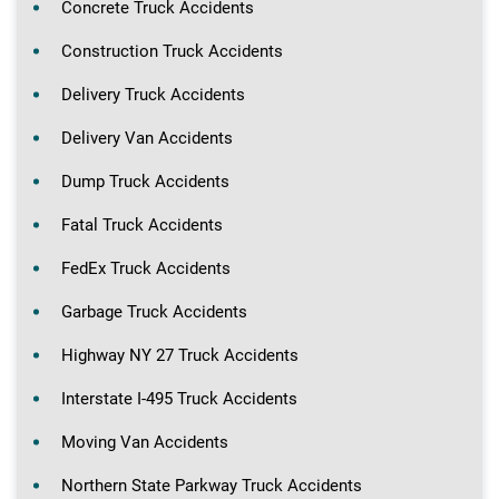
Concrete Truck Accidents
Construction Truck Accidents
Delivery Truck Accidents
Delivery Van Accidents
Dump Truck Accidents
Fatal Truck Accidents
FedEx Truck Accidents
Garbage Truck Accidents
Highway NY 27 Truck Accidents
Interstate I-495 Truck Accidents
Moving Van Accidents
Northern State Parkway Truck Accidents