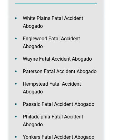
White Plains Fatal Accident
Abogado
Englewood Fatal Accident
Abogado
Wayne Fatal Accident Abogado
Paterson Fatal Accident Abogado
Hempstead Fatal Accident
Abogado
Passaic Fatal Accident Abogado
Philadelphia Fatal Accident
Abogado
Yonkers Fatal Accident Abogado