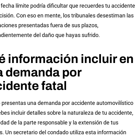
 fecha límite podría dificultar que recuerdes tu accidente
cisión. Con eso en mente, los tribunales desestiman las
ciones presentadas fuera de sus plazos,
dientemente del daño que hayas sufrido.
 información incluir en
a demanda por
idente fatal
presentas una demanda por accidente automovilístico
ebes incluir detalles sobre la naturaleza de tu accidente,
tidad de la parte responsable y la extensión de tus
s. Un secretario del condado utiliza esta información