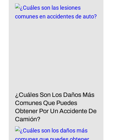
¿Cuáles Son Los Daños Más
Comunes Que Puedes
Obtener Por Un Accidente De
Camión?