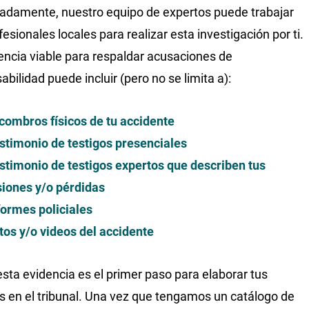
adamente, nuestro equipo de expertos puede trabajar
esionales locales para realizar esta investigación por ti.
encia viable para respaldar acusaciones de
bilidad puede incluir (pero no se limita a):
combros físicos de tu accidente
stimonio de testigos presenciales
stimonio de testigos expertos que describen tus
siones y/o pérdidas
formes policiales
tos y/o videos del accidente
esta evidencia es el primer paso para elaborar tus
s en el tribunal. Una vez que tengamos un catálogo de