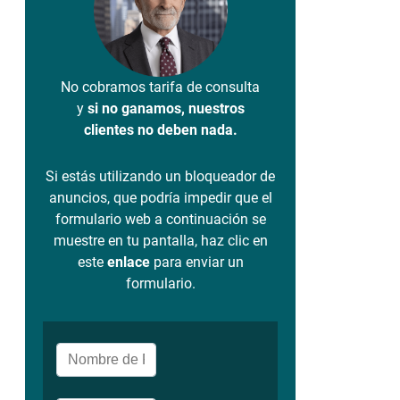
No cobramos tarifa de consulta
y
si no ganamos, nuestros
clientes no deben nada.
Si estás utilizando un bloqueador de
anuncios, que podría impedir que el
formulario web a continuación se
muestre en tu pantalla, haz clic en
este
enlace
para enviar un
formulario.