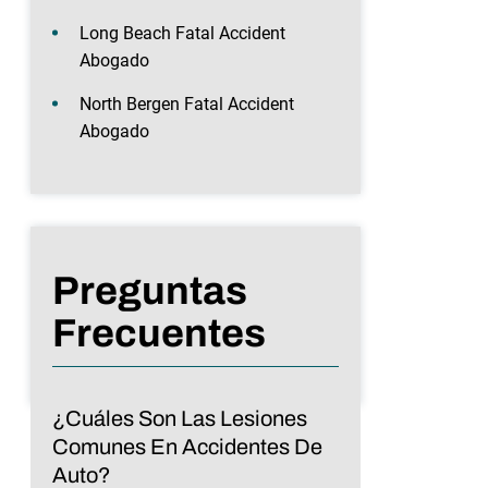
Long Beach Fatal Accident
Abogado
North Bergen Fatal Accident
Abogado
Preguntas
Frecuentes
¿Cuáles Son Las Lesiones
Comunes En Accidentes De
Auto?