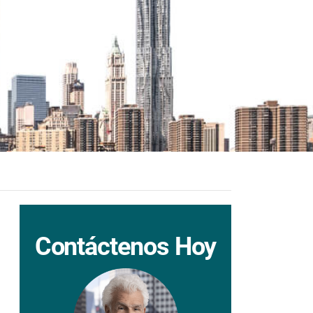
Contáctenos Hoy