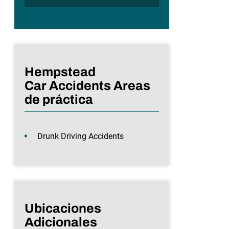
Hempstead
Car Accidents Areas
de práctica
Drunk Driving Accidents
Ubicaciones
Adicionales