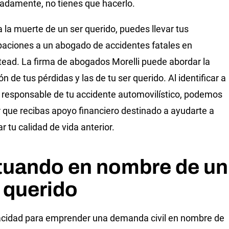
adamente, no tienes que hacerlo.
a la muerte de un ser querido, puedes llevar tus
aciones a un abogado de accidentes fatales en
ad. La firma de abogados Morelli puede abordar la
n de tus pérdidas y las de tu ser querido. Al identificar a
e responsable de tu accidente automovilístico, podemos
ar que recibas apoyo financiero destinado a ayudarte a
r tu calidad de vida anterior.
tuando en nombre de un
 querido
cidad para emprender una demanda civil en nombre de