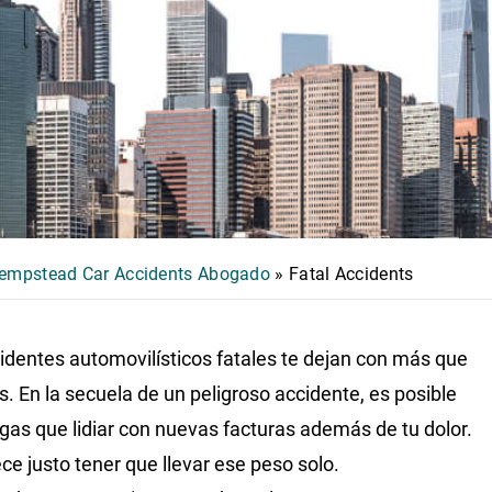
empstead Car Accidents Abogado
»
Fatal Accidents
identes automovilísticos fatales te dejan con más que
s. En la secuela de un peligroso accidente, es posible
gas que lidiar con nuevas facturas además de tu dolor.
ce justo tener que llevar ese peso solo.