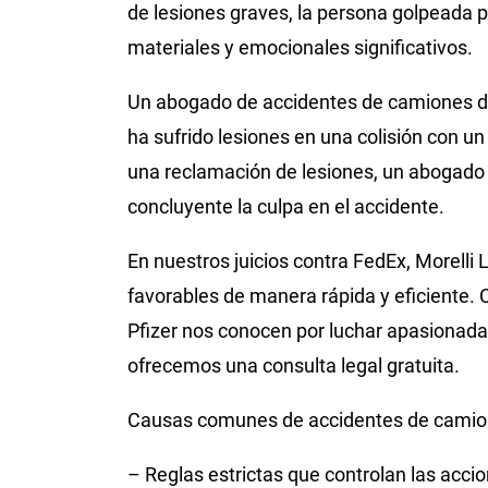
de lesiones graves, la persona golpeada 
materiales y emocionales significativos.
Un abogado de accidentes de camiones de F
ha sufrido lesiones en una colisión con 
una reclamación de lesiones, un abogado
concluyente la culpa en el accidente.
En nuestros juicios contra FedEx, Morelli
favorables de manera rápida y eficiente
Pfizer nos conocen por luchar apasionada
ofrecemos una consulta legal gratuita.
Causas comunes de accidentes de camio
– Reglas estrictas que controlan las acc