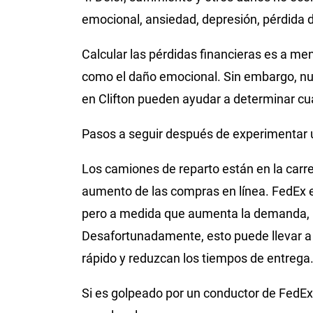
emocional, ansiedad, depresión, pérdida d
Calcular las pérdidas financieras es a me
como el daño emocional. Sin embargo, n
en Clifton pueden ayudar a determinar cu
Pasos a seguir después de experimentar 
Los camiones de reparto están en la carr
aumento de las compras en línea. FedEx 
pero a medida que aumenta la demanda, l
Desafortunadamente, esto puede llevar a
rápido y reduzcan los tiempos de entrega
Si es golpeado por un conductor de FedEx,