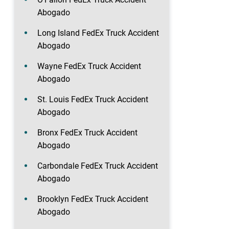
Abogado
Long Island FedEx Truck Accident
Abogado
Wayne FedEx Truck Accident
Abogado
St. Louis FedEx Truck Accident
Abogado
Bronx FedEx Truck Accident
Abogado
Carbondale FedEx Truck Accident
Abogado
Brooklyn FedEx Truck Accident
Abogado