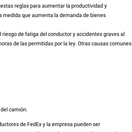
stas reglas para aumentar la productividad y
 a medida que aumenta la demanda de bienes
iesgo de fatiga del conductor y accidentes graves al
oras de las permitidas por la ley. Otras causas comunes
 del camión.
ductores de FedEx y la empresa pueden ser