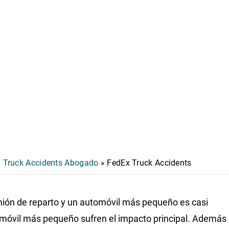
n Truck Accidents Abogado
»
FedEx Truck Accidents
amión de reparto y un automóvil más pequeño es casi
omóvil más pequeño sufren el impacto principal. Además