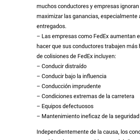
muchos conductores y empresas ignoran e
maximizar las ganancias, especialmente
entregados.
– Las empresas como FedEx aumentan el r
hacer que sus conductores trabajen más h
de colisiones de FedEx incluyen:
– Conducir distraído
– Conducir bajo la influencia
– Conducción imprudente
– Condiciones extremas de la carretera
– Equipos defectuosos
– Mantenimiento ineficaz de la seguridad
Independientemente de la causa, los con