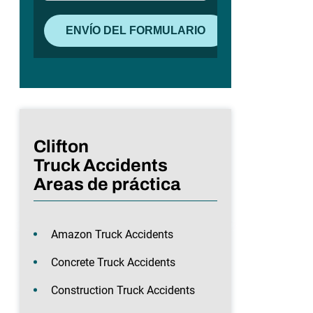
Clifton
Truck Accidents
Areas de práctica
Amazon Truck Accidents
Concrete Truck Accidents
Construction Truck Accidents