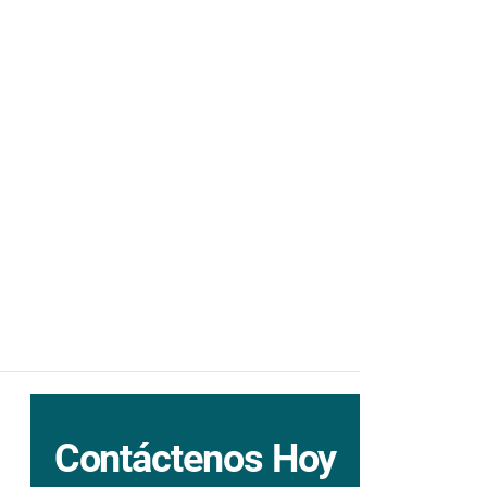
Contáctenos Hoy