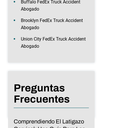
Buffalo FedEx Truck Accident
Abogado
Brooklyn FedEx Truck Accident
Abogado
Union City FedEx Truck Accident
Abogado
Preguntas
Frecuentes
Comprendiendo El Latigazo