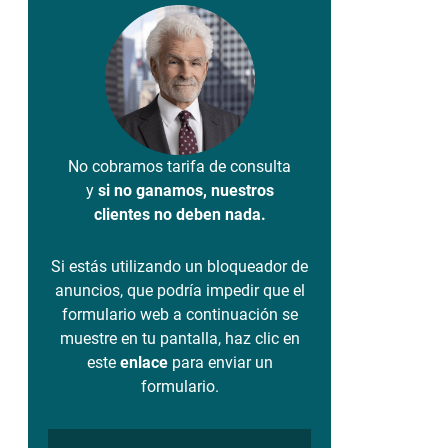
No cobramos tarifa de consulta
y
si no ganamos, nuestros
clientes no deben nada.
Si estás utilizando un bloqueador de
anuncios, que podría impedir que el
formulario web a continuación se
muestre en tu pantalla, haz clic en
este
enlace
para enviar un
formulario.