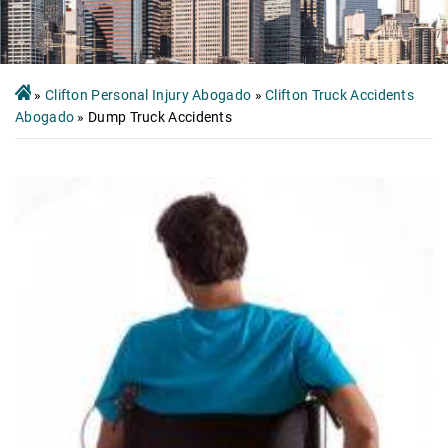
»
Clifton Personal Injury Abogado
»
Clifton Truck Accidents
Abogado
»
Dump Truck Accidents