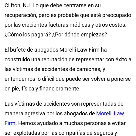
Clifton, NJ. Lo que debe centrarse en su
recuperación, pero es probable que esté preocupado
por las crecientes facturas médicas y otros costos.
¿Cómo los pagará? ¿Por dónde empiezas?
El bufete de abogados Morelli Law Firm ha
construido una reputación de representar con éxito a
las víctimas de accidentes de camiones, y
entendemos lo difícil que puede ser volver a ponerse
en pie, física y financieramente.
Las víctimas de accidentes son representadas de
manera agresiva por los abogados de
Morelli Law
Firm
. Hemos ayudado a muchas personas a evitar
ser explotadas por las compañías de seguros y