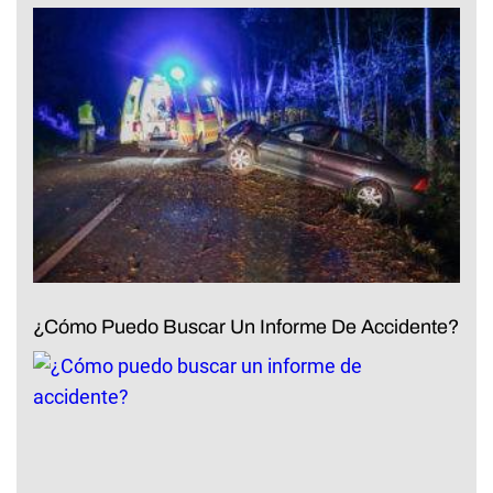
¿Cómo Puedo Buscar Un Informe De Accidente?