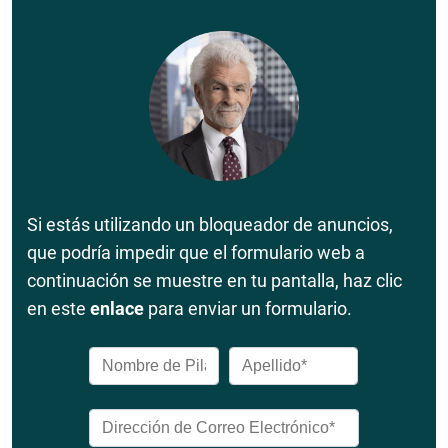
Si estás utilizando un bloqueador de anuncios,
que podría impedir que el formulario web a
continuación se muestre en tu pantalla, haz clic
en este
enlace
para enviar un formulario.