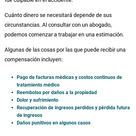
Cuánto dinero se necesitará depende de sus
circunstancias. Al consultar con un abogado,
podemos comenzar a trabajar en una estimación.
Algunas de las cosas por las que puede recibir una
compensación incluyen:
Pago de facturas médicas y costos continuos de
tratamiento médico
Reembolso por daños a la propiedad
Dolor y sufrimiento
Recuperación de ingresos perdidos y pérdida futura
de ingresos
Daños punitivos en algunos casos