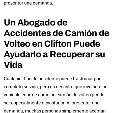
presentar una demanda.
Un Abogado de
Accidentes de Camión de
Volteo en Clifton Puede
Ayudarlo a Recuperar su
Vida
Cualquier tipo de accidente puede trastornar por
completo su vida, pero un desastre que involucre un
vehículo enorme como un camión de volteo puede
ser especialmente devastador. Al presentar una
demanda, muchas personas simplemente aceptan