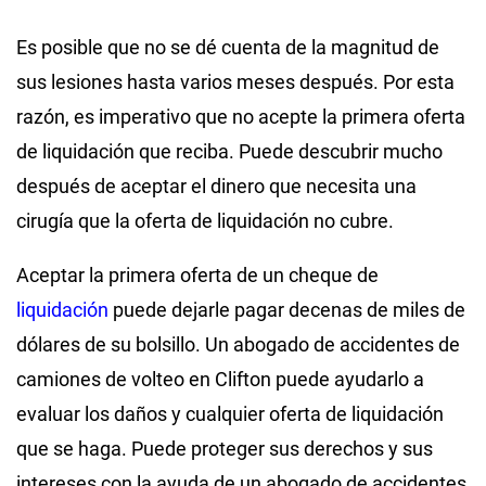
Es posible que no se dé cuenta de la magnitud de
sus lesiones hasta varios meses después. Por esta
razón, es imperativo que no acepte la primera oferta
de liquidación que reciba. Puede descubrir mucho
después de aceptar el dinero que necesita una
cirugía que la oferta de liquidación no cubre.
Aceptar la primera oferta de un cheque de
liquidación
puede dejarle pagar decenas de miles de
dólares de su bolsillo. Un abogado de accidentes de
camiones de volteo en Clifton puede ayudarlo a
evaluar los daños y cualquier oferta de liquidación
que se haga. Puede proteger sus derechos y sus
intereses con la ayuda de un abogado de accidentes