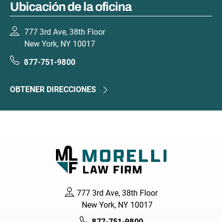
Ubicación de la oficina
777 3rd Ave, 38th Floor
New York, NY 10017
877-751-9800
OBTENER DIRECCIONES
777 3rd Ave, 38th Floor
New York, NY 10017
877-751-9800