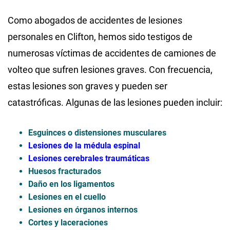
Como abogados de accidentes de lesiones
personales en Clifton, hemos sido testigos de
numerosas víctimas de accidentes de camiones de
volteo que sufren lesiones graves. Con frecuencia,
estas lesiones son graves y pueden ser
catastróficas. Algunas de las lesiones pueden incluir:
Esguinces o distensiones musculares
Lesiones de la médula espinal
Lesiones cerebrales traumáticas
Huesos fracturados
Daño en los ligamentos
Lesiones en el cuello
Lesiones en órganos internos
Cortes y laceraciones