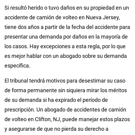
Si resultó herido o tuvo daños en su propiedad en un
accidente de camión de volteo en Nueva Jersey,
tiene dos años a partir de la fecha del accidente para
presentar una demanda por daños en la mayoría de
los casos. Hay excepciones a esta regla, por lo que
es mejor hablar con un abogado sobre su demanda
específica.
El tribunal tendrá motivos para desestimar su caso
de forma permanente sin siquiera mirar los méritos
de su demanda si ha expirado el período de
prescripción. Un abogado de accidentes de camión
de volteo en Clifton, NJ, puede manejar estos plazos
y asegurarse de que no pierda su derecho a