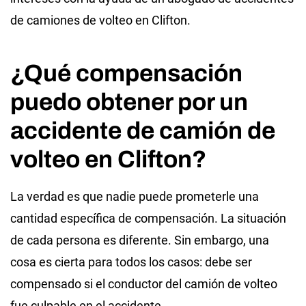
de camiones de volteo en Clifton.
¿Qué compensación
puedo obtener por un
accidente de camión de
volteo en Clifton?
La verdad es que nadie puede prometerle una
cantidad específica de compensación. La situación
de cada persona es diferente. Sin embargo, una
cosa es cierta para todos los casos: debe ser
compensado si el conductor del camión de volteo
fue culpable en el accidente.