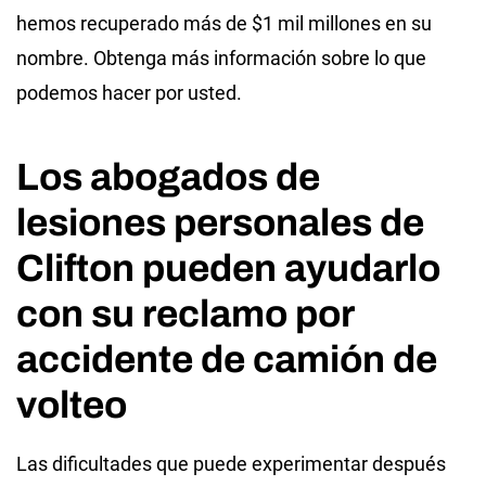
hemos recuperado más de $1 mil millones en su
nombre. Obtenga más información sobre lo que
podemos hacer por usted.
Los abogados de
lesiones personales de
Clifton pueden ayudarlo
con su reclamo por
accidente de camión de
volteo
Las dificultades que puede experimentar después