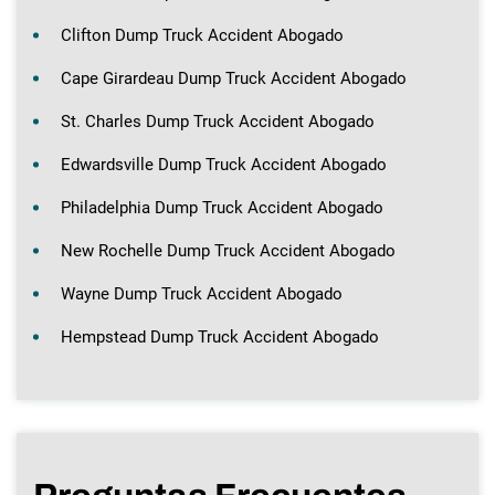
Clifton Dump Truck Accident Abogado
Cape Girardeau Dump Truck Accident Abogado
St. Charles Dump Truck Accident Abogado
Edwardsville Dump Truck Accident Abogado
Philadelphia Dump Truck Accident Abogado
New Rochelle Dump Truck Accident Abogado
Wayne Dump Truck Accident Abogado
Hempstead Dump Truck Accident Abogado