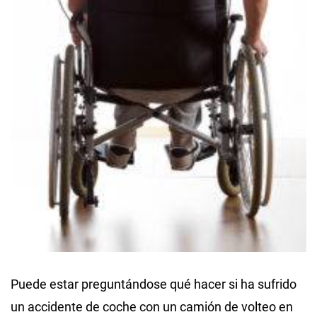
Puede estar preguntándose qué hacer si ha sufrido
un accidente de coche con un camión de volteo en