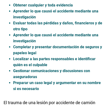
Obtener cualquier y toda evidencia
Aprender lo que causó el accidente mediante una
investigación
Evaluar todas las pérdidas y daños, financieros y de
otro tipo
Aprender lo que causó el accidente mediante una
investigación
Completar y presentar documentación de seguros y
papeleo legal
Localizar a las partes responsables e identificar
quién es el culpable
Gestionar comunicaciones y discusiones con
aseguradoras
Preparar un caso legal y argumentar en su nombre
si es necesario
El trauma de una lesión por accidente de camión