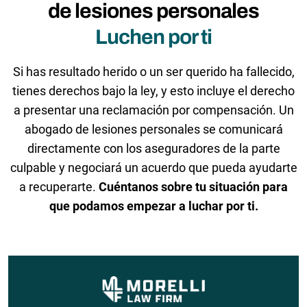
de lesiones personales
Luchen por ti
Si has resultado herido o un ser querido ha fallecido,
tienes derechos bajo la ley, y esto incluye el derecho
a presentar una reclamación por compensación. Un
abogado de lesiones personales se comunicará
directamente con los aseguradores de la parte
culpable y negociará un acuerdo que pueda ayudarte
a recuperarte.
Cuéntanos sobre tu situación para
que podamos empezar a luchar por ti.