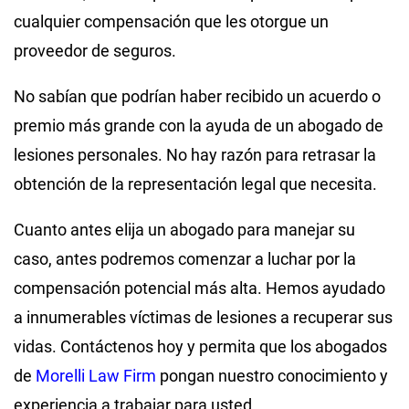
cualquier compensación que les otorgue un
proveedor de seguros.
No sabían que podrían haber recibido un acuerdo o
premio más grande con la ayuda de un abogado de
lesiones personales. No hay razón para retrasar la
obtención de la representación legal que necesita.
Cuanto antes elija un abogado para manejar su
caso, antes podremos comenzar a luchar por la
compensación potencial más alta. Hemos ayudado
a innumerables víctimas de lesiones a recuperar sus
vidas. Contáctenos hoy y permita que los abogados
de
Morelli Law Firm
pongan nuestro conocimiento y
experiencia a trabajar para usted.