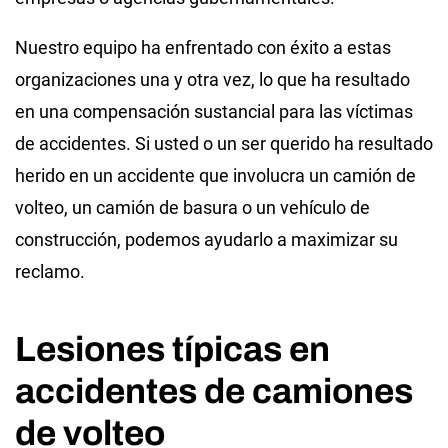
Nuestro equipo ha enfrentado con éxito a estas
organizaciones una y otra vez, lo que ha resultado
en una compensación sustancial para las víctimas
de accidentes. Si usted o un ser querido ha resultado
herido en un accidente que involucra un camión de
volteo, un camión de basura o un vehículo de
construcción, podemos ayudarlo a maximizar su
reclamo.
Lesiones típicas en
accidentes de camiones
de volteo