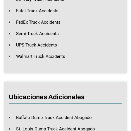
Fatal Truck Accidents
FedEx Truck Accidents
Semi-Truck Accidents
UPS Truck Accidents
Walmart Truck Accidents
Ubicaciones Adicionales
Buffalo Dump Truck Accident Abogado
St. Louis Dump Truck Accident Abogado