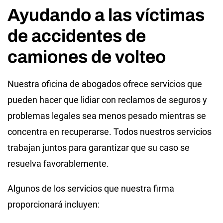
Ayudando a las víctimas
de accidentes de
camiones de volteo
Nuestra oficina de abogados ofrece servicios que
pueden hacer que lidiar con reclamos de seguros y
problemas legales sea menos pesado mientras se
concentra en recuperarse. Todos nuestros servicios
trabajan juntos para garantizar que su caso se
resuelva favorablemente.
Algunos de los servicios que nuestra firma
proporcionará incluyen: