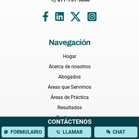
Navegación
Hogar
Acerca de nosotros
Abogados
Áreas que Servimos
Áreas de Práctica
Resultados
Testimonios
CONTÁCTENOS
Preguntas Frecuentes
FORMULARIO
LLAMAR
CHAT
Noticias