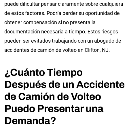
puede dificultar pensar claramente sobre cualquiera
de estos factores. Podría perder su oportunidad de
obtener compensación si no presenta la
documentación necesaria a tiempo. Estos riesgos
pueden ser evitados trabajando con un abogado de
accidentes de camión de volteo en Clifton, NJ.
¿Cuánto Tiempo
Después de un Accidente
de Camión de Volteo
Puedo Presentar una
Demanda?