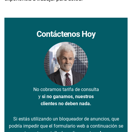
Contáctenos Hoy
No cobramos tarifa de consulta
y
si no ganamos, nuestros
clientes no deben nada.
Si estás utilizando un bloqueador de anuncios, que
podría impedir que el formulario web a continuación se