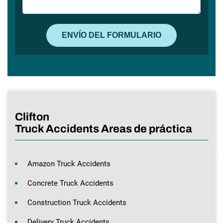
Clifton
Truck Accidents Areas de práctica
Amazon Truck Accidents
Concrete Truck Accidents
Construction Truck Accidents
Delivery Truck Accidents