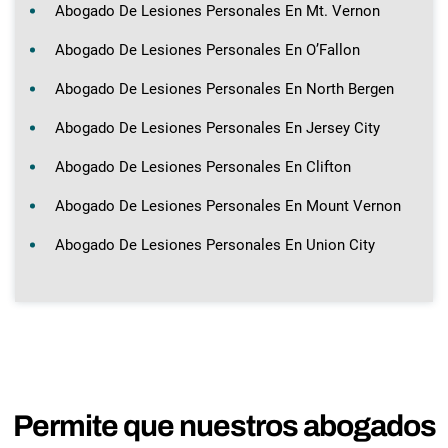
Abogado De Lesiones Personales En Mt. Vernon
Abogado De Lesiones Personales En O’Fallon
Abogado De Lesiones Personales En North Bergen
Abogado De Lesiones Personales En Jersey City
Abogado De Lesiones Personales En Clifton
Abogado De Lesiones Personales En Mount Vernon
Abogado De Lesiones Personales En Union City
Permite que nuestros abogados