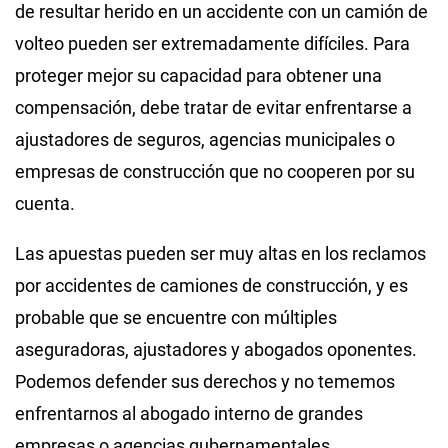
de resultar herido en un accidente con un camión de
volteo pueden ser extremadamente difíciles. Para
proteger mejor su capacidad para obtener una
compensación, debe tratar de evitar enfrentarse a
ajustadores de seguros, agencias municipales o
empresas de construcción que no cooperen por su
cuenta.
Las apuestas pueden ser muy altas en los reclamos
por accidentes de camiones de construcción, y es
probable que se encuentre con múltiples
aseguradoras, ajustadores y abogados oponentes.
Podemos defender sus derechos y no tememos
enfrentarnos al abogado interno de grandes
empresas o agencias gubernamentales.