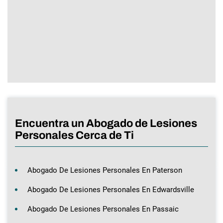
Encuentra un Abogado de Lesiones
Personales Cerca de Ti
Abogado De Lesiones Personales En Paterson
Abogado De Lesiones Personales En Edwardsville
Abogado De Lesiones Personales En Passaic