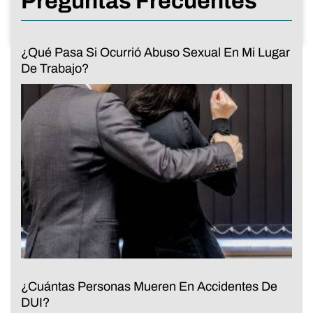
Preguntas Frecuentes
¿Qué Pasa Si Ocurrió Abuso Sexual En Mi Lugar
De Trabajo?
¿Cuántas Personas Mueren En Accidentes De
DUI?