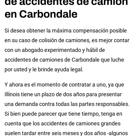
de accidentes de camión
en Carbondale
Si desea obtener la máxima compensación posible
en su caso de colisión de camiones, es mejor contar
con un abogado experimentado y hábil de
accidentes de camiones de Carbondale que luche
por usted y le brinde ayuda legal.
Y ahora es el momento de contratar a uno, ya que
Illinois tiene un plazo de dos años para presentar
una demanda contra todas las partes responsables.
Si bien puede parecer que tiene tiempo, tenga en
cuenta que los accidentes de camiones grandes
suelen tardar entre seis meses y dos años -algunos