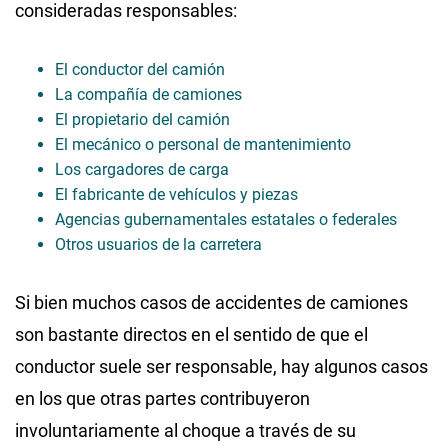
consideradas responsables:
El conductor del camión
La compañía de camiones
El propietario del camión
El mecánico o personal de mantenimiento
Los cargadores de carga
El fabricante de vehículos y piezas
Agencias gubernamentales estatales o federales
Otros usuarios de la carretera
Si bien muchos casos de accidentes de camiones
son bastante directos en el sentido de que el
conductor suele ser responsable, hay algunos casos
en los que otras partes contribuyeron
involuntariamente al choque a través de su