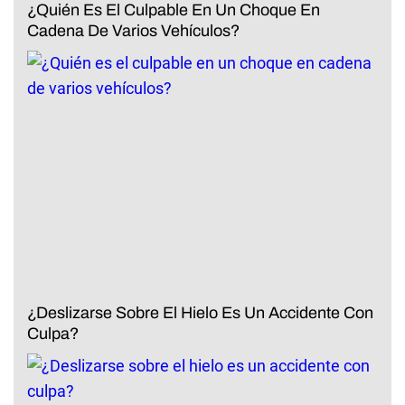
¿Quién Es El Culpable En Un Choque En
Cadena De Varios Vehículos?
¿Deslizarse Sobre El Hielo Es Un Accidente Con
Culpa?