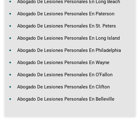
Abogado De Lesiones Personales En Long Beach
Abogado De Lesiones Personales En Paterson
Abogado De Lesiones Personales En St. Peters
Abogado De Lesiones Personales En Long Island
Abogado De Lesiones Personales En Philadelphia
Abogado De Lesiones Personales En Wayne
Abogado De Lesiones Personales En O’Fallon
Abogado De Lesiones Personales En Clifton
Abogado De Lesiones Personales En Belleville