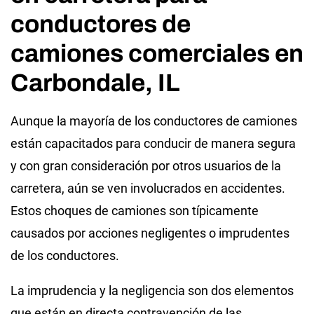
conductores de
camiones comerciales en
Carbondale, IL
Aunque la mayoría de los conductores de camiones
están capacitados para conducir de manera segura
y con gran consideración por otros usuarios de la
carretera, aún se ven involucrados en accidentes.
Estos choques de camiones son típicamente
causados por acciones negligentes o imprudentes
de los conductores.
La imprudencia y la negligencia son dos elementos
que están en directa contravención de las