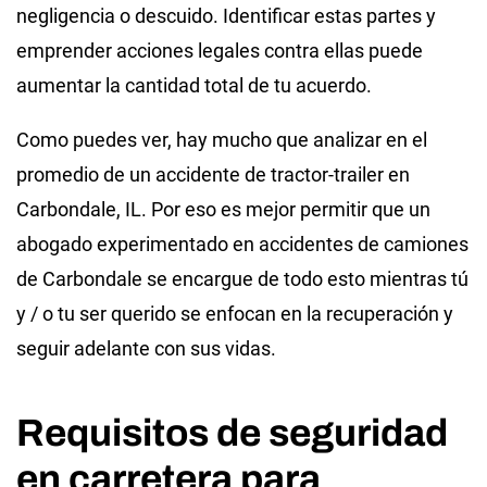
negligencia o descuido. Identificar estas partes y
emprender acciones legales contra ellas puede
aumentar la cantidad total de tu acuerdo.
Como puedes ver, hay mucho que analizar en el
promedio de un accidente de tractor-trailer en
Carbondale, IL. Por eso es mejor permitir que un
abogado experimentado en accidentes de camiones
de Carbondale se encargue de todo esto mientras tú
y / o tu ser querido se enfocan en la recuperación y
seguir adelante con sus vidas.
Requisitos de seguridad
en carretera para