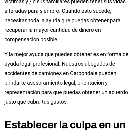
víctimas y / o sus familiares pueden tener sus vidas
alteradas para siempre. Cuando esto sucede,
necesitas toda la ayuda que puedas obtener para
recuperar la mayor cantidad de dinero en
compensación posible.
Y la mejor ayuda que puedes obtener es en forma de
ayuda legal profesional. Nuestros abogados de
accidentes de camiones en Carbondale pueden
brindarte asesoramiento legal, orientación y
representación para que puedas obtener un acuerdo
justo que cubra tus gastos.
Establecer la culpa en un