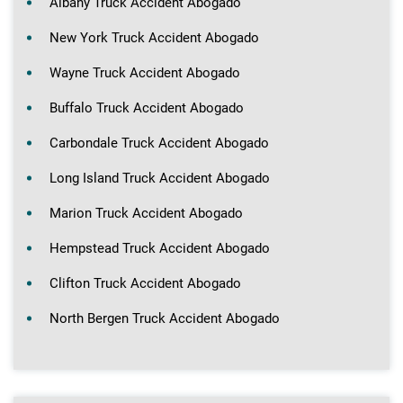
Albany Truck Accident Abogado
New York Truck Accident Abogado
Wayne Truck Accident Abogado
Buffalo Truck Accident Abogado
Carbondale Truck Accident Abogado
Long Island Truck Accident Abogado
Marion Truck Accident Abogado
Hempstead Truck Accident Abogado
Clifton Truck Accident Abogado
North Bergen Truck Accident Abogado