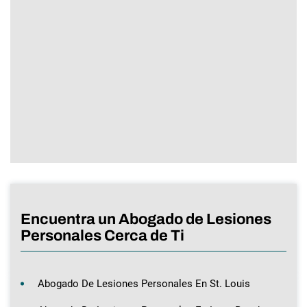
Encuentra un Abogado de Lesiones
Personales Cerca de Ti
Abogado De Lesiones Personales En St. Louis