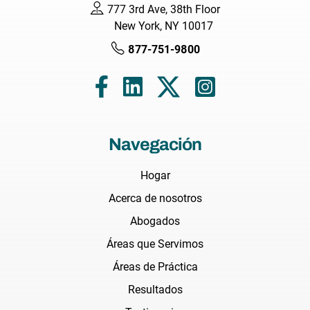
777 3rd Ave, 38th Floor
New York, NY 10017
877-751-9800
Navegación
Hogar
Acerca de nosotros
Abogados
Áreas que Servimos
Áreas de Práctica
Resultados