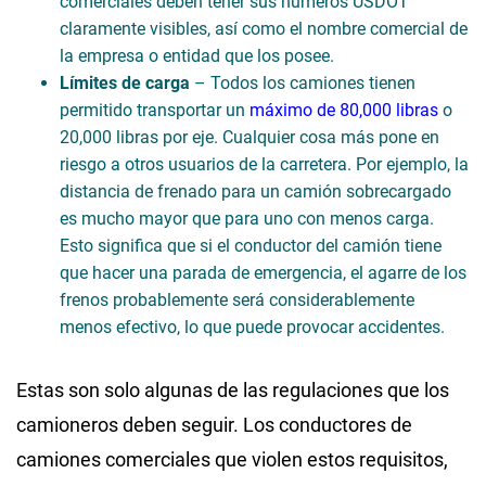
comerciales deben tener sus números USDOT
claramente visibles, así como el nombre comercial de
la empresa o entidad que los posee.
Límites de carga
– Todos los camiones tienen
permitido transportar un
máximo de 80,000 libras
o
20,000 libras por eje. Cualquier cosa más pone en
riesgo a otros usuarios de la carretera. Por ejemplo, la
distancia de frenado para un camión sobrecargado
es mucho mayor que para uno con menos carga.
Esto significa que si el conductor del camión tiene
que hacer una parada de emergencia, el agarre de los
frenos probablemente será considerablemente
menos efectivo, lo que puede provocar accidentes.
Estas son solo algunas de las regulaciones que los
camioneros deben seguir. Los conductores de
camiones comerciales que violen estos requisitos,