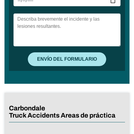
Carbondale
Truck Accidents Areas de práctica