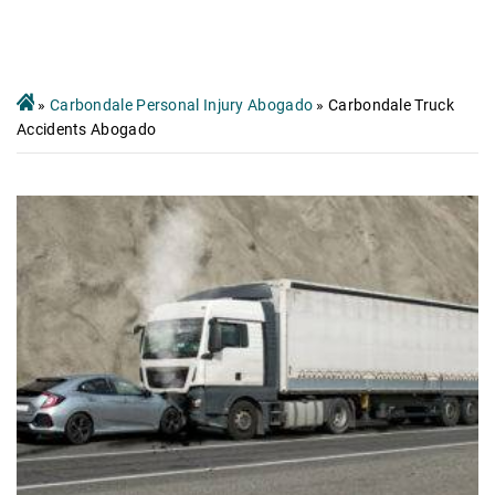
»
Carbondale Personal Injury Abogado
»
Carbondale Truck
Accidents Abogado