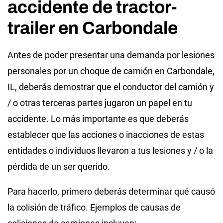
accidente de tractor-
trailer en Carbondale
Antes de poder presentar una demanda por lesiones
personales por un choque de camión en Carbondale,
IL, deberás demostrar que el conductor del camión y
/ o otras terceras partes jugaron un papel en tu
accidente. Lo más importante es que deberás
establecer que las acciones o inacciones de estas
entidades o individuos llevaron a tus lesiones y / o la
pérdida de un ser querido.
Para hacerlo, primero deberás determinar qué causó
la colisión de tráfico. Ejemplos de causas de