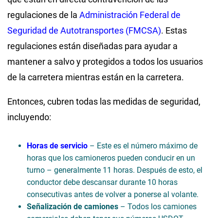
regulaciones de la
Administración Federal de
Seguridad de Autotransportes (FMCSA)
. Estas
regulaciones están diseñadas para ayudar a
mantener a salvo y protegidos a todos los usuarios
de la carretera mientras están en la carretera.
Entonces, cubren todas las medidas de seguridad,
incluyendo:
Horas de servicio
– Este es el número máximo de
horas que los camioneros pueden conducir en un
turno – generalmente 11 horas. Después de esto, el
conductor debe descansar durante 10 horas
consecutivas antes de volver a ponerse al volante.
Señalización de camiones
– Todos los camiones