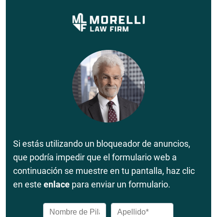
Si estás utilizando un bloqueador de anuncios,
que podría impedir que el formulario web a
continuación se muestre en tu pantalla, haz clic
en este
enlace
para enviar un formulario.