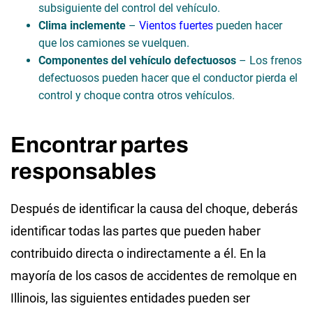
subsiguiente del control del vehículo.
Clima inclemente
–
Vientos fuertes
pueden hacer
que los camiones se vuelquen.
Componentes del vehículo defectuosos
– Los frenos
defectuosos pueden hacer que el conductor pierda el
control y choque contra otros vehículos.
Encontrar partes
responsables
Después de identificar la causa del choque, deberás
identificar todas las partes que pueden haber
contribuido directa o indirectamente a él. En la
mayoría de los casos de accidentes de remolque en
Illinois, las siguientes entidades pueden ser