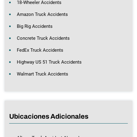
18-Wheeler Accidents
Amazon Truck Accidents
Big Rig Accidents
Concrete Truck Accidents
FedEx Truck Accidents
Highway US 51 Truck Accidents
Walmart Truck Accidents
Ubicaciones Adicionales