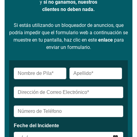
y
si no ganamos, nuestros
clientes no deben nada.
Si estás utilizando un bloqueador de anuncios, que
podría impedir que el formulario web a continuación se
muestre en tu pantalla, haz clic en este
enlace
para
enviar un formulario.