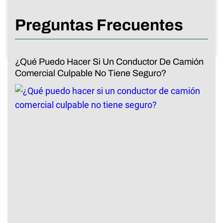
Preguntas Frecuentes
¿Qué Puedo Hacer Si Un Conductor De Camión
Comercial Culpable No Tiene Seguro?