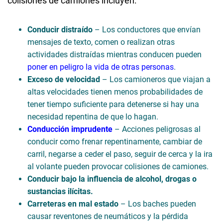
colisiones de camiones incluyen:
Conducir distraído
– Los conductores que envían
mensajes de texto, comen o realizan otras
actividades distraídas mientras conducen pueden
poner en peligro la vida de otras personas
.
Exceso de velocidad
– Los camioneros que viajan a
altas velocidades tienen menos probabilidades de
tener tiempo suficiente para detenerse si hay una
necesidad repentina de que lo hagan.
Conducción imprudente
– Acciones peligrosas al
conducir como frenar repentinamente, cambiar de
carril, negarse a ceder el paso, seguir de cerca y la ira
al volante pueden provocar colisiones de camiones.
Conducir bajo la influencia de alcohol, drogas o
sustancias ilícitas.
Carreteras en mal estado
– Los baches pueden
causar reventones de neumáticos y la pérdida