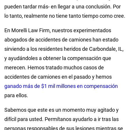
pueden tardar más- en llegar a una conclusión. Por
lo tanto, realmente no tiene tanto tiempo como cree.
En Morelli Law Firm, nuestros experimentados
abogados de accidentes de camiones han estado
sirviendo a los residentes heridos de Carbondale, IL,
y ayudándoles a obtener la compensación que
merecen. Hemos tratado muchos casos de
accidentes de camiones en el pasado y hemos
ganado más de $1 mil millones en compensación
para ellos.
Sabemos que este es un momento muy agitado y
difícil para usted. Permítanos ayudarlo a ir tras las
personas responsables de sus lesiones mientras se