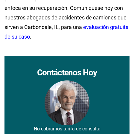
enfoca en su recuperación. Comuníquese hoy con
nuestros abogados de accidentes de camiones que
sirven a Carbondale, IL, para una
evaluación gratuita
de su caso
.
Contáctenos Hoy
No cobramos tarifa de consulta