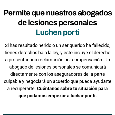
Permite que nuestros abogados
de lesiones personales
Luchen por ti
Si has resultado herido o un ser querido ha fallecido,
tienes derechos bajo la ley, y esto incluye el derecho
a presentar una reclamación por compensación. Un
abogado de lesiones personales se comunicará
directamente con los aseguradores de la parte
culpable y negociará un acuerdo que pueda ayudarte
a recuperarte.
Cuéntanos sobre tu situación para
que podamos empezar a luchar por ti.