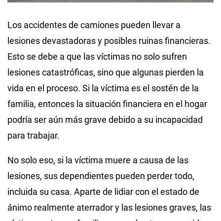
Los accidentes de camiones pueden llevar a
lesiones devastadoras y posibles ruinas financieras.
Esto se debe a que las víctimas no solo sufren
lesiones catastróficas, sino que algunas pierden la
vida en el proceso. Si la víctima es el sostén de la
familia, entonces la situación financiera en el hogar
podría ser aún más grave debido a su incapacidad
para trabajar.
No solo eso, si la víctima muere a causa de las
lesiones, sus dependientes pueden perder todo,
incluida su casa. Aparte de lidiar con el estado de
ánimo realmente aterrador y las lesiones graves, las