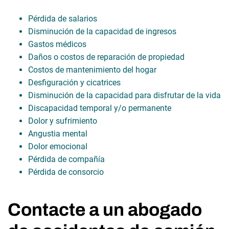
Pérdida de salarios
Disminución de la capacidad de ingresos
Gastos médicos
Daños o costos de reparación de propiedad
Costos de mantenimiento del hogar
Desfiguración y cicatrices
Disminución de la capacidad para disfrutar de la vida
Discapacidad temporal y/o permanente
Dolor y sufrimiento
Angustia mental
Dolor emocional
Pérdida de compañía
Pérdida de consorcio
Contacte a un abogado