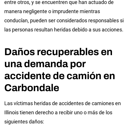
entre otros, y se encuentren que han actuado de
manera negligente o imprudente mientras
conducían, pueden ser considerados responsables si
las personas resultan heridas debido a sus acciones.
Daños recuperables en
una demanda por
accidente de camión en
Carbondale
Las víctimas heridas de accidentes de camiones en
Illinois tienen derecho a recibir uno o más de los
siguientes daños: