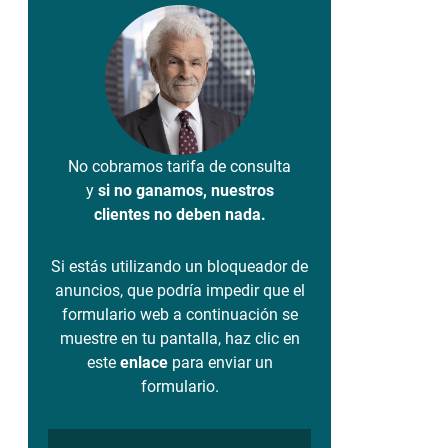
No cobramos tarifa de consulta
y
si no ganamos, nuestros
clientes no deben nada.
Si estás utilizando un bloqueador de
anuncios, que podría impedir que el
formulario web a continuación se
muestre en tu pantalla, haz clic en
este
enlace
para enviar un
formulario.