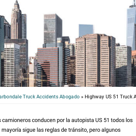
arbondale Truck Accidents Abogado
»
Highway US 51 Truck A
camioneros conducen por la autopista US 51 todos los
a mayoría sigue las reglas de tránsito, pero algunos