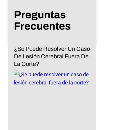
Preguntas
Frecuentes
¿Se Puede Resolver Un Caso
De Lesión Cerebral Fuera De
La Corte?