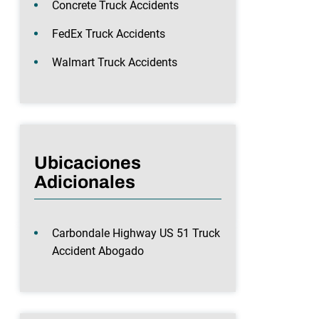
Concrete Truck Accidents
FedEx Truck Accidents
Walmart Truck Accidents
Ubicaciones
Adicionales
Carbondale Highway US 51 Truck
Accident Abogado