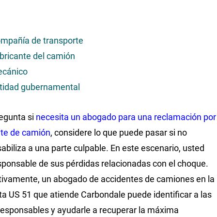
mpañía de transporte
bricante del camión
cánico
tidad gubernamental
regunta si
necesita un abogado para una reclamación por
te de camión
, considere lo que puede pasar si no
abiliza a una parte culpable. En este escenario, usted
sponsable de sus pérdidas relacionadas con el choque.
tivamente, un abogado de accidentes de camiones en la
ta US 51 que atiende Carbondale puede identificar a las
responsables y ayudarle a recuperar la máxima