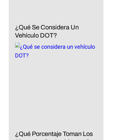
¿Qué Se Considera Un
Vehículo DOT?
¿Qué Porcentaje Toman Los