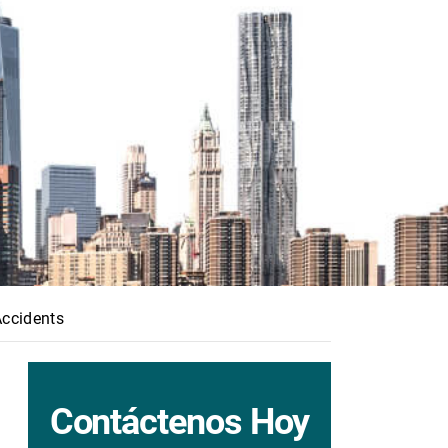
ccidents
Contáctenos Hoy