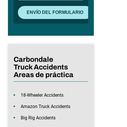
Carbondale
Truck Accidents
Areas de práctica
18-Wheeler Accidents
Amazon Truck Accidents
Big Rig Accidents