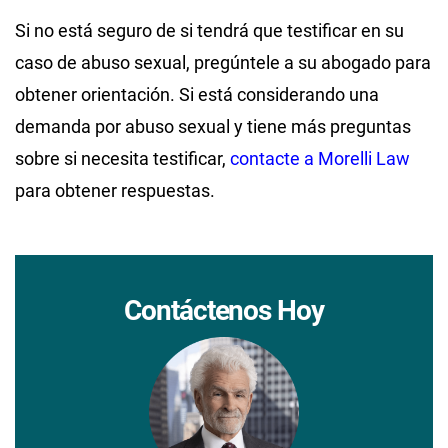
Si no está seguro de si tendrá que testificar en su
caso de abuso sexual, pregúntele a su abogado para
obtener orientación. Si está considerando una
demanda por abuso sexual y tiene más preguntas
sobre si necesita testificar,
contacte a Morelli Law
para obtener respuestas.
Contáctenos Hoy