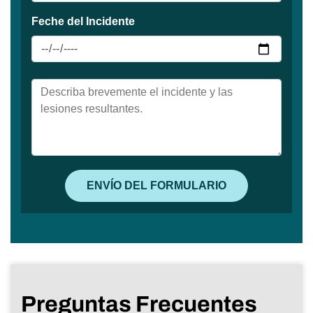
Preguntas Frecuentes