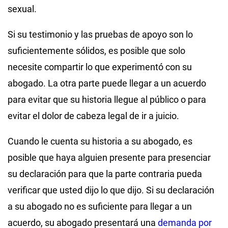
sexual.
Si su testimonio y las pruebas de apoyo son lo
suficientemente sólidos, es posible que solo
necesite compartir lo que experimentó con su
abogado. La otra parte puede llegar a un acuerdo
para evitar que su historia llegue al público o para
evitar el dolor de cabeza legal de ir a juicio.
Cuando le cuenta su historia a su abogado, es
posible que haya alguien presente para presenciar
su declaración para que la parte contraria pueda
verificar que usted dijo lo que dijo. Si su declaración
a su abogado no es suficiente para llegar a un
acuerdo, su abogado presentará una
demanda por