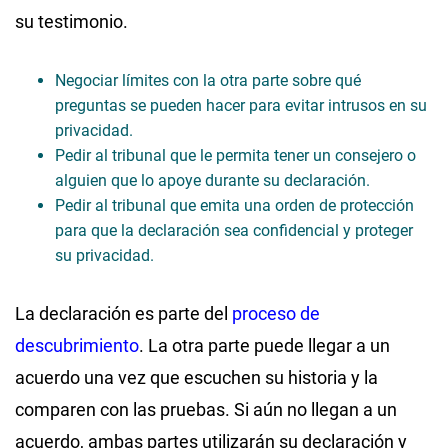
su testimonio.
Negociar límites con la otra parte sobre qué
preguntas se pueden hacer para evitar intrusos en su
privacidad.
Pedir al tribunal que le permita tener un consejero o
alguien que lo apoye durante su declaración.
Pedir al tribunal que emita una orden de protección
para que la declaración sea confidencial y proteger
su privacidad.
La declaración es parte del
proceso de
descubrimiento
. La otra parte puede llegar a un
acuerdo una vez que escuchen su historia y la
comparen con las pruebas. Si aún no llegan a un
acuerdo, ambas partes utilizarán su declaración y