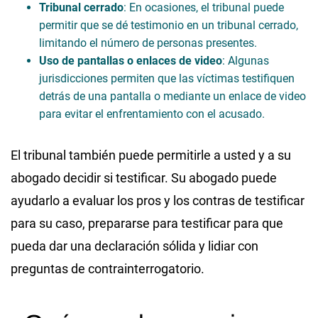
Tribunal cerrado
: En ocasiones, el tribunal puede
permitir que se dé testimonio en un tribunal cerrado,
limitando el número de personas presentes.
Uso de pantallas o enlaces de video
: Algunas
jurisdicciones permiten que las víctimas testifiquen
detrás de una pantalla o mediante un enlace de video
para evitar el enfrentamiento con el acusado.
El tribunal también puede permitirle a usted y a su
abogado decidir si testificar. Su abogado puede
ayudarlo a evaluar los pros y los contras de testificar
para su caso, prepararse para testificar para que
pueda dar una declaración sólida y lidiar con
preguntas de contrainterrogatorio.