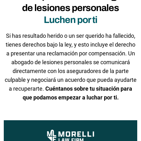
de lesiones personales
Luchen por ti
Si has resultado herido o un ser querido ha fallecido,
tienes derechos bajo la ley, y esto incluye el derecho
a presentar una reclamación por compensación. Un
abogado de lesiones personales se comunicará
directamente con los aseguradores de la parte
culpable y negociará un acuerdo que pueda ayudarte
a recuperarte.
Cuéntanos sobre tu situación para
que podamos empezar a luchar por ti.