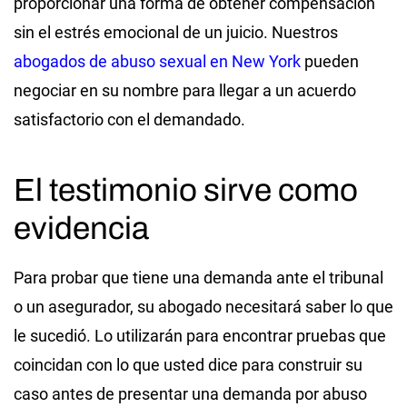
proporcionar una forma de obtener compensación
sin el estrés emocional de un juicio. Nuestros
abogados de abuso sexual en New York
pueden
negociar en su nombre para llegar a un acuerdo
satisfactorio con el demandado.
El testimonio sirve como
evidencia
Para probar que tiene una demanda ante el tribunal
o un asegurador, su abogado necesitará saber lo que
le sucedió. Lo utilizarán para encontrar pruebas que
coincidan con lo que usted dice para construir su
caso antes de presentar una demanda por abuso