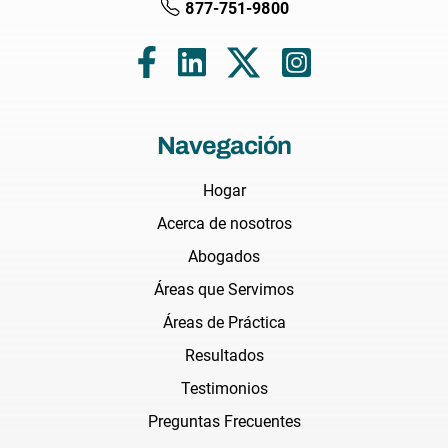
877-751-9800
Navegación
Hogar
Acerca de nosotros
Abogados
Áreas que Servimos
Áreas de Práctica
Resultados
Testimonios
Preguntas Frecuentes