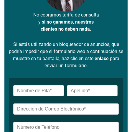
No cobramos tarifa de consulta
y
si no ganamos, nuestros
clientes no deben nada.
Si estás utilizando un bloqueador de anuncios, que
podría impedir que el formulario web a continuación se
muestre en tu pantalla, haz clic en este
enlace
para
enviar un formulario.