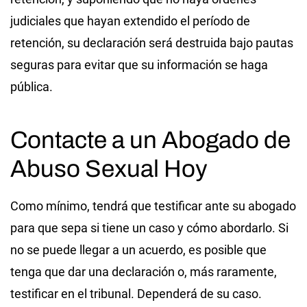
judiciales que hayan extendido el período de
retención, su declaración será destruida bajo pautas
seguras para evitar que su información se haga
pública.
Contacte a un Abogado de
Abuso Sexual Hoy
Como mínimo, tendrá que testificar ante su abogado
para que sepa si tiene un caso y cómo abordarlo. Si
no se puede llegar a un acuerdo, es posible que
tenga que dar una declaración o, más raramente,
testificar en el tribunal. Dependerá de su caso.