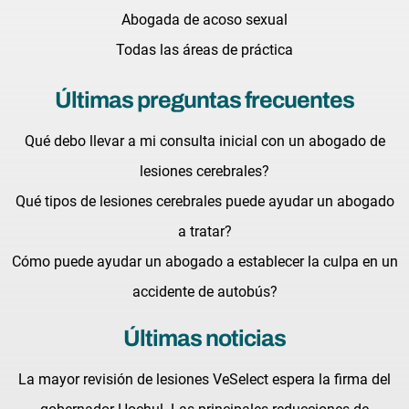
Abogada de acoso sexual
Todas las áreas de práctica
Últimas preguntas frecuentes
Qué debo llevar a mi consulta inicial con un abogado de
lesiones cerebrales?
Qué tipos de lesiones cerebrales puede ayudar un abogado
a tratar?
Cómo puede ayudar un abogado a establecer la culpa en un
accidente de autobús?
Últimas noticias
La mayor revisión de lesiones VeSelect espera la firma del