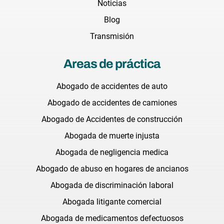
Noticias
Blog
Transmisión
Areas de práctica
Abogado de accidentes de auto
Abogado de accidentes de camiones
Abogado de Accidentes de construcción
Abogada de muerte injusta
Abogada de negligencia medica
Abogado de abuso en hogares de ancianos
Abogada de discriminación laboral
Abogada litigante comercial
Abogada de medicamentos defectuosos