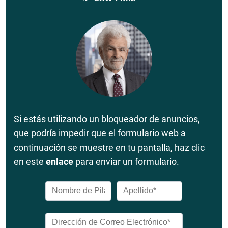
Si estás utilizando un bloqueador de anuncios,
que podría impedir que el formulario web a
continuación se muestre en tu pantalla, haz clic
en este
enlace
para enviar un formulario.