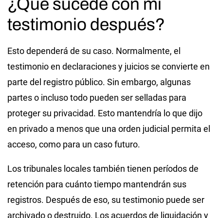
¿Qué sucede con mi
testimonio después?
Esto dependerá de su caso. Normalmente, el
testimonio en declaraciones y juicios se convierte en
parte del registro público. Sin embargo, algunas
partes o incluso todo pueden ser selladas para
proteger su privacidad. Esto mantendría lo que dijo
en privado a menos que una orden judicial permita el
acceso, como para un caso futuro.
Los tribunales locales también tienen períodos de
retención para cuánto tiempo mantendrán sus
registros. Después de eso, su testimonio puede ser
archivado o destruido. Los acuerdos de liquidación y