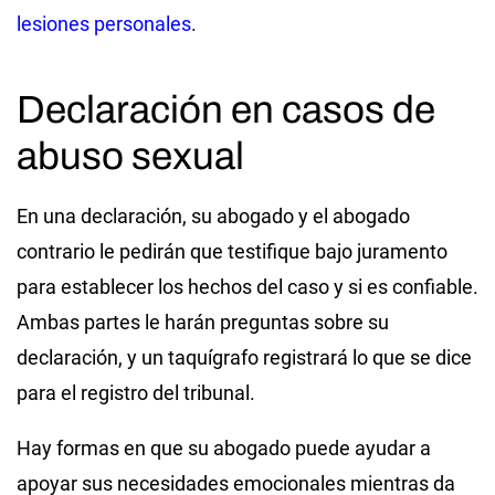
lesiones personales
.
Declaración en casos de
abuso sexual
En una declaración, su abogado y el abogado
contrario le pedirán que testifique bajo juramento
para establecer los hechos del caso y si es confiable.
Ambas partes le harán preguntas sobre su
declaración, y un taquígrafo registrará lo que se dice
para el registro del tribunal.
Hay formas en que su abogado puede ayudar a
apoyar sus necesidades emocionales mientras da