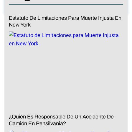
Estatuto De Limitaciones Para Muerte Injusta En
New York
¿Quién Es Responsable De Un Accidente De
Camión En Pensilvania?