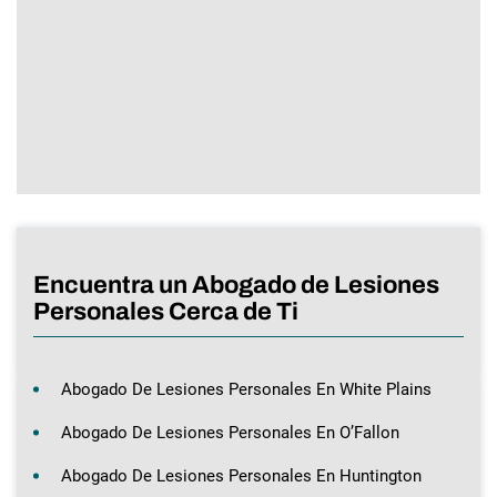
Encuentra un Abogado de Lesiones
Personales Cerca de Ti
Abogado De Lesiones Personales En White Plains
Abogado De Lesiones Personales En O’Fallon
Abogado De Lesiones Personales En Huntington