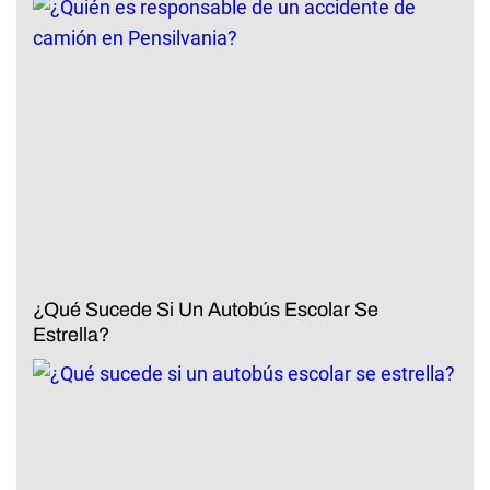
¿Qué Sucede Si Un Autobús Escolar Se
Estrella?