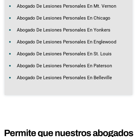
Abogado De Lesiones Personales En Mt. Vernon
Abogado De Lesiones Personales En Chicago
Abogado De Lesiones Personales En Yonkers
Abogado De Lesiones Personales En Englewood
Abogado De Lesiones Personales En St. Louis
Abogado De Lesiones Personales En Paterson
Abogado De Lesiones Personales En Belleville
Permite que nuestros abogados