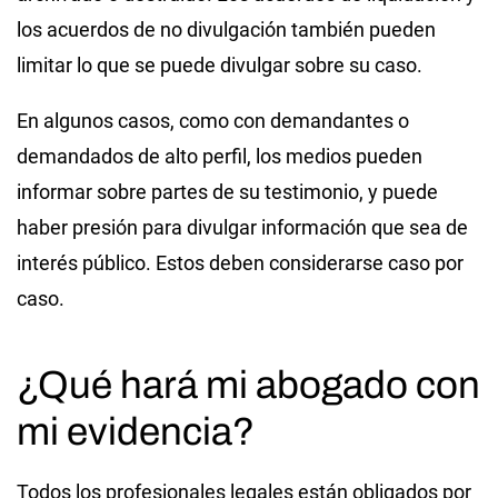
los acuerdos de no divulgación también pueden
limitar lo que se puede divulgar sobre su caso.
En algunos casos, como con demandantes o
demandados de alto perfil, los medios pueden
informar sobre partes de su testimonio, y puede
haber presión para divulgar información que sea de
interés público. Estos deben considerarse caso por
caso.
¿Qué hará mi abogado con
mi evidencia?
Todos los profesionales legales están obligados por