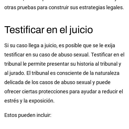
otras pruebas para construir sus estrategias legales.
Testificar en el juicio
Si su caso llega a juicio, es posible que se le exija
testificar en su caso de abuso sexual. Testificar en el
tribunal le permite presentar su historia al tribunal y
al jurado. El tribunal es consciente de la naturaleza
delicada de los casos de abuso sexual y puede
ofrecer ciertas protecciones para ayudar a reducir el
estrés y la exposición.
Estos pueden incluir: