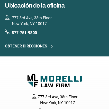
Ubicación de la oficina
777 3rd Ave, 38th Floor
New York, NY 10017
877-751-9800
OBTENER DIRECCIONES
777 3rd Ave, 38th Floor
New York, NY 10017