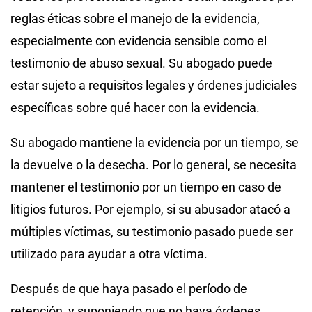
reglas éticas sobre el manejo de la evidencia,
especialmente con evidencia sensible como el
testimonio de abuso sexual. Su abogado puede
estar sujeto a requisitos legales y órdenes judiciales
específicas sobre qué hacer con la evidencia.
Su abogado mantiene la evidencia por un tiempo, se
la devuelve o la desecha. Por lo general, se necesita
mantener el testimonio por un tiempo en caso de
litigios futuros. Por ejemplo, si su abusador atacó a
múltiples víctimas, su testimonio pasado puede ser
utilizado para ayudar a otra víctima.
Después de que haya pasado el período de
retención, y suponiendo que no haya órdenes