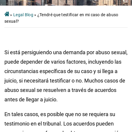
»
Legal Blog
»
¿Tendré que testificar en mi caso de abuso
sexual?
Si está persiguiendo una demanda por abuso sexual,
puede depender de varios factores, incluyendo las
circunstancias específicas de su caso y si llega a
juicio, si necesitará testificar o no. Muchos casos de
abuso sexual se resuelven a través de acuerdos
antes de llegar a juicio.
En tales casos, es posible que no se requiera su
testimonio en el tribunal. Los acuerdos pueden