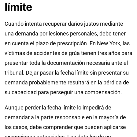
límite
Cuando intenta recuperar daños justos mediante
una demanda por lesiones personales, debe tener
en cuenta el plazo de prescripción. En New York, las
víctimas de accidentes de grúa tienen tres años para
presentar toda la documentación necesaria ante el
tribunal. Dejar pasar la fecha límite sin presentar su
demanda probablemente resultará en la pérdida de
su capacidad para perseguir una compensación.
Aunque perder la fecha límite lo impedirá de
demandar a la parte responsable en la mayoría de
los casos, debe comprender que pueden aplicarse
excepciones potenciales. Los detalles de su