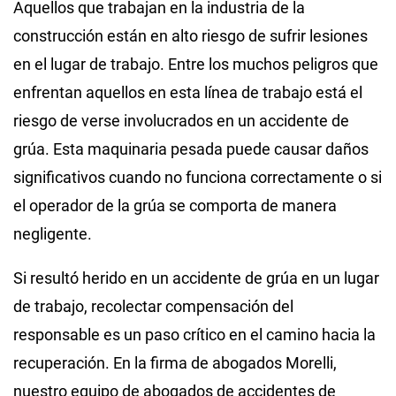
Aquellos que trabajan en la industria de la
construcción están en alto riesgo de sufrir lesiones
en el lugar de trabajo. Entre los muchos peligros que
enfrentan aquellos en esta línea de trabajo está el
riesgo de verse involucrados en un accidente de
grúa. Esta maquinaria pesada puede causar daños
significativos cuando no funciona correctamente o si
el operador de la grúa se comporta de manera
negligente.
Si resultó herido en un accidente de grúa en un lugar
de trabajo, recolectar compensación del
responsable es un paso crítico en el camino hacia la
recuperación. En la firma de abogados Morelli,
nuestro equipo de abogados de accidentes de