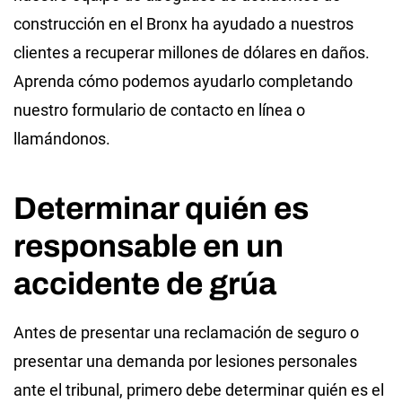
construcción en el Bronx ha ayudado a nuestros
clientes a recuperar millones de dólares en daños.
Aprenda cómo podemos ayudarlo completando
nuestro formulario de contacto en línea o
llamándonos.
Determinar quién es
responsable en un
accidente de grúa
Antes de presentar una reclamación de seguro o
presentar una demanda por lesiones personales
ante el tribunal, primero debe determinar quién es el