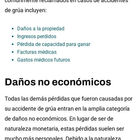
comúnmente reclamados en casos de accidentes
de grúa incluyen:
Daños a la propiedad
Ingresos perdidos
Pérdida de capacidad para ganar
Facturas médicas
Gastos médicos futuros
Daños no económicos
Todas las demás pérdidas que fueron causadas por
su accidente de grúa entran en la amplia categoría
de daños no económicos. En lugar de ser de
naturaleza monetaria, estas pérdidas suelen ser
mucho más personales. Debido a la naturaleza