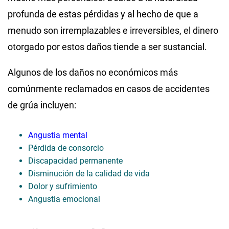
profunda de estas pérdidas y al hecho de que a
menudo son irremplazables e irreversibles, el dinero
otorgado por estos daños tiende a ser sustancial.
Algunos de los daños no económicos más
comúnmente reclamados en casos de accidentes
de grúa incluyen:
Angustia mental
Pérdida de consorcio
Discapacidad permanente
Disminución de la calidad de vida
Dolor y sufrimiento
Angustia emocional