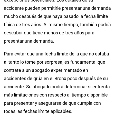
accidente pueden permitirle presentar una demanda
mucho después de que haya pasado la fecha límite
típica de tres años. Al mismo tiempo, también podría
descubrir que tiene menos de tres años para
presentar una demanda.
Para evitar que una fecha límite de la que no estaba
al tanto lo tome por sorpresa, es fundamental que
contrate a un abogado experimentado en
accidentes de grúa en el Bronx poco después de su
accidente. Su abogado podrá determinar si enfrenta
más limitaciones con respecto al tiempo disponible
para presentar y asegurarse de que cumpla con
todas las fechas límite aplicables.