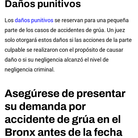
Daños punitivos
Los
daños punitivos
se reservan para una pequeña
parte de los casos de accidentes de grúa. Un juez
solo otorgará estos daños si las acciones de la parte
culpable se realizaron con el propósito de causar
daño o si su negligencia alcanzó el nivel de
negligencia criminal.
Asegúrese de presentar
su demanda por
accidente de grúa en el
Bronx antes de la fecha