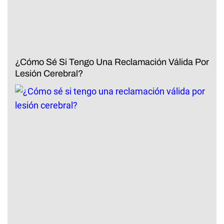
¿Cómo Sé Si Tengo Una Reclamación Válida Por
Lesión Cerebral?