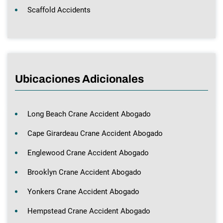
Scaffold Accidents
Ubicaciones Adicionales
Long Beach Crane Accident Abogado
Cape Girardeau Crane Accident Abogado
Englewood Crane Accident Abogado
Brooklyn Crane Accident Abogado
Yonkers Crane Accident Abogado
Hempstead Crane Accident Abogado