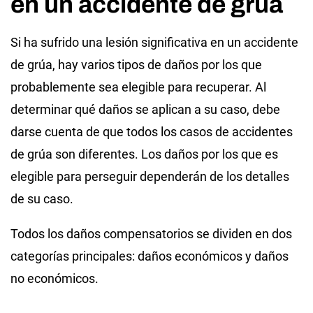
en un accidente de grúa
Si ha sufrido una lesión significativa en un accidente
de grúa, hay varios tipos de daños por los que
probablemente sea elegible para recuperar. Al
determinar qué daños se aplican a su caso, debe
darse cuenta de que todos los casos de accidentes
de grúa son diferentes. Los daños por los que es
elegible para perseguir dependerán de los detalles
de su caso.
Todos los daños compensatorios se dividen en dos
categorías principales: daños económicos y daños
no económicos.