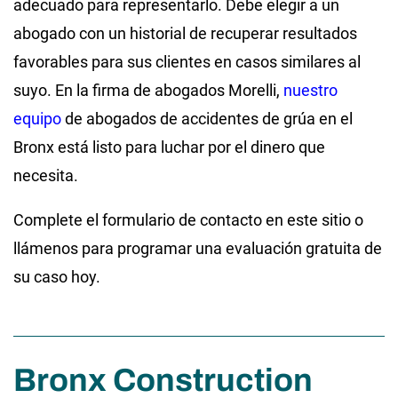
adecuado para representarlo. Debe elegir a un
abogado con un historial de recuperar resultados
favorables para sus clientes en casos similares al
suyo. En la firma de abogados Morelli,
nuestro
equipo
de abogados de accidentes de grúa en el
Bronx está listo para luchar por el dinero que
necesita.
Complete el formulario de contacto en este sitio o
llámenos para programar una evaluación gratuita de
su caso hoy.
Bronx Construction