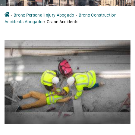
»
Bronx Personal Injury Abogado
»
Bronx Construction
Accidents Abogado
»
Crane Accidents