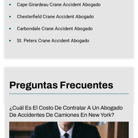
Cape Girardeau Crane Accident Abogado
Chesterfield Crane Accident Abogado
Carbondale Crane Accident Abogado
St. Peters Crane Accident Abogado
Preguntas Frecuentes
¿Cuál Es El Costo De Contratar A Un Abogado
De Accidentes De Camiones En New York?