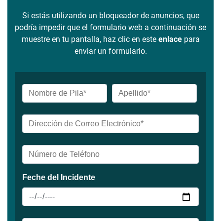
Si estás utilizando un bloqueador de anuncios, que
podría impedir que el formulario web a continuación se
muestre en tu pantalla, haz clic en este
enlace
para
enviar un formulario.