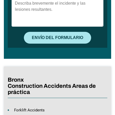
Bronx
Construction Accidents Areas de
práctica
Forklift Accidents