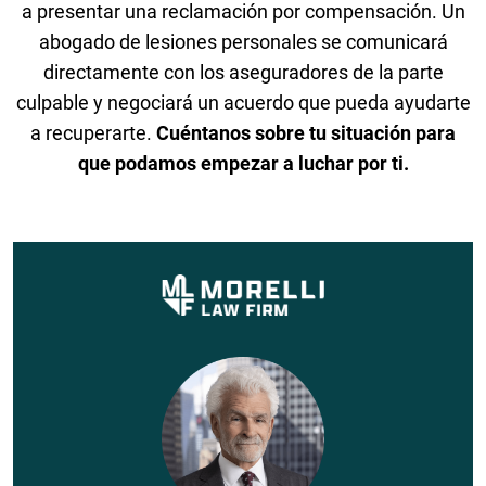
a presentar una reclamación por compensación. Un
abogado de lesiones personales se comunicará
directamente con los aseguradores de la parte
culpable y negociará un acuerdo que pueda ayudarte
a recuperarte.
Cuéntanos sobre tu situación para
que podamos empezar a luchar por ti.