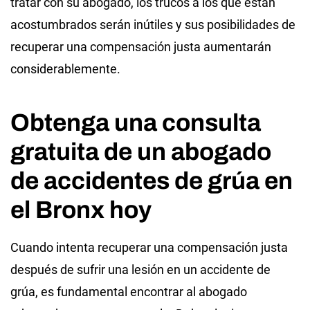
tratar con su abogado, los trucos a los que están
acostumbrados serán inútiles y sus posibilidades de
recuperar una compensación justa aumentarán
considerablemente.
Obtenga una consulta
gratuita de un abogado
de accidentes de grúa en
el Bronx hoy
Cuando intenta recuperar una compensación justa
después de sufrir una lesión en un accidente de
grúa, es fundamental encontrar al abogado