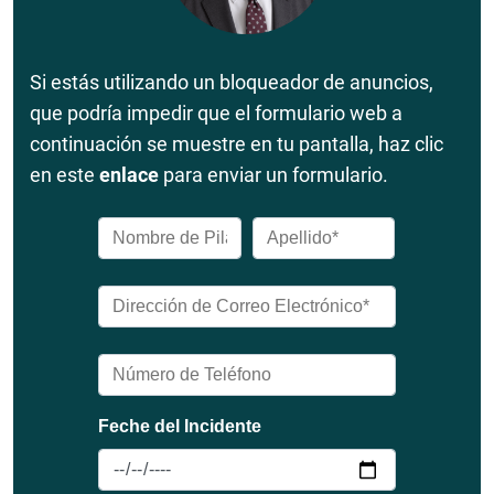
Si estás utilizando un bloqueador de anuncios,
que podría impedir que el formulario web a
continuación se muestre en tu pantalla, haz clic
en este
enlace
para enviar un formulario.