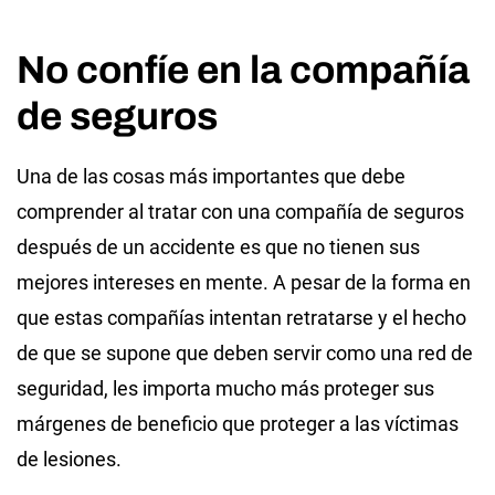
No confíe en la compañía
de seguros
Una de las cosas más importantes que debe
comprender al tratar con una compañía de seguros
después de un accidente es que no tienen sus
mejores intereses en mente. A pesar de la forma en
que estas compañías intentan retratarse y el hecho
de que se supone que deben servir como una red de
seguridad, les importa mucho más proteger sus
márgenes de beneficio que proteger a las víctimas
de lesiones.