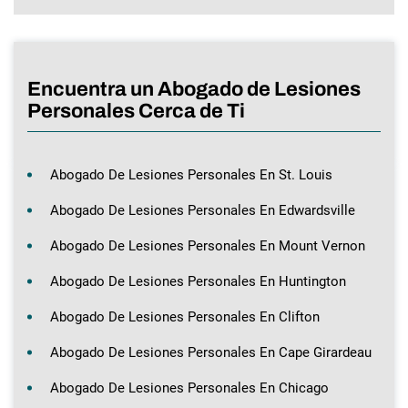
Encuentra un Abogado de Lesiones
Personales Cerca de Ti
Abogado De Lesiones Personales En St. Louis
Abogado De Lesiones Personales En Edwardsville
Abogado De Lesiones Personales En Mount Vernon
Abogado De Lesiones Personales En Huntington
Abogado De Lesiones Personales En Clifton
Abogado De Lesiones Personales En Cape Girardeau
Abogado De Lesiones Personales En Chicago