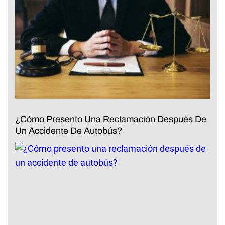
¿Cómo Presento Una Reclamación Después De
Un Accidente De Autobús?