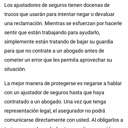
Los ajustadores de seguros tienen docenas de
trucos que usarán para intentar negar o devaluar
una reclamación. Mientras se esfuerzan por hacerle
sentir que están trabajando para ayudarlo,
simplemente están tratando de bajar su guardia
para que no contrate a un abogado antes de
cometer un error que les permita aprovechar su
situación.
La mejor manera de protegerse es negarse a hablar
con un ajustador de seguros hasta que haya
contratado a un abogado. Una vez que tenga
representación legal, el asegurador no podrá
comunicarse directamente con usted. Al obligarlos a