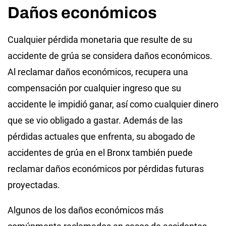
Daños económicos
Cualquier pérdida monetaria que resulte de su
accidente de grúa se considera daños económicos.
Al reclamar daños económicos, recupera una
compensación por cualquier ingreso que su
accidente le impidió ganar, así como cualquier dinero
que se vio obligado a gastar. Además de las
pérdidas actuales que enfrenta, su abogado de
accidentes de grúa en el Bronx también puede
reclamar daños económicos por pérdidas futuras
proyectadas.
Algunos de los daños económicos más