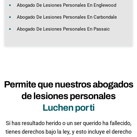
Abogado De Lesiones Personales En Englewood
Abogado De Lesiones Personales En Carbondale
Abogado De Lesiones Personales En Passaic
Permite que nuestros abogados
de lesiones personales
Luchen por ti
Si has resultado herido o un ser querido ha fallecido,
tienes derechos bajo la ley, y esto incluye el derecho