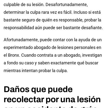
culpable de su lesión. Desafortunadamente,
determinar la culpa rara vez es fácil. Incluso si está
bastante seguro de quién es responsable, probar la
responsabilidad aún puede ser bastante desafiante.
Afortunadamente, puede contar con la ayuda de un
experimentado abogado de lesiones personales en
el Bronx. Cuando contrata a un abogado, investigan
a fondo su caso y saben exactamente qué buscar
mientras intentan probar la culpa.
Daños que puede
recolectar por una lesión