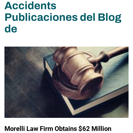
Accidents
Publicaciones del Blog
de
Morelli Law Firm Obtains $62 Million