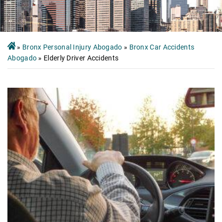
»
Bronx Personal Injury Abogado
»
Bronx Car Accidents
Abogado
»
Elderly Driver Accidents