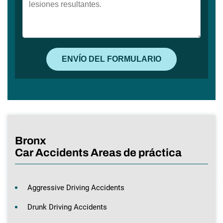
Bronx
Car Accidents Areas de práctica
Aggressive Driving Accidents
Drunk Driving Accidents