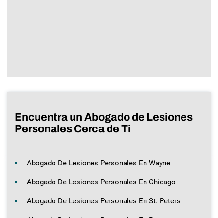
Encuentra un Abogado de Lesiones
Personales Cerca de Ti
Abogado De Lesiones Personales En Wayne
Abogado De Lesiones Personales En Chicago
Abogado De Lesiones Personales En St. Peters