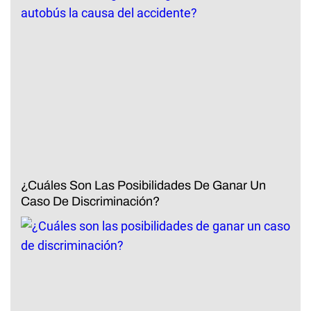
¿Cuáles Son Las Posibilidades De Ganar Un
Caso De Discriminación?