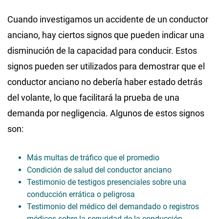
Cuando investigamos un accidente de un conductor
anciano, hay ciertos signos que pueden indicar una
disminución de la capacidad para conducir. Estos
signos pueden ser utilizados para demostrar que el
conductor anciano no debería haber estado detrás
del volante, lo que facilitará la prueba de una
demanda por negligencia. Algunos de estos signos
son:
Más multas de tráfico que el promedio
Condición de salud del conductor anciano
Testimonio de testigos presenciales sobre una
conducción errática o peligrosa
Testimonio del médico del demandado o registros
médicos sobre la seguridad de la conducción