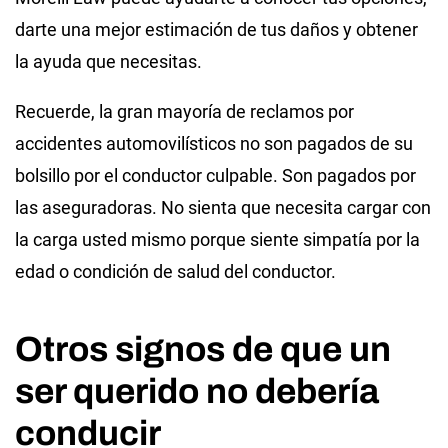
darte una mejor estimación de tus daños y obtener
la ayuda que necesitas.
Recuerde, la gran mayoría de reclamos por
accidentes automovilísticos no son pagados de su
bolsillo por el conductor culpable. Son pagados por
las aseguradoras. No sienta que necesita cargar con
la carga usted mismo porque siente simpatía por la
edad o condición de salud del conductor.
Otros signos de que un
ser querido no debería
conducir