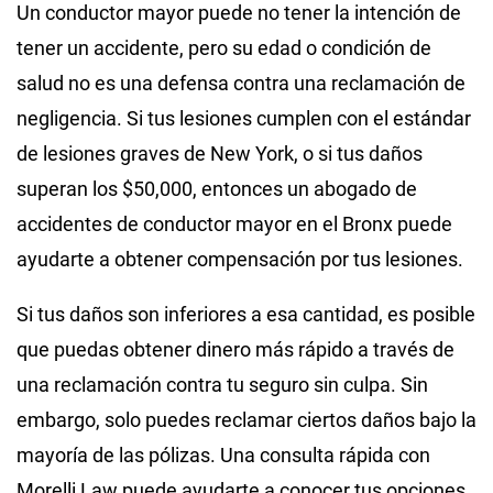
Un conductor mayor puede no tener la intención de
tener un accidente, pero su edad o condición de
salud no es una defensa contra una reclamación de
negligencia. Si tus lesiones cumplen con el estándar
de lesiones graves de New York, o si tus daños
superan los $50,000, entonces un abogado de
accidentes de conductor mayor en el Bronx puede
ayudarte a obtener compensación por tus lesiones.
Si tus daños son inferiores a esa cantidad, es posible
que puedas obtener dinero más rápido a través de
una reclamación contra tu seguro sin culpa. Sin
embargo, solo puedes reclamar ciertos daños bajo la
mayoría de las pólizas. Una consulta rápida con
Morelli Law puede ayudarte a conocer tus opciones,