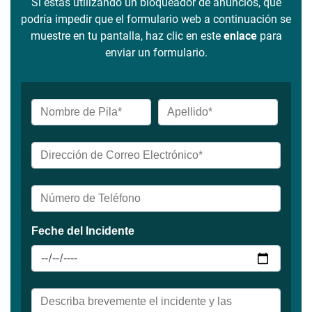
Si estás utilizando un bloqueador de anuncios, que
podría impedir que el formulario web a continuación se
muestre en tu pantalla, haz clic en este
enlace
para
enviar un formulario.