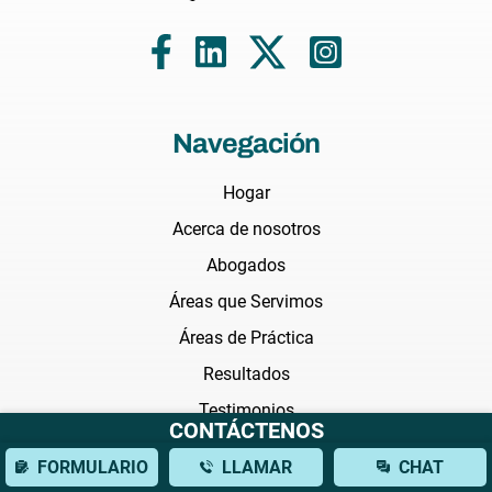
Navegación
Hogar
Acerca de nosotros
Abogados
Áreas que Servimos
Áreas de Práctica
Resultados
Testimonios
CONTÁCTENOS
Preguntas Frecuentes
FORMULARIO
LLAMAR
CHAT
Noticias