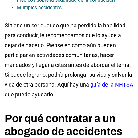
Múltiples accidentes
Si tiene un ser querido que ha perdido la habilidad
para conducir, le recomendamos que lo ayude a
dejar de hacerlo. Piense en cómo aún pueden
participar en actividades comunitarias, hacer
mandados y llegar a citas antes de abordar el tema.
Si puede lograrlo, podría prolongar su vida y salvar la
vida de otra persona. Aquí hay una
guía de la NHTSA
que puede ayudarlo.
Por qué contratar a un
abogado de accidentes