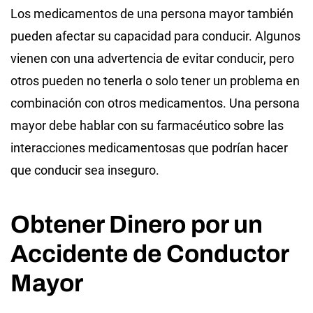
Los medicamentos de una persona mayor también
pueden afectar su capacidad para conducir. Algunos
vienen con una advertencia de evitar conducir, pero
otros pueden no tenerla o solo tener un problema en
combinación con otros medicamentos. Una persona
mayor debe hablar con su farmacéutico sobre las
interacciones medicamentosas que podrían hacer
que conducir sea inseguro.
Obtener Dinero por un
Accidente de Conductor
Mayor