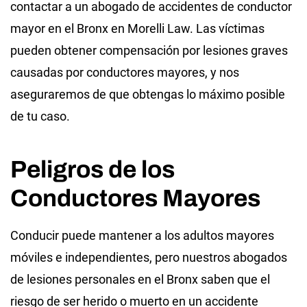
contactar a un abogado de accidentes de conductor
mayor en el Bronx en Morelli Law. Las víctimas
pueden obtener compensación por lesiones graves
causadas por conductores mayores, y nos
aseguraremos de que obtengas lo máximo posible
de tu caso.
Peligros de los
Conductores Mayores
Conducir puede mantener a los adultos mayores
móviles e independientes, pero nuestros abogados
de lesiones personales en el Bronx saben que el
riesgo de ser herido o muerto en un accidente