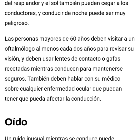
del resplandor y el sol también pueden cegar a los
conductores, y conducir de noche puede ser muy
peligroso.
Las personas mayores de 60 años deben visitar a un
oftalmólogo al menos cada dos años para revisar su
visión, y deben usar lentes de contacto o gafas
recetadas mientras conducen para mantenerse
seguros. También deben hablar con su médico
sobre cualquier enfermedad ocular que puedan
tener que pueda afectar la conducción.
Oído
Un ruido inusual mientras se conduce puede