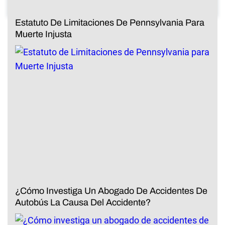
Estatuto De Limitaciones De Pennsylvania Para
Muerte Injusta
¿Cómo Investiga Un Abogado De Accidentes De
Autobús La Causa Del Accidente?