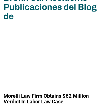
Publicaciones del Blog
de
Morelli Law Firm Obtains $62 Million
Verdict In Labor Law Case