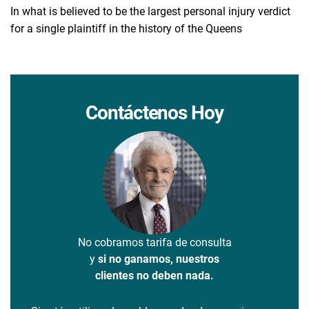
In what is believed to be the largest personal injury verdict
for a single plaintiff in the history of the Queens
Contáctenos Hoy
No cobramos tarifa de consulta
y
si no ganamos, nuestros
clientes no deben nada.