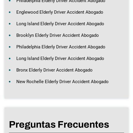
Philadelphia Elderly Driver Accident Abogado
Englewood Elderly Driver Accident Abogado
Long Island Elderly Driver Accident Abogado
Brooklyn Elderly Driver Accident Abogado
Philadelphia Elderly Driver Accident Abogado
Long Island Elderly Driver Accident Abogado
Bronx Elderly Driver Accident Abogado
New Rochelle Elderly Driver Accident Abogado
Preguntas Frecuentes