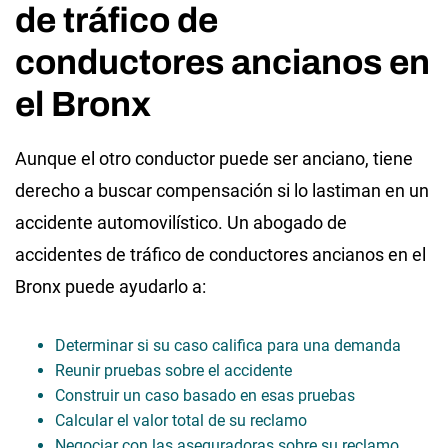
de tráfico de
conductores ancianos en
el Bronx
Aunque el otro conductor puede ser anciano, tiene
derecho a buscar compensación si lo lastiman en un
accidente automovilístico. Un abogado de
accidentes de tráfico de conductores ancianos en el
Bronx puede ayudarlo a:
Determinar si su caso califica para una demanda
Reunir pruebas sobre el accidente
Construir un caso basado en esas pruebas
Calcular el valor total de su reclamo
Negociar con las aseguradoras sobre su reclamo