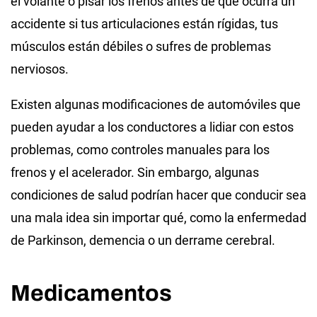
el volante o pisar los frenos antes de que ocurra un
accidente si tus articulaciones están rígidas, tus
músculos están débiles o sufres de problemas
nerviosos.
Existen algunas modificaciones de automóviles que
pueden ayudar a los conductores a lidiar con estos
problemas, como controles manuales para los
frenos y el acelerador. Sin embargo, algunas
condiciones de salud podrían hacer que conducir sea
una mala idea sin importar qué, como la enfermedad
de Parkinson, demencia o un derrame cerebral.
Medicamentos