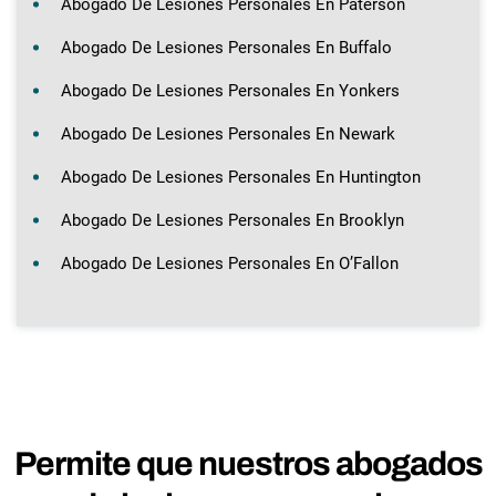
Abogado De Lesiones Personales En Paterson
Abogado De Lesiones Personales En Buffalo
Abogado De Lesiones Personales En Yonkers
Abogado De Lesiones Personales En Newark
Abogado De Lesiones Personales En Huntington
Abogado De Lesiones Personales En Brooklyn
Abogado De Lesiones Personales En O’Fallon
Permite que nuestros abogados