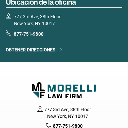
Ubicación de la oficina
777 3rd Ave, 38th Floor
New York, NY 10017
877-751-9800
OBTENER DIRECCIONES
777 3rd Ave, 38th Floor
New York, NY 10017
877-751-9800