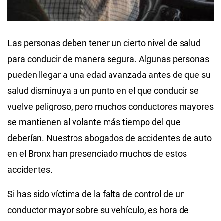
Las personas deben tener un cierto nivel de salud
para conducir de manera segura. Algunas personas
pueden llegar a una edad avanzada antes de que su
salud disminuya a un punto en el que conducir se
vuelve peligroso, pero muchos conductores mayores
se mantienen al volante más tiempo del que
deberían. Nuestros abogados de accidentes de auto
en el Bronx han presenciado muchos de estos
accidentes.
Si has sido víctima de la falta de control de un
conductor mayor sobre su vehículo, es hora de