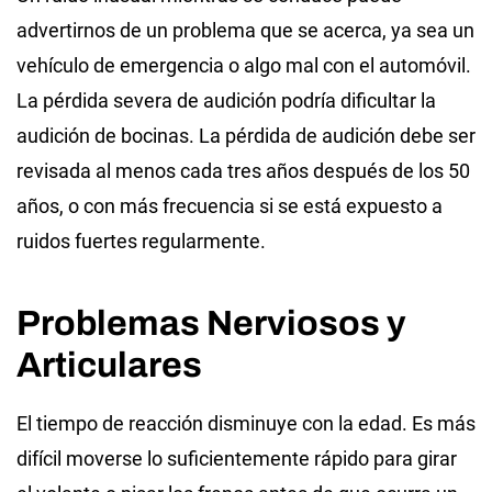
advertirnos de un problema que se acerca, ya sea un
vehículo de emergencia o algo mal con el automóvil.
La pérdida severa de audición podría dificultar la
audición de bocinas. La pérdida de audición debe ser
revisada al menos cada tres años después de los 50
años, o con más frecuencia si se está expuesto a
ruidos fuertes regularmente.
Problemas Nerviosos y
Articulares
El tiempo de reacción disminuye con la edad. Es más
difícil moverse lo suficientemente rápido para girar