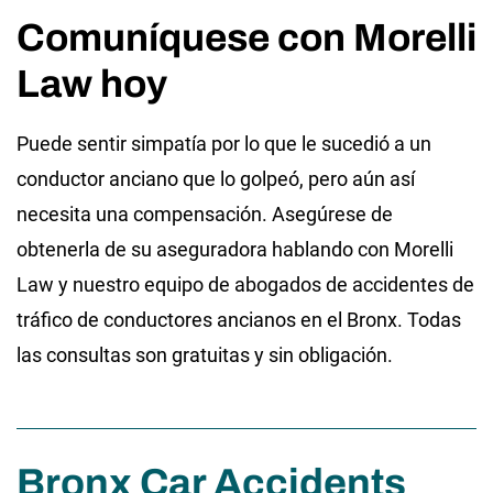
Comuníquese con Morelli
Law hoy
Puede sentir simpatía por lo que le sucedió a un
conductor anciano que lo golpeó, pero aún así
necesita una compensación. Asegúrese de
obtenerla de su aseguradora hablando con Morelli
Law y nuestro equipo de abogados de accidentes de
tráfico de conductores ancianos en el Bronx. Todas
las consultas son gratuitas y sin obligación.
Bronx Car Accidents