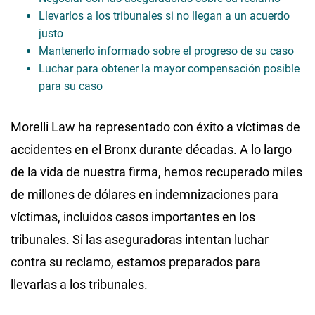
Llevarlos a los tribunales si no llegan a un acuerdo
justo
Mantenerlo informado sobre el progreso de su caso
Luchar para obtener la mayor compensación posible
para su caso
Morelli Law ha representado con éxito a víctimas de
accidentes en el Bronx durante décadas. A lo largo
de la vida de nuestra firma, hemos recuperado miles
de millones de dólares en indemnizaciones para
víctimas, incluidos casos importantes en los
tribunales. Si las aseguradoras intentan luchar
contra su reclamo, estamos preparados para
llevarlas a los tribunales.