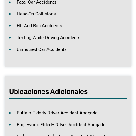
Fatal Car Accidents
Head-On Collisions
Hit And Run Accidents
Texting While Driving Accidents
Uninsured Car Accidents
Ubicaciones Adicionales
Buffalo Elderly Driver Accident Abogado
Englewood Elderly Driver Accident Abogado