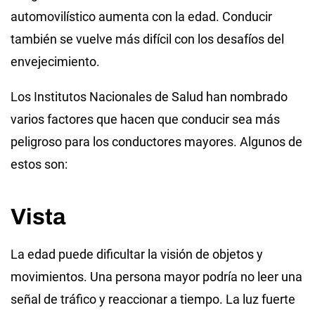
automovilístico aumenta con la edad. Conducir
también se vuelve más difícil con los desafíos del
envejecimiento.
Los Institutos Nacionales de Salud han nombrado
varios factores que hacen que conducir sea más
peligroso para los conductores mayores. Algunos de
estos son:
Vista
La edad puede dificultar la visión de objetos y
movimientos. Una persona mayor podría no leer una
señal de tráfico y reaccionar a tiempo. La luz fuerte