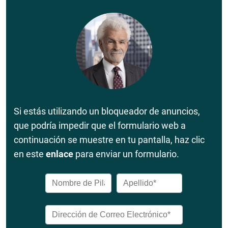
Si estás utilizando un bloqueador de anuncios,
que podría impedir que el formulario web a
continuación se muestre en tu pantalla, haz clic
en este
enlace
para enviar un formulario.