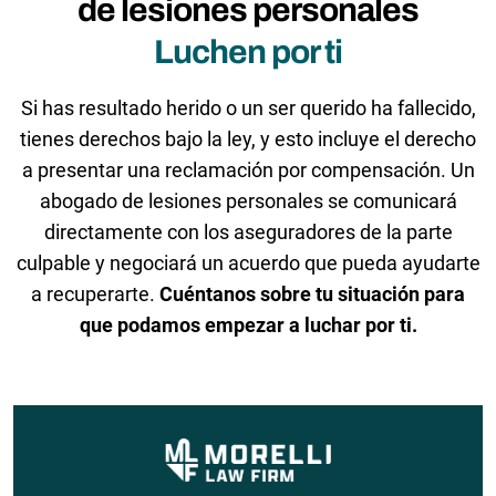
de lesiones personales
Luchen por ti
Si has resultado herido o un ser querido ha fallecido,
tienes derechos bajo la ley, y esto incluye el derecho
a presentar una reclamación por compensación. Un
abogado de lesiones personales se comunicará
directamente con los aseguradores de la parte
culpable y negociará un acuerdo que pueda ayudarte
a recuperarte.
Cuéntanos sobre tu situación para
que podamos empezar a luchar por ti.