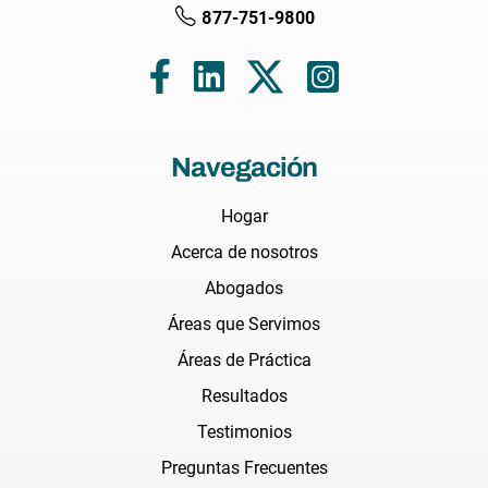
877-751-9800
Navegación
Hogar
Acerca de nosotros
Abogados
Áreas que Servimos
Áreas de Práctica
Resultados
Testimonios
Preguntas Frecuentes