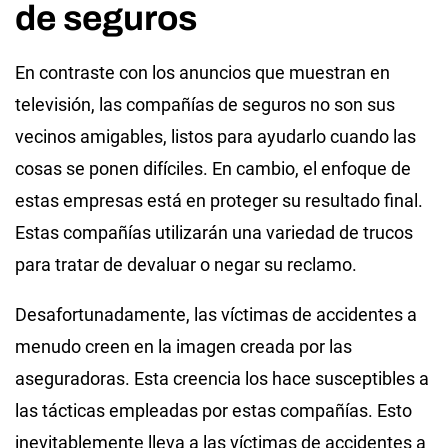
de seguros
En contraste con los anuncios que muestran en
televisión, las compañías de seguros no son sus
vecinos amigables, listos para ayudarlo cuando las
cosas se ponen difíciles. En cambio, el enfoque de
estas empresas está en proteger su resultado final.
Estas compañías utilizarán una variedad de trucos
para tratar de devaluar o negar su reclamo.
Desafortunadamente, las víctimas de accidentes a
menudo creen en la imagen creada por las
aseguradoras. Esta creencia los hace susceptibles a
las tácticas empleadas por estas compañías. Esto
inevitablemente lleva a las víctimas de accidentes a