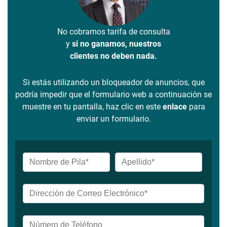
No cobramos tarifa de consulta
y
si no ganamos, nuestros
clientes no deben nada.
Si estás utilizando un bloqueador de anuncios, que
podría impedir que el formulario web a continuación se
muestre en tu pantalla, haz clic en este
enlace
para
enviar un formulario.