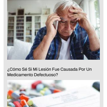
¿Cómo Sé Si Mi Lesión Fue Causada Por Un
Medicamento Defectuoso?