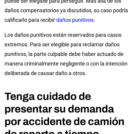
puede ser elegible para perseguir. Más allá de los
daños compensatorios ya discutidos, su caso podría
calificarlo para recibir
daños punitivos
.
Los daños punitivos están reservados para casos
extremos. Para ser elegible para reclamar daños
punitivos, la parte culpable debe haber actuado de
manera criminalmente negligente o con la intención
deliberada de causar daño a otros.
Tenga cuidado de
presentar su demanda
por accidente de camión