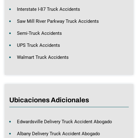
Interstate I-87 Truck Accidents
Saw Mill River Parkway Truck Accidents
Semi-Truck Accidents
UPS Truck Accidents
Walmart Truck Accidents
Ubicaciones Adicionales
Edwardsville Delivery Truck Accident Abogado
Albany Delivery Truck Accident Abogado