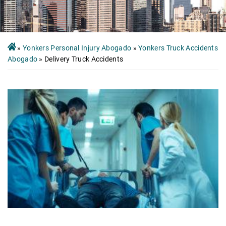
»
Yonkers Personal Injury Abogado
»
Yonkers Truck Accidents
Abogado
»
Delivery Truck Accidents