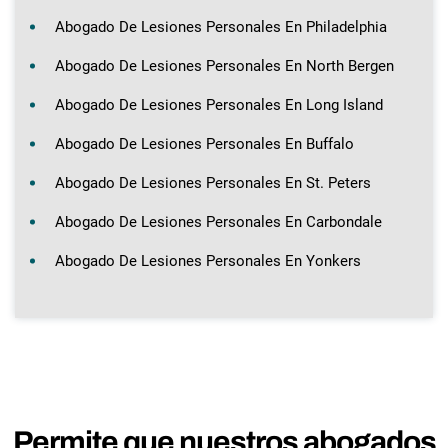
Abogado De Lesiones Personales En Philadelphia
Abogado De Lesiones Personales En North Bergen
Abogado De Lesiones Personales En Long Island
Abogado De Lesiones Personales En Buffalo
Abogado De Lesiones Personales En St. Peters
Abogado De Lesiones Personales En Carbondale
Abogado De Lesiones Personales En Yonkers
Permite que nuestros abogados