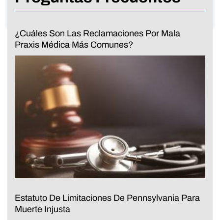
¿Cuáles Son Las Reclamaciones Por Mala
Praxis Médica Más Comunes?
Estatuto De Limitaciones De Pennsylvania Para
Muerte Injusta