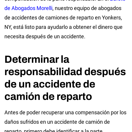
de Abogados Morelli
, nuestro equipo de abogados
de accidentes de camiones de reparto en Yonkers,
NY, está listo para ayudarlo a obtener el dinero que
necesita después de un accidente.
Determinar la
responsabilidad después
de un accidente de
camión de reparto
Antes de poder recuperar una compensación por los
daños sufridos en un accidente de camión de
reparto, primero debe identificar a la parte