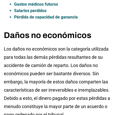
Gastos médicos futuros
Salarios perdidos
Pérdida de capacidad de ganancia
Daños no económicos
Los daños no económicos son la categoría utilizada
para todas las demás pérdidas resultantes de su
accidente de camión de reparto. Los daños no
económicos pueden ser bastante diversos. Sin
embargo, la mayoría de estos daños comparten las
características de ser irreversibles e irremplazables.
Debido a esto, el dinero pagado por estas pérdidas a
menudo constituye la mayor parte de un acuerdo o
pago ordenado por el tribunal.