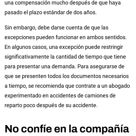
una compensación mucho después de que haya
pasado el plazo estándar de dos años.
Sin embargo, debe darse cuenta de que las
excepciones pueden funcionar en ambos sentidos.
En algunos casos, una excepción puede restringir
significativamente la cantidad de tiempo que tiene
para presentar una demanda. Para asegurarse de
que se presenten todos los documentos necesarios
a tiempo, se recomienda que contrate a un abogado
experimentado en accidentes de camiones de
reparto poco después de su accidente.
No confíe en la compañía