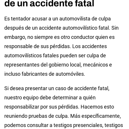
de un accidente fatal
Es tentador acusar a un automovilista de culpa
después de un accidente automovilístico fatal. Sin
embargo, no siempre es otro conductor quien es
responsable de sus pérdidas. Los accidentes
automovilísticos fatales pueden ser culpa de
representantes del gobierno local, mecánicos e
incluso fabricantes de automóviles.
Si desea presentar un caso de accidente fatal,
nuestro equipo debe determinar a quién
responsabilizar por sus pérdidas. Hacemos esto
reuniendo pruebas de culpa. Más específicamente,
podemos consultar a testigos presenciales, testigos