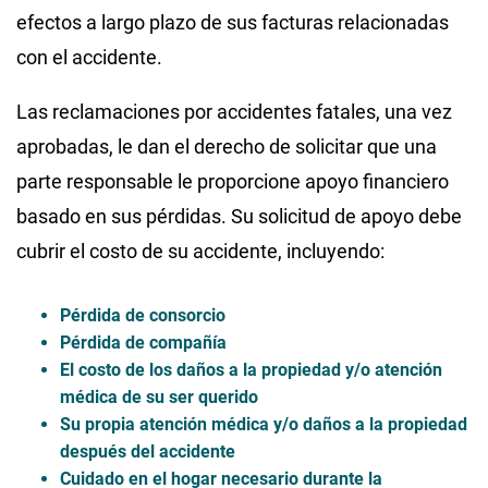
efectos a largo plazo de sus facturas relacionadas
con el accidente.
Las reclamaciones por accidentes fatales, una vez
aprobadas, le dan el derecho de solicitar que una
parte responsable le proporcione apoyo financiero
basado en sus pérdidas. Su solicitud de apoyo debe
cubrir el costo de su accidente, incluyendo:
Pérdida de consorcio
Pérdida de compañía
El costo de los daños a la propiedad y/o atención
médica de su ser querido
Su propia atención médica y/o daños a la propiedad
después del accidente
Cuidado en el hogar necesario durante la