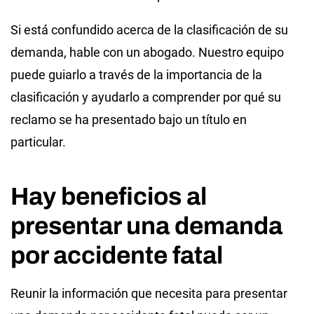
Si está confundido acerca de la clasificación de su
demanda, hable con un abogado. Nuestro equipo
puede guiarlo a través de la importancia de la
clasificación y ayudarlo a comprender por qué su
reclamo se ha presentado bajo un título en
particular.
Hay beneficios al
presentar una demanda
por accidente fatal
Reunir la información que necesita para presentar