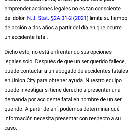
emprender acciones legales no es tan consciente
del dolor.
N.J. Stat. §2A:31-2 (2021)
limita su tiempo
de acción a dos años a partir del día en que ocurre
un accidente fatal.
Dicho esto, no está enfrentando sus opciones
legales solo. Después de que un ser querido fallece,
puede contactar a un abogado de accidentes fatales
en Union City para obtener ayuda. Nuestro equipo
puede investigar si tiene derecho a presentar una
demanda por accidente fatal en nombre de un ser
querido. A partir de ahí, podemos determinar qué
información necesita presentar con respecto a su
caso.