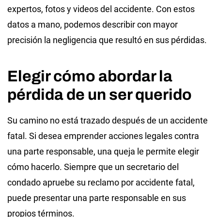
expertos, fotos y videos del accidente. Con estos
datos a mano, podemos describir con mayor
precisión la negligencia que resultó en sus pérdidas.
Elegir cómo abordar la
pérdida de un ser querido
Su camino no está trazado después de un accidente
fatal. Si desea emprender acciones legales contra
una parte responsable, una queja le permite elegir
cómo hacerlo. Siempre que un secretario del
condado apruebe su reclamo por accidente fatal,
puede presentar una parte responsable en sus
propios términos.