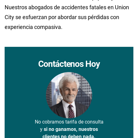
Nuestros abogados de accidentes fatales en Union
City se esfuerzan por abordar sus pérdidas con
experiencia compasiva.
Contáctenos Hoy
No cobramos tarifa de consulta
y
si no ganamos, nuestros
clientes no deben nada.