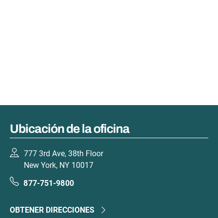
Ubicación de la oficina
777 3rd Ave, 38th Floor
New York, NY 10017
877-751-9800
OBTENER DIRECCIONES