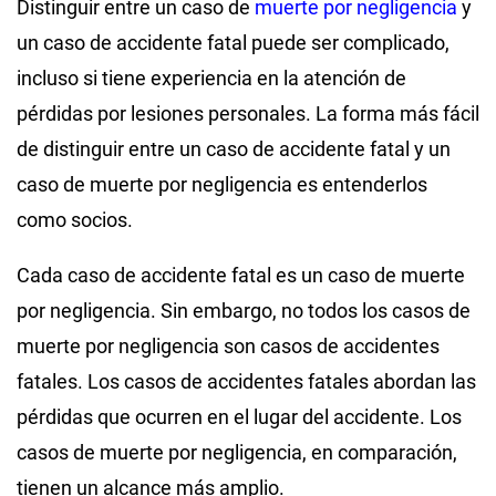
Distinguir entre un caso de
muerte por negligencia
y
un caso de accidente fatal puede ser complicado,
incluso si tiene experiencia en la atención de
pérdidas por lesiones personales. La forma más fácil
de distinguir entre un caso de accidente fatal y un
caso de muerte por negligencia es entenderlos
como socios.
Cada caso de accidente fatal es un caso de muerte
por negligencia. Sin embargo, no todos los casos de
muerte por negligencia son casos de accidentes
fatales. Los casos de accidentes fatales abordan las
pérdidas que ocurren en el lugar del accidente. Los
casos de muerte por negligencia, en comparación,
tienen un alcance más amplio.