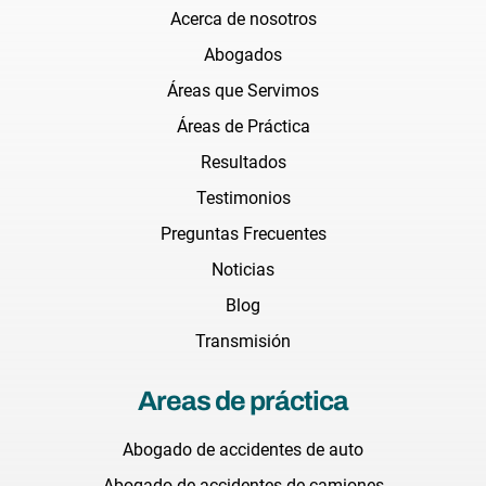
Acerca de nosotros
Abogados
Áreas que Servimos
Áreas de Práctica
Resultados
Testimonios
Preguntas Frecuentes
Noticias
Blog
Transmisión
Areas de práctica
Abogado de accidentes de auto
Abogado de accidentes de camiones