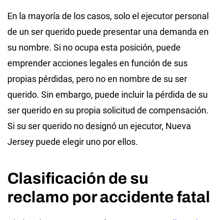
En la mayoría de los casos, solo el ejecutor personal
de un ser querido puede presentar una demanda en
su nombre. Si no ocupa esta posición, puede
emprender acciones legales en función de sus
propias pérdidas, pero no en nombre de su ser
querido. Sin embargo, puede incluir la pérdida de su
ser querido en su propia solicitud de compensación.
Si su ser querido no designó un ejecutor, Nueva
Jersey puede elegir uno por ellos.
Clasificación de su
reclamo por accidente fatal