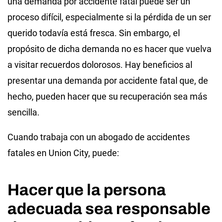
una demanda por accidente fatal puede ser un
proceso difícil, especialmente si la pérdida de un ser
querido todavía está fresca. Sin embargo, el
propósito de dicha demanda no es hacer que vuelva
a visitar recuerdos dolorosos. Hay beneficios al
presentar una demanda por accidente fatal que, de
hecho, pueden hacer que su recuperación sea más
sencilla.
Cuando trabaja con un abogado de accidentes
fatales en Union City, puede:
Hacer que la persona
adecuada sea responsable