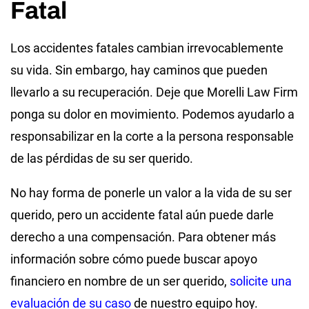
Fatal
Los accidentes fatales cambian irrevocablemente
su vida. Sin embargo, hay caminos que pueden
llevarlo a su recuperación. Deje que Morelli Law Firm
ponga su dolor en movimiento. Podemos ayudarlo a
responsabilizar en la corte a la persona responsable
de las pérdidas de su ser querido.
No hay forma de ponerle un valor a la vida de su ser
querido, pero un accidente fatal aún puede darle
derecho a una compensación. Para obtener más
información sobre cómo puede buscar apoyo
financiero en nombre de un ser querido,
solicite una
evaluación de su caso
de nuestro equipo hoy.