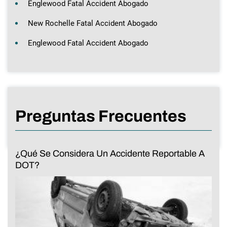
Englewood Fatal Accident Abogado
New Rochelle Fatal Accident Abogado
Englewood Fatal Accident Abogado
Preguntas Frecuentes
¿Qué Se Considera Un Accidente Reportable A
DOT?