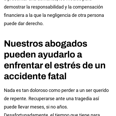
demostrar la responsabilidad y la compensación
financiera a la que la negligencia de otra persona
puede dar derecho.
Nuestros abogados
pueden ayudarlo a
enfrentar el estrés de un
accidente fatal
Nada es tan doloroso como perder a un ser querido
de repente. Recuperarse ante una tragedia así
puede llevar meses, si no años.
Desafortunadamente, el tiempo que tiene para