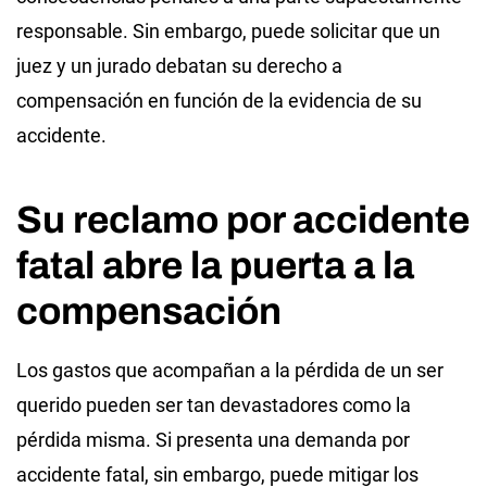
responsable. Sin embargo, puede solicitar que un
juez y un jurado debatan su derecho a
compensación en función de la evidencia de su
accidente.
Su reclamo por accidente
fatal abre la puerta a la
compensación
Los gastos que acompañan a la pérdida de un ser
querido pueden ser tan devastadores como la
pérdida misma. Si presenta una demanda por
accidente fatal, sin embargo, puede mitigar los