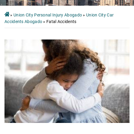
»
Union City Personal Injury Abogado
»
Union City Car
Accidents Abogado
»
Fatal Accidents