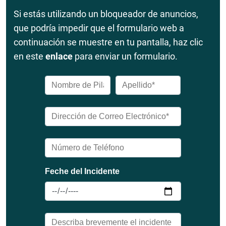
Si estás utilizando un bloqueador de anuncios,
que podría impedir que el formulario web a
continuación se muestre en tu pantalla, haz clic
en este
enlace
para enviar un formulario.