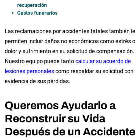
recuperación
Gastos funerarios
Las reclamaciones por accidentes fatales también le
permiten incluir daños no económicos como estrés o
dolor y sufrimiento en su solicitud de compensación.
Nuestro equipo puede tanto
calcular su acuerdo de
lesiones personales
como respaldar su solicitud con
evidencia de sus pérdidas.
Queremos Ayudarlo a
Reconstruir su Vida
Después de un Accidente