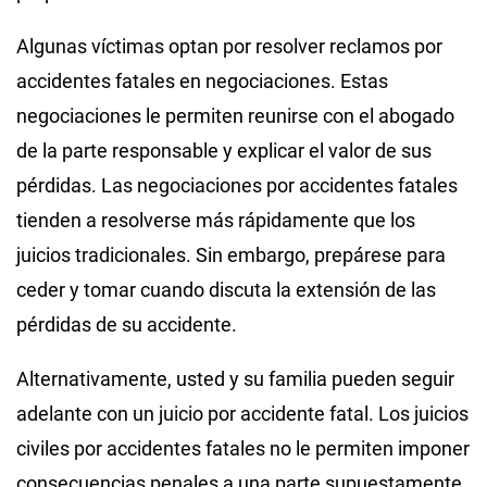
Algunas víctimas optan por resolver reclamos por
accidentes fatales en negociaciones. Estas
negociaciones le permiten reunirse con el abogado
de la parte responsable y explicar el valor de sus
pérdidas. Las negociaciones por accidentes fatales
tienden a resolverse más rápidamente que los
juicios tradicionales. Sin embargo, prepárese para
ceder y tomar cuando discuta la extensión de las
pérdidas de su accidente.
Alternativamente, usted y su familia pueden seguir
adelante con un juicio por accidente fatal. Los juicios
civiles por accidentes fatales no le permiten imponer
consecuencias penales a una parte supuestamente