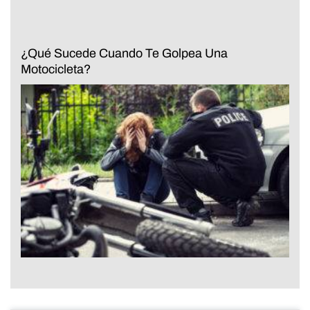
¿Qué Sucede Cuando Te Golpea Una
Motocicleta?