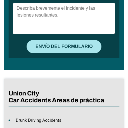
Union City
Car Accidents Areas de práctica
Drunk Driving Accidents