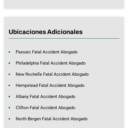
Ubicaciones Adicionales
Passaic Fatal Accident Abogado
Philadelphia Fatal Accident Abogado
New Rochelle Fatal Accident Abogado
Hempstead Fatal Accident Abogado
Albany Fatal Accident Abogado
Clifton Fatal Accident Abogado
North Bergen Fatal Accident Abogado