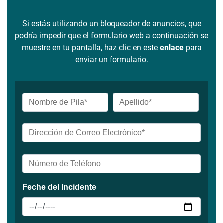
Si estás utilizando un bloqueador de anuncios, que
podría impedir que el formulario web a continuación se
muestre en tu pantalla, haz clic en este
enlace
para
enviar un formulario.