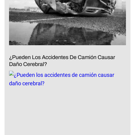
¿Pueden Los Accidentes De Camión Causar
Daño Cerebral?