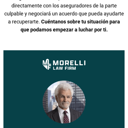
directamente con los aseguradores de la parte
culpable y negociará un acuerdo que pueda ayudarte
a recuperarte.
Cuéntanos sobre tu situación para
que podamos empezar a luchar por ti.