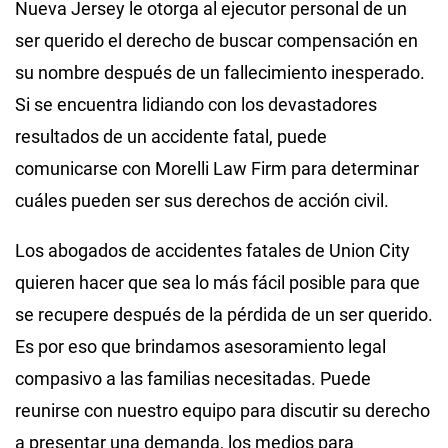
Nueva Jersey le otorga al ejecutor personal de un
ser querido el derecho de buscar compensación en
su nombre después de un fallecimiento inesperado.
Si se encuentra lidiando con los devastadores
resultados de un accidente fatal, puede
comunicarse con Morelli Law Firm para determinar
cuáles pueden ser sus derechos de acción civil.
Los abogados de accidentes fatales de Union City
quieren hacer que sea lo más fácil posible para que
se recupere después de la pérdida de un ser querido.
Es por eso que brindamos asesoramiento legal
compasivo a las familias necesitadas. Puede
reunirse con nuestro equipo para discutir su derecho
a presentar una demanda, los medios para