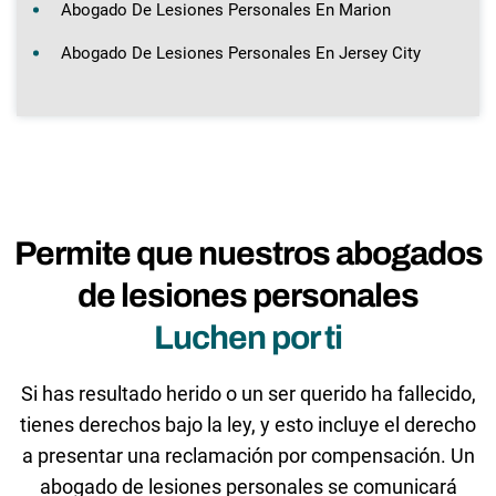
Abogado De Lesiones Personales En Marion
Abogado De Lesiones Personales En Jersey City
Permite que nuestros abogados
de lesiones personales
Luchen por ti
Si has resultado herido o un ser querido ha fallecido,
tienes derechos bajo la ley, y esto incluye el derecho
a presentar una reclamación por compensación. Un
abogado de lesiones personales se comunicará