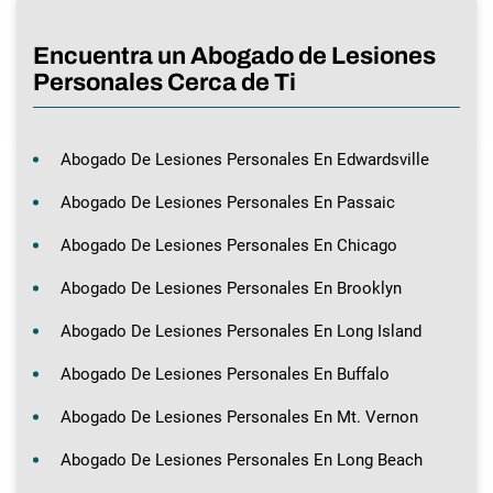
Encuentra un Abogado de Lesiones
Personales Cerca de Ti
Abogado De Lesiones Personales En Edwardsville
Abogado De Lesiones Personales En Passaic
Abogado De Lesiones Personales En Chicago
Abogado De Lesiones Personales En Brooklyn
Abogado De Lesiones Personales En Long Island
Abogado De Lesiones Personales En Buffalo
Abogado De Lesiones Personales En Mt. Vernon
Abogado De Lesiones Personales En Long Beach