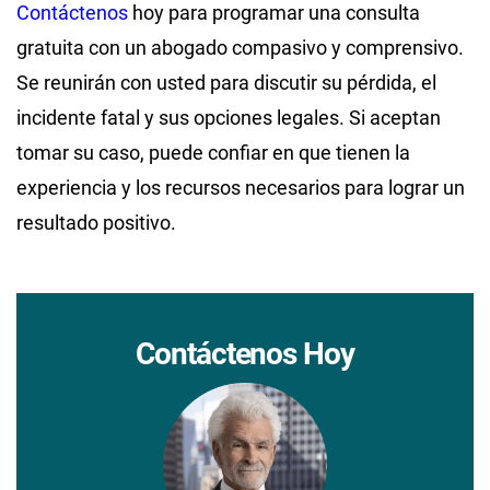
Contáctenos
hoy para programar una consulta
gratuita con un abogado compasivo y comprensivo.
Se reunirán con usted para discutir su pérdida, el
incidente fatal y sus opciones legales. Si aceptan
tomar su caso, puede confiar en que tienen la
experiencia y los recursos necesarios para lograr un
resultado positivo.
Contáctenos Hoy