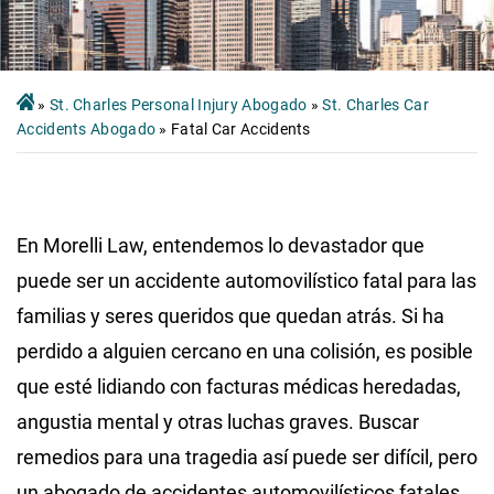
»
St. Charles Personal Injury Abogado
»
St. Charles Car
Accidents Abogado
»
Fatal Car Accidents
En Morelli Law, entendemos lo devastador que
puede ser un accidente automovilístico fatal para las
familias y seres queridos que quedan atrás. Si ha
perdido a alguien cercano en una colisión, es posible
que esté lidiando con facturas médicas heredadas,
angustia mental y otras luchas graves. Buscar
remedios para una tragedia así puede ser difícil, pero
un abogado de accidentes automovilísticos fatales