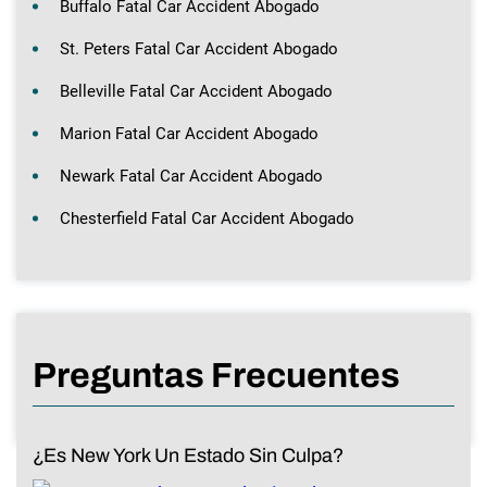
Buffalo Fatal Car Accident Abogado
St. Peters Fatal Car Accident Abogado
Belleville Fatal Car Accident Abogado
Marion Fatal Car Accident Abogado
Newark Fatal Car Accident Abogado
Chesterfield Fatal Car Accident Abogado
Preguntas Frecuentes
¿Es New York Un Estado Sin Culpa?