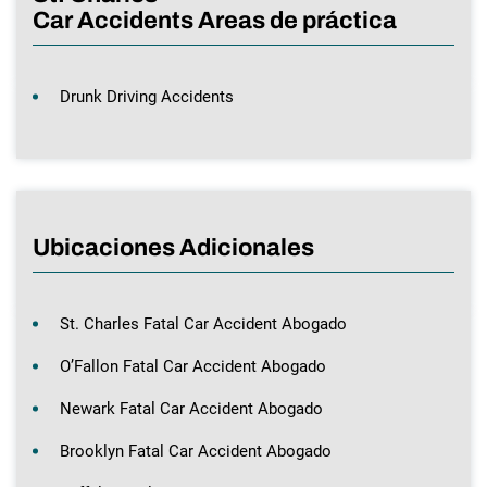
Car Accidents Areas de práctica
Drunk Driving Accidents
Ubicaciones Adicionales
St. Charles Fatal Car Accident Abogado
O’Fallon Fatal Car Accident Abogado
Newark Fatal Car Accident Abogado
Brooklyn Fatal Car Accident Abogado