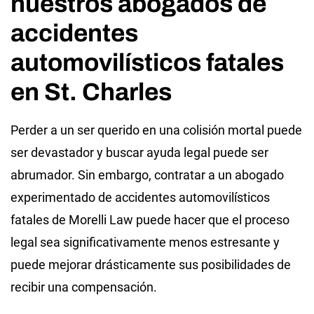
nuestros abogados de
accidentes
automovilísticos fatales
en St. Charles
Perder a un ser querido en una colisión mortal puede
ser devastador y buscar ayuda legal puede ser
abrumador. Sin embargo, contratar a un abogado
experimentado de accidentes automovilísticos
fatales de Morelli Law puede hacer que el proceso
legal sea significativamente menos estresante y
puede mejorar drásticamente sus posibilidades de
recibir una compensación.