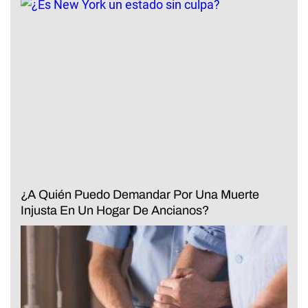
¿A Quién Puedo Demandar Por Una Muerte
Injusta En Un Hogar De Ancianos?