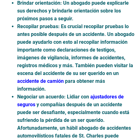
Brindar orientación
: Un abogado puede explicarle
sus derechos y brindarle orientación sobre los
próximos pasos a seguir.
Recopilar pruebas
: Es crucial recopilar pruebas lo
antes posible después de un accidente. Un abogado
puede ayudarlo con esto al recopilar información
importante como declaraciones de testigos,
imágenes de vigilancia, informes de accidentes,
registros médicos y más. También pueden visitar la
escena del accidente de su ser querido en un
accidente de camión
para obtener más
información.
Negociar un acuerdo
: Lidiar con
ajustadores de
seguros
y compañías después de un accidente
puede ser desafiante, especialmente cuando está
sufriendo la pérdida de un ser querido.
Afortunadamente, un hábil abogado de accidentes
automovilísticos fatales de St. Charles puede