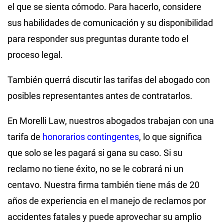
el que se sienta cómodo. Para hacerlo, considere
sus habilidades de comunicación y su disponibilidad
para responder sus preguntas durante todo el
proceso legal.
También querrá discutir las tarifas del abogado con
posibles representantes antes de contratarlos.
En Morelli Law, nuestros abogados trabajan con una
tarifa de
honorarios contingentes
, lo que significa
que solo se les pagará si gana su caso. Si su
reclamo no tiene éxito, no se le cobrará ni un
centavo. Nuestra firma también tiene más de 20
años de experiencia en el manejo de reclamos por
accidentes fatales y puede aprovechar su amplio