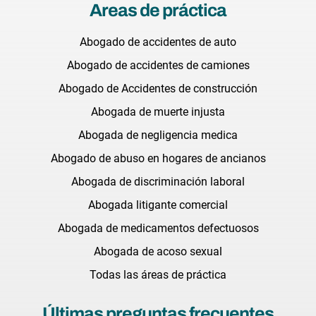
Areas de práctica
Abogado de accidentes de auto
Abogado de accidentes de camiones
Abogado de Accidentes de construcción
Abogada de muerte injusta
Abogada de negligencia medica
Abogado de abuso en hogares de ancianos
Abogada de discriminación laboral
Abogada litigante comercial
Abogada de medicamentos defectuosos
Abogada de acoso sexual
Todas las áreas de práctica
Últimas preguntas frecuentes