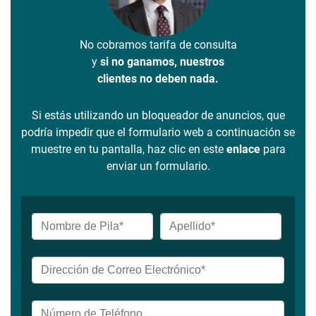
No cobramos tarifa de consulta
y
si no ganamos, nuestros
clientes no deben nada.
Si estás utilizando un bloqueador de anuncios, que
podría impedir que el formulario web a continuación se
muestre en tu pantalla, haz clic en este
enlace
para
enviar un formulario.