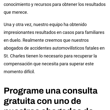
conocimiento y recursos para obtener los resultados
que merece.
Una y otra vez, nuestro equipo ha obtenido
impresionantes resultados en casos para familiares
en duelo. Realmente creemos que nuestros
abogados de accidentes automovilísticos fatales en
St. Charles tienen lo necesario para recuperar la
compensación que necesita para superar este
momento difícil.
Programe una consulta
gratuita con uno de