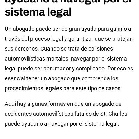
sistema legal
Un abogado puede ser de gran ayuda para guiarlo a
través del proceso legal y garantizar que se protejan
sus derechos. Cuando se trata de colisiones
automovilísticas mortales, navegar por el sistema
legal puede ser abrumador y complicado. Por eso es
esencial tener un abogado que comprenda los
procedimientos legales para este tipo de casos.
Aquí hay algunas formas en que un abogado de
accidentes automovilísticos fatales de St. Charles
puede ayudarlo a navegar por el sistema legal: