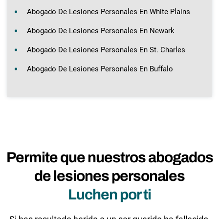
Abogado De Lesiones Personales En White Plains
Abogado De Lesiones Personales En Newark
Abogado De Lesiones Personales En St. Charles
Abogado De Lesiones Personales En Buffalo
Permite que nuestros abogados
de lesiones personales
Luchen por ti