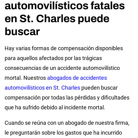
automovilísticos fatales
en St. Charles puede
buscar
Hay varias formas de compensación disponibles
para aquellos afectados por las trágicas
consecuencias de un accidente automovilístico
mortal. Nuestros
abogados de accidentes
automovilísticos en St. Charles
pueden buscar
compensación por todas las pérdidas y dificultades
que ha sufrido debido al incidente mortal.
Cuando se reúna con un abogado de nuestra firma,
le preguntarán sobre los gastos que ha incurrido