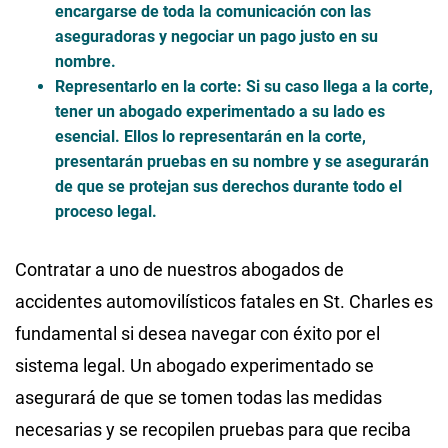
encargarse de toda la comunicación con las
aseguradoras y negociar un pago justo en su
nombre.
Representarlo en la corte
: Si su caso llega a la corte,
tener un abogado experimentado a su lado es
esencial. Ellos lo representarán en la corte,
presentarán pruebas en su nombre y se asegurarán
de que se protejan sus derechos durante todo el
proceso legal.
Contratar a uno de nuestros abogados de
accidentes automovilísticos fatales en St. Charles es
fundamental si desea navegar con éxito por el
sistema legal. Un abogado experimentado se
asegurará de que se tomen todas las medidas
necesarias y se recopilen pruebas para que reciba