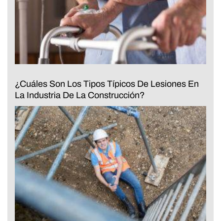
¿Cuáles Son Los Tipos Típicos De Lesiones En
La Industria De La Construcción?