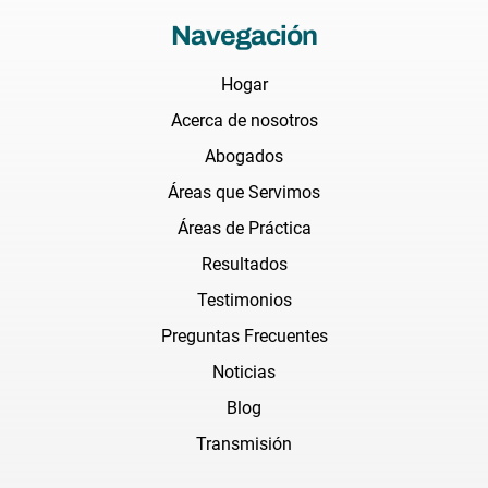
Navegación
Hogar
Acerca de nosotros
Abogados
Áreas que Servimos
Áreas de Práctica
Resultados
Testimonios
Preguntas Frecuentes
Noticias
Blog
Transmisión