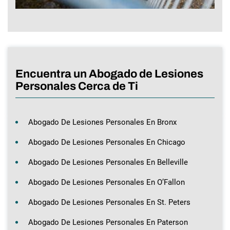
Encuentra un Abogado de Lesiones
Personales Cerca de Ti
Abogado De Lesiones Personales En Bronx
Abogado De Lesiones Personales En Chicago
Abogado De Lesiones Personales En Belleville
Abogado De Lesiones Personales En O’Fallon
Abogado De Lesiones Personales En St. Peters
Abogado De Lesiones Personales En Paterson