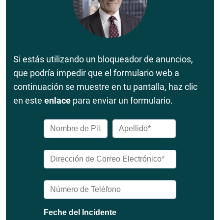
Si estás utilizando un bloqueador de anuncios,
que podría impedir que el formulario web a
continuación se muestre en tu pantalla, haz clic
en este
enlace
para enviar un formulario.