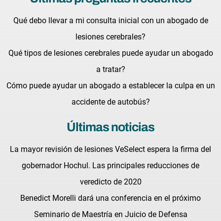
Qué debo llevar a mi consulta inicial con un abogado de
lesiones cerebrales?
Qué tipos de lesiones cerebrales puede ayudar un abogado
a tratar?
Cómo puede ayudar un abogado a establecer la culpa en un
accidente de autobús?
Últimas noticias
La mayor revisión de lesiones VeSelect espera la firma del
gobernador Hochul. Las principales reducciones de
veredicto de 2020
Benedict Morelli dará una conferencia en el próximo
Seminario de Maestría en Juicio de Defensa