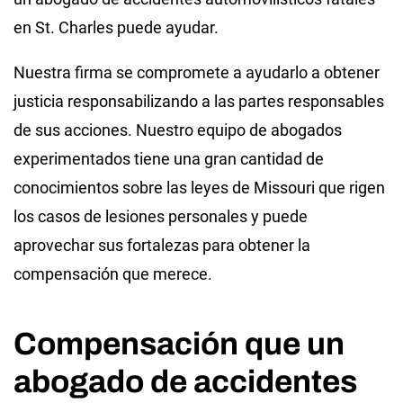
en St. Charles puede ayudar.
Nuestra firma se compromete a ayudarlo a obtener
justicia responsabilizando a las partes responsables
de sus acciones. Nuestro equipo de abogados
experimentados tiene una gran cantidad de
conocimientos sobre las leyes de Missouri que rigen
los casos de lesiones personales y puede
aprovechar sus fortalezas para obtener la
compensación que merece.
Compensación que un
abogado de accidentes