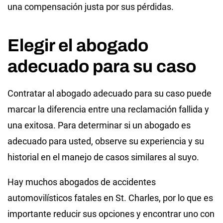
una compensación justa por sus pérdidas.
Elegir el abogado
adecuado para su caso
Contratar al abogado adecuado para su caso puede
marcar la diferencia entre una reclamación fallida y
una exitosa. Para determinar si un abogado es
adecuado para usted, observe su experiencia y su
historial en el manejo de casos similares al suyo.
Hay muchos abogados de accidentes
automovilísticos fatales en St. Charles, por lo que es
importante reducir sus opciones y encontrar uno con