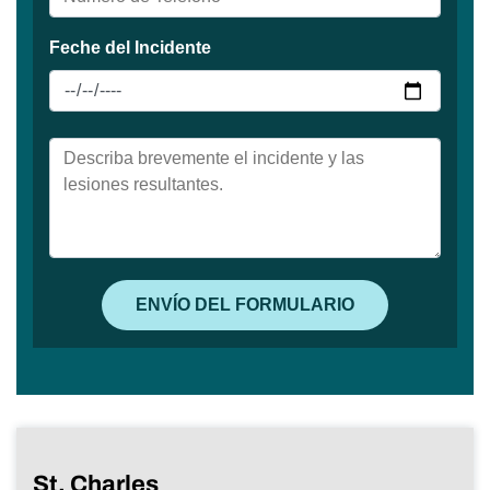
St. Charles