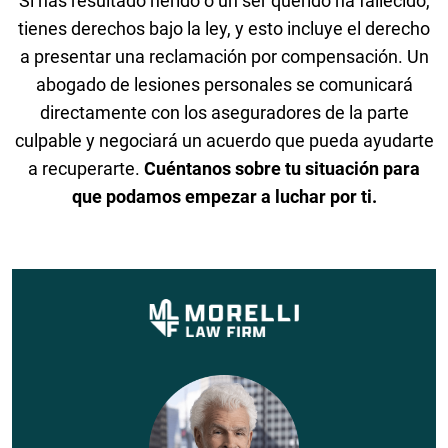
Si has resultado herido o un ser querido ha fallecido,
tienes derechos bajo la ley, y esto incluye el derecho
a presentar una reclamación por compensación. Un
abogado de lesiones personales se comunicará
directamente con los aseguradores de la parte
culpable y negociará un acuerdo que pueda ayudarte
a recuperarte.
Cuéntanos sobre tu situación para
que podamos empezar a luchar por ti.