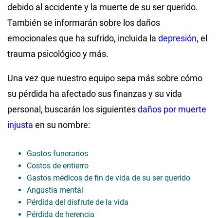
debido al accidente y la muerte de su ser querido.
También se informarán sobre los daños
emocionales que ha sufrido, incluida la
depresión
, el
trauma psicológico y más.
Una vez que nuestro equipo sepa más sobre cómo
su pérdida ha afectado sus finanzas y su vida
personal, buscarán los siguientes
daños por muerte
injusta
en su nombre:
Gastos funerarios
Costos de entierro
Gastos médicos de fin de vida de su ser querido
Angustia mental
Pérdida del disfrute de la vida
Pérdida de herencia