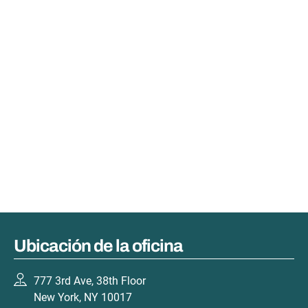
Ubicación de la oficina
777 3rd Ave, 38th Floor
New York, NY 10017