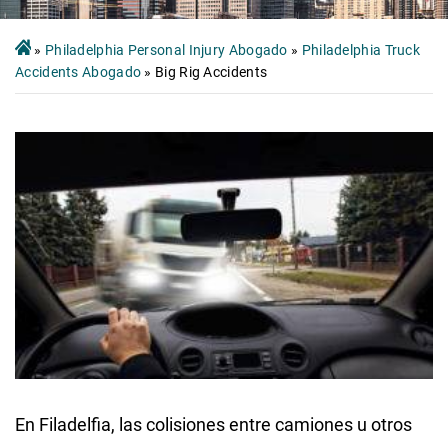
»
Philadelphia Personal Injury Abogado
»
Philadelphia Truck
Accidents Abogado
»
Big Rig Accidents
En Filadelfia, las colisiones entre camiones u otros