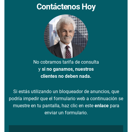
Contáctenos Hoy
No cobramos tarifa de consulta
y
si no ganamos, nuestros
clientes no deben nada.
Si estás utilizando un bloqueador de anuncios, que
podría impedir que el formulario web a continuación se
muestre en tu pantalla, haz clic en este
enlace
para
enviar un formulario.