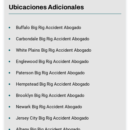
Ubicaciones Adicionales
Buffalo Big Rig Accident Abogado
Carbondale Big Rig Accident Abogado
White Plains Big Rig Accident Abogado
Englewood Big Rig Accident Abogado
Paterson Big Rig Accident Abogado
Hempstead Big Rig Accident Abogado
Brooklyn Big Rig Accident Abogado
Newark Big Rig Accident Abogado
Jersey City Big Rig Accident Abogado
Albany Big Rig Accident Abogado