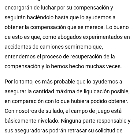
encargarán de luchar por su compensación y
seguirán haciéndolo hasta que lo ayudemos a
obtener la compensación que se merece. Lo bueno
de esto es que, como abogados experimentados en
accidentes de camiones semirremolque,
entendemos el proceso de recuperación de la
compensación y lo hemos hecho muchas veces.
Por lo tanto, es más probable que lo ayudemos a
asegurar la cantidad máxima de liquidación posible,
en comparación con lo que hubiera podido obtener.
Con nosotros de su lado, el campo de juego está
básicamente nivelado. Ninguna parte responsable y
sus aseguradoras podrán retrasar su solicitud de