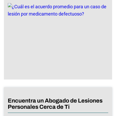
Encuentra un Abogado de Lesiones
Personales Cerca de Ti