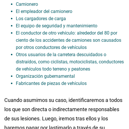
Camionero
El empleador del camionero
Los cargadores de carga
El equipo de seguridad y mantenimiento
El conductor de otro vehículo: alrededor del 80 por
ciento de los accidentes de camiones son causados ​​
por otros conductores de vehículos
Otros usuarios de la carretera descuidados o
distraídos, como ciclistas, motociclistas, conductores
de vehículos todo terreno y peatones
Organización gubernamental
Fabricantes de piezas de vehículos
Cuando asumimos su caso, identificaremos a todos
los que son directa o indirectamente responsables
de sus lesiones. Luego, iremos tras ellos y los
haremos pagar por lastimarlo a través de su