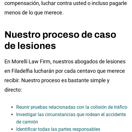
compensación, luchar contra usted o incluso pagarle
menos de lo que merece.
Nuestro proceso de caso
de lesiones
En Morelli Law Firm, nuestros abogados de lesiones
en Filadelfia lucharán por cada centavo que merece
recibir. Nuestro proceso es bastante simple y
directo:
Reunir pruebas relacionadas con la colisión de tráfico
Investigar las circunstancias que rodean el accidente
de camión
Identificar todas las partes responsables