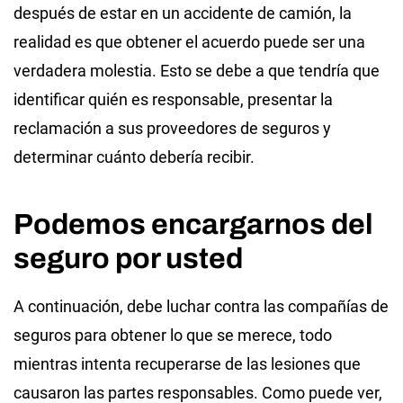
después de estar en un accidente de camión, la
realidad es que obtener el acuerdo puede ser una
verdadera molestia. Esto se debe a que tendría que
identificar quién es responsable, presentar la
reclamación a sus proveedores de seguros y
determinar cuánto debería recibir.
Podemos encargarnos del
seguro por usted
A continuación, debe luchar contra las compañías de
seguros para obtener lo que se merece, todo
mientras intenta recuperarse de las lesiones que
causaron las partes responsables. Como puede ver,