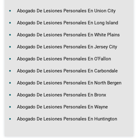
Abogado De Lesiones Personales En Union City
Abogado De Lesiones Personales En Long Island
Abogado De Lesiones Personales En White Plains
Abogado De Lesiones Personales En Jersey City
Abogado De Lesiones Personales En O’Fallon
Abogado De Lesiones Personales En Carbondale
Abogado De Lesiones Personales En North Bergen
Abogado De Lesiones Personales En Bronx
Abogado De Lesiones Personales En Wayne
Abogado De Lesiones Personales En Huntington