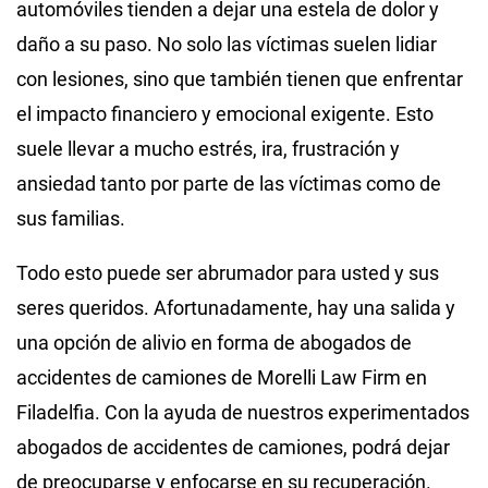
automóviles tienden a dejar una estela de dolor y
daño a su paso. No solo las víctimas suelen lidiar
con lesiones, sino que también tienen que enfrentar
el impacto financiero y emocional exigente. Esto
suele llevar a mucho estrés, ira, frustración y
ansiedad tanto por parte de las víctimas como de
sus familias.
Todo esto puede ser abrumador para usted y sus
seres queridos. Afortunadamente, hay una salida y
una opción de alivio en forma de abogados de
accidentes de camiones de Morelli Law Firm en
Filadelfia. Con la ayuda de nuestros experimentados
abogados de accidentes de camiones, podrá dejar
de preocuparse y enfocarse en su recuperación.