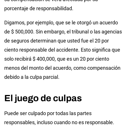
porcentaje de responsabilidad.
Digamos, por ejemplo, que se le otorgó un acuerdo
de $ 500,000. Sin embargo, el tribunal o las agencias
de seguros determinan que usted fue el 20 por
ciento responsable del accidente. Esto significa que
solo recibirá $ 400,000, que es un 20 por ciento
menos del monto del acuerdo, como compensación
debido a la culpa parcial.
El juego de culpas
Puede ser culpado por todas las partes
responsables, incluso cuando no es responsable.