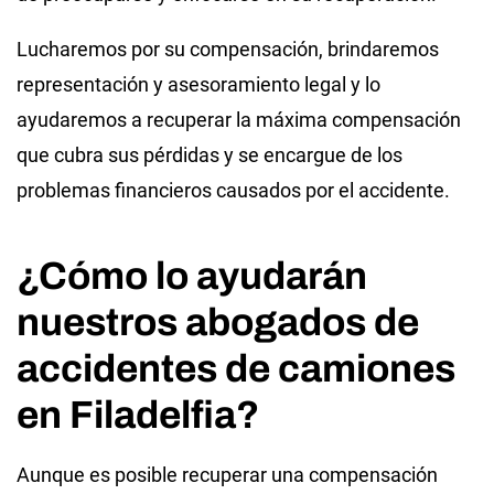
Lucharemos por su compensación, brindaremos
representación y asesoramiento legal y lo
ayudaremos a recuperar la máxima compensación
que cubra sus pérdidas y se encargue de los
problemas financieros causados ​​por el accidente.
¿Cómo lo ayudarán
nuestros abogados de
accidentes de camiones
en Filadelfia?
Aunque es posible recuperar una compensación