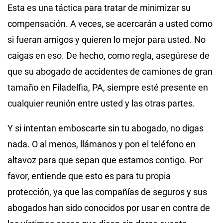
Esta es una táctica para tratar de minimizar su
compensación. A veces, se acercarán a usted como
si fueran amigos y quieren lo mejor para usted. No
caigas en eso. De hecho, como regla, asegúrese de
que su abogado de accidentes de camiones de gran
tamaño en Filadelfia, PA, siempre esté presente en
cualquier reunión entre usted y las otras partes.
Y si intentan emboscarte sin tu abogado, no digas
nada. O al menos, llámanos y pon el teléfono en
altavoz para que sepan que estamos contigo. Por
favor, entiende que esto es para tu propia
protección, ya que las compañías de seguros y sus
abogados han sido conocidos por usar en contra de