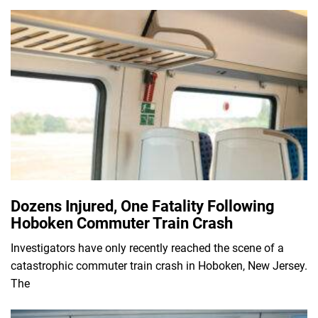
Dozens Injured, One Fatality Following
Hoboken Commuter Train Crash
Investigators have only recently reached the scene of a
catastrophic commuter train crash in Hoboken, New Jersey.
The