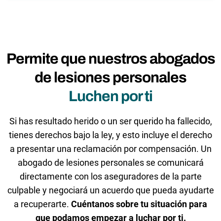
Permite que nuestros abogados
de lesiones personales
Luchen por ti
Si has resultado herido o un ser querido ha fallecido,
tienes derechos bajo la ley, y esto incluye el derecho
a presentar una reclamación por compensación. Un
abogado de lesiones personales se comunicará
directamente con los aseguradores de la parte
culpable y negociará un acuerdo que pueda ayudarte
a recuperarte.
Cuéntanos sobre tu situación para
que podamos empezar a luchar por ti.