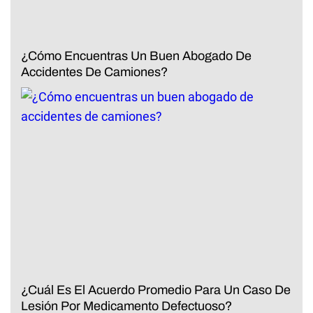
¿Cómo Encuentras Un Buen Abogado De
Accidentes De Camiones?
¿Cuál Es El Acuerdo Promedio Para Un Caso De
Lesión Por Medicamento Defectuoso?