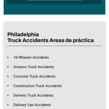
Philadelphia
Truck Accidents Areas de práctica
18-Wheeler Accidents
Amazon Truck Accidents
Concrete Truck Accidents
Construction Truck Accidents
Delivery Truck Accidents
Delivery Van Accidents