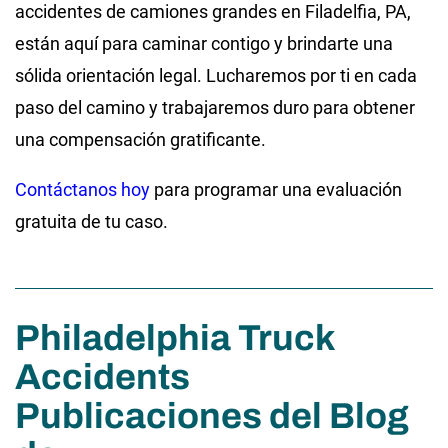
accidentes de camiones grandes en Filadelfia, PA,
están aquí para caminar contigo y brindarte una
sólida orientación legal. Lucharemos por ti en cada
paso del camino y trabajaremos duro para obtener
una compensación gratificante.
Contáctanos hoy
para programar una evaluación
gratuita de tu caso.
Philadelphia Truck
Accidents
Publicaciones del Blog