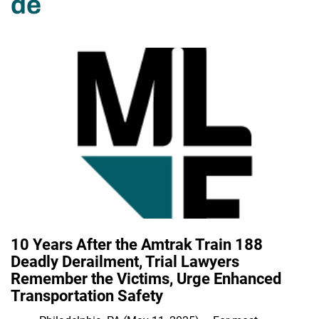
de
10 Years After the Amtrak Train 188
Deadly Derailment, Trial Lawyers
Remember the Victims, Urge Enhanced
Transportation Safety