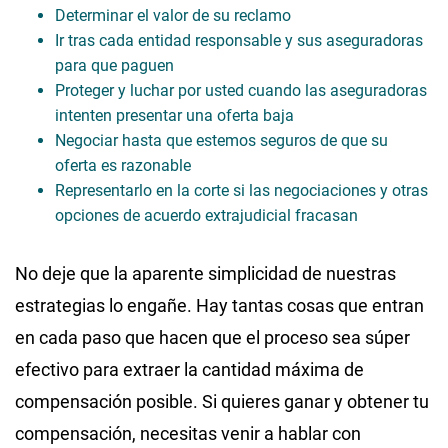
Determinar el valor de su reclamo
Ir tras cada entidad responsable y sus aseguradoras
para que paguen
Proteger y luchar por usted cuando las aseguradoras
intenten presentar una oferta baja
Negociar hasta que estemos seguros de que su
oferta es razonable
Representarlo en la corte si las negociaciones y otras
opciones de acuerdo extrajudicial fracasan
No deje que la aparente simplicidad de nuestras
estrategias lo engañe. Hay tantas cosas que entran
en cada paso que hacen que el proceso sea súper
efectivo para extraer la cantidad máxima de
compensación posible. Si quieres ganar y obtener tu
compensación, necesitas venir a hablar con