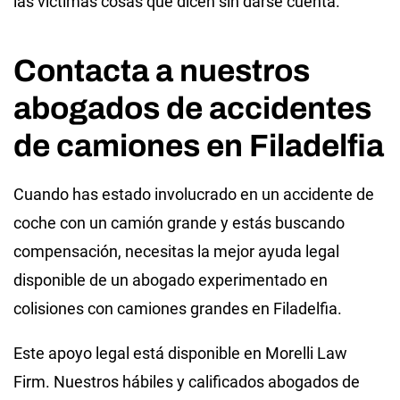
las víctimas cosas que dicen sin darse cuenta.
Contacta a nuestros
abogados de accidentes
de camiones en Filadelfia
Cuando has estado involucrado en un accidente de
coche con un camión grande y estás buscando
compensación, necesitas la mejor ayuda legal
disponible de un abogado experimentado en
colisiones con camiones grandes en Filadelfia.
Este apoyo legal está disponible en Morelli Law
Firm. Nuestros hábiles y calificados abogados de