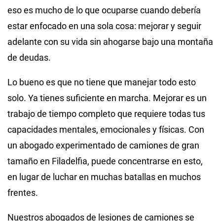
eso es mucho de lo que ocuparse cuando debería
estar enfocado en una sola cosa: mejorar y seguir
adelante con su vida sin ahogarse bajo una montaña
de deudas.
Lo bueno es que no tiene que manejar todo esto
solo. Ya tienes suficiente en marcha. Mejorar es un
trabajo de tiempo completo que requiere todas tus
capacidades mentales, emocionales y físicas. Con
un abogado experimentado de camiones de gran
tamaño en Filadelfia, puede concentrarse en esto,
en lugar de luchar en muchas batallas en muchos
frentes.
Nuestros abogados de lesiones de camiones se