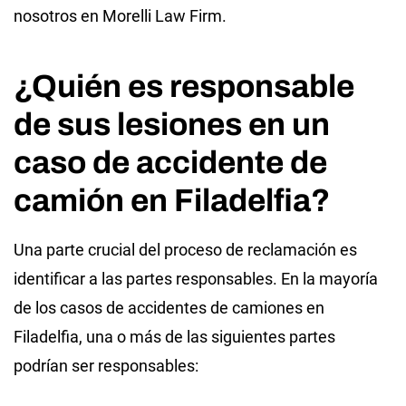
nosotros en Morelli Law Firm.
¿Quién es responsable
de sus lesiones en un
caso de accidente de
camión en Filadelfia?
Una parte crucial del proceso de reclamación es
identificar a las partes responsables. En la mayoría
de los casos de accidentes de camiones en
Filadelfia, una o más de las siguientes partes
podrían ser responsables: