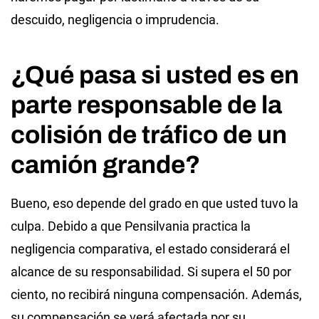
descuido, negligencia o imprudencia.
¿Qué pasa si usted es en
parte responsable de la
colisión de tráfico de un
camión grande?
Bueno, eso depende del grado en que usted tuvo la
culpa. Debido a que Pensilvania practica la
negligencia comparativa, el estado considerará el
alcance de su responsabilidad. Si supera el 50 por
ciento, no recibirá ninguna compensación. Además,
su compensación se verá afectada por su