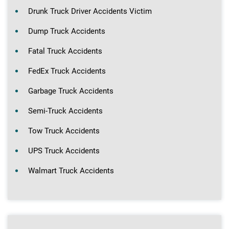
Drunk Truck Driver Accidents Victim
Dump Truck Accidents
Fatal Truck Accidents
FedEx Truck Accidents
Garbage Truck Accidents
Semi-Truck Accidents
Tow Truck Accidents
UPS Truck Accidents
Walmart Truck Accidents