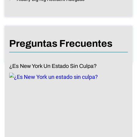
Preguntas Frecuentes
¿Es New York Un Estado Sin Culpa?