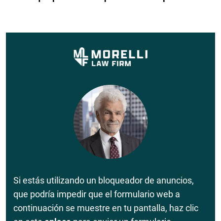
Si estás utilizando un bloqueador de anuncios,
que podría impedir que el formulario web a
continuación se muestre en tu pantalla, haz clic