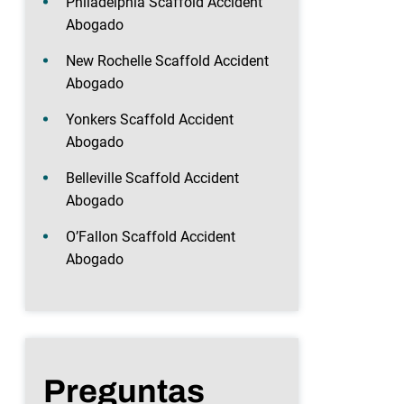
Philadelphia Scaffold Accident
Abogado
New Rochelle Scaffold Accident
Abogado
Yonkers Scaffold Accident
Abogado
Belleville Scaffold Accident
Abogado
O’Fallon Scaffold Accident
Abogado
Preguntas