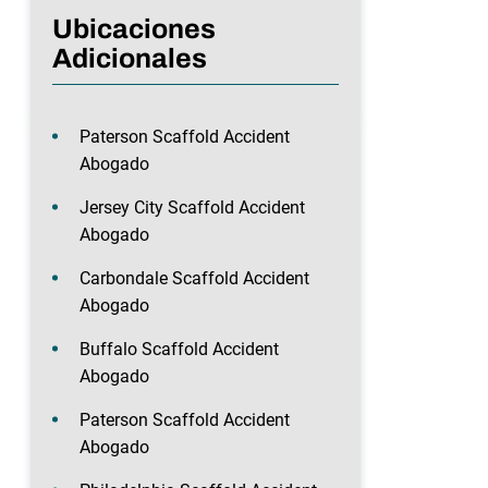
Ubicaciones
Adicionales
Paterson Scaffold Accident
Abogado
Jersey City Scaffold Accident
Abogado
Carbondale Scaffold Accident
Abogado
Buffalo Scaffold Accident
Abogado
Paterson Scaffold Accident
Abogado