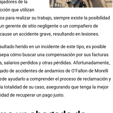
bajadores de la
cción que utilizan
s para realizar su trabajo, siempre existe la posibilidad
un gerente de sitio negligente o un compañero de
 cause un accidente grave, resultando en lesiones.
esultado herido en un incidente de este tipo, es posible
sepa cómo buscar una compensación por sus facturas
, salarios perdidos y otras pérdidas. Afortunadamente,
ado de accidentes de andamios de O’Fallon de Morelli
de ayudarlo a comprender el proceso de reclamación y
la totalidad de su caso, asegurando que tenga la mejor
idad de recuperar un pago justo.