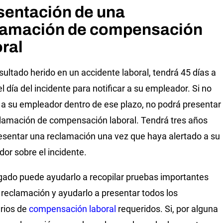
sentación de una
lamación de compensación
oral
esultado herido en un accidente laboral, tendrá 45 días a
el día del incidente para notificar a su empleador. Si no
a a su empleador dentro de ese plazo, no podrá presentar
lamación de compensación laboral. Tendrá tres años
esentar una reclamación una vez que haya alertado a su
or sobre el incidente.
ado puede ayudarlo a recopilar pruebas importantes
 reclamación y ayudarlo a presentar todos los
rios de
compensación laboral
requeridos. Si, por alguna