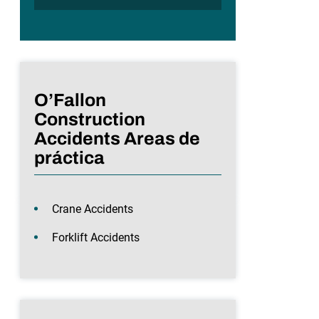
O’Fallon
Construction
Accidents Areas de
práctica
Crane Accidents
Forklift Accidents