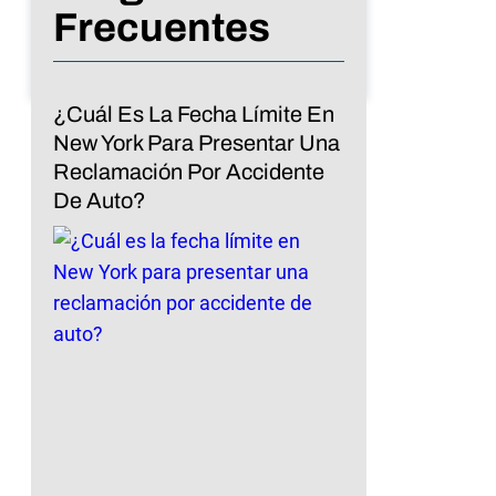
Frecuentes
¿Cuál Es La Fecha Límite En
New York Para Presentar Una
Reclamación Por Accidente
De Auto?