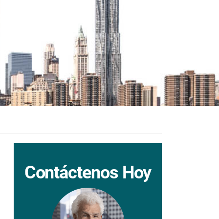
Contáctenos Hoy