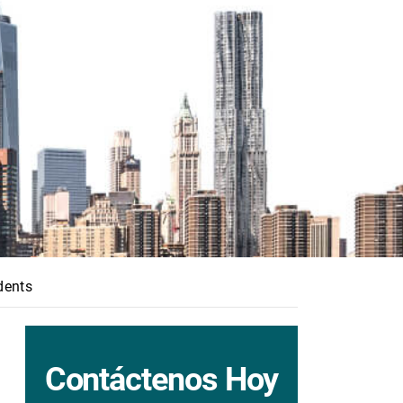
dents
Contáctenos Hoy