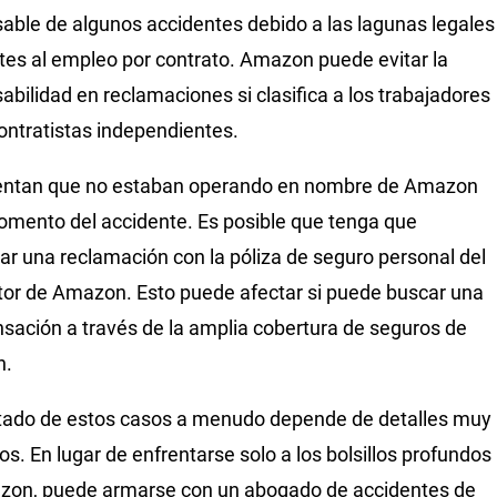
able de algunos accidentes debido a las lagunas legales
tes al empleo por contrato. Amazon puede evitar la
abilidad en reclamaciones si clasifica a los trabajadores
ntratistas independientes.
ntan que no estaban operando en nombre de Amazon
omento del accidente. Es posible que tenga que
ar una reclamación con la póliza de seguro personal del
or de Amazon. Esto puede afectar si puede buscar una
ación a través de la amplia cobertura de seguros de
n.
ltado de estos casos a menudo depende de detalles muy
s. En lugar de enfrentarse solo a los bolsillos profundos
zon, puede armarse con un abogado de accidentes de