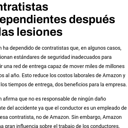
tratistas
dependientes después
las lesiones
ha dependido de contratistas que, en algunos casos,
ionan estándares de seguridad inadecuados para
ir una red de entrega capaz de mover miles de millones
os al año. Esto reduce los costos laborales de Amazon y
 los tiempos de entrega, dos beneficios para la empresa.
afirma que no es responsable de ningún daño
nte del accidente ya que el conductor es un empleado de
esa contratista, no de Amazon. Sin embargo, Amazon
na gran influencia sobre el trabajo de los conductores.