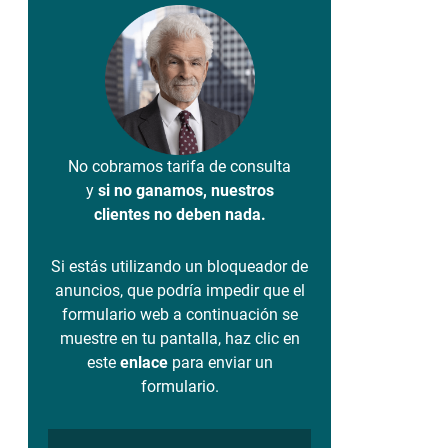
No cobramos tarifa de consulta
y
si no ganamos, nuestros
clientes no deben nada.
Si estás utilizando un bloqueador de
anuncios, que podría impedir que el
formulario web a continuación se
muestre en tu pantalla, haz clic en
este
enlace
para enviar un
formulario.