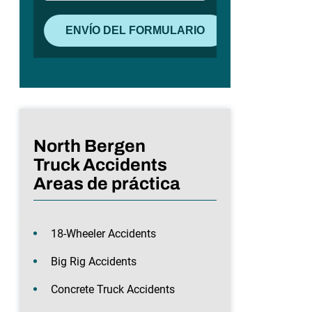
North Bergen
Truck Accidents
Areas de práctica
18-Wheeler Accidents
Big Rig Accidents
Concrete Truck Accidents