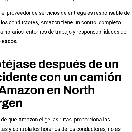
el proveedor de servicios de entrega es responsable de
 los conductores, Amazon tiene un control completo
os horarios, entornos de trabajo y responsabilidades de
leados.
téjase después de un
cidente con un camión
 Amazon en North
rgen
 de que Amazon elige las rutas, proporciona las
tas y controla los horarios de los conductores, no es