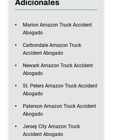
Adicionales
Marion Amazon Truck Accident
Abogado
Carbondale Amazon Truck
Accident Abogado
Newark Amazon Truck Accident
Abogado
St. Peters Amazon Truck Accident
Abogado
Paterson Amazon Truck Accident
Abogado
Jersey City Amazon Truck
Accident Abogado