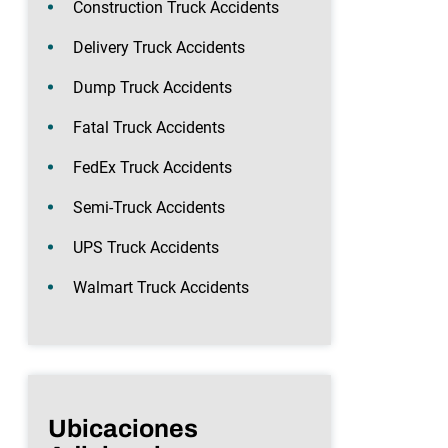
Construction Truck Accidents
Delivery Truck Accidents
Dump Truck Accidents
Fatal Truck Accidents
FedEx Truck Accidents
Semi-Truck Accidents
UPS Truck Accidents
Walmart Truck Accidents
Ubicaciones