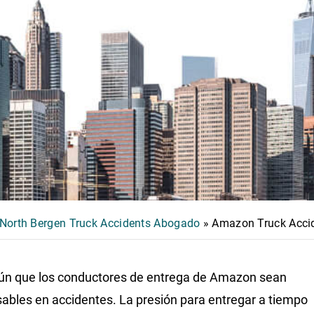
North Bergen Truck Accidents Abogado
»
Amazon Truck Acci
n que los conductores de entrega de Amazon sean
ables en accidentes. La presión para entregar a tiempo