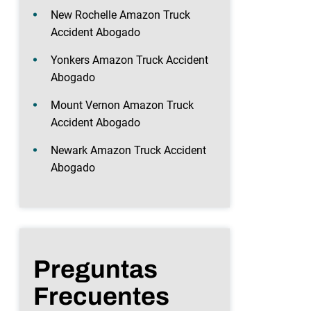
New Rochelle Amazon Truck
Accident Abogado
Yonkers Amazon Truck Accident
Abogado
Mount Vernon Amazon Truck
Accident Abogado
Newark Amazon Truck Accident
Abogado
Preguntas
Frecuentes